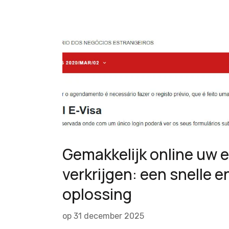
Gemakkelijk online uw e
verkrijgen: een snelle 
oplossing
op
31 december 2025