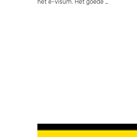
het e-visum. Het goede …