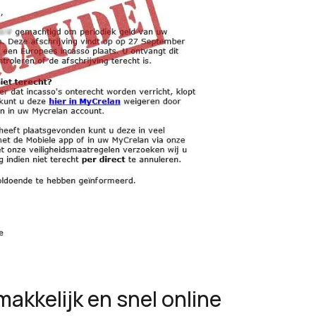
makkelijk en snel online