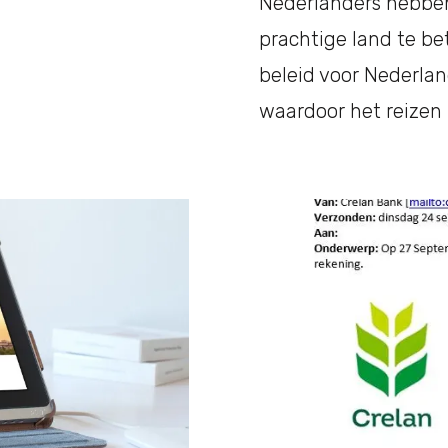
Nederlanders hebbe
prachtige land te bet
beleid voor Nederlan
waardoor het reizen 