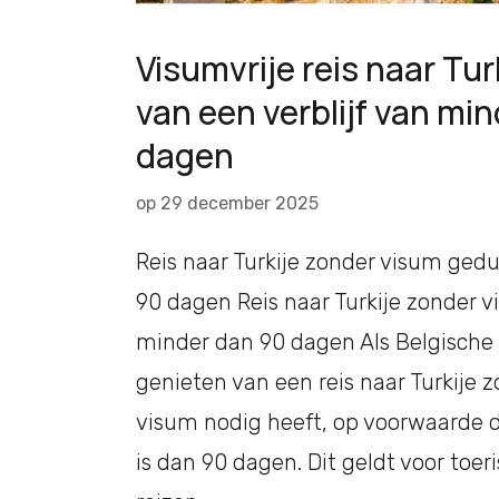
Visumvrije reis naar Tur
van een verblijf van mi
dagen
op
29 december 2025
Reis naar Turkije zonder visum ge
90 dagen Reis naar Turkije zonder
minder dan 90 dagen Als Belgische
genieten van een reis naar Turkije 
visum nodig heeft, op voorwaarde da
is dan 90 dagen. Dit geldt voor toeri