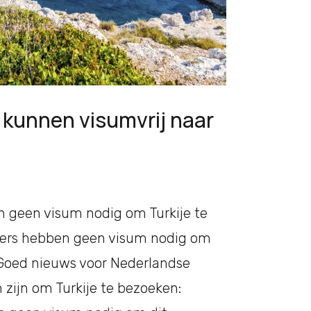
 kunnen visumvrij naar
 geen visum nodig om Turkije te
ers hebben geen visum nodig om
 Goed nieuws voor Nederlandse
n zijn om Turkije te bezoeken: