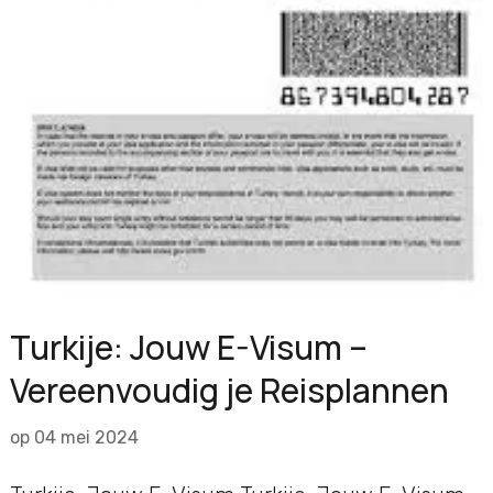
Turkije: Jouw E-Visum –
Vereenvoudig je Reisplannen
op
04 mei 2024