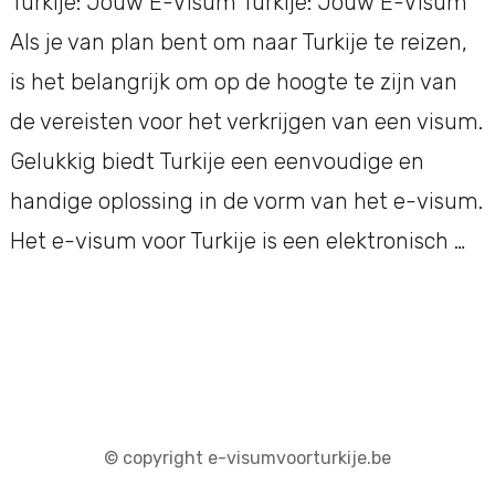
Turkije: Jouw E-Visum Turkije: Jouw E-Visum
Als je van plan bent om naar Turkije te reizen,
is het belangrijk om op de hoogte te zijn van
de vereisten voor het verkrijgen van een visum.
Gelukkig biedt Turkije een eenvoudige en
handige oplossing in de vorm van het e-visum.
Het e-visum voor Turkije is een elektronisch …
© copyright e-visumvoorturkije.be