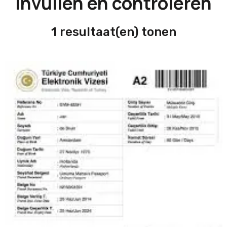
invullen en controleren
1 resultaat(en) tonen