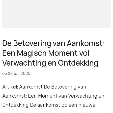
De Betovering van Aankomst:
Een Magisch Moment vol
Verwachting en Ontdekking
op
23 juli 2025
Artikel: Aankomst De Betovering van
Aankomst: Een Moment van Verwachting en
Ontdekking De aankomst op een nieuwe