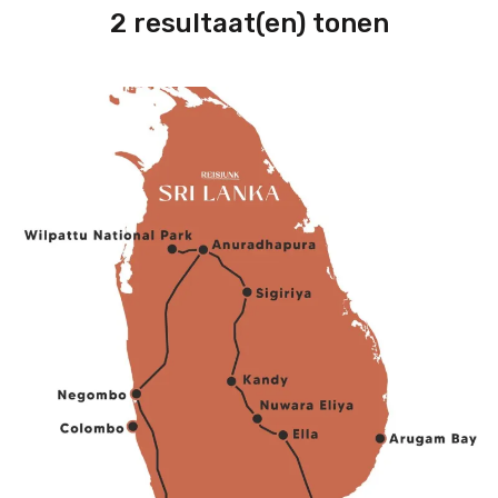
2 resultaat(en) tonen