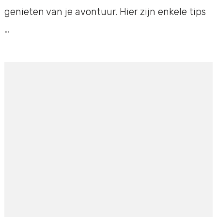
genieten van je avontuur. Hier zijn enkele tips
…