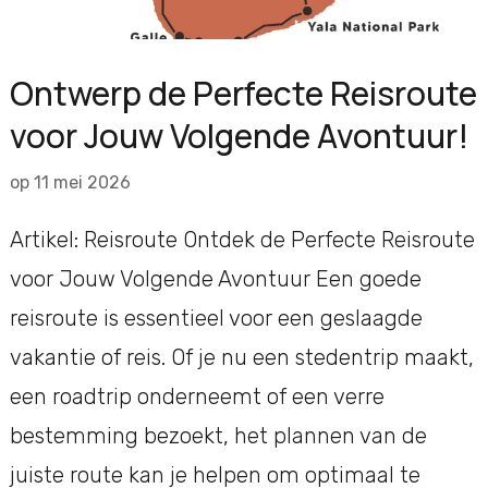
Ontwerp de Perfecte Reisroute
voor Jouw Volgende Avontuur!
op
11 mei 2026
Artikel: Reisroute Ontdek de Perfecte Reisroute
voor Jouw Volgende Avontuur Een goede
reisroute is essentieel voor een geslaagde
vakantie of reis. Of je nu een stedentrip maakt,
een roadtrip onderneemt of een verre
bestemming bezoekt, het plannen van de
juiste route kan je helpen om optimaal te