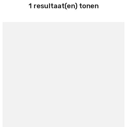
1 resultaat(en) tonen