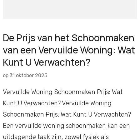
De Prijs van het Schoonmaken
van een Vervuilde Woning: Wat
Kunt U Verwachten?
op
31 oktober 2025
Vervuilde Woning Schoonmaken Prijs: Wat
Kunt U Verwachten? Vervuilde Woning
Schoonmaken Prijs: Wat Kunt U Verwachten?
Een vervuilde woning schoonmaken kan een
uitdagende taak zijn, zowel fysiek als