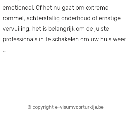
emotioneel. Of het nu gaat om extreme
rommel, achterstallig onderhoud of ernstige
vervuiling, het is belangrijk om de juiste
professionals in te schakelen om uw huis weer
…
© copyright e-visumvoorturkije.be