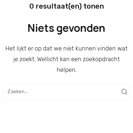
0 resultaat(en) tonen
Niets gevonden
Het lijkt er op dat we niet kunnen vinden wat
je zoekt. Wellicht kan een zoekopdracht
helpen.
Zoeken
naar: