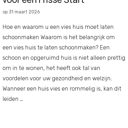
op
31 maart 2026
Hoe en waarom u een vies huis moet laten
schoonmaken Waarom is het belangrijk om
een vies huis te laten schoonmaken? Een
schoon en opgeruimd huis is niet alleen prettig
om in te wonen, het heeft ook tal van
voordelen voor uw gezondheid en welzijn.
Wanneer een huis vies en rommelig is, kan dit
leiden …