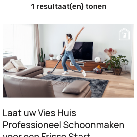
1 resultaat(en) tonen
Laat uw Vies Huis
Professioneel Schoonmaken
voor een Frisse Start