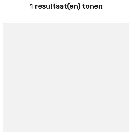
1 resultaat(en) tonen