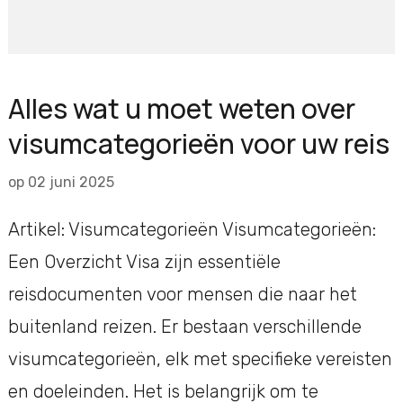
Alles wat u moet weten over
visumcategorieën voor uw reis
op
02 juni 2025
Artikel: Visumcategorieën Visumcategorieën:
Een Overzicht Visa zijn essentiële
reisdocumenten voor mensen die naar het
buitenland reizen. Er bestaan verschillende
visumcategorieën, elk met specifieke vereisten
en doeleinden. Het is belangrijk om te