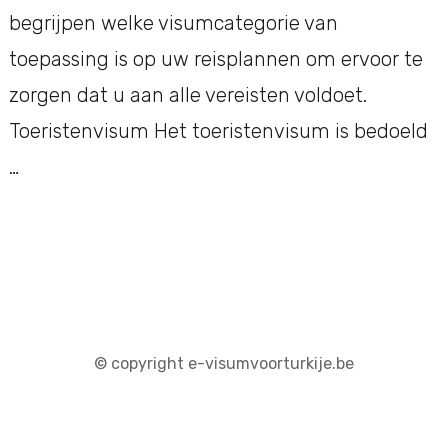
begrijpen welke visumcategorie van
toepassing is op uw reisplannen om ervoor te
zorgen dat u aan alle vereisten voldoet.
Toeristenvisum Het toeristenvisum is bedoeld
…
© copyright e-visumvoorturkije.be