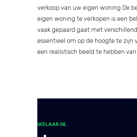
verkoop van uw eigen woning De be
eigen woning te verkopen is een bel
vaak gepaard gaat met verschillend
essentieel om op de hoogte te zijn
een realistisch beeld te hebben van