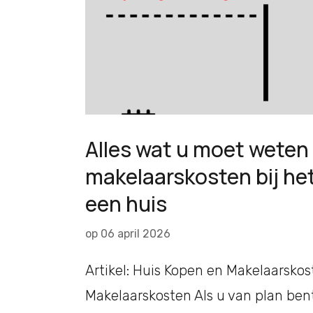
Alles wat u moet weten
makelaarskosten bij he
een huis
op
06 april 2026
Artikel: Huis Kopen en Makelaarsko
Makelaarskosten Als u van plan ben