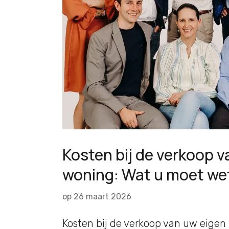
Kosten bij de verkoop 
woning: Wat u moet we
op
26 maart 2026
Kosten bij de verkoop van uw eigen