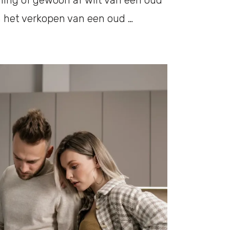
n het verkopen van een oud …