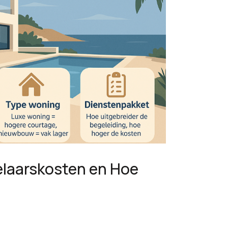
elaarskosten en Hoe