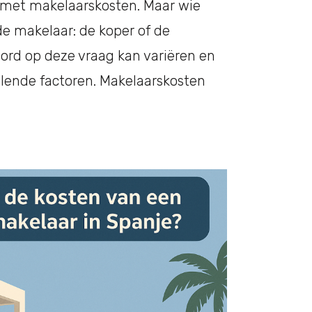
 met makelaarskosten. Maar wie
 de makelaar: de koper of de
ord op deze vraag kan variëren en
llende factoren. Makelaarskosten