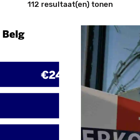
112 resultaat(en) tonen