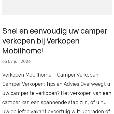
Snel en eenvoudig uw camper
verkopen bij Verkopen
Mobilhome!
op
07 juli 2026
Verkopen Mobilhome – Camper Verkopen
Camper Verkopen: Tips en Advies Overweegt u
uw camper te verkopen? Het verkopen van een
camper kan een spannende stap zijn, of u nu
uw geliefde vakantievoertuig wilt upgraden of