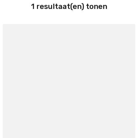
1 resultaat(en) tonen