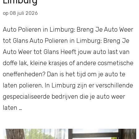
op
08 juli 2026
Auto Polieren in Limburg: Breng Je Auto Weer
tot Glans Auto Polieren in Limburg: Breng Je
Auto Weer tot Glans Heeft jouw auto last van
doffe lak, kleine krasjes of andere cosmetische
oneffenheden? Dan is het tijd om je auto te
laten polieren. In Limburg zijn er verschillende
gespecialiseerde bedrijven die je auto weer
laten …