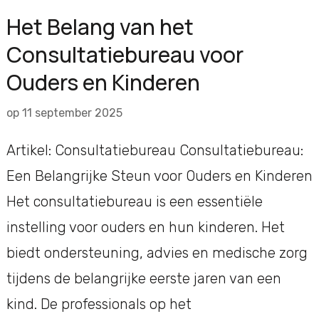
Het Belang van het
Consultatiebureau voor
Ouders en Kinderen
op
11 september 2025
Artikel: Consultatiebureau Consultatiebureau:
Een Belangrijke Steun voor Ouders en Kinderen
Het consultatiebureau is een essentiële
instelling voor ouders en hun kinderen. Het
biedt ondersteuning, advies en medische zorg
tijdens de belangrijke eerste jaren van een
kind. De professionals op het