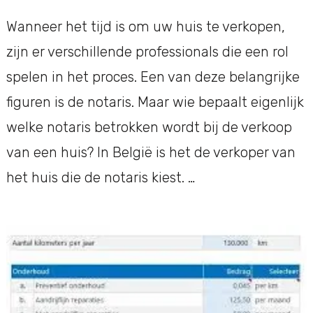
Wanneer het tijd is om uw huis te verkopen,
zijn er verschillende professionals die een rol
spelen in het proces. Een van deze belangrijke
figuren is de notaris. Maar wie bepaalt eigenlijk
welke notaris betrokken wordt bij de verkoop
van een huis? In België is het de verkoper van
het huis die de notaris kiest. …