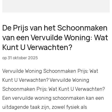
De Prijs van het Schoonmaken
van een Vervuilde Woning: Wat
Kunt U Verwachten?
op
31 oktober 2025
Vervuilde Woning Schoonmaken Prijs: Wat
Kunt U Verwachten? Vervuilde Woning
Schoonmaken Prijs: Wat Kunt U Verwachten?
Een vervuilde woning schoonmaken kan een
uitdagende taak zijn, zowel fysiek als