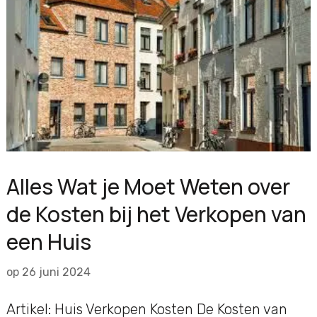
Alles Wat je Moet Weten over
de Kosten bij het Verkopen van
een Huis
op
26 juni 2024
Artikel: Huis Verkopen Kosten De Kosten van