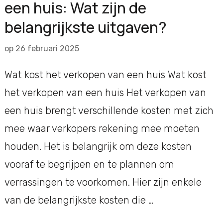
een huis: Wat zijn de
belangrijkste uitgaven?
op
26 februari 2025
Wat kost het verkopen van een huis Wat kost
het verkopen van een huis Het verkopen van
een huis brengt verschillende kosten met zich
mee waar verkopers rekening mee moeten
houden. Het is belangrijk om deze kosten
vooraf te begrijpen en te plannen om
verrassingen te voorkomen. Hier zijn enkele
van de belangrijkste kosten die …