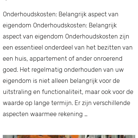
Onderhoudskosten: Belangrijk aspect van
eigendom Onderhoudskosten: Belangrijk
aspect van eigendom Onderhoudskosten zijn
een essentieel onderdeel van het bezitten van
een huis, appartement of ander onroerend
goed. Het regelmatig onderhouden van uw
eigendom is niet alleen belangrijk voor de
uitstraling en functionaliteit, maar ook voor de
waarde op lange termijn. Er zijn verschillende
aspecten waarmee rekening …