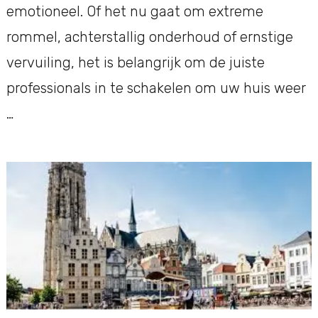
emotioneel. Of het nu gaat om extreme
rommel, achterstallig onderhoud of ernstige
vervuiling, het is belangrijk om de juiste
professionals in te schakelen om uw huis weer
…