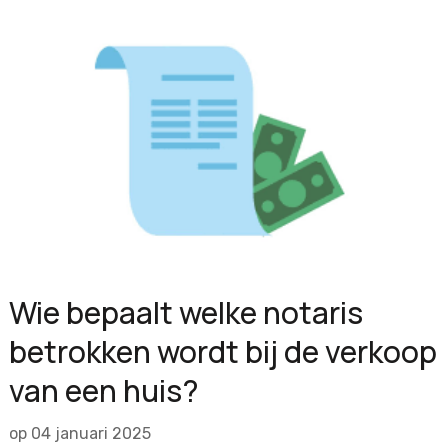
Wie bepaalt welke notaris
betrokken wordt bij de verkoop
van een huis?
op
04 januari 2025