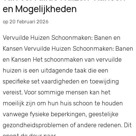
en Mogelijkheden
op
20 februari 2026
Vervuilde Huizen Schoonmaken: Banen en
Kansen Vervuilde Huizen Schoonmaken: Banen
en Kansen Het schoonmaken van vervuilde
huizen is een uitdagende taak die een
specifieke set vaardigheden en toewijding
vereist. Voor sommige mensen kan het
moeilijk zijn om hun huis schoon te houden
vanwege fysieke beperkingen, geestelijke
gezondheidsproblemen of andere redenen. Dit
opent de deur naar …