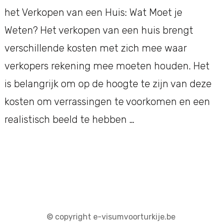
het Verkopen van een Huis: Wat Moet je
Weten? Het verkopen van een huis brengt
verschillende kosten met zich mee waar
verkopers rekening mee moeten houden. Het
is belangrijk om op de hoogte te zijn van deze
kosten om verrassingen te voorkomen en een
realistisch beeld te hebben …
© copyright e-visumvoorturkije.be