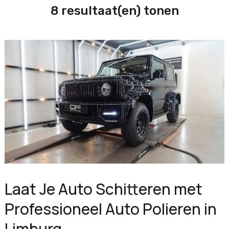
8 resultaat(en) tonen
Laat Je Auto Schitteren met
Professioneel Auto Polieren in
Limburg