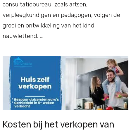
consultatiebureau, zoals artsen,
verpleegkundigen en pedagogen, volgen de
groei en ontwikkeling van het kind
nauwlettend. …
Kosten bij het verkopen van