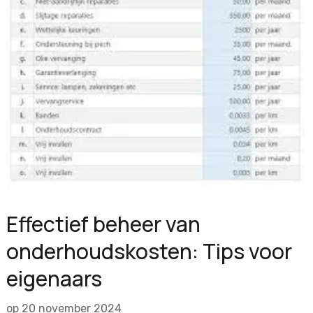
Effectief beheer van
onderhoudskosten: Tips voor
eigenaars
op
20 november 2024