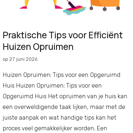
Praktische Tips voor Efficiënt
Huizen Opruimen
op
27 juni 2026
Huizen Opruimen: Tips voor een Opgeruimd
Huis Huizen Opruimen: Tips voor een
Opgeruimd Huis Het opruimen van je huis kan
een overweldigende taak lijken, maar met de
juiste aanpak en wat handige tips kan het
proces veel gemakkelijker worden. Een