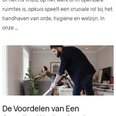
ruimtes is, opkuis speelt een cruciale rol bij het
handhaven van orde, hygiëne en welzijn. In
onze …
De Voordelen van Een