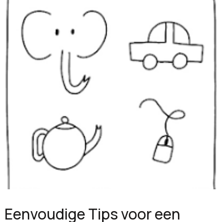
Eenvoudige Tips voor een