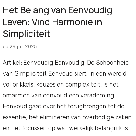
Het Belang van Eenvoudig
Leven: Vind Harmonie in
Simpliciteit
op
29 juli 2025
Artikel: Eenvoudig Eenvoudig: De Schoonheid
van Simpliciteit Eenvoud siert. In een wereld
vol prikkels, keuzes en complexiteit, is het
omarmen van eenvoud een verademing.
Eenvoud gaat over het terugbrengen tot de
essentie, het elimineren van overbodige zaken
en het focussen op wat werkelijk belangrijk is.