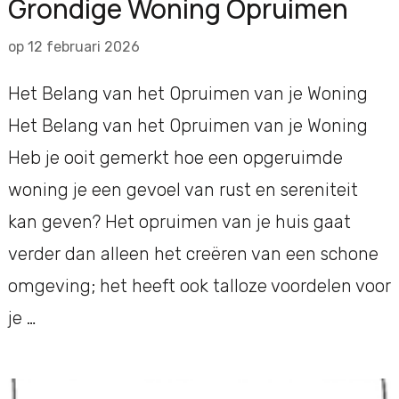
Grondige Woning Opruimen
op
12 februari 2026
Het Belang van het Opruimen van je Woning
Het Belang van het Opruimen van je Woning
Heb je ooit gemerkt hoe een opgeruimde
woning je een gevoel van rust en sereniteit
kan geven? Het opruimen van je huis gaat
verder dan alleen het creëren van een schone
omgeving; het heeft ook talloze voordelen voor
je …