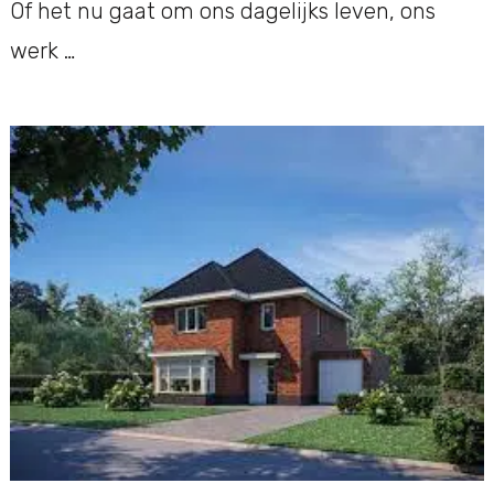
Of het nu gaat om ons dagelijks leven, ons
werk …