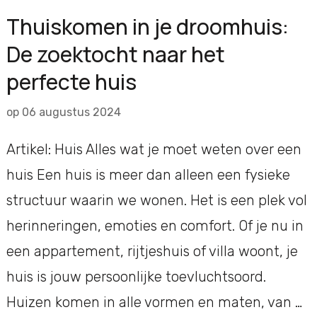
Thuiskomen in je droomhuis:
De zoektocht naar het
perfecte huis
op
06 augustus 2024
Artikel: Huis Alles wat je moet weten over een
huis Een huis is meer dan alleen een fysieke
structuur waarin we wonen. Het is een plek vol
herinneringen, emoties en comfort. Of je nu in
een appartement, rijtjeshuis of villa woont, je
huis is jouw persoonlijke toevluchtsoord.
Huizen komen in alle vormen en maten, van …