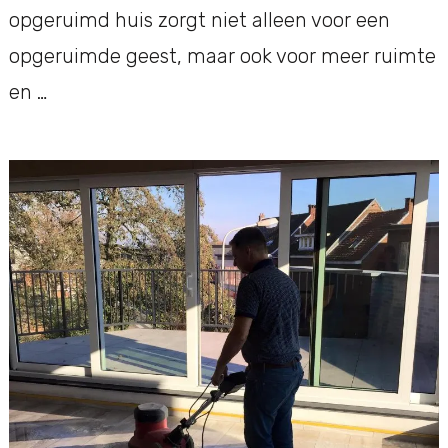
opgeruimd huis zorgt niet alleen voor een
opgeruimde geest, maar ook voor meer ruimte
en …