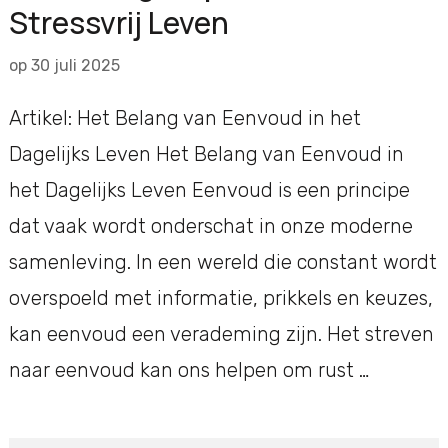
Stressvrij Leven
op
30 juli 2025
Artikel: Het Belang van Eenvoud in het
Dagelijks Leven Het Belang van Eenvoud in
het Dagelijks Leven Eenvoud is een principe
dat vaak wordt onderschat in onze moderne
samenleving. In een wereld die constant wordt
overspoeld met informatie, prikkels en keuzes,
kan eenvoud een verademing zijn. Het streven
naar eenvoud kan ons helpen om rust …