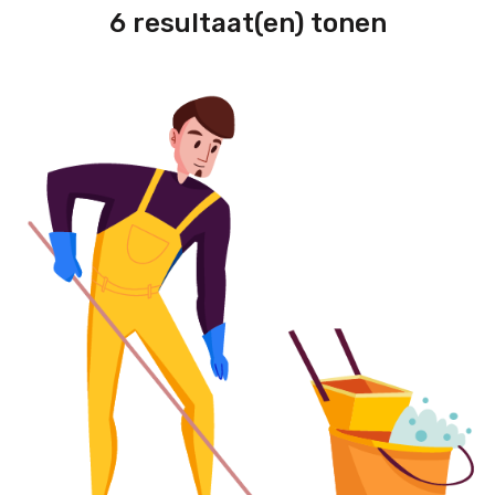
6 resultaat(en) tonen