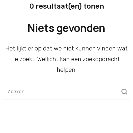
0 resultaat(en) tonen
Niets gevonden
Het lijkt er op dat we niet kunnen vinden wat
je zoekt. Wellicht kan een zoekopdracht
helpen.
Zoeken
naar: