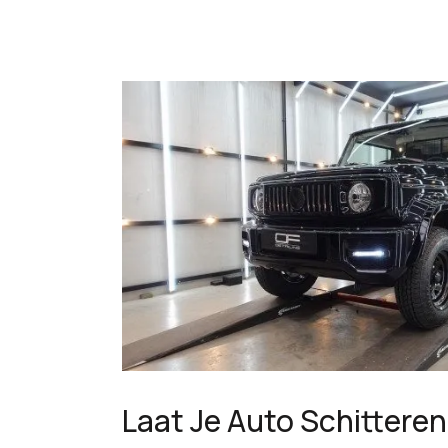
Laat Je Auto Schittere