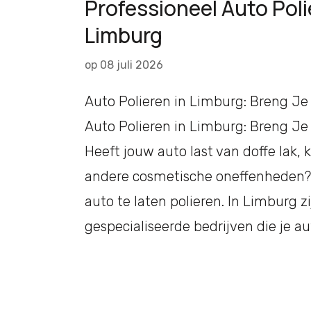
Professioneel Auto Poli
Limburg
op
08 juli 2026
Auto Polieren in Limburg: Breng Je
Auto Polieren in Limburg: Breng Je
Heeft jouw auto last van doffe lak, k
andere cosmetische oneffenheden? D
auto te laten polieren. In Limburg zi
gespecialiseerde bedrijven die je a