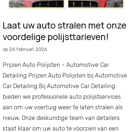
Laat uw auto stralen met onze
voordelige polijsttarieven!
op
24 februari 2026
Prijzen Auto Polijsten – Automotive Car
Detailing Prijzen Auto Polijsten bij Automotive
Car Detailing Bij Automotive Car Detailing
bieden we professionele auto polijstservices
aan om uw voertuig weer te laten stralen als
nieuw. Onze deskundige team van detailers
staat klaar om uw auto te voorzien van een