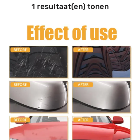
1 resultaat(en) tonen