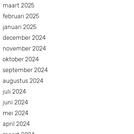
maart 2025
februari 2025
januari 2025
december 2024
november 2024
oktober 2024
september 2024
augustus 2024
juli 2024
juni 2024
mei 2024
april 2024