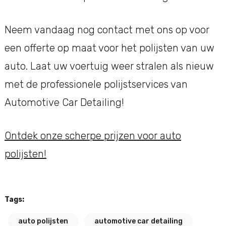
Neem vandaag nog contact met ons op voor
een offerte op maat voor het polijsten van uw
auto. Laat uw voertuig weer stralen als nieuw
met de professionele polijstservices van
Automotive Car Detailing!
Ontdek onze scherpe prijzen voor auto
polijsten!
Tags:
auto polijsten
automotive car detailing