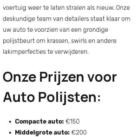
voertuig weer te laten stralen als nieuw. Onze
deskundige team van detailers staat klaar om
uw auto te voorzien van een grondige
polijstbeurt om krassen, swirls en andere
lakimperfecties te verwijderen.
Onze Prijzen voor
Auto Polijsten:
Compacte auto:
€150
Middelgrote auto:
€200