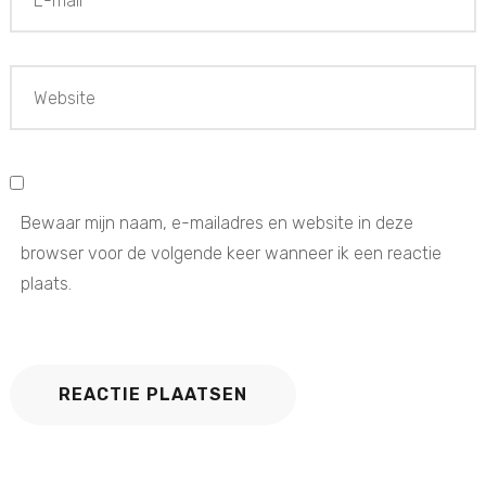
Bewaar mijn naam, e-mailadres en website in deze
browser voor de volgende keer wanneer ik een reactie
plaats.