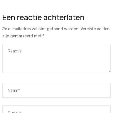
Een reactie achterlaten
Je e-mailadres zal niet getoond worden.
Vereiste velden
zijn gemarkeerd met
*