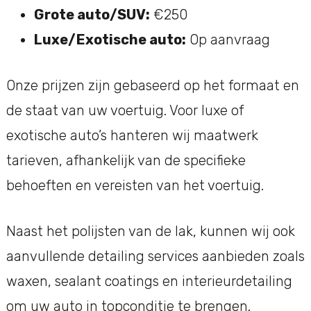
Grote auto/SUV:
€250
Luxe/Exotische auto:
Op aanvraag
Onze prijzen zijn gebaseerd op het formaat en
de staat van uw voertuig. Voor luxe of
exotische auto’s hanteren wij maatwerk
tarieven, afhankelijk van de specifieke
behoeften en vereisten van het voertuig.
Naast het polijsten van de lak, kunnen wij ook
aanvullende detailing services aanbieden zoals
waxen, sealant coatings en interieurdetailing
om uw auto in topconditie te brengen.