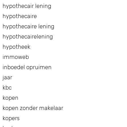
hypothecair lening
hypothecaire
hypothecaire lening
hypothecairelening
hypotheek
immoweb
inboedel opruimen
jaar
kbc
kopen
kopen zonder makelaar
kopers