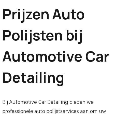
Prijzen Auto
Polijsten bij
Automotive Car
Detailing
Bij Automotive Car Detailing bieden we
professionele auto polijstservices aan om uw