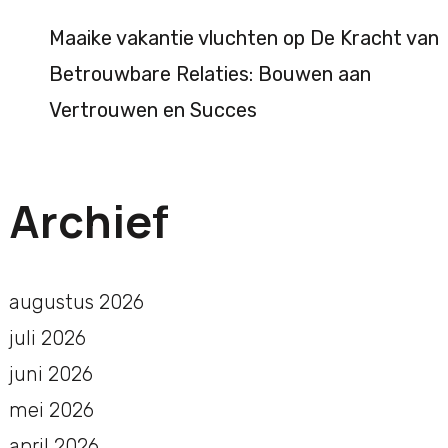
Maaike vakantie vluchten
op
De Kracht van
Betrouwbare Relaties: Bouwen aan
Vertrouwen en Succes
Archief
augustus 2026
juli 2026
juni 2026
mei 2026
april 2026