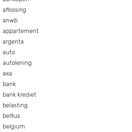
aflossing
anwb
appartement
argenta
auto
autolening
axa
bank
bank krediet
belasting
belfius
belgium