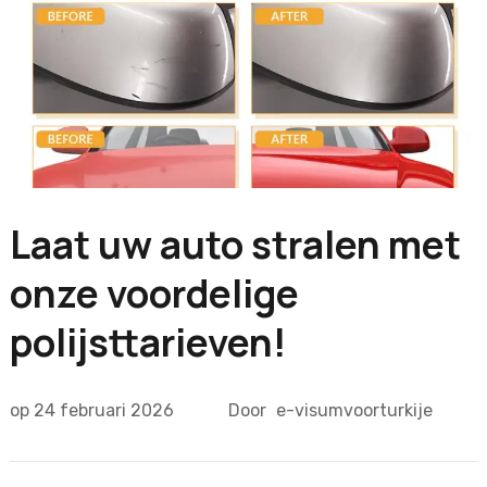
Laat uw auto stralen met
onze voordelige
polijsttarieven!
op
24 februari 2026
Door
e-visumvoorturkije