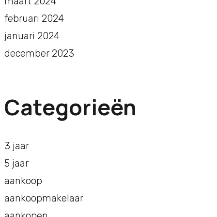
maart 2024
februari 2024
januari 2024
december 2023
Categorieën
3 jaar
5 jaar
aankoop
aankoopmakelaar
aankopen