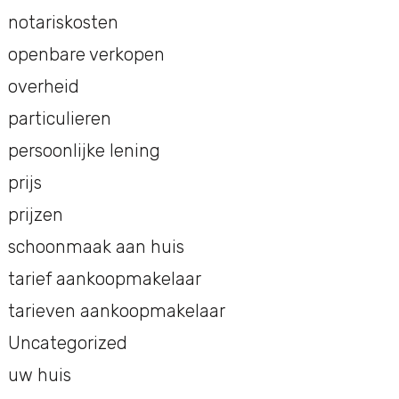
notariskosten
openbare verkopen
overheid
particulieren
persoonlijke lening
prijs
prijzen
schoonmaak aan huis
tarief aankoopmakelaar
tarieven aankoopmakelaar
Uncategorized
uw huis