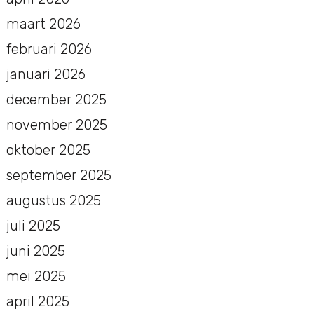
maart 2026
februari 2026
januari 2026
december 2025
november 2025
oktober 2025
september 2025
augustus 2025
juli 2025
juni 2025
mei 2025
april 2025