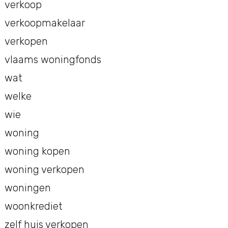
verkoop
verkoopmakelaar
verkopen
vlaams woningfonds
wat
welke
wie
woning
woning kopen
woning verkopen
woningen
woonkrediet
zelf huis verkopen