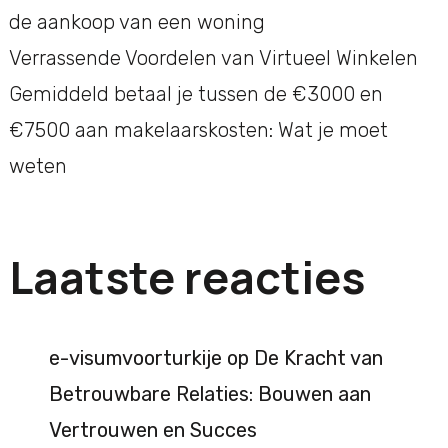
de aankoop van een woning
Verrassende Voordelen van Virtueel Winkelen
Gemiddeld betaal je tussen de €3000 en
€7500 aan makelaarskosten: Wat je moet
weten
Laatste reacties
e-visumvoorturkije
op
De Kracht van
Betrouwbare Relaties: Bouwen aan
Vertrouwen en Succes