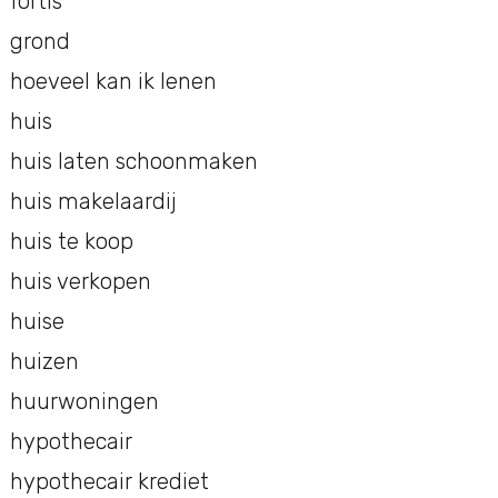
fortis
grond
hoeveel kan ik lenen
huis
huis laten schoonmaken
huis makelaardij
huis te koop
huis verkopen
huise
huizen
huurwoningen
hypothecair
hypothecair krediet