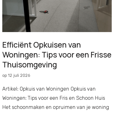
Efficiënt Opkuisen van
Woningen: Tips voor een Frisse
Thuisomgeving
op
12 juli 2026
Artikel: Opkuis van Woningen Opkuis van
Woningen: Tips voor een Fris en Schoon Huis
Het schoonmaken en opruimen van je woning