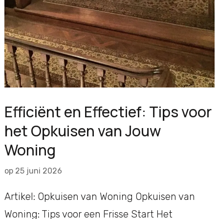
Efficiënt en Effectief: Tips voor
het Opkuisen van Jouw
Woning
op
25 juni 2026
Artikel: Opkuisen van Woning Opkuisen van
Woning: Tips voor een Frisse Start Het