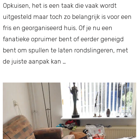
Opkuisen, het is een taak die vaak wordt
uitgesteld maar toch zo belangrijk is voor een
fris en georganiseerd huis. Of je nu een
fanatieke opruimer bent of eerder geneigd
bent om spullen te laten rondslingeren, met
de juiste aanpak kan …