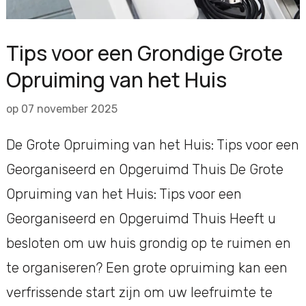
Tips voor een Grondige Grote
Opruiming van het Huis
op
07 november 2025
De Grote Opruiming van het Huis: Tips voor een
Georganiseerd en Opgeruimd Thuis De Grote
Opruiming van het Huis: Tips voor een
Georganiseerd en Opgeruimd Thuis Heeft u
besloten om uw huis grondig op te ruimen en
te organiseren? Een grote opruiming kan een
verfrissende start zijn om uw leefruimte te