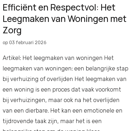
Efficiënt en Respectvol: Het
Leegmaken van Woningen met
Zorg
op
03 februari 2026
Artikel: Het leegmaken van woningen Het
leegmaken van woningen: een belangrijke stap
bij verhuizing of overlijden Het leegmaken van
een woning is een proces dat vaak voorkomt
bij verhuizingen, maar ook na het overlijden
van een dierbare. Het kan een emotionele en
tijdrovende taak zijn, maar het is een