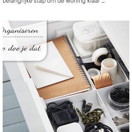
belangrijke stap om de woning klaar …