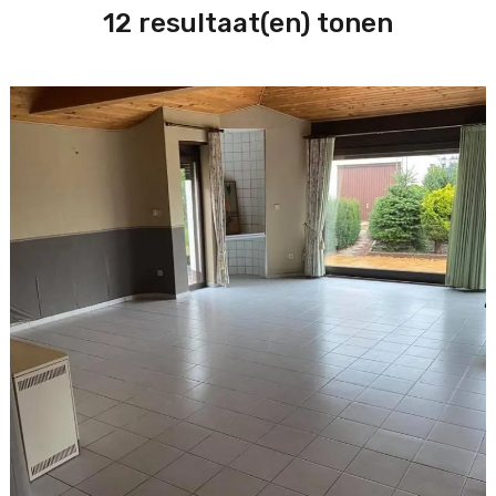
12 resultaat(en) tonen