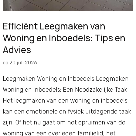
Efficiënt Leegmaken van
Woning en Inboedels: Tips en
Advies
op
20 juli 2026
Leegmaken Woning en Inboedels Leegmaken
Woning en Inboedels: Een Noodzakelijke Taak
Het leegmaken van een woning en inboedels
kan een emotionele en fysiek uitdagende taak
zijn. Of het nu gaat om het opruimen van de
woning van een overleden familielid, het