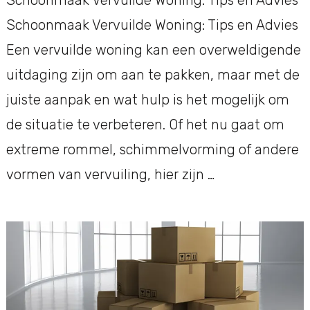
Schoonmaak Vervuilde Woning: Tips en Advies
Een vervuilde woning kan een overweldigende
uitdaging zijn om aan te pakken, maar met de
juiste aanpak en wat hulp is het mogelijk om
de situatie te verbeteren. Of het nu gaat om
extreme rommel, schimmelvorming of andere
vormen van vervuiling, hier zijn …