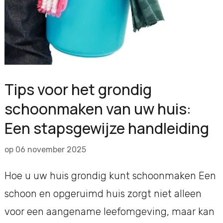
Tips voor het grondig
schoonmaken van uw huis:
Een stapsgewijze handleiding
op
06 november 2025
Hoe u uw huis grondig kunt schoonmaken Een
schoon en opgeruimd huis zorgt niet alleen
voor een aangename leefomgeving, maar kan