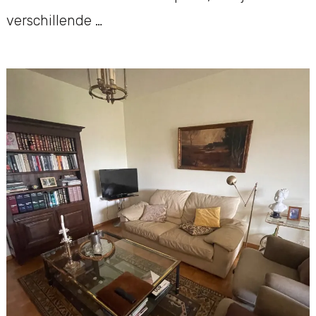
verschillende …