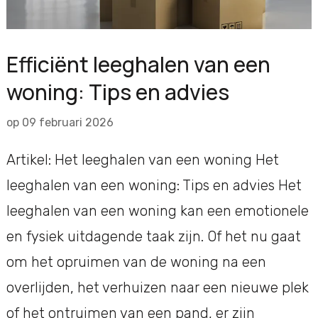
Efficiënt leeghalen van een
woning: Tips en advies
op
09 februari 2026
Artikel: Het leeghalen van een woning Het
leeghalen van een woning: Tips en advies Het
leeghalen van een woning kan een emotionele
en fysiek uitdagende taak zijn. Of het nu gaat
om het opruimen van de woning na een
overlijden, het verhuizen naar een nieuwe plek
of het ontruimen van een pand, er zijn