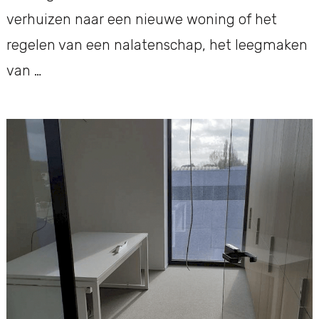
verhuizen naar een nieuwe woning of het
regelen van een nalatenschap, het leegmaken
van …