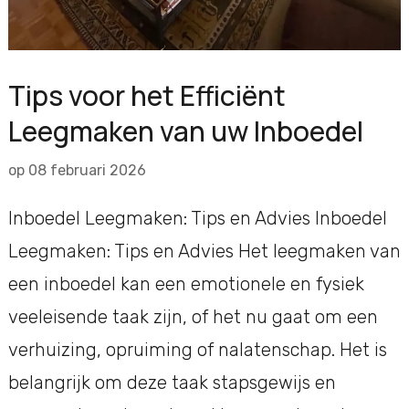
Tips voor het Efficiënt
Leegmaken van uw Inboedel
op
08 februari 2026
Inboedel Leegmaken: Tips en Advies Inboedel
Leegmaken: Tips en Advies Het leegmaken van
een inboedel kan een emotionele en fysiek
veeleisende taak zijn, of het nu gaat om een
verhuizing, opruiming of nalatenschap. Het is
belangrijk om deze taak stapsgewijs en