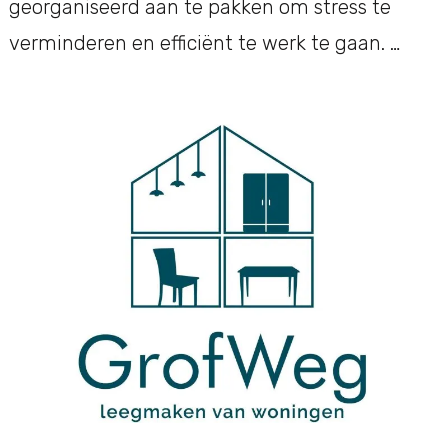
georganiseerd aan te pakken om stress te
verminderen en efficiënt te werk te gaan. …