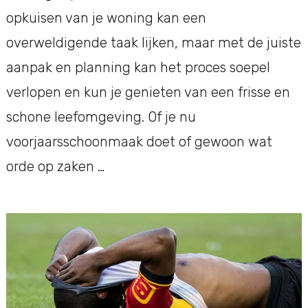
opkuisen van je woning kan een
overweldigende taak lijken, maar met de juiste
aanpak en planning kan het proces soepel
verlopen en kun je genieten van een frisse en
schone leefomgeving. Of je nu
voorjaarsschoonmaak doet of gewoon wat
orde op zaken …