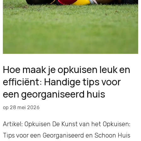
Hoe maak je opkuisen leuk en
efficiënt: Handige tips voor
een georganiseerd huis
op
28 mei 2026
Artikel: Opkuisen De Kunst van het Opkuisen:
Tips voor een Georganiseerd en Schoon Huis