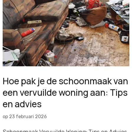
Hoe pak je de schoonmaak van
een vervuilde woning aan: Tips
en advies
op
23 februari 2026
Schoonmaak Vervuilde Woning: Tips en Advies