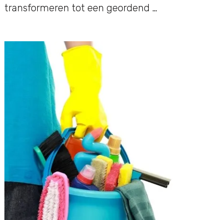
transformeren tot een geordend …