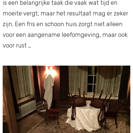
is een belangrijke taak die vaak wat tijd en
moeite vergt, maar het resultaat mag er zeker
zijn. Een fris en schoon huis zorgt niet alleen
voor een aangename leefomgeving, maar ook
voor rust …