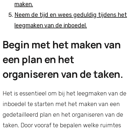
maken.
Neem de tijd en wees geduldig tijdens het
leegmaken van de inboedel.
Begin met het maken van
een plan en het
organiseren van de taken.
Het is essentieel om bij het leegmaken van de
inboedel te starten met het maken van een
gedetailleerd plan en het organiseren van de
taken. Door vooraf te bepalen welke ruimtes