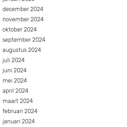
december 2024
november 2024
oktober 2024
september 2024
augustus 2024
juli 2024
juni 2024
mei 2024
april 2024
maart 2024
februari 2024
januari 2024