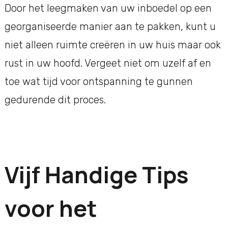
Door het leegmaken van uw inboedel op een
georganiseerde manier aan te pakken, kunt u
niet alleen ruimte creëren in uw huis maar ook
rust in uw hoofd. Vergeet niet om uzelf af en
toe wat tijd voor ontspanning te gunnen
gedurende dit proces.
Vijf Handige Tips
voor het