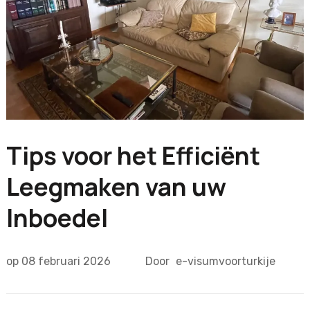
Tips voor het Efficiënt
Leegmaken van uw
Inboedel
op
08 februari 2026
Door
e-visumvoorturkije