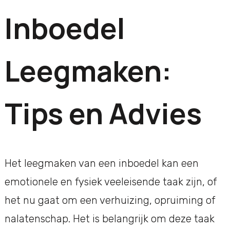
Inboedel
Leegmaken:
Tips en Advies
Het leegmaken van een inboedel kan een
emotionele en fysiek veeleisende taak zijn, of
het nu gaat om een verhuizing, opruiming of
nalatenschap. Het is belangrijk om deze taak