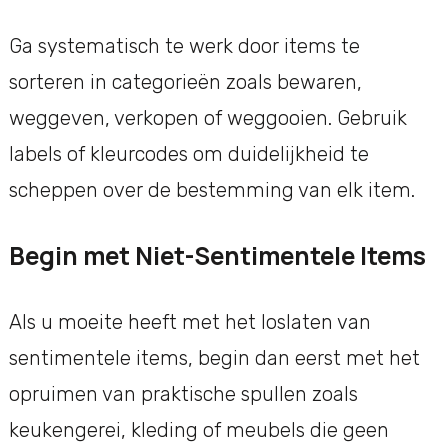
Ga systematisch te werk door items te
sorteren in categorieën zoals bewaren,
weggeven, verkopen of weggooien. Gebruik
labels of kleurcodes om duidelijkheid te
scheppen over de bestemming van elk item.
Begin met Niet-Sentimentele Items
Als u moeite heeft met het loslaten van
sentimentele items, begin dan eerst met het
opruimen van praktische spullen zoals
keukengerei, kleding of meubels die geen