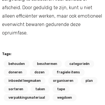
afscheid. Door geduldig te zijn, kunt u niet
alleen efficiënter werken, maar ook emotioneel
evenwicht bewaren gedurende deze
opruimfase.
Tags:
behouden
beschermen
categorieën
doneren
dozen
fragiele items
inboedel leegmaken
organiseren
plan
sorteren
taken
tape
verpakkingsmateriaal
wegdoen