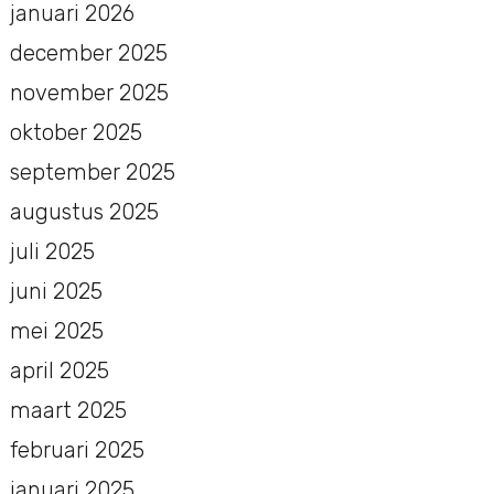
januari 2026
december 2025
november 2025
oktober 2025
september 2025
augustus 2025
juli 2025
juni 2025
mei 2025
april 2025
maart 2025
februari 2025
januari 2025