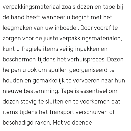
verpakkingsmateriaal zoals dozen en tape bij
de hand heeft wanneer u begint met het
leegmaken van uw inboedel. Door vooraf te
zorgen voor de juiste verpakkingsmaterialen,
kunt u fragiele items veilig inpakken en
beschermen tijdens het verhuisproces. Dozen
helpen u ook om spullen georganiseerd te
houden en gemakkelijk te vervoeren naar hun
nieuwe bestemming. Tape is essentieel om
dozen stevig te sluiten en te voorkomen dat
items tijdens het transport verschuiven of
beschadigd raken. Met voldoende