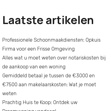
Laatste artikelen
Professionele Schoonmaakdiensten: Opkuis
Firma voor een Frisse Omgeving
Alles wat u moet weten over notariskosten bij
de aankoop van een woning
Gemiddeld betaal je tussen de €3000 en
€7500 aan makelaarskosten: Wat je moet
weten
Prachtig Huis te Koop: Ontdek uw