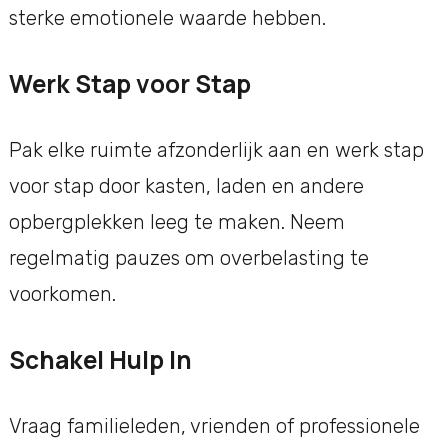
sterke emotionele waarde hebben.
Werk Stap voor Stap
Pak elke ruimte afzonderlijk aan en werk stap
voor stap door kasten, laden en andere
opbergplekken leeg te maken. Neem
regelmatig pauzes om overbelasting te
voorkomen.
Schakel Hulp In
Vraag familieleden, vrienden of professionele