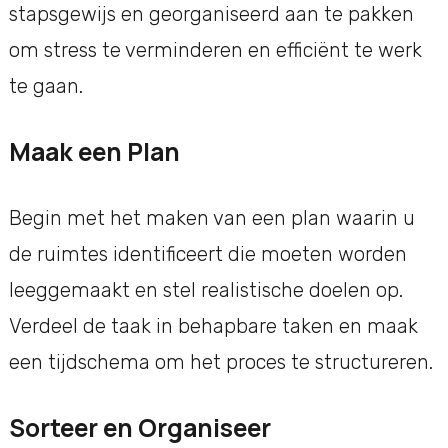
stapsgewijs en georganiseerd aan te pakken
om stress te verminderen en efficiënt te werk
te gaan.
Maak een Plan
Begin met het maken van een plan waarin u
de ruimtes identificeert die moeten worden
leeggemaakt en stel realistische doelen op.
Verdeel de taak in behapbare taken en maak
een tijdschema om het proces te structureren.
Sorteer en Organiseer