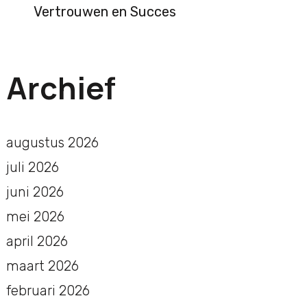
Vertrouwen en Succes
Archief
augustus 2026
juli 2026
juni 2026
mei 2026
april 2026
maart 2026
februari 2026