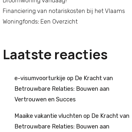
Droomwoning vandaag!
Financiering van notariskosten bij het Vlaams
Woningfonds: Een Overzicht
Laatste reacties
e-visumvoorturkije
op
De Kracht van
Betrouwbare Relaties: Bouwen aan
Vertrouwen en Succes
Maaike vakantie vluchten
op
De Kracht van
Betrouwbare Relaties: Bouwen aan