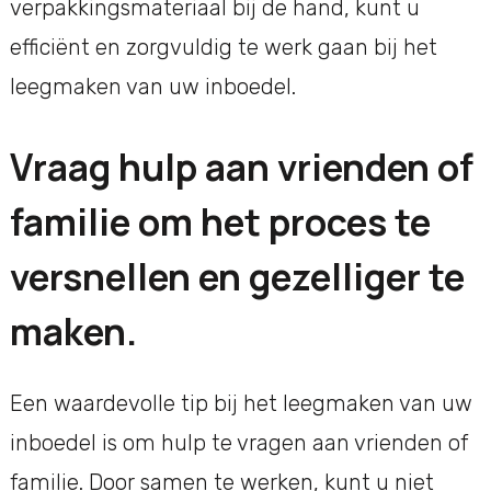
verpakkingsmateriaal bij de hand, kunt u
efficiënt en zorgvuldig te werk gaan bij het
leegmaken van uw inboedel.
Vraag hulp aan vrienden of
familie om het proces te
versnellen en gezelliger te
maken.
Een waardevolle tip bij het leegmaken van uw
inboedel is om hulp te vragen aan vrienden of
familie. Door samen te werken, kunt u niet