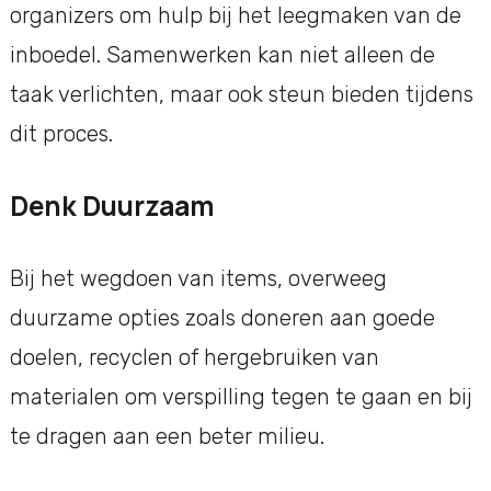
organizers om hulp bij het leegmaken van de
inboedel. Samenwerken kan niet alleen de
taak verlichten, maar ook steun bieden tijdens
dit proces.
Denk Duurzaam
Bij het wegdoen van items, overweeg
duurzame opties zoals doneren aan goede
doelen, recyclen of hergebruiken van
materialen om verspilling tegen te gaan en bij
te dragen aan een beter milieu.