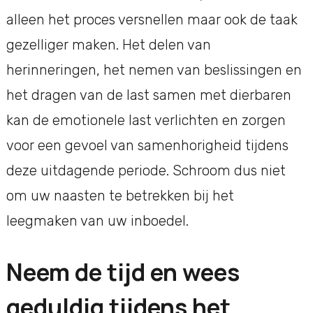
alleen het proces versnellen maar ook de taak
gezelliger maken. Het delen van
herinneringen, het nemen van beslissingen en
het dragen van de last samen met dierbaren
kan de emotionele last verlichten en zorgen
voor een gevoel van samenhorigheid tijdens
deze uitdagende periode. Schroom dus niet
om uw naasten te betrekken bij het
leegmaken van uw inboedel.
Neem de tijd en wees
geduldig tijdens het