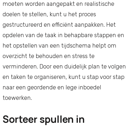
moeten worden aangepakt en realistische
doelen te stellen, kunt u het proces
gestructureerd en efficiënt aanpakken. Het
opdelen van de taak in behapbare stappen en
het opstellen van een tijdschema helpt om
overzicht te behouden en stress te
verminderen. Door een duidelijk plan te volgen
en taken te organiseren, kunt u stap voor stap
naar een geordende en lege inboedel
toewerken.
Sorteer spullen in