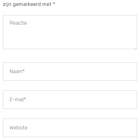
zijn gemarkeerd met
*