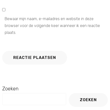
Bewaar mijn naam, e-mailadres en website in deze
browser voor de volgende keer wanneer ik een reactie
plaats.
Zoeken
ZOEKEN