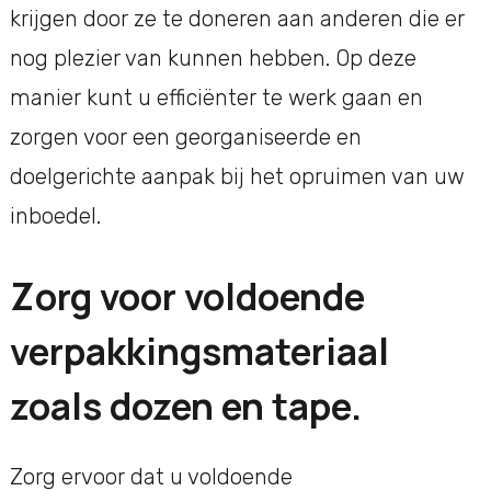
krijgen door ze te doneren aan anderen die er
nog plezier van kunnen hebben. Op deze
manier kunt u efficiënter te werk gaan en
zorgen voor een georganiseerde en
doelgerichte aanpak bij het opruimen van uw
inboedel.
Zorg voor voldoende
verpakkingsmateriaal
zoals dozen en tape.
Zorg ervoor dat u voldoende