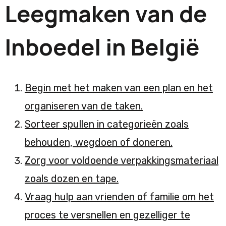
Leegmaken van de
Inboedel in België
Begin met het maken van een plan en het
organiseren van de taken.
Sorteer spullen in categorieën zoals
behouden, wegdoen of doneren.
Zorg voor voldoende verpakkingsmateriaal
zoals dozen en tape.
Vraag hulp aan vrienden of familie om het
proces te versnellen en gezelliger te