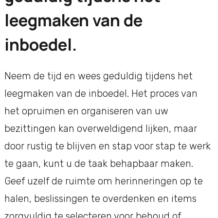
leegmaken van de
inboedel.
Neem de tijd en wees geduldig tijdens het
leegmaken van de inboedel. Het proces van
het opruimen en organiseren van uw
bezittingen kan overweldigend lijken, maar
door rustig te blijven en stap voor stap te werk
te gaan, kunt u de taak behapbaar maken.
Geef uzelf de ruimte om herinneringen op te
halen, beslissingen te overdenken en items
zorgvuldig te selecteren voor behoud of