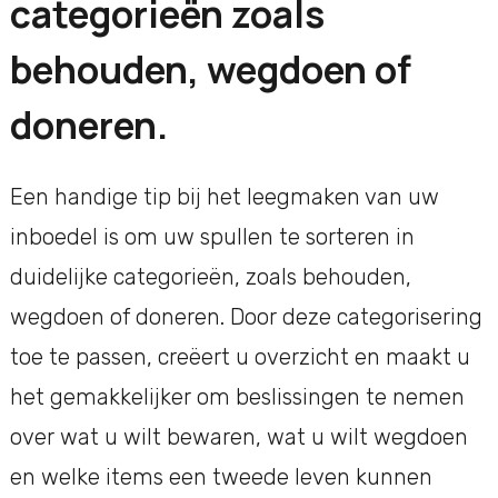
categorieën zoals
behouden, wegdoen of
doneren.
Een handige tip bij het leegmaken van uw
inboedel is om uw spullen te sorteren in
duidelijke categorieën, zoals behouden,
wegdoen of doneren. Door deze categorisering
toe te passen, creëert u overzicht en maakt u
het gemakkelijker om beslissingen te nemen
over wat u wilt bewaren, wat u wilt wegdoen
en welke items een tweede leven kunnen