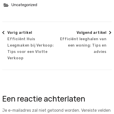
Uncategorized
Berichtnavigatie
Vorig artikel
Volgend artikel
Efficiënt Huis
Efficiënt leeghalen van
Leegmaken bij Verkoop:
een woning: Tips en
Tips voor een Vlotte
advies
Verkoop
Een reactie achterlaten
Je e-mailadres zal niet getoond worden.
Vereiste velden