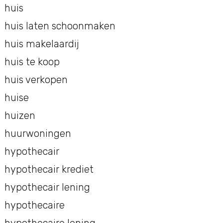
huis
huis laten schoonmaken
huis makelaardij
huis te koop
huis verkopen
huise
huizen
huurwoningen
hypothecair
hypothecair krediet
hypothecair lening
hypothecaire