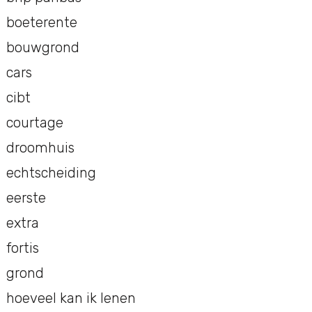
boeterente
bouwgrond
cars
cibt
courtage
droomhuis
echtscheiding
eerste
extra
fortis
grond
hoeveel kan ik lenen