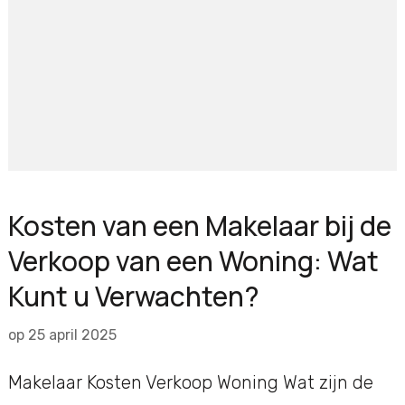
Kosten van een Makelaar bij de
Verkoop van een Woning: Wat
Kunt u Verwachten?
op
25 april 2025
Makelaar Kosten Verkoop Woning Wat zijn de