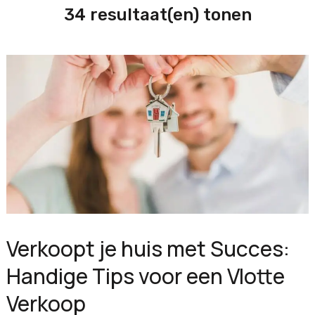
34 resultaat(en) tonen
Verkoopt je huis met Succes:
Handige Tips voor een Vlotte
Verkoop