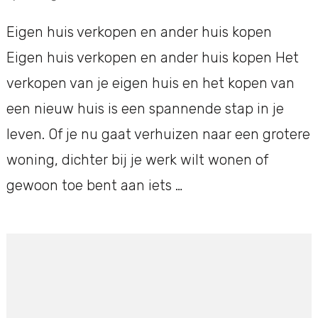
Eigen huis verkopen en ander huis kopen
Eigen huis verkopen en ander huis kopen Het
verkopen van je eigen huis en het kopen van
een nieuw huis is een spannende stap in je
leven. Of je nu gaat verhuizen naar een grotere
woning, dichter bij je werk wilt wonen of
gewoon toe bent aan iets …