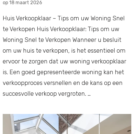
op
18 maart 2026
Huis Verkoopklaar – Tips om uw Woning Snel
te Verkopen Huis Verkoopklaar: Tips om uw
Woning Snel te Verkopen Wanneer u besluit
om uw huis te verkopen, is het essentieel om
ervoor te zorgen dat uw woning verkoopklaar
is. Een goed gepresenteerde woning kan het
verkoopproces versnellen en de kans op een
succesvolle verkoop vergroten. …