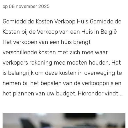
op
08 november 2025
Gemiddelde Kosten Verkoop Huis Gemiddelde
Kosten bij de Verkoop van een Huis in België
Het verkopen van een huis brengt
verschillende kosten met zich mee waar
verkopers rekening mee moeten houden. Het
is belangrijk om deze kosten in overweging te
nemen bij het bepalen van de verkoopprijs en
het plannen van uw budget. Hieronder vindt …