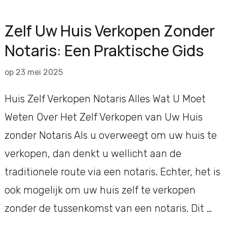
Zelf Uw Huis Verkopen Zonder
Notaris: Een Praktische Gids
op
23 mei 2025
Huis Zelf Verkopen Notaris Alles Wat U Moet
Weten Over Het Zelf Verkopen van Uw Huis
zonder Notaris Als u overweegt om uw huis te
verkopen, dan denkt u wellicht aan de
traditionele route via een notaris. Echter, het is
ook mogelijk om uw huis zelf te verkopen
zonder de tussenkomst van een notaris. Dit …