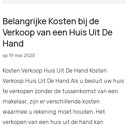
Belangrijke Kosten bij de
Verkoop van een Huis Uit De
Hand
op
19 mei 2025
Kosten Verkoop Huis Uit De Hand Kosten
Verkoop Huis Uit De Hand Als u besluit uw huis
te verkopen zonder de tussenkomst van een
makelaar, zijn er verschillende kosten
waarmee u rekening moet houden. Het
verkopen van een huis uit de hand kan