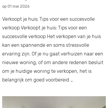
op
01 mei 2026
Verkoopt je huis: Tips voor een succesvolle
verkoop Verkoopt je huis: Tips voor een
succesvolle verkoop Het verkopen van je huis
kan een spannende en soms stressvolle
ervaring zijn. Of je nu gaat verhuizen naar een
nieuwe woning, of om andere redenen besluit
om je huidige woning te verkopen, het is
belangrijk om goed voorbereid …