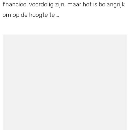
financieel voordelig zijn, maar het is belangrijk
om op de hoogte te …