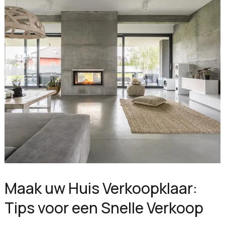
Maak uw Huis Verkoopklaar:
Tips voor een Snelle Verkoop