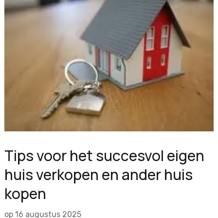
Tips voor het succesvol eigen
huis verkopen en ander huis
kopen
op
16 augustus 2025