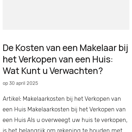
De Kosten van een Makelaar bij
het Verkopen van een Huis:
Wat Kunt u Verwachten?
op
30 april 2025
Artikel: Makelaarkosten bij het Verkopen van
een Huis Makelaarkosten bij het Verkopen van
een Huis Als u overweegt uw huis te verkopen,
is het belangrijk om rekening te houden met