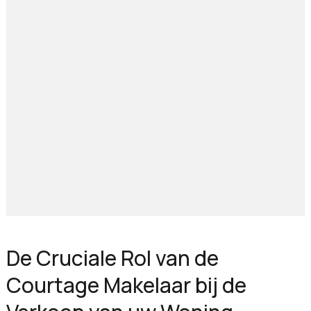
De Cruciale Rol van de
Courtage Makelaar bij de