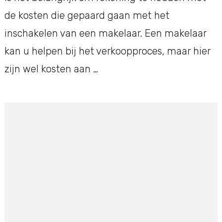
de kosten die gepaard gaan met het
inschakelen van een makelaar. Een makelaar
kan u helpen bij het verkoopproces, maar hier
zijn wel kosten aan …