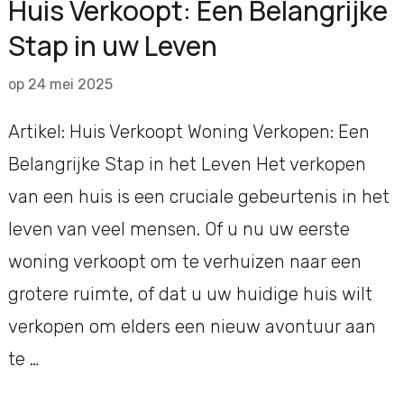
Huis Verkoopt: Een Belangrijke
Stap in uw Leven
op
24 mei 2025
Artikel: Huis Verkoopt Woning Verkopen: Een
Belangrijke Stap in het Leven Het verkopen
van een huis is een cruciale gebeurtenis in het
leven van veel mensen. Of u nu uw eerste
woning verkoopt om te verhuizen naar een
grotere ruimte, of dat u uw huidige huis wilt
verkopen om elders een nieuw avontuur aan
te …