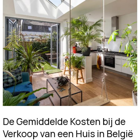
De Gemiddelde Kosten bij de
Verkoop van een Huis in België