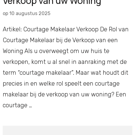
Verkoop van uw Woning
op
10 augustus 2025
Artikel: Courtage Makelaar Verkoop De Rol van
Courtage Makelaar bij de Verkoop van een
Woning Als u overweegt om uw huis te
verkopen, komt u al snel in aanraking met de
term “courtage makelaar”. Maar wat houdt dit
precies in en welke rol speelt een courtage
makelaar bij de verkoop van uw woning? Een
courtage …