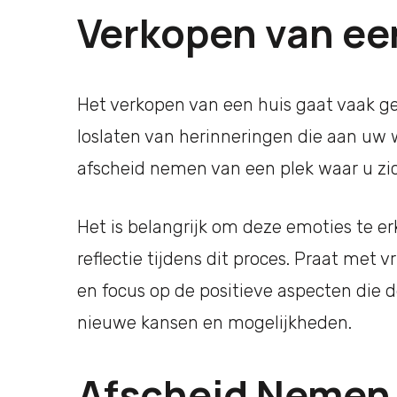
Verkopen van ee
Het verkopen van een huis gaat vaak g
loslaten van herinneringen die aan uw w
afscheid nemen van een plek waar u zich
Het is belangrijk om deze emoties te e
reflectie tijdens dit proces. Praat met
en focus op de positieve aspecten die 
nieuwe kansen en mogelijkheden.
Afscheid Nemen 