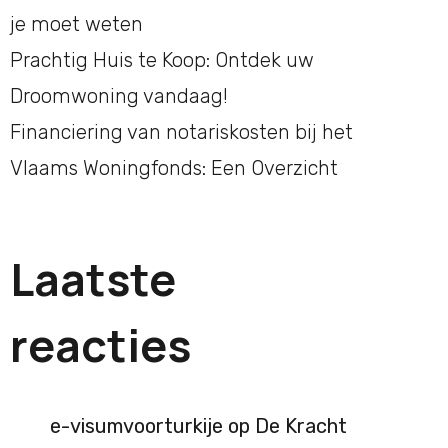
je moet weten
Prachtig Huis te Koop: Ontdek uw
Droomwoning vandaag!
Financiering van notariskosten bij het
Vlaams Woningfonds: Een Overzicht
Laatste
reacties
e-visumvoorturkije
op
De Kracht