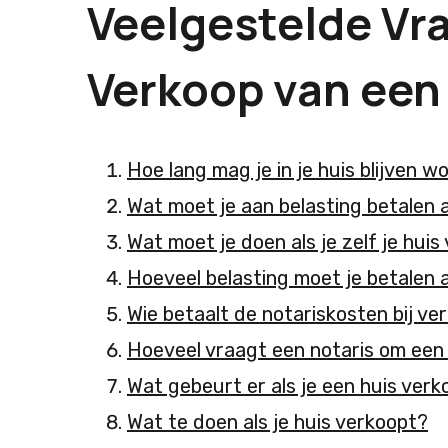
Veelgestelde Vr
Verkoop van een 
Hoe lang mag je in je huis blijven 
Wat moet je aan belasting betalen a
Wat moet je doen als je zelf je huis
Hoeveel belasting moet je betalen a
Wie betaalt de notariskosten bij ve
Hoeveel vraagt een notaris om een
Wat gebeurt er als je een huis ver
Wat te doen als je huis verkoopt?