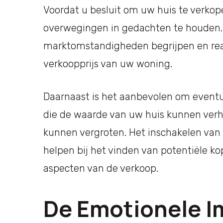
Voordat u besluit om uw huis te verkope
overwegingen in gedachten te houden. 
marktomstandigheden begrijpen en rea
verkoopprijs van uw woning.
Daarnaast is het aanbevolen om eventue
die de waarde van uw huis kunnen verh
kunnen vergroten. Het inschakelen van
helpen bij het vinden van potentiële ko
aspecten van de verkoop.
De Emotionele I