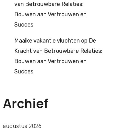
van Betrouwbare Relaties:
Bouwen aan Vertrouwen en
Succes
Maaike vakantie vluchten
op
De
Kracht van Betrouwbare Relaties:
Bouwen aan Vertrouwen en
Succes
Archief
augustus 2026