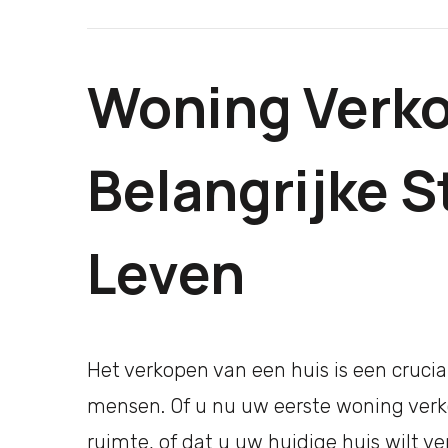
Woning Verko
Belangrijke S
Leven
Het verkopen van een huis is een crucia
mensen. Of u nu uw eerste woning verk
ruimte, of dat u uw huidige huis wilt 