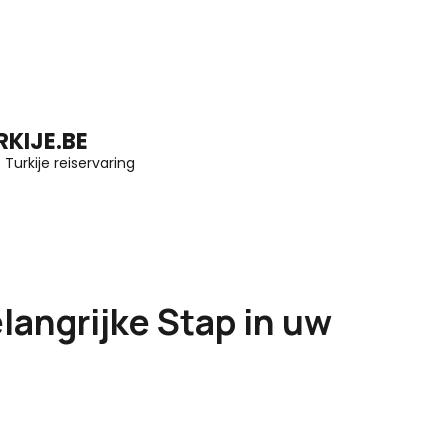
KIJE.BE
Turkije reiservaring
langrijke Stap in uw