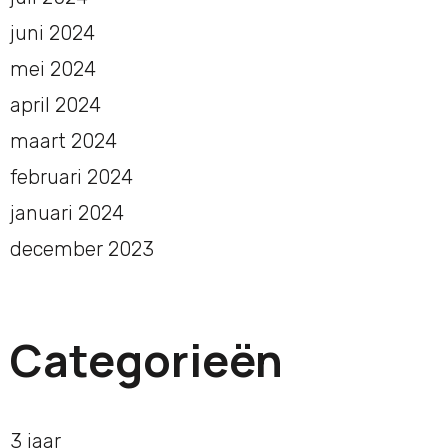
juni 2024
mei 2024
april 2024
maart 2024
februari 2024
januari 2024
december 2023
Categorieën
3 jaar