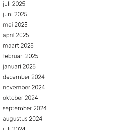
juli 2025
juni 2025
mei 2025
april 2025
maart 2025
februari 2025
januari 2025
december 2024
november 2024
oktober 2024
september 2024
augustus 2024
juli 2024