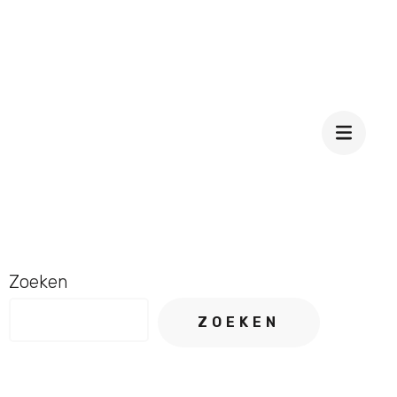
Zoeken
ZOEKEN