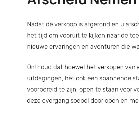
Nadat de verkoop is afgerond en u afsc
het tijd om vooruit te kijken naar de t
nieuwe ervaringen en avonturen die w
Onthoud dat hoewel het verkopen van 
uitdagingen, het ook een spannende sta
voorbereid te zijn, open te staan voor v
deze overgang soepel doorlopen en me