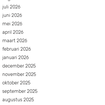
juli 2026
juni 2026
mei 2026
april 2026
maart 2026
februari 2026
januari 2026
december 2025
november 2025
oktober 2025
september 2025
augustus 2025