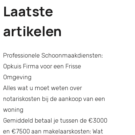
Laatste
artikelen
Professionele Schoonmaakdiensten:
Opkuis Firma voor een Frisse
Omgeving
Alles wat u moet weten over
notariskosten bij de aankoop van een
woning
Gemiddeld betaal je tussen de €3000
en €7500 aan makelaarskosten: Wat