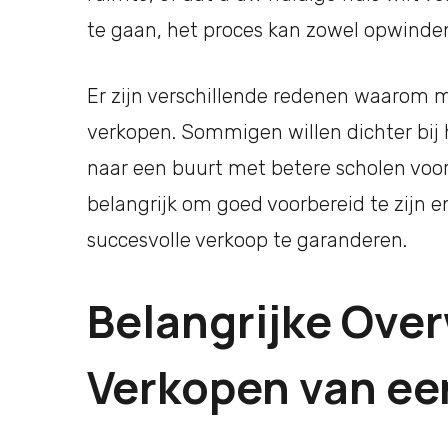
te gaan, het proces kan zowel opwinden
Er zijn verschillende redenen waarom 
verkopen. Sommigen willen dichter bij
naar een buurt met betere scholen voor 
belangrijk om goed voorbereid te zijn 
succesvolle verkoop te garanderen.
Belangrijke Over
Verkopen van ee