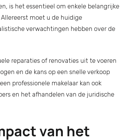
n, is het essentieel om enkele belangrijke
Allereerst moet u de huidige
listische verwachtingen hebben over de
le reparaties of renovaties uit te voeren
ogen en de kans op een snelle verkoop
 een professionele makelaar kan ook
pers en het afhandelen van de juridische
mpact van het