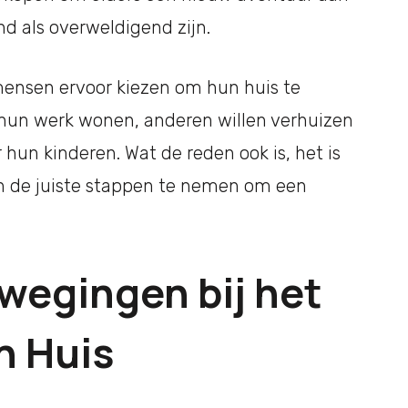
d als overweldigend zijn.
mensen ervoor kiezen om hun huis te
 hun werk wonen, anderen willen verhuizen
hun kinderen. Wat de reden ook is, het is
en de juiste stappen te nemen om een
wegingen bij het
n Huis