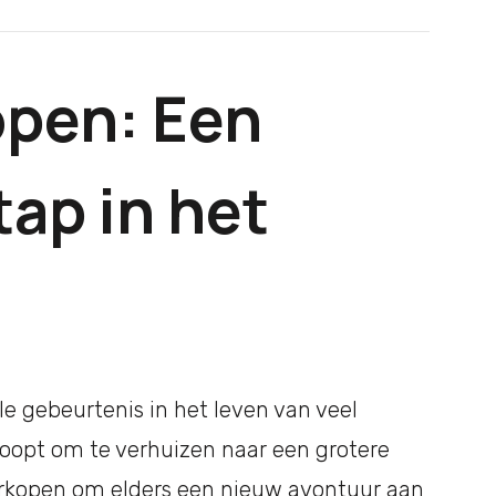
pen: Een
tap in het
le gebeurtenis in het leven van veel
oopt om te verhuizen naar een grotere
verkopen om elders een nieuw avontuur aan