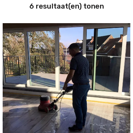
6 resultaat(en) tonen