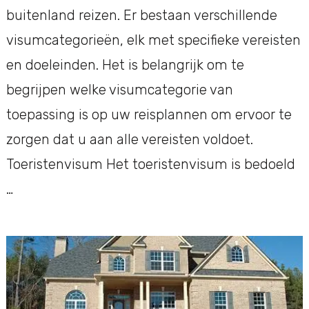
buitenland reizen. Er bestaan verschillende
visumcategorieën, elk met specifieke vereisten
en doeleinden. Het is belangrijk om te
begrijpen welke visumcategorie van
toepassing is op uw reisplannen om ervoor te
zorgen dat u aan alle vereisten voldoet.
Toeristenvisum Het toeristenvisum is bedoeld
…