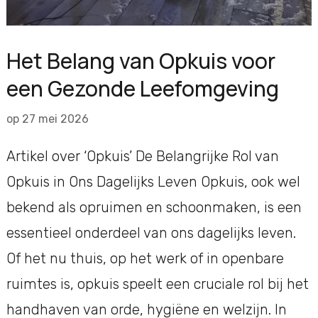
Het Belang van Opkuis voor
een Gezonde Leefomgeving
op
27 mei 2026
Artikel over ‘Opkuis’ De Belangrijke Rol van
Opkuis in Ons Dagelijks Leven Opkuis, ook wel
bekend als opruimen en schoonmaken, is een
essentieel onderdeel van ons dagelijks leven.
Of het nu thuis, op het werk of in openbare
ruimtes is, opkuis speelt een cruciale rol bij het
handhaven van orde, hygiëne en welzijn. In