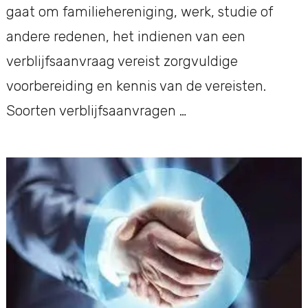
gaat om familiehereniging, werk, studie of
andere redenen, het indienen van een
verblijfsaanvraag vereist zorgvuldige
voorbereiding en kennis van de vereisten.
Soorten verblijfsaanvragen …