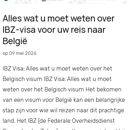
Alles wat u moet weten over
IBZ-visa voor uw reis naar
België
op
09 mei 2026
IBZ Visa: Alles wat u moet weten over het
Belgisch visum IBZ Visa: Alles wat u moet
weten over het Belgisch visum Het bekomen
van een visum voor België kan een belangrijke
stap zijn voor wie wil reizen naar dit prachtige
land. Het IBZ (de Federale Overheidsdienst