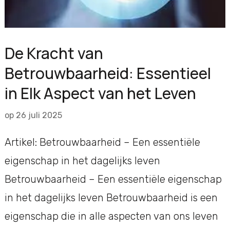
De Kracht van
Betrouwbaarheid: Essentieel
in Elk Aspect van het Leven
op
26 juli 2025
Artikel: Betrouwbaarheid – Een essentiële
eigenschap in het dagelijks leven
Betrouwbaarheid – Een essentiële eigenschap
in het dagelijks leven Betrouwbaarheid is een
eigenschap die in alle aspecten van ons leven