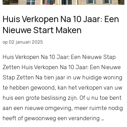
Huis Verkopen Na 10 Jaar: Een
Nieuwe Start Maken
op
02 januari 2025
Huis Verkopen Na 10 Jaar: Een Nieuwe Stap
Zetten Huis Verkopen Na 10 Jaar: Een Nieuwe
Stap Zetten Na tien jaar in uw huidige woning
te hebben gewoond, kan het verkopen van uw
huis een grote beslissing zijn. Of u nu toe bent
aan een nieuwe omgeving, meer ruimte nodig
heeft of gewoonweg een verandering …