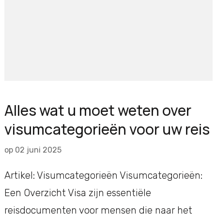
Alles wat u moet weten over
visumcategorieën voor uw reis
op
02 juni 2025
Artikel: Visumcategorieën Visumcategorieën:
Een Overzicht Visa zijn essentiële
reisdocumenten voor mensen die naar het