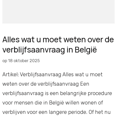
Alles wat u moet weten over de
verblijfsaanvraag in België
op
18 oktober 2025
Artikel: Verblijfsaanvraag Alles wat u moet
weten over de verblijfsaanvraag Een
verblijfsaanvraag is een belangrijke procedure
voor mensen die in België willen wonen of
verblijven voor een langere periode. Of het nu