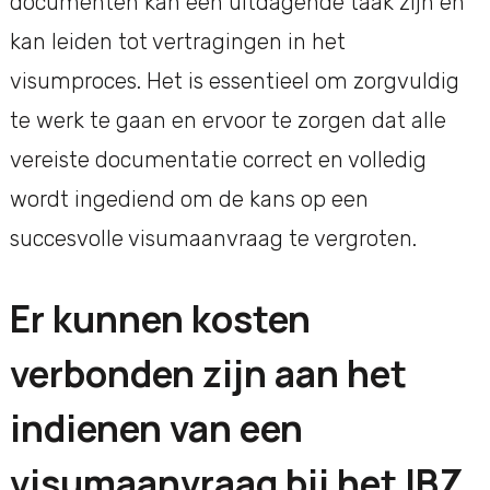
documenten kan een uitdagende taak zijn en
kan leiden tot vertragingen in het
visumproces. Het is essentieel om zorgvuldig
te werk te gaan en ervoor te zorgen dat alle
vereiste documentatie correct en volledig
wordt ingediend om de kans op een
succesvolle visumaanvraag te vergroten.
Er kunnen kosten
verbonden zijn aan het
indienen van een
visumaanvraag bij het IBZ.