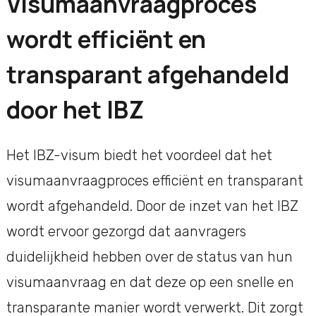
Visumaanvraagproces
wordt efficiënt en
transparant afgehandeld
door het IBZ
Het IBZ-visum biedt het voordeel dat het
visumaanvraagproces efficiënt en transparant
wordt afgehandeld. Door de inzet van het IBZ
wordt ervoor gezorgd dat aanvragers
duidelijkheid hebben over de status van hun
visumaanvraag en dat deze op een snelle en
transparante manier wordt verwerkt. Dit zorgt