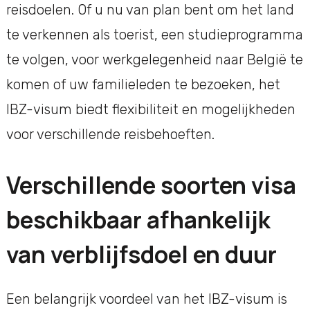
reisdoelen. Of u nu van plan bent om het land
te verkennen als toerist, een studieprogramma
te volgen, voor werkgelegenheid naar België te
komen of uw familieleden te bezoeken, het
IBZ-visum biedt flexibiliteit en mogelijkheden
voor verschillende reisbehoeften.
Verschillende soorten visa
beschikbaar afhankelijk
van verblijfsdoel en duur
Een belangrijk voordeel van het IBZ-visum is