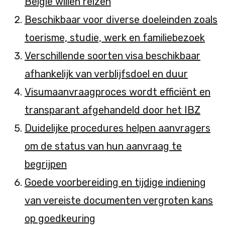
België willen reizen
Beschikbaar voor diverse doeleinden zoals
toerisme, studie, werk en familiebezoek
Verschillende soorten visa beschikbaar
afhankelijk van verblijfsdoel en duur
Visumaanvraagproces wordt efficiënt en
transparant afgehandeld door het IBZ
Duidelijke procedures helpen aanvragers
om de status van hun aanvraag te
begrijpen
Goede voorbereiding en tijdige indiening
van vereiste documenten vergroten kans
op goedkeuring