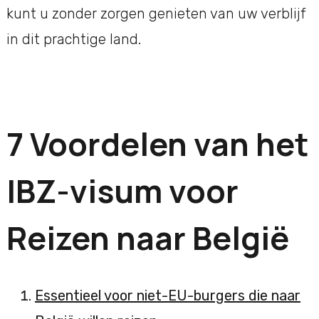
kunt u zonder zorgen genieten van uw verblijf
in dit prachtige land.
7 Voordelen van het
IBZ-visum voor
Reizen naar België
Essentieel voor niet-EU-burgers die naar