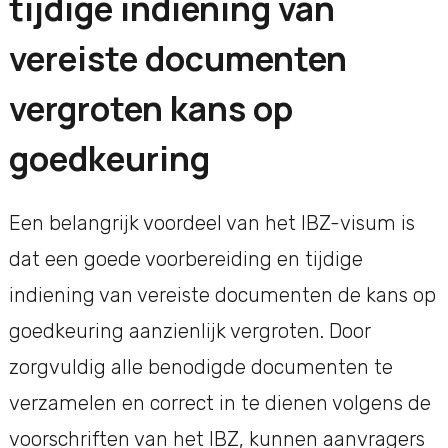
tijdige indiening van
vereiste documenten
vergroten kans op
goedkeuring
Een belangrijk voordeel van het IBZ-visum is
dat een goede voorbereiding en tijdige
indiening van vereiste documenten de kans op
goedkeuring aanzienlijk vergroten. Door
zorgvuldig alle benodigde documenten te
verzamelen en correct in te dienen volgens de
voorschriften van het IBZ, kunnen aanvragers