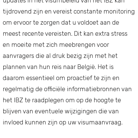
updates in het visumbeleid van het IBZ kan
tijdrovend zijn en vereist constante monitoring
om ervoor te zorgen dat u voldoet aan de
meest recente vereisten. Dit kan extra stress
en moeite met zich meebrengen voor
aanvragers die al druk bezig zijn met het
plannen van hun reis naar België. Het is
daarom essentieel om proactief te zijn en
regelmatig de officiële informatiebronnen van
het IBZ te raadplegen om op de hoogte te
blijven van eventuele wijzigingen die van
invloed kunnen zijn op uw visumaanvraag.