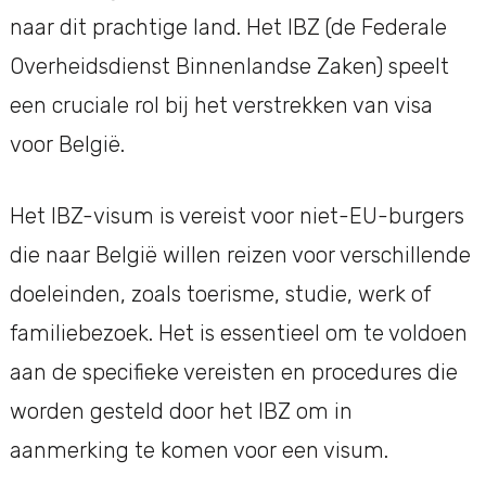
naar dit prachtige land. Het IBZ (de Federale
Overheidsdienst Binnenlandse Zaken) speelt
een cruciale rol bij het verstrekken van visa
voor België.
Het IBZ-visum is vereist voor niet-EU-burgers
die naar België willen reizen voor verschillende
doeleinden, zoals toerisme, studie, werk of
familiebezoek. Het is essentieel om te voldoen
aan de specifieke vereisten en procedures die
worden gesteld door het IBZ om in
aanmerking te komen voor een visum.