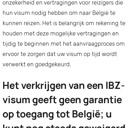
onzekerheid en vertragingen voor reizigers die
hun visum nodig hebben om naar België te
kunnen reizen. Het is belangrijk om rekening te
houden met deze mogelijke vertragingen en
tijdig te beginnen met het aanvraagproces om
ervoor te zorgen dat uw visum op tijd wordt
verwerkt en goedgekeurd.
Het verkrijgen van een IBZ-
visum geeft geen garantie
op toegang tot België; u
kunt nog steeds geweigerd