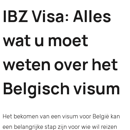
IBZ Visa: Alles
wat u moet
weten over het
Belgisch visum
Het bekomen van een visum voor België kan
een belangrijke stap zijn voor wie wil reizen