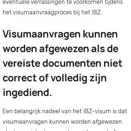
eventuele verrassingen te voorkomen tijdens
het visumaanvraagproces bij het IBZ.
Visumaanvragen kunnen
worden afgewezen als de
vereiste documenten niet
correct of volledig zijn
ingediend.
Een belangrijk nadeel van het IBZ-visum is dat
visumaanvragen kunnen worden afgewezen