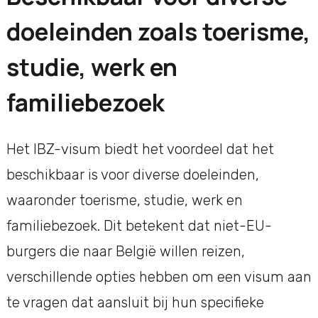
doeleinden zoals toerisme,
studie, werk en
familiebezoek
Het IBZ-visum biedt het voordeel dat het
beschikbaar is voor diverse doeleinden,
waaronder toerisme, studie, werk en
familiebezoek. Dit betekent dat niet-EU-
burgers die naar België willen reizen,
verschillende opties hebben om een visum aan
te vragen dat aansluit bij hun specifieke