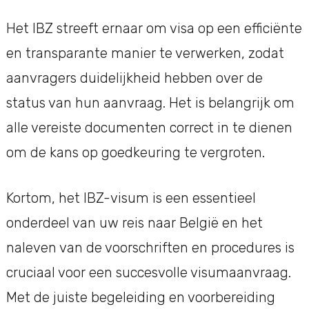
Het IBZ streeft ernaar om visa op een efficiënte
en transparante manier te verwerken, zodat
aanvragers duidelijkheid hebben over de
status van hun aanvraag. Het is belangrijk om
alle vereiste documenten correct in te dienen
om de kans op goedkeuring te vergroten.
Kortom, het IBZ-visum is een essentieel
onderdeel van uw reis naar België en het
naleven van de voorschriften en procedures is
cruciaal voor een succesvolle visumaanvraag.
Met de juiste begeleiding en voorbereiding