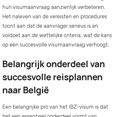
hun visumaanvraag aanzienlijk verbeteren.
Het naleven van de vereisten en procedures
toont aan dat de aanvrager serieus is en
voldoet aan de wettelijke criteria, wat de kans
op een succesvolle visumaanvraag verhoogt.
Belangrijk onderdeel van
succesvolle reisplannen
naar België
Een belangrijke pro van het IBZ-visum is dat
het een essentieel onderdeel vormt van