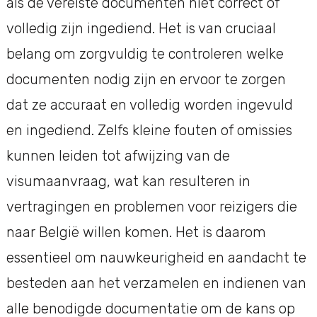
als de vereiste documenten niet correct of
volledig zijn ingediend. Het is van cruciaal
belang om zorgvuldig te controleren welke
documenten nodig zijn en ervoor te zorgen
dat ze accuraat en volledig worden ingevuld
en ingediend. Zelfs kleine fouten of omissies
kunnen leiden tot afwijzing van de
visumaanvraag, wat kan resulteren in
vertragingen en problemen voor reizigers die
naar België willen komen. Het is daarom
essentieel om nauwkeurigheid en aandacht te
besteden aan het verzamelen en indienen van
alle benodigde documentatie om de kans op