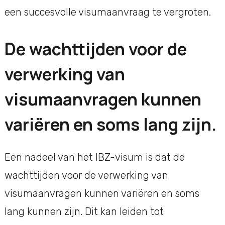
een succesvolle visumaanvraag te vergroten.
De wachttijden voor de
verwerking van
visumaanvragen kunnen
variëren en soms lang zijn.
Een nadeel van het IBZ-visum is dat de
wachttijden voor de verwerking van
visumaanvragen kunnen variëren en soms
lang kunnen zijn. Dit kan leiden tot