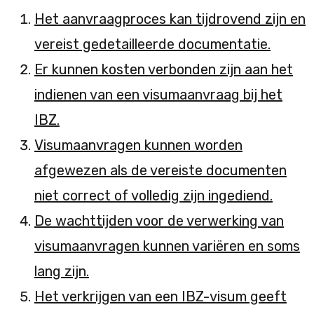
Het aanvraagproces kan tijdrovend zijn en
vereist gedetailleerde documentatie.
Er kunnen kosten verbonden zijn aan het
indienen van een visumaanvraag bij het
IBZ.
Visumaanvragen kunnen worden
afgewezen als de vereiste documenten
niet correct of volledig zijn ingediend.
De wachttijden voor de verwerking van
visumaanvragen kunnen variëren en soms
lang zijn.
Het verkrijgen van een IBZ-visum geeft