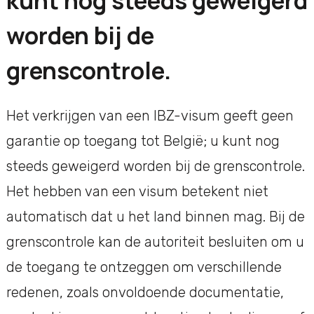
worden bij de
grenscontrole.
Het verkrijgen van een IBZ-visum geeft geen
garantie op toegang tot België; u kunt nog
steeds geweigerd worden bij de grenscontrole.
Het hebben van een visum betekent niet
automatisch dat u het land binnen mag. Bij de
grenscontrole kan de autoriteit besluiten om u
de toegang te ontzeggen om verschillende
redenen, zoals onvoldoende documentatie,