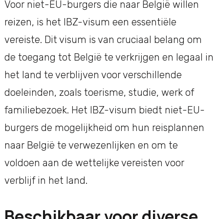
Voor niet-EU-burgers die naar België willen
reizen, is het IBZ-visum een essentiële
vereiste. Dit visum is van cruciaal belang om
de toegang tot België te verkrijgen en legaal in
het land te verblijven voor verschillende
doeleinden, zoals toerisme, studie, werk of
familiebezoek. Het IBZ-visum biedt niet-EU-
burgers de mogelijkheid om hun reisplannen
naar België te verwezenlijken en om te
voldoen aan de wettelijke vereisten voor
verblijf in het land.
Beschikbaar voor diverse