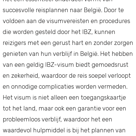
succesvolle reisplannen naar België. Door te
voldoen aan de visumvereisten en procedures
die worden gesteld door het IBZ, kunnen
reizigers met een gerust hart en zonder zorgen
genieten van hun verblijf in België. Het hebben
van een geldig IBZ-visum biedt gemoedsrust
en zekerheid, waardoor de reis soepel verloopt
en onnodige complicaties worden vermeden.
Het visum is niet alleen een toegangskaartje
tot het land, maar ook een garantie voor een
probleemloos verblijf, waardoor het een
waardevol hulpmiddel is bij het plannen van