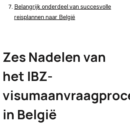
Belangrijk onderdeel van succesvolle
reisplannen naar België
Zes Nadelen van
het IBZ-
visumaanvraagproc
in België