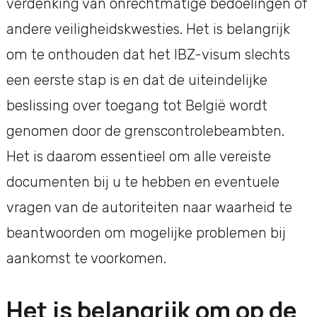
verdenking van onrechtmatige bedoelingen of
andere veiligheidskwesties. Het is belangrijk
om te onthouden dat het IBZ-visum slechts
een eerste stap is en dat de uiteindelijke
beslissing over toegang tot België wordt
genomen door de grenscontrolebeambten.
Het is daarom essentieel om alle vereiste
documenten bij u te hebben en eventuele
vragen van de autoriteiten naar waarheid te
beantwoorden om mogelijke problemen bij
aankomst te voorkomen.
Het is belangrijk om op de