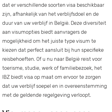
dat er verschillende soorten visa beschikbaar
zijn, afhankelijk van het verblijfsdoel en de
duur van uw verblijf in België. Deze diversiteit
aan visumopties biedt aanvragers de
mogelijkheid om het juiste type visum te
kiezen dat perfect aansluit bij hun specifieke
reisbehoeften. Of u nu naar België reist voor
toerisme, studie, werk of familiebezoek, het
IBZ biedt visa op maat om ervoor te zorgen
dat uw verblijf soepel en in overeenstemming
met de geldende regelgeving verloopt.