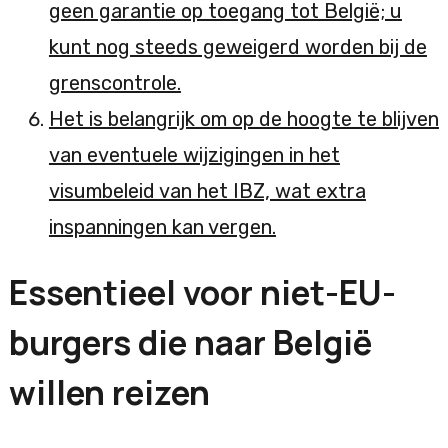
geen garantie op toegang tot België; u
kunt nog steeds geweigerd worden bij de
grenscontrole.
Het is belangrijk om op de hoogte te blijven
van eventuele wijzigingen in het
visumbeleid van het IBZ, wat extra
inspanningen kan vergen.
Essentieel voor niet-EU-
burgers die naar België
willen reizen