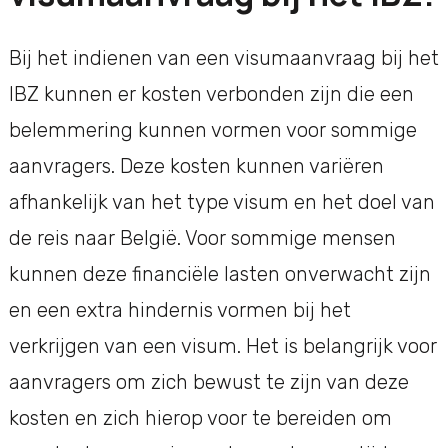
Bij het indienen van een visumaanvraag bij het
IBZ kunnen er kosten verbonden zijn die een
belemmering kunnen vormen voor sommige
aanvragers. Deze kosten kunnen variëren
afhankelijk van het type visum en het doel van
de reis naar België. Voor sommige mensen
kunnen deze financiële lasten onverwacht zijn
en een extra hindernis vormen bij het
verkrijgen van een visum. Het is belangrijk voor
aanvragers om zich bewust te zijn van deze
kosten en zich hierop voor te bereiden om