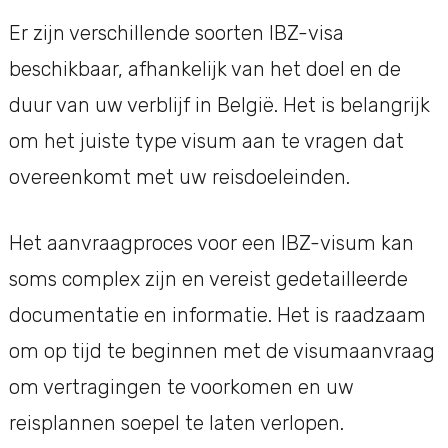
Er zijn verschillende soorten IBZ-visa
beschikbaar, afhankelijk van het doel en de
duur van uw verblijf in België. Het is belangrijk
om het juiste type visum aan te vragen dat
overeenkomt met uw reisdoeleinden.
Het aanvraagproces voor een IBZ-visum kan
soms complex zijn en vereist gedetailleerde
documentatie en informatie. Het is raadzaam
om op tijd te beginnen met de visumaanvraag
om vertragingen te voorkomen en uw
reisplannen soepel te laten verlopen.