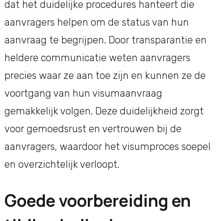
dat het duidelijke procedures hanteert die
aanvragers helpen om de status van hun
aanvraag te begrijpen. Door transparantie en
heldere communicatie weten aanvragers
precies waar ze aan toe zijn en kunnen ze de
voortgang van hun visumaanvraag
gemakkelijk volgen. Deze duidelijkheid zorgt
voor gemoedsrust en vertrouwen bij de
aanvragers, waardoor het visumproces soepel
en overzichtelijk verloopt.
Goede voorbereiding en