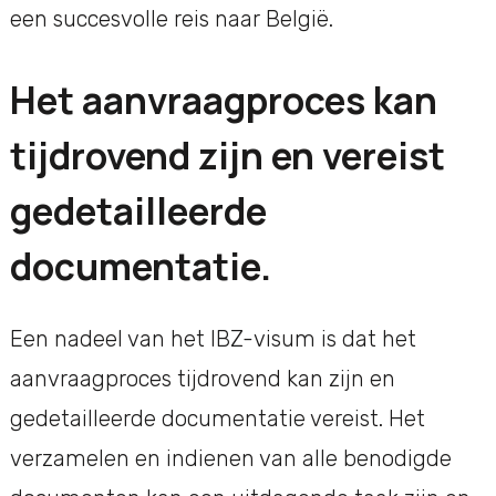
een succesvolle reis naar België.
Het aanvraagproces kan
tijdrovend zijn en vereist
gedetailleerde
documentatie.
Een nadeel van het IBZ-visum is dat het
aanvraagproces tijdrovend kan zijn en
gedetailleerde documentatie vereist. Het
verzamelen en indienen van alle benodigde