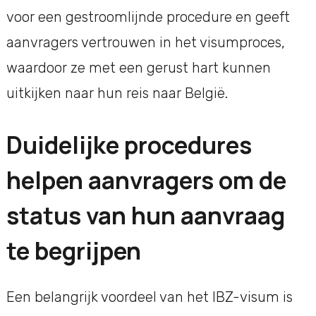
voor een gestroomlijnde procedure en geeft
aanvragers vertrouwen in het visumproces,
waardoor ze met een gerust hart kunnen
uitkijken naar hun reis naar België.
Duidelijke procedures
helpen aanvragers om de
status van hun aanvraag
te begrijpen
Een belangrijk voordeel van het IBZ-visum is