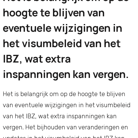
hoogte te blijven van
eventuele wijzigingen in
het visumbeleid van het
IBZ, wat extra
inspanningen kan vergen.
Het is belangrijk om op de hoogte te blijven
van eventuele wijzigingen in het visumbeleid
van het IBZ, wat extra inspanningen kan
vergen. Het bijhouden van veranderingen en