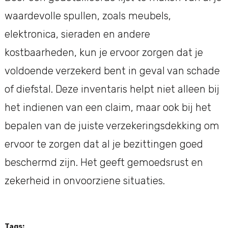
waardevolle spullen, zoals meubels,
elektronica, sieraden en andere
kostbaarheden, kun je ervoor zorgen dat je
voldoende verzekerd bent in geval van schade
of diefstal. Deze inventaris helpt niet alleen bij
het indienen van een claim, maar ook bij het
bepalen van de juiste verzekeringsdekking om
ervoor te zorgen dat al je bezittingen goed
beschermd zijn. Het geeft gemoedsrust en
zekerheid in onvoorziene situaties.
Tags: