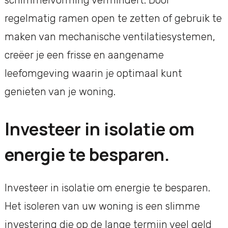
schimmelvorming vermindert. Door
regelmatig ramen open te zetten of gebruik te
maken van mechanische ventilatiesystemen,
creëer je een frisse en aangename
leefomgeving waarin je optimaal kunt
genieten van je woning.
Investeer in isolatie om
energie te besparen.
Investeer in isolatie om energie te besparen.
Het isoleren van uw woning is een slimme
investering die op de lange termijn veel geld