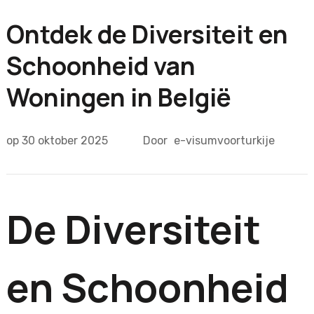
Ontdek de Diversiteit en
Schoonheid van
Woningen in België
op
30 oktober 2025
Door
e-visumvoorturkije
De Diversiteit
en Schoonheid