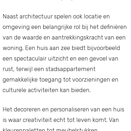
Naast architectuur spelen ook locatie en
omgeving een belangrijke rol bij het definiëren
van de waarde en aantrekkingskracht van een
woning. Een huis aan zee biedt bijvoorbeeld
een spectaculair uitzicht en een gevoel van
rust, terwijl een stadsappartement
gemakkelijke toegang tot voorzieningen en
culturele activiteiten kan bieden.
Het decoreren en personaliseren van een huis
is waar creativiteit echt tot leven komt. Van
kleurenpaletten tot meubelstukken,