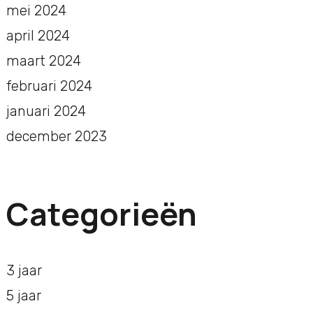
mei 2024
april 2024
maart 2024
februari 2024
januari 2024
december 2023
Categorieën
3 jaar
5 jaar