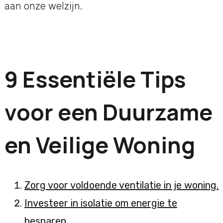
aan onze welzijn.
9 Essentiële Tips
voor een Duurzame
en Veilige Woning
Zorg voor voldoende ventilatie in je woning.
Investeer in isolatie om energie te
besparen.