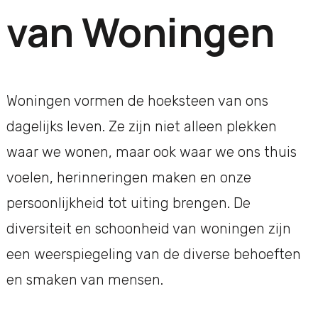
van Woningen
Woningen vormen de hoeksteen van ons
dagelijks leven. Ze zijn niet alleen plekken
waar we wonen, maar ook waar we ons thuis
voelen, herinneringen maken en onze
persoonlijkheid tot uiting brengen. De
diversiteit en schoonheid van woningen zijn
een weerspiegeling van de diverse behoeften
en smaken van mensen.