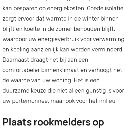
kan besparen op energiekosten. Goede isolatie
zorgt ervoor dat warmte in de winter binnen
blijft en koelte in de zomer behouden blijft,
waardoor uw energieverbruik voor verwarming
en koeling aanzienlijk kan worden verminderd.
Daarnaast draagt het bij aan een
comfortabeler binnenklimaat en verhoogt het
de waarde van uw woning. Het is een
duurzame keuze die niet alleen gunstig is voor
uw portemonnee, maar ook voor het milieu.
Plaats rookmelders op