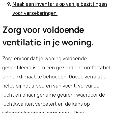
Maak een inventaris op van je bezittingen
voor verzekeringen.
Zorg voor voldoende
ventilatie in je woning.
Zorg ervoor dat je woning voldoende
geventileerd is om een gezond en comfortabel
binnenklimaat te behouden. Goede ventilatie
helpt bij het afvoeren van vocht, vervuilde
lucht en onaangename geuren, waardoor de
luchtkwaliteit verbetert en de kans op