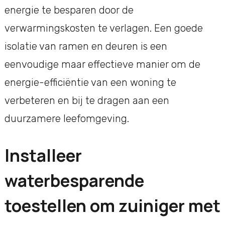
energie te besparen door de
verwarmingskosten te verlagen. Een goede
isolatie van ramen en deuren is een
eenvoudige maar effectieve manier om de
energie-efficiëntie van een woning te
verbeteren en bij te dragen aan een
duurzamere leefomgeving.
Installeer
waterbesparende
toestellen om zuiniger met