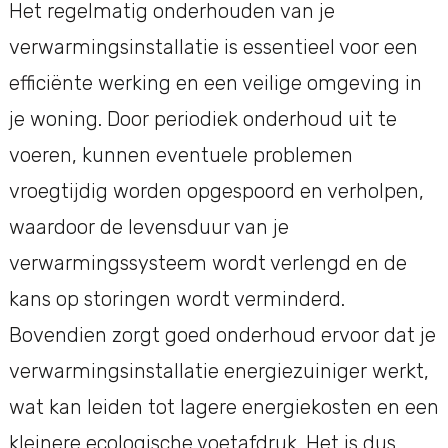
Het regelmatig onderhouden van je
verwarmingsinstallatie is essentieel voor een
efficiënte werking en een veilige omgeving in
je woning. Door periodiek onderhoud uit te
voeren, kunnen eventuele problemen
vroegtijdig worden opgespoord en verholpen,
waardoor de levensduur van je
verwarmingssysteem wordt verlengd en de
kans op storingen wordt verminderd.
Bovendien zorgt goed onderhoud ervoor dat je
verwarmingsinstallatie energiezuiniger werkt,
wat kan leiden tot lagere energiekosten en een
kleinere ecologische voetafdruk. Het is dus