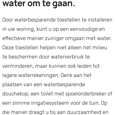
water om te gaan.
Door waterbesparende toestellen te installeren
in uw woning, kunt u op een eenvoudige en
effectieve manier zuiniger omgaan met water.
Deze toestellen helpen niet alleen het milieu
te beschermen door waterverbruik te
verminderen, maar kunnen ook leiden tot
lagere waterrekeningen. Denk aan het
plaatsen van een waterbesparende
douchekop, een toilet met spoelonderbreker of
een slimme irrigatiesysteem voor de tuin. Op
die manier draagt u bij aan duurzaamheid en