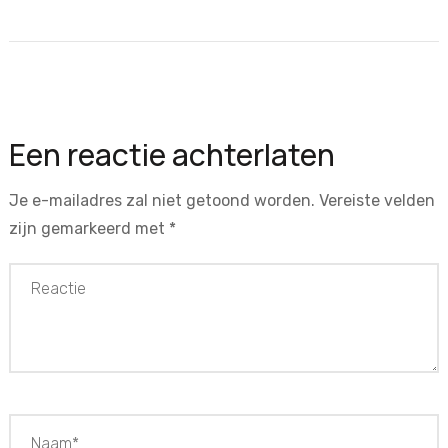
Een reactie achterlaten
Je e-mailadres zal niet getoond worden.
Vereiste velden
zijn gemarkeerd met
*