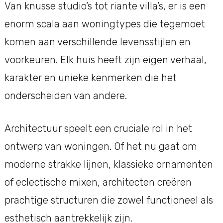
Van knusse studio’s tot riante villa’s, er is een
enorm scala aan woningtypes die tegemoet
komen aan verschillende levensstijlen en
voorkeuren. Elk huis heeft zijn eigen verhaal,
karakter en unieke kenmerken die het
onderscheiden van andere.
Architectuur speelt een cruciale rol in het
ontwerp van woningen. Of het nu gaat om
moderne strakke lijnen, klassieke ornamenten
of eclectische mixen, architecten creëren
prachtige structuren die zowel functioneel als
esthetisch aantrekkelijk zijn.