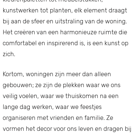
kunstwerken tot planten, elk element draagt
bij aan de sfeer en uitstraling van de woning.
Het creëren van een harmonieuze ruimte die
comfortabel en inspirerend is, is een kunst op
zich.
Kortom, woningen zijn meer dan alleen
gebouwen; ze zijn de plekken waar we ons
veilig voelen, waar we thuiskomen na een
lange dag werken, waar we feestjes
organiseren met vrienden en familie. Ze
vormen het decor voor ons leven en dragen bij