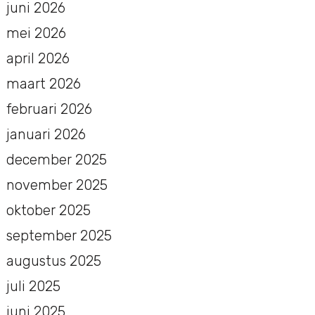
juni 2026
mei 2026
april 2026
maart 2026
februari 2026
januari 2026
december 2025
november 2025
oktober 2025
september 2025
augustus 2025
juli 2025
juni 2025