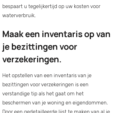
bespaart u tegelijkertijd op uw kosten voor
waterverbruik.
Maak een inventaris op van
je bezittingen voor
verzekeringen.
Het opstellen van een inventaris van je
bezittingen voor verzekeringen is een
verstandige tip als het gaat om het
beschermen van je woning en eigendommen.
Door een gedetailleerde lijst te maken van al je