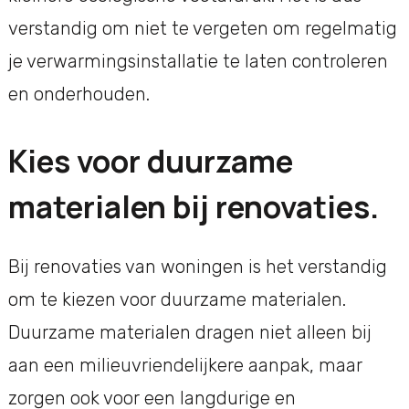
verstandig om niet te vergeten om regelmatig
je verwarmingsinstallatie te laten controleren
en onderhouden.
Kies voor duurzame
materialen bij renovaties.
Bij renovaties van woningen is het verstandig
om te kiezen voor duurzame materialen.
Duurzame materialen dragen niet alleen bij
aan een milieuvriendelijkere aanpak, maar
zorgen ook voor een langdurige en