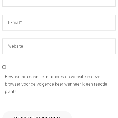
Bewaar mijn naam, e-mailadres en website in deze
browser voor de volgende keer wanneer ik een reactie
plaats.