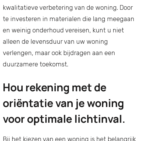
kwalitatieve verbetering van de woning. Door
te investeren in materialen die lang meegaan
en weinig onderhoud vereisen, kunt u niet
alleen de levensduur van uw woning
verlengen, maar ook bijdragen aan een
duurzamere toekomst.
Hou rekening met de
oriëntatie van je woning
voor optimale lichtinval.
Bij het kiezen van een woning is het belangrijk