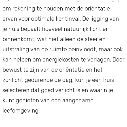
om rekening te houden met de oriëntatie
ervan voor optimale lichtinval. De ligging van
je huis bepaalt hoeveel natuurlijk licht er
binnenkomt, wat niet alleen de sfeer en
uitstraling van de ruimte beïnvloedt, maar ook
kan helpen om energiekosten te verlagen. Door
bewust te zijn van de oriëntatie en het
zonlicht gedurende de dag, kun je een huis
selecteren dat goed verlicht is en waarin je
kunt genieten van een aangename
leefomgeving.