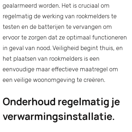
gealarmeerd worden. Het is cruciaal om
regelmatig de werking van rookmelders te
testen en de batterijen te vervangen om
ervoor te zorgen dat ze optimaal functioneren
in geval van nood. Veiligheid begint thuis, en
het plaatsen van rookmelders is een
eenvoudige maar effectieve maatregel om
een veilige woonomgeving te creëren.
Onderhoud regelmatig je
verwarmingsinstallatie.