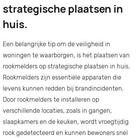
strategische plaatsen in
huis.
Een belangrijke tip om de veiligheid in
woningen te waarborgen, is het plaatsen van
rookmelders op strategische plaatsen in huis.
Rookmelders zijn essentiële apparaten die
levens kunnen redden bij brandincidenten.
Door rookmelders te installeren op
verschillende locaties, zoals in gangen,
slaapkamers en de keuken, wordt vroegtijdig
rook gedetecteerd en kunnen bewoners snel