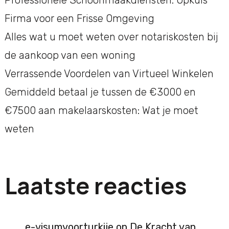
Firma voor een Frisse Omgeving
Alles wat u moet weten over notariskosten bij
de aankoop van een woning
Verrassende Voordelen van Virtueel Winkelen
Gemiddeld betaal je tussen de €3000 en
€7500 aan makelaarskosten: Wat je moet
weten
Laatste reacties
e-visumvoorturkije
op
De Kracht van