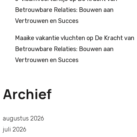
Betrouwbare Relaties: Bouwen aan
Vertrouwen en Succes
Maaike vakantie vluchten
op
De Kracht van
Betrouwbare Relaties: Bouwen aan
Vertrouwen en Succes
Archief
augustus 2026
juli 2026