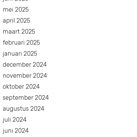
mei 2025
april 2025
maart 2025
februari 2025
januari 2025
december 2024
november 2024
oktober 2024
september 2024
augustus 2024
juli 2024
juni 2024