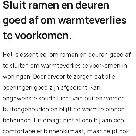
Sluit ramen en deuren
goed af om warmteverlies
te voorkomen.
Het is essentieel om ramen en deuren goed af
te sluiten om warmteverlies te voorkomen in
woningen. Door ervoor te zorgen dat alle
openingen goed zijn afgedicht, kan
ongewenste koude lucht van buiten worden
buitengehouden en blijft de warmte binnen
behouden. Dit draagt niet alleen bij aan een
comfortabeler binnenklimaat, maar helpt ook