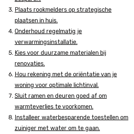
Plaats rookmelders op strategische
plaatsen in huis.
Onderhoud regelmatig je
verwarmingsinstallatie.
Kies voor duurzame materialen bij
renovaties.
Hou rekening met de oriëntatie van je
woning voor optimale lichtinval.
Sluit ramen en deuren goed af om
warmteverlies te voorkomen.
Installeer waterbesparende toestellen om
zuiniger met water om te gaan.