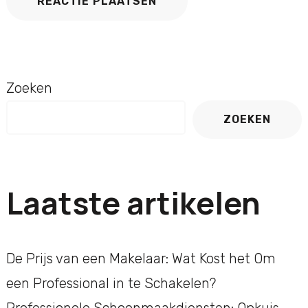
Zoeken
ZOEKEN
Laatste artikelen
De Prijs van een Makelaar: Wat Kost het Om
een Professional in te Schakelen?
Professionele Schoonmaakdiensten: Opkuis