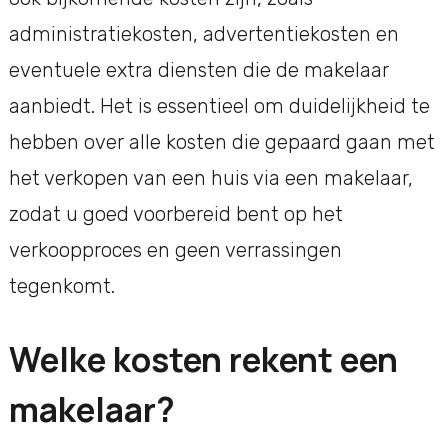
administratiekosten, advertentiekosten en
eventuele extra diensten die de makelaar
aanbiedt. Het is essentieel om duidelijkheid te
hebben over alle kosten die gepaard gaan met
het verkopen van een huis via een makelaar,
zodat u goed voorbereid bent op het
verkoopproces en geen verrassingen
tegenkomt.
Welke kosten rekent een
makelaar?