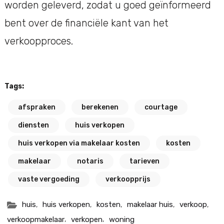
worden geleverd, zodat u goed geïnformeerd
bent over de financiële kant van het
verkoopproces.
Tags:
afspraken
berekenen
courtage
diensten
huis verkopen
huis verkopen via makelaar kosten
kosten
makelaar
notaris
tarieven
vaste vergoeding
verkoopprijs
,
,
,
,
,
huis
huis verkopen
kosten
makelaar huis
verkoop
,
,
verkoopmakelaar
verkopen
woning