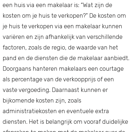
een huis via een makelaar is: “Wat zijn de
kosten om je huis te verkopen?” De kosten om
je huis te verkopen via een makelaar kunnen
variëren en zijn afhankelijk van verschillende
factoren, zoals de regio, de waarde van het
pand en de diensten die de makelaar aanbiedt.
Doorgaans hanteren makelaars een courtage
als percentage van de verkoopprijs of een
vaste vergoeding. Daarnaast kunnen er
bijkomende kosten zijn, zoals
administratiekosten en eventuele extra
diensten. Het is belangrijk om vooraf duidelijke