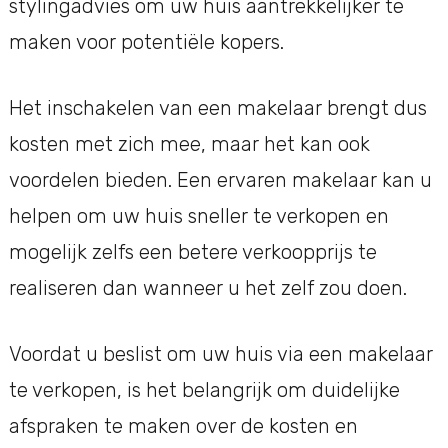
stylingadvies om uw huis aantrekkelijker te
maken voor potentiële kopers.
Het inschakelen van een makelaar brengt dus
kosten met zich mee, maar het kan ook
voordelen bieden. Een ervaren makelaar kan u
helpen om uw huis sneller te verkopen en
mogelijk zelfs een betere verkoopprijs te
realiseren dan wanneer u het zelf zou doen.
Voordat u beslist om uw huis via een makelaar
te verkopen, is het belangrijk om duidelijke
afspraken te maken over de kosten en