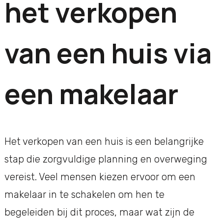
het verkopen
van een huis via
een makelaar
Het verkopen van een huis is een belangrijke
stap die zorgvuldige planning en overweging
vereist. Veel mensen kiezen ervoor om een
makelaar in te schakelen om hen te
begeleiden bij dit proces, maar wat zijn de