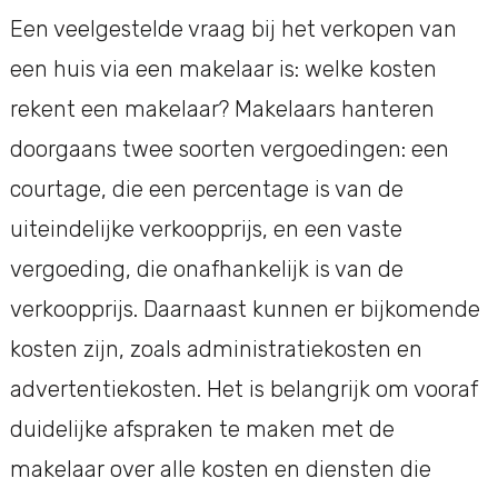
Een veelgestelde vraag bij het verkopen van
een huis via een makelaar is: welke kosten
rekent een makelaar? Makelaars hanteren
doorgaans twee soorten vergoedingen: een
courtage, die een percentage is van de
uiteindelijke verkoopprijs, en een vaste
vergoeding, die onafhankelijk is van de
verkoopprijs. Daarnaast kunnen er bijkomende
kosten zijn, zoals administratiekosten en
advertentiekosten. Het is belangrijk om vooraf
duidelijke afspraken te maken met de
makelaar over alle kosten en diensten die