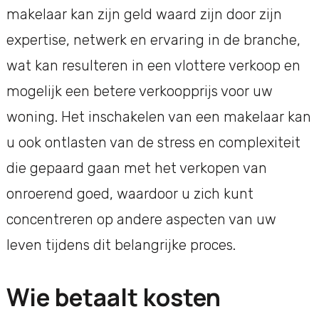
makelaar kan zijn geld waard zijn door zijn
expertise, netwerk en ervaring in de branche,
wat kan resulteren in een vlottere verkoop en
mogelijk een betere verkoopprijs voor uw
woning. Het inschakelen van een makelaar kan
u ook ontlasten van de stress en complexiteit
die gepaard gaan met het verkopen van
onroerend goed, waardoor u zich kunt
concentreren op andere aspecten van uw
leven tijdens dit belangrijke proces.
Wie betaalt kosten