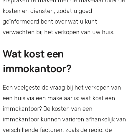
afspraken te maken met de makelaar over de
kosten en diensten, zodat u goed
geïnformeerd bent over wat u kunt
verwachten bij het verkopen van uw huis.
Wat kost een
immokantoor?
Een veelgestelde vraag bij het verkopen van
een huis via een makelaar is: wat kost een
immokantoor? De kosten van een
immokantoor kunnen variëren afhankelijk van
verschillende factoren, zoals de regio, de