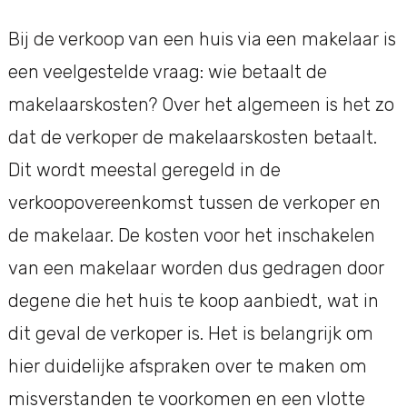
Bij de verkoop van een huis via een makelaar is
een veelgestelde vraag: wie betaalt de
makelaarskosten? Over het algemeen is het zo
dat de verkoper de makelaarskosten betaalt.
Dit wordt meestal geregeld in de
verkoopovereenkomst tussen de verkoper en
de makelaar. De kosten voor het inschakelen
van een makelaar worden dus gedragen door
degene die het huis te koop aanbiedt, wat in
dit geval de verkoper is. Het is belangrijk om
hier duidelijke afspraken over te maken om
misverstanden te voorkomen en een vlotte