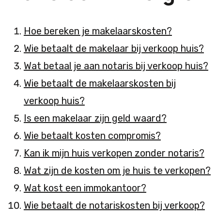
Hoe bereken je makelaarskosten?
Wie betaalt de makelaar bij verkoop huis?
Wat betaal je aan notaris bij verkoop huis?
Wie betaalt de makelaarskosten bij
verkoop huis?
Is een makelaar zijn geld waard?
Wie betaalt kosten compromis?
Kan ik mijn huis verkopen zonder notaris?
Wat zijn de kosten om je huis te verkopen?
Wat kost een immokantoor?
Wie betaalt de notariskosten bij verkoop?