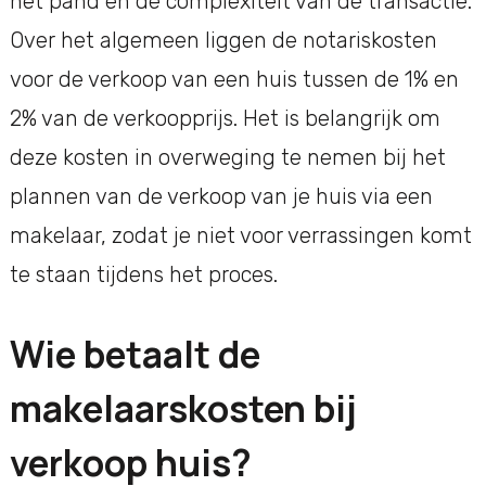
het pand en de complexiteit van de transactie.
Over het algemeen liggen de notariskosten
voor de verkoop van een huis tussen de 1% en
2% van de verkoopprijs. Het is belangrijk om
deze kosten in overweging te nemen bij het
plannen van de verkoop van je huis via een
makelaar, zodat je niet voor verrassingen komt
te staan tijdens het proces.
Wie betaalt de
makelaarskosten bij
verkoop huis?