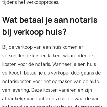
tijdens het verkoopproces.
Wat betaal je aan notaris
bij verkoop huis?
Bij de verkoop van een huis komen er
verschillende kosten kijken, waaronder de
kosten voor de notaris. Wanneer je een huis
verkoopt, betaal je als verkoper doorgaans de
notariskosten voor het opmaken van de akte
van levering. Deze kosten variëren en zijn
afhankelijk van factoren zoals de waarde van