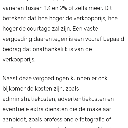
variëren tussen 1% en 2% of zelfs meer. Dit
betekent dat hoe hoger de verkoopprijs, hoe
hoger de courtage zal zijn. Een vaste
vergoeding daarentegen is een vooraf bepaald
bedrag dat onafhankelijk is van de
verkoopprijs.
Naast deze vergoedingen kunnen er ook
bijkomende kosten zijn, zoals
administratiekosten, advertentiekosten en
eventuele extra diensten die de makelaar
aanbiedt, zoals professionele fotografie of