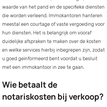
waarde van het pand en de specifieke diensten
die worden verleend. Immokantoren hanteren
meestal een courtage of vaste vergoeding voor
hun diensten. Het is belangrijk om vooraf
duidelijke afspraken te maken over de kosten
en welke services hierbij inbegrepen zijn, zodat
u goed geïnformeerd bent voordat u besluit
met een immokantoor in zee te gaan.
Wie betaalt de
notariskosten bij verkoop?