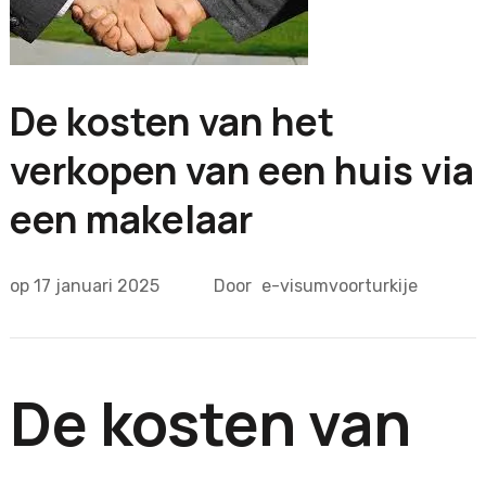
De kosten van het
verkopen van een huis via
een makelaar
op
17 januari 2025
Door
e-visumvoorturkije
De kosten van