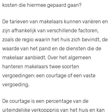
kosten die hiermee gepaard gaan?
De tarieven van makelaars kunnen variëren en
zijn afhankelijk van verschillende factoren,
zoals de regio waarin het huis zich bevindt, de
waarde van het pand en de diensten die de
makelaar aanbiedt. Over het algemeen
hanteren makelaars twee soorten
vergoedingen: een courtage of een vaste
vergoeding.
De courtage is een percentage van de
uiteindelijke verkoopprijs van het huis en kan