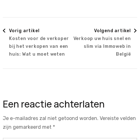
Berichtnavigatie
Vorig artikel
Volgend artikel
Kosten voor de verkoper
Verkoop uw huis snel en
bij het verkopen van een
slim via Immoweb in
huis: Wat u moet weten
België
Een reactie achterlaten
Je e-mailadres zal niet getoond worden.
Vereiste velden
zijn gemarkeerd met
*