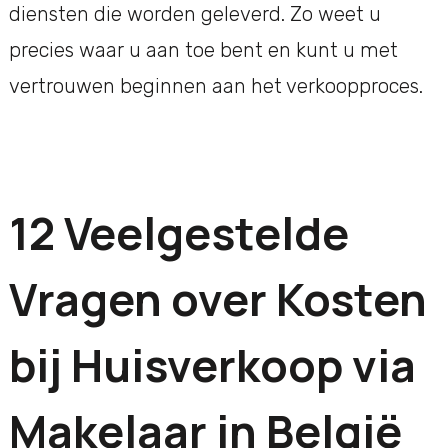
diensten die worden geleverd. Zo weet u
precies waar u aan toe bent en kunt u met
vertrouwen beginnen aan het verkoopproces.
12 Veelgestelde
Vragen over Kosten
bij Huisverkoop via
Makelaar in België