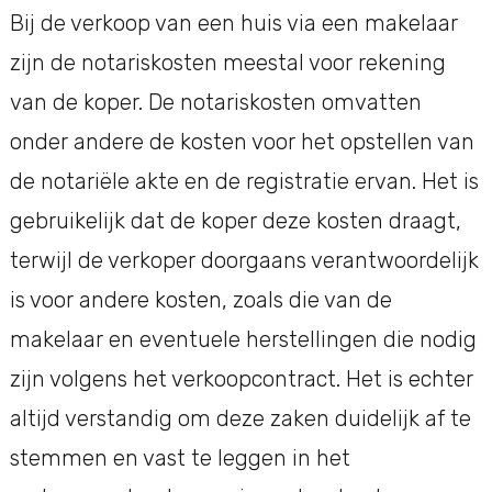
Bij de verkoop van een huis via een makelaar
zijn de notariskosten meestal voor rekening
van de koper. De notariskosten omvatten
onder andere de kosten voor het opstellen van
de notariële akte en de registratie ervan. Het is
gebruikelijk dat de koper deze kosten draagt,
terwijl de verkoper doorgaans verantwoordelijk
is voor andere kosten, zoals die van de
makelaar en eventuele herstellingen die nodig
zijn volgens het verkoopcontract. Het is echter
altijd verstandig om deze zaken duidelijk af te
stemmen en vast te leggen in het