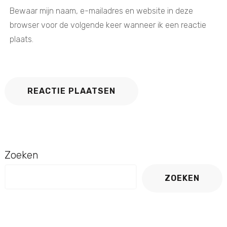
Bewaar mijn naam, e-mailadres en website in deze
browser voor de volgende keer wanneer ik een reactie
plaats.
Zoeken
ZOEKEN