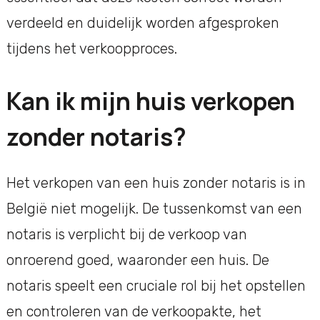
verdeeld en duidelijk worden afgesproken
tijdens het verkoopproces.
Kan ik mijn huis verkopen
zonder notaris?
Het verkopen van een huis zonder notaris is in
België niet mogelijk. De tussenkomst van een
notaris is verplicht bij de verkoop van
onroerend goed, waaronder een huis. De
notaris speelt een cruciale rol bij het opstellen
en controleren van de verkoopakte, het