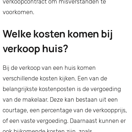
verkoopcontract om misverstanden te
voorkomen.
Welke kosten komen bij
verkoop huis?
Bij de verkoop van een huis komen
verschillende kosten kijken. Een van de
belangrijkste kostenposten is de vergoeding
van de makelaar. Deze kan bestaan uit een
courtage, een percentage van de verkoopprijs,
of een vaste vergoeding. Daarnaast kunnen er
ook bijkomende kosten zijn, zoals