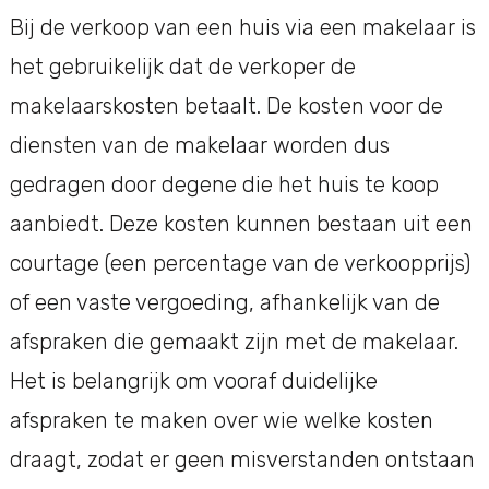
Bij de verkoop van een huis via een makelaar is
het gebruikelijk dat de verkoper de
makelaarskosten betaalt. De kosten voor de
diensten van de makelaar worden dus
gedragen door degene die het huis te koop
aanbiedt. Deze kosten kunnen bestaan uit een
courtage (een percentage van de verkoopprijs)
of een vaste vergoeding, afhankelijk van de
afspraken die gemaakt zijn met de makelaar.
Het is belangrijk om vooraf duidelijke
afspraken te maken over wie welke kosten
draagt, zodat er geen misverstanden ontstaan