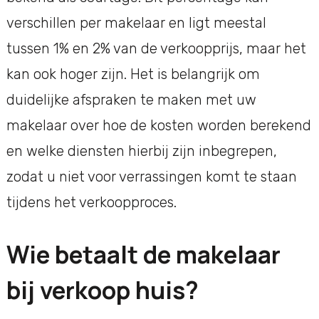
verschillen per makelaar en ligt meestal
tussen 1% en 2% van de verkoopprijs, maar het
kan ook hoger zijn. Het is belangrijk om
duidelijke afspraken te maken met uw
makelaar over hoe de kosten worden berekend
en welke diensten hierbij zijn inbegrepen,
zodat u niet voor verrassingen komt te staan
tijdens het verkoopproces.
Wie betaalt de makelaar
bij verkoop huis?