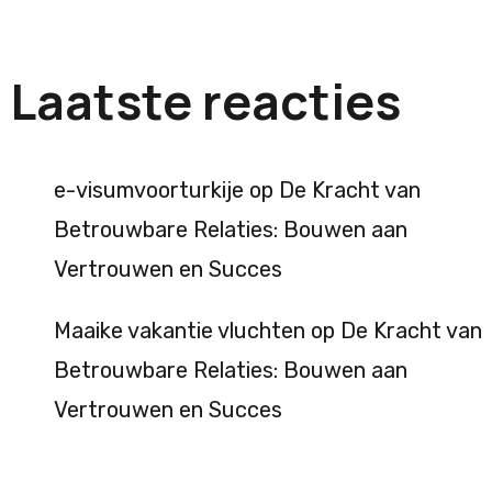
Laatste reacties
e-visumvoorturkije
op
De Kracht van
Betrouwbare Relaties: Bouwen aan
Vertrouwen en Succes
Maaike vakantie vluchten
op
De Kracht van
Betrouwbare Relaties: Bouwen aan
Vertrouwen en Succes