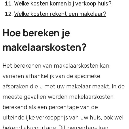
Welke kosten komen bij verkoop huis?
Welke kosten rekent een makelaar?
Hoe bereken je
makelaarskosten?
Het berekenen van makelaarskosten kan
variëren afhankelijk van de specifieke
afspraken die u met uw makelaar maakt. In de
meeste gevallen worden makelaarskosten
berekend als een percentage van de
uiteindelijke verkoopprijs van uw huis, ook wel
bekend als courtage. Dit percentage kan