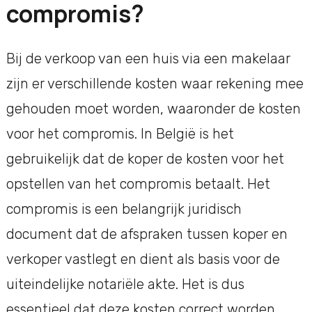
compromis?
Bij de verkoop van een huis via een makelaar
zijn er verschillende kosten waar rekening mee
gehouden moet worden, waaronder de kosten
voor het compromis. In België is het
gebruikelijk dat de koper de kosten voor het
opstellen van het compromis betaalt. Het
compromis is een belangrijk juridisch
document dat de afspraken tussen koper en
verkoper vastlegt en dient als basis voor de
uiteindelijke notariële akte. Het is dus
essentieel dat deze kosten correct worden