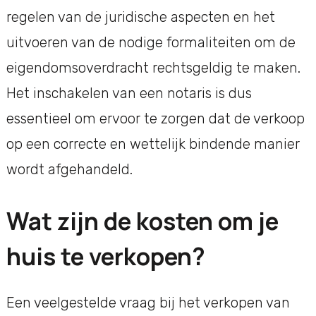
regelen van de juridische aspecten en het
uitvoeren van de nodige formaliteiten om de
eigendomsoverdracht rechtsgeldig te maken.
Het inschakelen van een notaris is dus
essentieel om ervoor te zorgen dat de verkoop
op een correcte en wettelijk bindende manier
wordt afgehandeld.
Wat zijn de kosten om je
huis te verkopen?
Een veelgestelde vraag bij het verkopen van