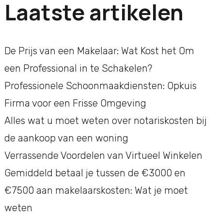
Laatste artikelen
De Prijs van een Makelaar: Wat Kost het Om
een Professional in te Schakelen?
Professionele Schoonmaakdiensten: Opkuis
Firma voor een Frisse Omgeving
Alles wat u moet weten over notariskosten bij
de aankoop van een woning
Verrassende Voordelen van Virtueel Winkelen
Gemiddeld betaal je tussen de €3000 en
€7500 aan makelaarskosten: Wat je moet
weten