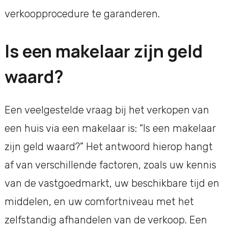
verkoopprocedure te garanderen.
Is een makelaar zijn geld
waard?
Een veelgestelde vraag bij het verkopen van
een huis via een makelaar is: “Is een makelaar
zijn geld waard?” Het antwoord hierop hangt
af van verschillende factoren, zoals uw kennis
van de vastgoedmarkt, uw beschikbare tijd en
middelen, en uw comfortniveau met het
zelfstandig afhandelen van de verkoop. Een