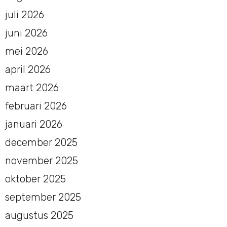
juli 2026
juni 2026
mei 2026
april 2026
maart 2026
februari 2026
januari 2026
december 2025
november 2025
oktober 2025
september 2025
augustus 2025