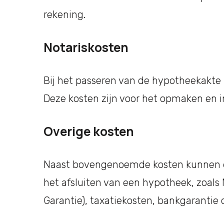
rekening.
Notariskosten
Bij het passeren van de hypotheekakte b
Deze kosten zijn voor het opmaken en i
Overige kosten
Naast bovengenoemde kosten kunnen er
het afsluiten van een hypotheek, zoal
Garantie), taxatiekosten, bankgarantie