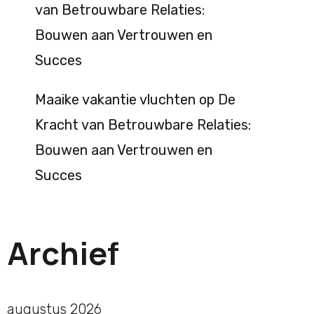
van Betrouwbare Relaties:
Bouwen aan Vertrouwen en
Succes
Maaike vakantie vluchten
op
De
Kracht van Betrouwbare Relaties:
Bouwen aan Vertrouwen en
Succes
Archief
augustus 2026