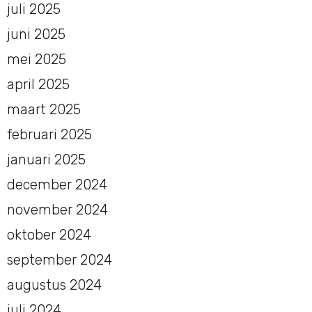
juli 2025
juni 2025
mei 2025
april 2025
maart 2025
februari 2025
januari 2025
december 2024
november 2024
oktober 2024
september 2024
augustus 2024
juli 2024