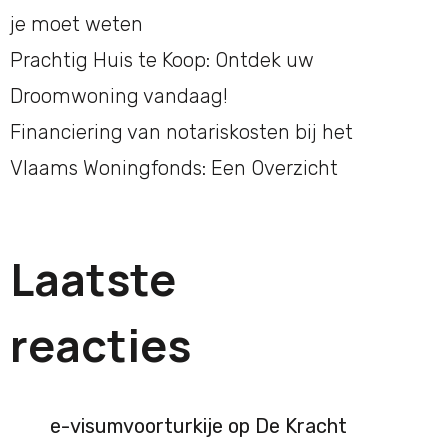
je moet weten
Prachtig Huis te Koop: Ontdek uw
Droomwoning vandaag!
Financiering van notariskosten bij het
Vlaams Woningfonds: Een Overzicht
Laatste
reacties
e-visumvoorturkije
op
De Kracht