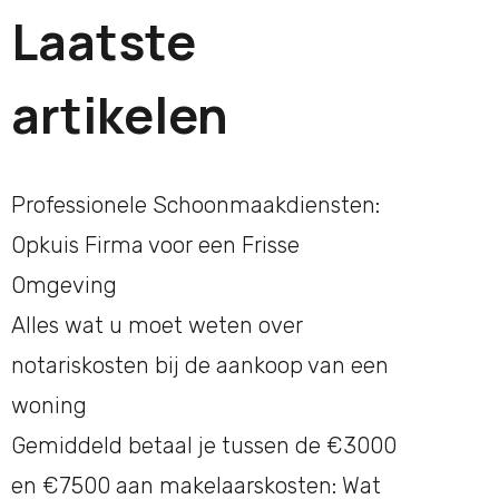
Laatste
artikelen
Professionele Schoonmaakdiensten:
Opkuis Firma voor een Frisse
Omgeving
Alles wat u moet weten over
notariskosten bij de aankoop van een
woning
Gemiddeld betaal je tussen de €3000
en €7500 aan makelaarskosten: Wat