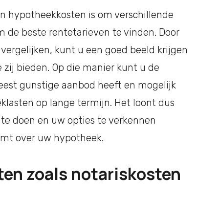
van hypotheekkosten is om verschillende
m de beste rentetarieven te vinden. Door
 vergelijken, kunt u een goed beeld krijgen
zij bieden. Op die manier kunt u de
eest gunstige aanbod heeft en mogelijk
lasten op lange termijn. Het loont dus
te doen en uw opties te verkennen
eemt over uw hypotheek.
ten zoals notariskosten