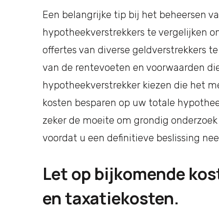
Een belangrijke tip bij het beheersen 
hypotheekverstrekkers te vergelijken o
offertes van diverse geldverstrekkers te
van de rentevoeten en voorwaarden die 
hypotheekverstrekker kiezen die het m
kosten besparen op uw totale hypotheek
zeker de moeite om grondig onderzoek 
voordat u een definitieve beslissing n
Let op bijkomende kos
en taxatiekosten.