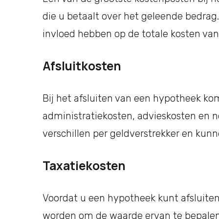
die u betaalt over het geleende bedrag. 
invloed hebben op de totale kosten va
Afsluitkosten
Bij het afsluiten van een hypotheek kom
administratiekosten, advieskosten en n
verschillen per geldverstrekker en kunne
Taxatiekosten
Voordat u een hypotheek kunt afsluit
worden om de waarde ervan te bepalen.