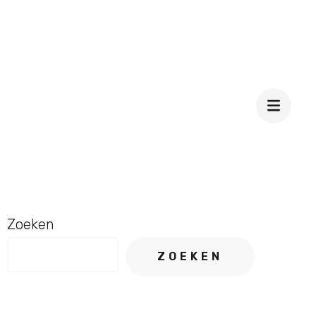
Zoeken
ZOEKEN