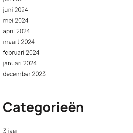
juni 2024
mei 2024
april 2024
maart 2024
februari 2024
januari 2024
december 2023
Categorieën
3 jaar