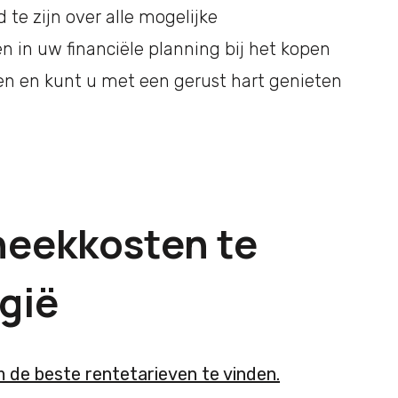
te zijn over alle mogelijke
in uw financiële planning bij het kopen
en en kunt u met een gerust hart genieten
heekkosten te
gië
 de beste rentetarieven te vinden.