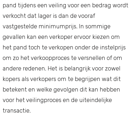
pand tijdens een veiling voor een bedrag wordt
verkocht dat lager is dan de vooraf
vastgestelde minimumprijs. In sommige
gevallen kan een verkoper ervoor kiezen om
het pand toch te verkopen onder de instelprijs
om zo het verkoopproces te versnellen of om
andere redenen. Het is belangrijk voor zowel
kopers als verkopers om te begrijpen wat dit
betekent en welke gevolgen dit kan hebben
voor het veilingproces en de uiteindelijke
transactie.