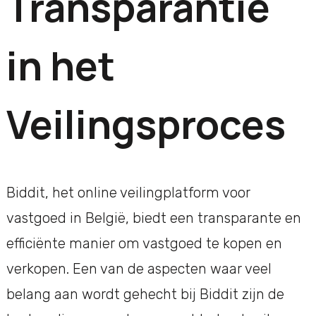
Transparantie
in het
Veilingsproces
Biddit, het online veilingplatform voor
vastgoed in België, biedt een transparante en
efficiënte manier om vastgoed te kopen en
verkopen. Een van de aspecten waar veel
belang aan wordt gehecht bij Biddit zijn de