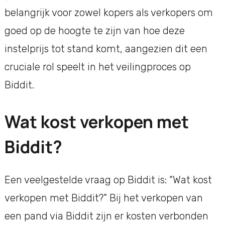
belangrijk voor zowel kopers als verkopers om
goed op de hoogte te zijn van hoe deze
instelprijs tot stand komt, aangezien dit een
cruciale rol speelt in het veilingproces op
Biddit.
Wat kost verkopen met
Biddit?
Een veelgestelde vraag op Biddit is: “Wat kost
verkopen met Biddit?” Bij het verkopen van
een pand via Biddit zijn er kosten verbonden