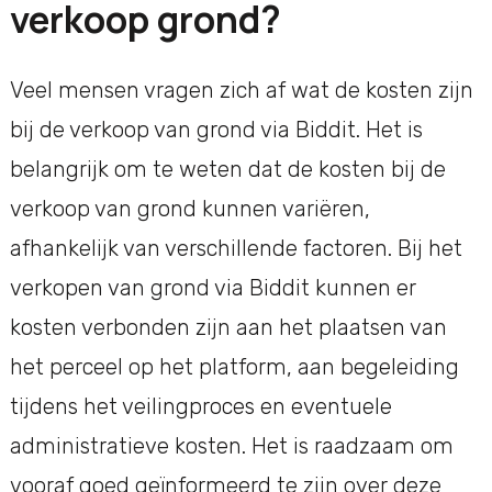
verkoop grond?
Veel mensen vragen zich af wat de kosten zijn
bij de verkoop van grond via Biddit. Het is
belangrijk om te weten dat de kosten bij de
verkoop van grond kunnen variëren,
afhankelijk van verschillende factoren. Bij het
verkopen van grond via Biddit kunnen er
kosten verbonden zijn aan het plaatsen van
het perceel op het platform, aan begeleiding
tijdens het veilingproces en eventuele
administratieve kosten. Het is raadzaam om
vooraf goed geïnformeerd te zijn over deze