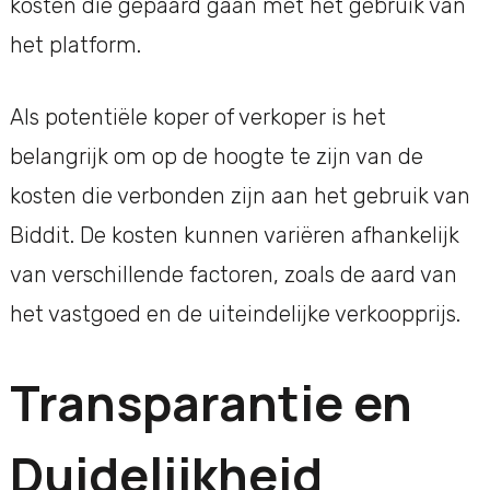
kosten die gepaard gaan met het gebruik van
het platform.
Als potentiële koper of verkoper is het
belangrijk om op de hoogte te zijn van de
kosten die verbonden zijn aan het gebruik van
Biddit. De kosten kunnen variëren afhankelijk
van verschillende factoren, zoals de aard van
het vastgoed en de uiteindelijke verkoopprijs.
Transparantie en
Duidelijkheid