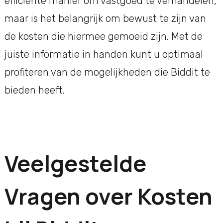
efficiënte manier om vastgoed te verhandelen,
maar is het belangrijk om bewust te zijn van
de kosten die hiermee gemoeid zijn. Met de
juiste informatie in handen kunt u optimaal
profiteren van de mogelijkheden die Biddit te
bieden heeft.
Veelgestelde
Vragen over Kosten