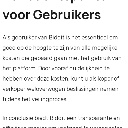
voor Gebruikers
Als gebruiker van Biddit is het essentieel om
goed op de hoogte te zijn van alle mogelijke
kosten die gepaard gaan met het gebruik van
het platform. Door vooraf duidelijkheid te
hebben over deze kosten, kunt u als koper of
verkoper weloverwogen beslissingen nemen
tijdens het veilingproces.
In conclusie biedt Biddit een transparante en