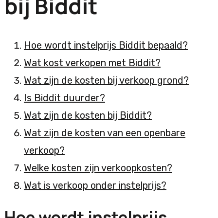
bij Biddit
Hoe wordt instelprijs Biddit bepaald?
Wat kost verkopen met Biddit?
Wat zijn de kosten bij verkoop grond?
Is Biddit duurder?
Wat zijn de kosten bij Biddit?
Wat zijn de kosten van een openbare
verkoop?
Welke kosten zijn verkoopkosten?
Wat is verkoop onder instelprijs?
Hoe wordt instelprijs