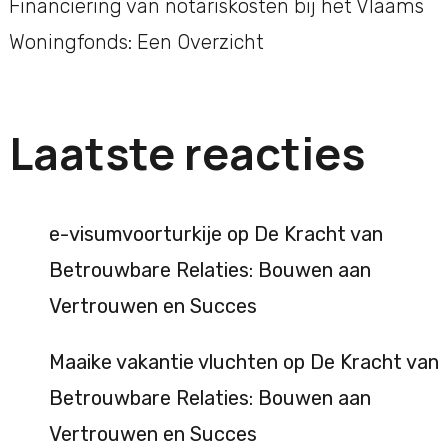
Financiering van notariskosten bij het Vlaams
Woningfonds: Een Overzicht
Laatste reacties
e-visumvoorturkije
op
De Kracht van
Betrouwbare Relaties: Bouwen aan
Vertrouwen en Succes
Maaike vakantie vluchten
op
De Kracht van
Betrouwbare Relaties: Bouwen aan
Vertrouwen en Succes