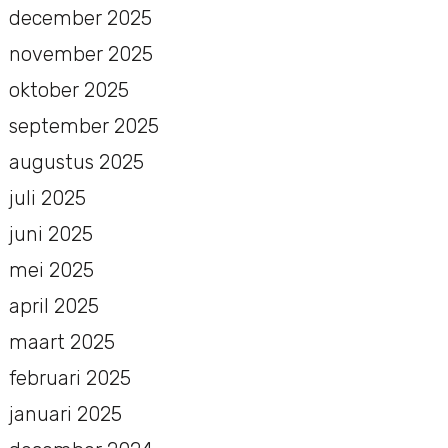
december 2025
november 2025
oktober 2025
september 2025
augustus 2025
juli 2025
juni 2025
mei 2025
april 2025
maart 2025
februari 2025
januari 2025