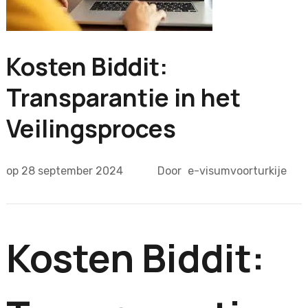
Kosten Biddit:
Transparantie in het
Veilingsproces
op
28 september 2024
Door
e-visumvoorturkije
Kosten Biddit: