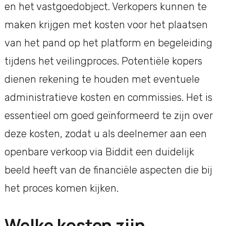
en het vastgoedobject. Verkopers kunnen te
maken krijgen met kosten voor het plaatsen
van het pand op het platform en begeleiding
tijdens het veilingproces. Potentiële kopers
dienen rekening te houden met eventuele
administratieve kosten en commissies. Het is
essentieel om goed geïnformeerd te zijn over
deze kosten, zodat u als deelnemer aan een
openbare verkoop via Biddit een duidelijk
beeld heeft van de financiële aspecten die bij
het proces komen kijken.
Welke kosten zijn