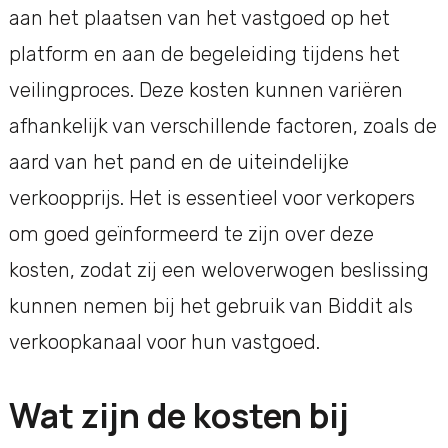
aan het plaatsen van het vastgoed op het
platform en aan de begeleiding tijdens het
veilingproces. Deze kosten kunnen variëren
afhankelijk van verschillende factoren, zoals de
aard van het pand en de uiteindelijke
verkoopprijs. Het is essentieel voor verkopers
om goed geïnformeerd te zijn over deze
kosten, zodat zij een weloverwogen beslissing
kunnen nemen bij het gebruik van Biddit als
verkoopkanaal voor hun vastgoed.
Wat zijn de kosten bij