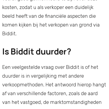
kosten, zodat u als verkoper een duidelijk
beeld heeft van de financiële aspecten die
komen kijken bij het verkopen van grond via
Biddit.
Is Biddit duurder?
Een veelgestelde vraag over Biddit is of het
duurder is in vergelijking met andere
verkoopmethoden. Het antwoord hierop hangt
af van verschillende factoren, zoals de aard
van het vastgoed, de marktomstandigheden