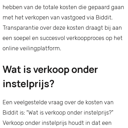
hebben van de totale kosten die gepaard gaan
met het verkopen van vastgoed via Biddit.
Transparantie over deze kosten draagt bij aan
een soepel en succesvol verkoopproces op het
online veilingplatform.
Wat is verkoop onder
instelprijs?
Een veelgestelde vraag over de kosten van
Biddit is: “Wat is verkoop onder instelprijs?”
Verkoop onder instelprijs houdt in dat een