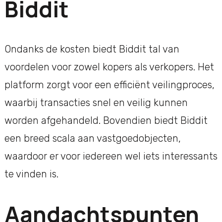
Biddit
Ondanks de kosten biedt Biddit tal van
voordelen voor zowel kopers als verkopers. Het
platform zorgt voor een efficiënt veilingproces,
waarbij transacties snel en veilig kunnen
worden afgehandeld. Bovendien biedt Biddit
een breed scala aan vastgoedobjecten,
waardoor er voor iedereen wel iets interessants
te vinden is.
Aandachtspunten