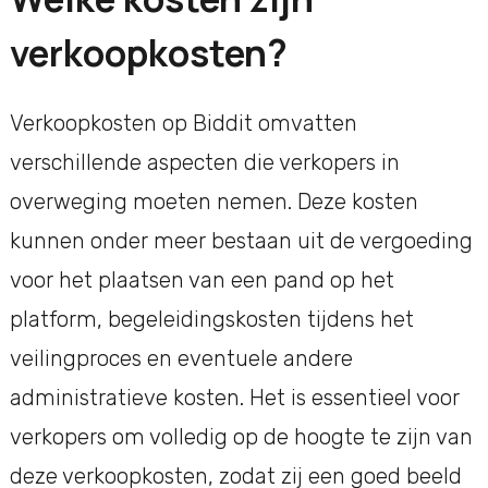
verkoopkosten?
Verkoopkosten op Biddit omvatten
verschillende aspecten die verkopers in
overweging moeten nemen. Deze kosten
kunnen onder meer bestaan uit de vergoeding
voor het plaatsen van een pand op het
platform, begeleidingskosten tijdens het
veilingproces en eventuele andere
administratieve kosten. Het is essentieel voor
verkopers om volledig op de hoogte te zijn van
deze verkoopkosten, zodat zij een goed beeld