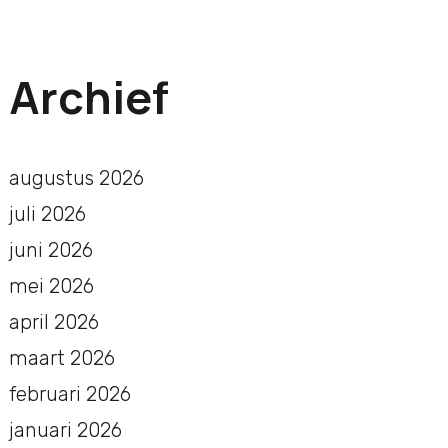
Archief
augustus 2026
juli 2026
juni 2026
mei 2026
april 2026
maart 2026
februari 2026
januari 2026