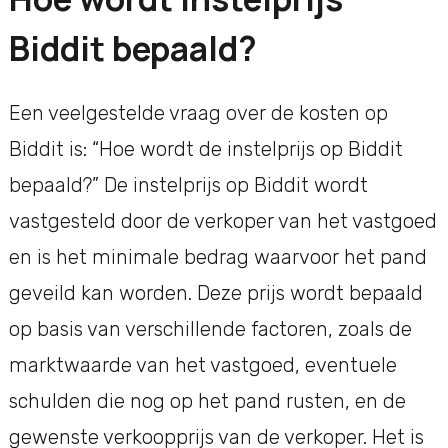
Biddit bepaald?
Een veelgestelde vraag over de kosten op
Biddit is: “Hoe wordt de instelprijs op Biddit
bepaald?” De instelprijs op Biddit wordt
vastgesteld door de verkoper van het vastgoed
en is het minimale bedrag waarvoor het pand
geveild kan worden. Deze prijs wordt bepaald
op basis van verschillende factoren, zoals de
marktwaarde van het vastgoed, eventuele
schulden die nog op het pand rusten, en de
gewenste verkoopprijs van de verkoper. Het is