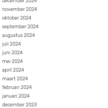
december 2024
november 2024
oktober 2024
september 2024
augustus 2024
juli 2024
juni 2024
mei 2024
april 2024
maart 2024
februari 2024
januari 2024
december 2023