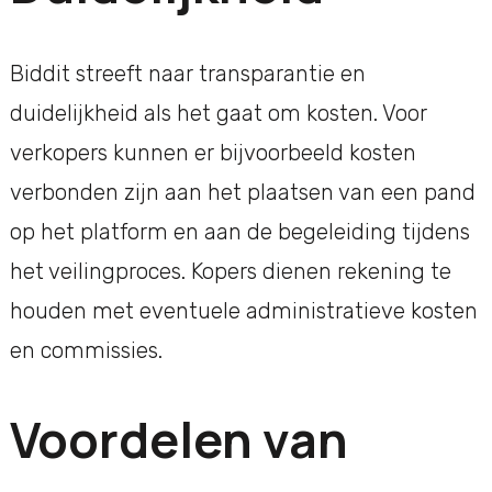
Biddit streeft naar transparantie en
duidelijkheid als het gaat om kosten. Voor
verkopers kunnen er bijvoorbeeld kosten
verbonden zijn aan het plaatsen van een pand
op het platform en aan de begeleiding tijdens
het veilingproces. Kopers dienen rekening te
houden met eventuele administratieve kosten
en commissies.
Voordelen van