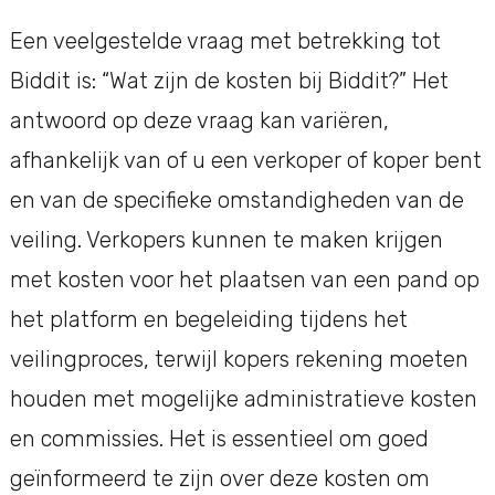
Een veelgestelde vraag met betrekking tot
Biddit is: “Wat zijn de kosten bij Biddit?” Het
antwoord op deze vraag kan variëren,
afhankelijk van of u een verkoper of koper bent
en van de specifieke omstandigheden van de
veiling. Verkopers kunnen te maken krijgen
met kosten voor het plaatsen van een pand op
het platform en begeleiding tijdens het
veilingproces, terwijl kopers rekening moeten
houden met mogelijke administratieve kosten
en commissies. Het is essentieel om goed
geïnformeerd te zijn over deze kosten om