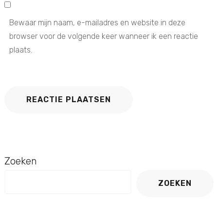
Bewaar mijn naam, e-mailadres en website in deze
browser voor de volgende keer wanneer ik een reactie
plaats.
Zoeken
ZOEKEN