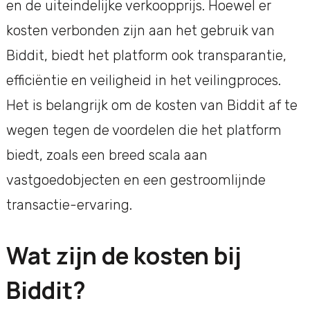
en de uiteindelijke verkoopprijs. Hoewel er
kosten verbonden zijn aan het gebruik van
Biddit, biedt het platform ook transparantie,
efficiëntie en veiligheid in het veilingproces.
Het is belangrijk om de kosten van Biddit af te
wegen tegen de voordelen die het platform
biedt, zoals een breed scala aan
vastgoedobjecten en een gestroomlijnde
transactie-ervaring.
Wat zijn de kosten bij
Biddit?