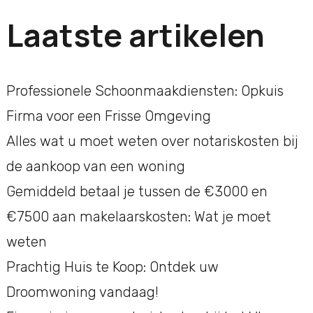
Laatste artikelen
Professionele Schoonmaakdiensten: Opkuis
Firma voor een Frisse Omgeving
Alles wat u moet weten over notariskosten bij
de aankoop van een woning
Gemiddeld betaal je tussen de €3000 en
€7500 aan makelaarskosten: Wat je moet
weten
Prachtig Huis te Koop: Ontdek uw
Droomwoning vandaag!