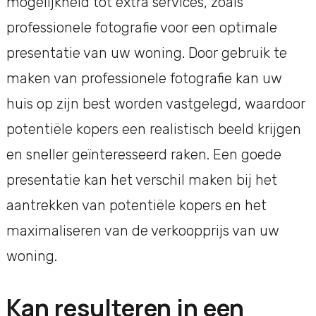
mogelijkheid tot extra services, zoals
professionele fotografie voor een optimale
presentatie van uw woning. Door gebruik te
maken van professionele fotografie kan uw
huis op zijn best worden vastgelegd, waardoor
potentiële kopers een realistisch beeld krijgen
en sneller geïnteresseerd raken. Een goede
presentatie kan het verschil maken bij het
aantrekken van potentiële kopers en het
maximaliseren van de verkoopprijs van uw
woning.
Kan resulteren in een