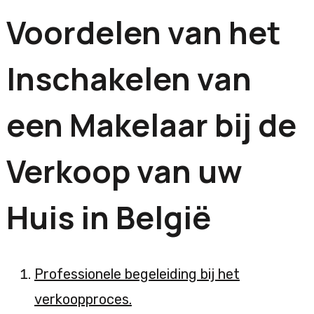
Voordelen van het
Inschakelen van
een Makelaar bij de
Verkoop van uw
Huis in België
Professionele begeleiding bij het
verkoopproces.