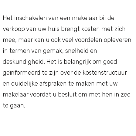
Het inschakelen van een makelaar bij de
verkoop van uw huis brengt kosten met zich
mee, maar kan u ook veel voordelen opleveren
in termen van gemak, snelheid en
deskundigheid. Het is belangrijk om goed
geïnformeerd te zijn over de kostenstructuur
en duidelijke afspraken te maken met uw
makelaar voordat u besluit om met hen in zee
te gaan.