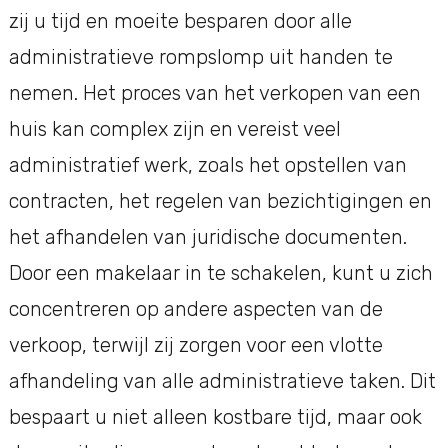
zij u tijd en moeite besparen door alle
administratieve rompslomp uit handen te
nemen. Het proces van het verkopen van een
huis kan complex zijn en vereist veel
administratief werk, zoals het opstellen van
contracten, het regelen van bezichtigingen en
het afhandelen van juridische documenten.
Door een makelaar in te schakelen, kunt u zich
concentreren op andere aspecten van de
verkoop, terwijl zij zorgen voor een vlotte
afhandeling van alle administratieve taken. Dit
bespaart u niet alleen kostbare tijd, maar ook