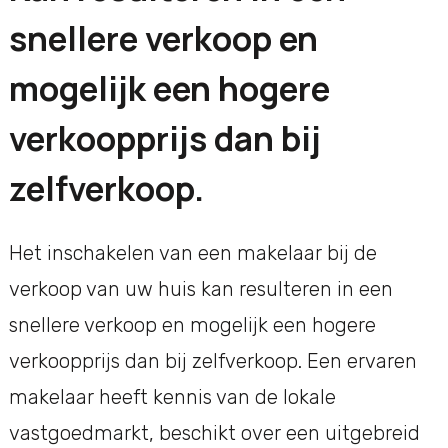
snellere verkoop en
mogelijk een hogere
verkoopprijs dan bij
zelfverkoop.
Het inschakelen van een makelaar bij de
verkoop van uw huis kan resulteren in een
snellere verkoop en mogelijk een hogere
verkoopprijs dan bij zelfverkoop. Een ervaren
makelaar heeft kennis van de lokale
vastgoedmarkt, beschikt over een uitgebreid