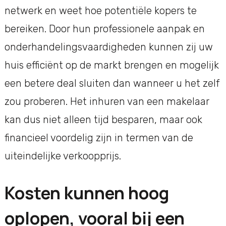
netwerk en weet hoe potentiële kopers te
bereiken. Door hun professionele aanpak en
onderhandelingsvaardigheden kunnen zij uw
huis efficiënt op de markt brengen en mogelijk
een betere deal sluiten dan wanneer u het zelf
zou proberen. Het inhuren van een makelaar
kan dus niet alleen tijd besparen, maar ook
financieel voordelig zijn in termen van de
uiteindelijke verkoopprijs.
Kosten kunnen hoog
oplopen, vooral bij een