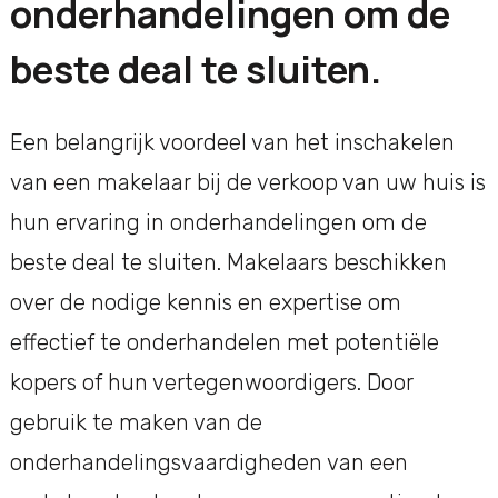
onderhandelingen om de
beste deal te sluiten.
Een belangrijk voordeel van het inschakelen
van een makelaar bij de verkoop van uw huis is
hun ervaring in onderhandelingen om de
beste deal te sluiten. Makelaars beschikken
over de nodige kennis en expertise om
effectief te onderhandelen met potentiële
kopers of hun vertegenwoordigers. Door
gebruik te maken van de
onderhandelingsvaardigheden van een