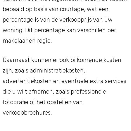
bepaald op basis van courtage, wat een
percentage is van de verkoopprijs van uw
woning. Dit percentage kan verschillen per
makelaar en regio.
Daarnaast kunnen er ook bijkomende kosten
zijn, zoals administratiekosten,
advertentiekosten en eventuele extra services
die u wilt afnemen, zoals professionele
fotografie of het opstellen van
verkoopbrochures.