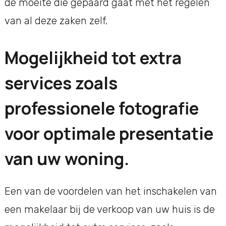
de moeite die gepaard gaat met het regelen
van al deze zaken zelf.
Mogelijkheid tot extra
services zoals
professionele fotografie
voor optimale presentatie
van uw woning.
Een van de voordelen van het inschakelen van
een makelaar bij de verkoop van uw huis is de