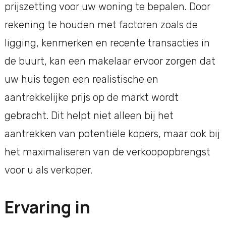
prijszetting voor uw woning te bepalen. Door
rekening te houden met factoren zoals de
ligging, kenmerken en recente transacties in
de buurt, kan een makelaar ervoor zorgen dat
uw huis tegen een realistische en
aantrekkelijke prijs op de markt wordt
gebracht. Dit helpt niet alleen bij het
aantrekken van potentiële kopers, maar ook bij
het maximaliseren van de verkoopopbrengst
voor u als verkoper.
Ervaring in