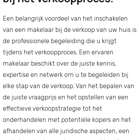
Een belangrijk voordeel van het inschakelen
van een makelaar bij de verkoop van uw huis is
de professionele begeleiding die u krijgt
tijdens het verkoopproces. Een ervaren
makelaar beschikt over de juiste kennis,
expertise en netwerk om u te begeleiden bij
elke stap van de verkoop. Van het bepalen van
de juiste vraagprijs en het opstellen van een
effectieve verkoopstrategie tot het
onderhandelen met potentiële kopers en het
afhandelen van alle juridische aspecten, een