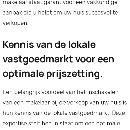
makelaar staat garant voor een vakkundige
aanpak die u helpt om uw huis succesvol te
verkopen.
Kennis van de lokale
vastgoedmarkt voor een
optimale prijszetting.
Een belangrijk voordeel van het inschakelen
van een makelaar bij de verkoop van uw huis is
hun kennis van de lokale vastgoedmarkt. Deze
expertise stelt hen in staat om een optimale