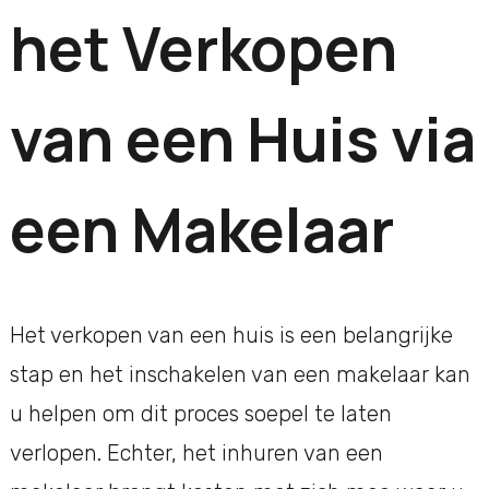
het Verkopen
van een Huis via
een Makelaar
Het verkopen van een huis is een belangrijke
stap en het inschakelen van een makelaar kan
u helpen om dit proces soepel te laten
verlopen. Echter, het inhuren van een