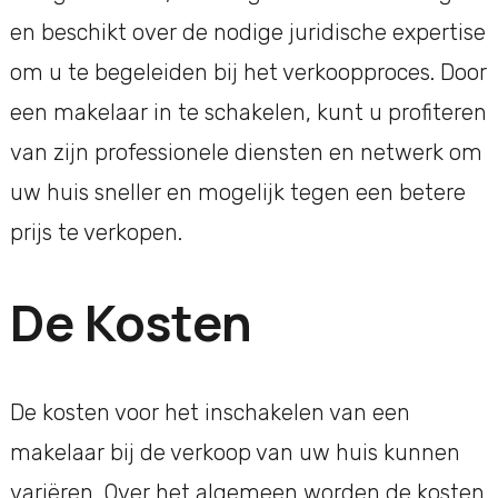
en beschikt over de nodige juridische expertise
om u te begeleiden bij het verkoopproces. Door
een makelaar in te schakelen, kunt u profiteren
van zijn professionele diensten en netwerk om
uw huis sneller en mogelijk tegen een betere
prijs te verkopen.
De Kosten
De kosten voor het inschakelen van een
makelaar bij de verkoop van uw huis kunnen
variëren. Over het algemeen worden de kosten