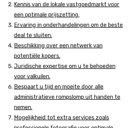
Kennis van de lokale vastgoedmarkt voor
een optimale prijszetting.
Ervaring in onderhandelingen om de beste
deal te sluiten.
Beschikking over een netwerk van
potentiële kopers.
Juridische expertise om u te behoeden
voor valkuilen.
Bespaart u tijd en moeite door alle
administratieve rompslomp uit handen te
nemen.
Mogelijkheid tot extra services zoals
professionele fotografie voor optimale