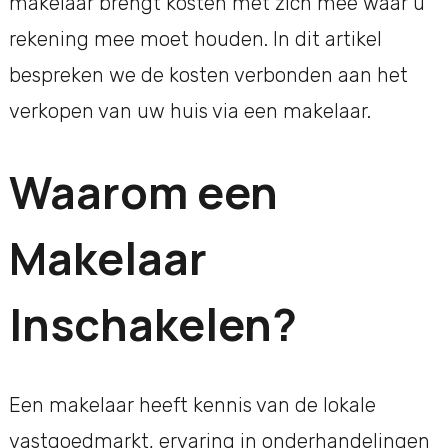
makelaar brengt kosten met zich mee waar u
rekening mee moet houden. In dit artikel
bespreken we de kosten verbonden aan het
verkopen van uw huis via een makelaar.
Waarom een
Makelaar
Inschakelen?
Een makelaar heeft kennis van de lokale
vastgoedmarkt, ervaring in onderhandelingen