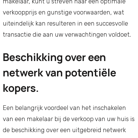
makelaar, kunt u streven naar een optimale
verkoopprijs en gunstige voorwaarden, wat
uiteindelijk kan resulteren in een succesvolle
transactie die aan uw verwachtingen voldoet.
Beschikking over een
netwerk van potentiële
kopers.
Een belangrijk voordeel van het inschakelen
van een makelaar bij de verkoop van uw huis is
de beschikking over een uitgebreid netwerk