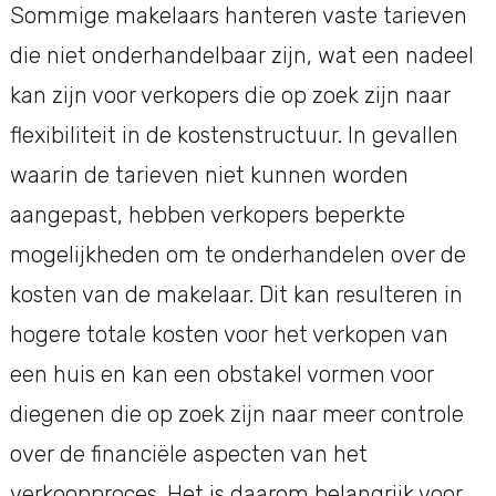
Sommige makelaars hanteren vaste tarieven
die niet onderhandelbaar zijn, wat een nadeel
kan zijn voor verkopers die op zoek zijn naar
flexibiliteit in de kostenstructuur. In gevallen
waarin de tarieven niet kunnen worden
aangepast, hebben verkopers beperkte
mogelijkheden om te onderhandelen over de
kosten van de makelaar. Dit kan resulteren in
hogere totale kosten voor het verkopen van
een huis en kan een obstakel vormen voor
diegenen die op zoek zijn naar meer controle
over de financiële aspecten van het
verkoopproces. Het is daarom belangrijk voor