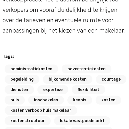
verkopers om vooraf duidelijkheid te krijgen
over de tarieven en eventuele ruimte voor
aanpassingen bij het kiezen van een makelaar.
Tags:
administratiekosten
advertentiekosten
begeleiding
bijkomende kosten
courtage
diensten
expertise
flexibiliteit
huis
inschakelen
kennis
kosten
kosten verkoop huis makelaar
kostenstructuur
lokale vastgoedmarkt