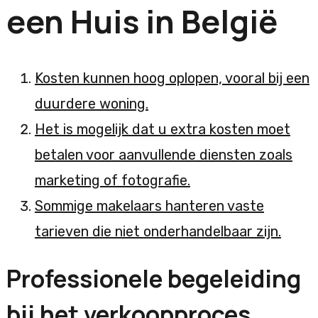
een Huis in België
Kosten kunnen hoog oplopen, vooral bij een
duurdere woning.
Het is mogelijk dat u extra kosten moet
betalen voor aanvullende diensten zoals
marketing of fotografie.
Sommige makelaars hanteren vaste
tarieven die niet onderhandelbaar zijn.
Professionele begeleiding
bij het verkoopproces.