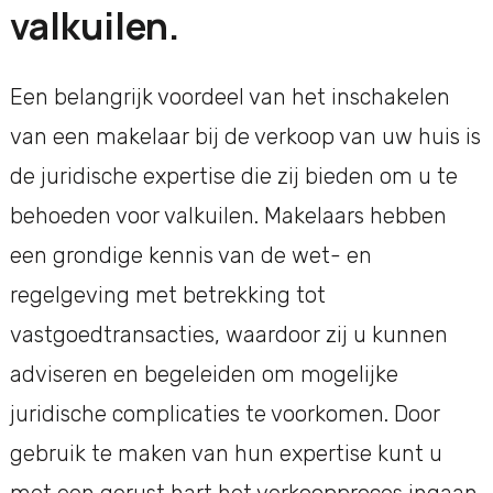
valkuilen.
Een belangrijk voordeel van het inschakelen
van een makelaar bij de verkoop van uw huis is
de juridische expertise die zij bieden om u te
behoeden voor valkuilen. Makelaars hebben
een grondige kennis van de wet- en
regelgeving met betrekking tot
vastgoedtransacties, waardoor zij u kunnen
adviseren en begeleiden om mogelijke
juridische complicaties te voorkomen. Door
gebruik te maken van hun expertise kunt u