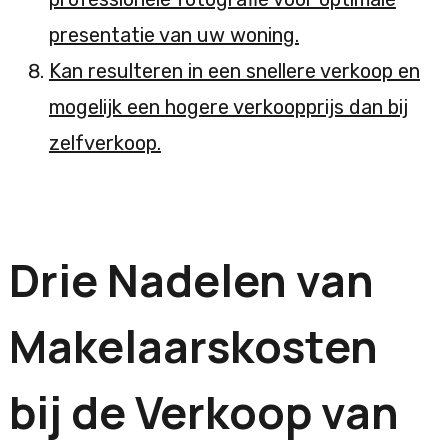
presentatie van uw woning.
Kan resulteren in een snellere verkoop en
mogelijk een hogere verkoopprijs dan bij
zelfverkoop.
Drie Nadelen van
Makelaarskosten
bij de Verkoop van