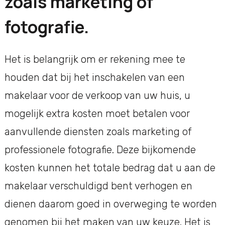
zoals marketing of
fotografie.
Het is belangrijk om er rekening mee te
houden dat bij het inschakelen van een
makelaar voor de verkoop van uw huis, u
mogelijk extra kosten moet betalen voor
aanvullende diensten zoals marketing of
professionele fotografie. Deze bijkomende
kosten kunnen het totale bedrag dat u aan de
makelaar verschuldigd bent verhogen en
dienen daarom goed in overweging te worden
genomen bij het maken van uw keuze. Het is