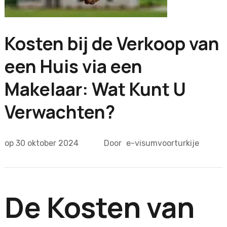
Kosten bij de Verkoop van
een Huis via een
Makelaar: Wat Kunt U
Verwachten?
op
30 oktober 2024
Door
e-visumvoorturkije
De Kosten van