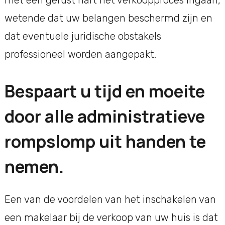
met een gerust hart het verkoopproces ingaan,
wetende dat uw belangen beschermd zijn en
dat eventuele juridische obstakels
professioneel worden aangepakt.
Bespaart u tijd en moeite
door alle administratieve
rompslomp uit handen te
nemen.
Een van de voordelen van het inschakelen van
een makelaar bij de verkoop van uw huis is dat