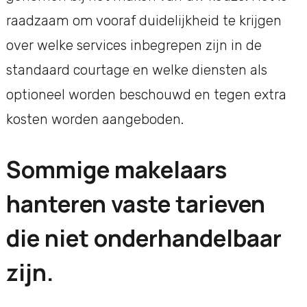
raadzaam om vooraf duidelijkheid te krijgen
over welke services inbegrepen zijn in de
standaard courtage en welke diensten als
optioneel worden beschouwd en tegen extra
kosten worden aangeboden.
Sommige makelaars
hanteren vaste tarieven
die niet onderhandelbaar
zijn.