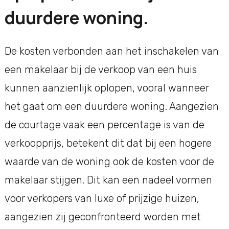
duurdere woning.
De kosten verbonden aan het inschakelen van
een makelaar bij de verkoop van een huis
kunnen aanzienlijk oplopen, vooral wanneer
het gaat om een duurdere woning. Aangezien
de courtage vaak een percentage is van de
verkoopprijs, betekent dit dat bij een hogere
waarde van de woning ook de kosten voor de
makelaar stijgen. Dit kan een nadeel vormen
voor verkopers van luxe of prijzige huizen,
aangezien zij geconfronteerd worden met