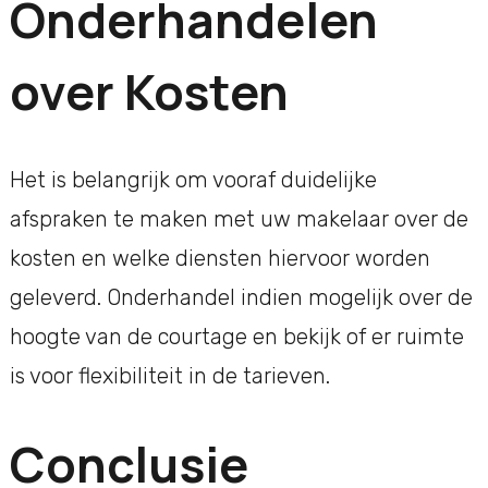
Onderhandelen
over Kosten
Het is belangrijk om vooraf duidelijke
afspraken te maken met uw makelaar over de
kosten en welke diensten hiervoor worden
geleverd. Onderhandel indien mogelijk over de
hoogte van de courtage en bekijk of er ruimte
is voor flexibiliteit in de tarieven.
Conclusie