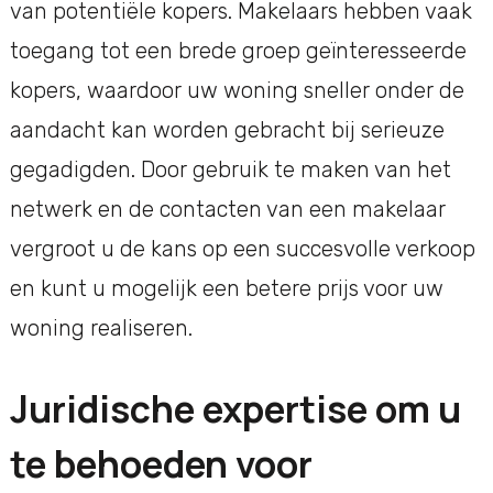
van potentiële kopers. Makelaars hebben vaak
toegang tot een brede groep geïnteresseerde
kopers, waardoor uw woning sneller onder de
aandacht kan worden gebracht bij serieuze
gegadigden. Door gebruik te maken van het
netwerk en de contacten van een makelaar
vergroot u de kans op een succesvolle verkoop
en kunt u mogelijk een betere prijs voor uw
woning realiseren.
Juridische expertise om u
te behoeden voor