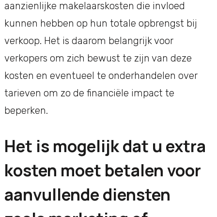
aanzienlijke makelaarskosten die invloed
kunnen hebben op hun totale opbrengst bij
verkoop. Het is daarom belangrijk voor
verkopers om zich bewust te zijn van deze
kosten en eventueel te onderhandelen over
tarieven om zo de financiële impact te
beperken.
Het is mogelijk dat u extra
kosten moet betalen voor
aanvullende diensten