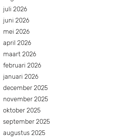
juli 2026
juni 2026
mei 2026
april 2026
maart 2026
februari 2026
januari 2026
december 2025
november 2025
oktober 2025
september 2025
augustus 2025