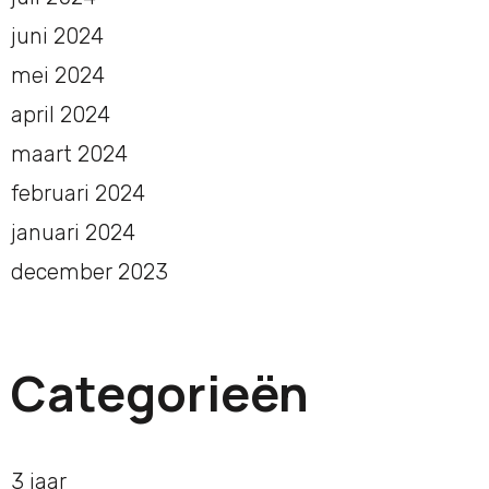
juni 2024
mei 2024
april 2024
maart 2024
februari 2024
januari 2024
december 2023
Categorieën
3 jaar