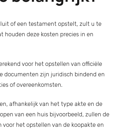
uit of een testament opstelt, zult u te
t houden deze kosten precies in en
rekend voor het opstellen van officiële
e documenten zijn juridisch bindend en
ties of overeenkomsten.
en, afhankelijk van het type akte en de
kopen van een huis bijvoorbeeld, zullen de
n voor het opstellen van de koopakte en