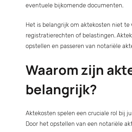
eventuele bijkomende documenten.
Het is belangrijk om aktekosten niet te
registratierechten of belastingen. Aktek
opstellen en passeren van notariële akt
Waarom zijn akt
belangrijk?
Aktekosten spelen een cruciale rol bij 
Door het opstellen van een notariële ak