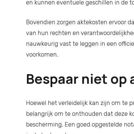
en kunnen eventuele geschillen in de
Bovendien zorgen aktekosten ervoor dat 
van hun rechten en verantwoordelijkhede
nauwkeurig vast te leggen in een offi
voorkomen.
Bespaar niet op
Hoewel het verleidelijk kan zijn om te 
belangrijk om te onthouden dat deze kos
bescherming. Een goed opgestelde nota