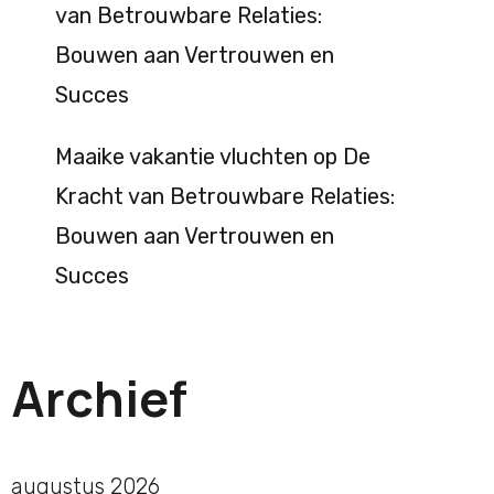
van Betrouwbare Relaties:
Bouwen aan Vertrouwen en
Succes
Maaike vakantie vluchten
op
De
Kracht van Betrouwbare Relaties:
Bouwen aan Vertrouwen en
Succes
Archief
augustus 2026