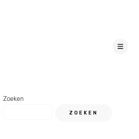
Zoeken
ZOEKEN