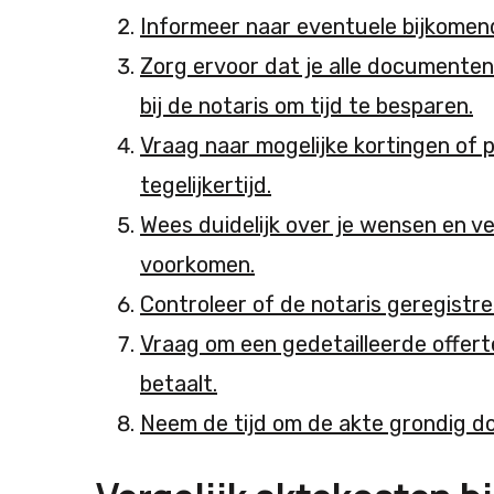
Informeer naar eventuele bijkomen
Zorg ervoor dat je alle documenten
bij de notaris om tijd te besparen.
Vraag naar mogelijke kortingen of
tegelijkertijd.
Wees duidelijk over je wensen en 
voorkomen.
Controleer of de notaris geregistree
Vraag om een gedetailleerde offert
betaalt.
Neem de tijd om de akte grondig do