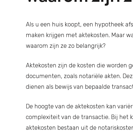
Als u een huis koopt, een hypotheek afsl
maken krijgen met aktekosten. Maar wa
waarom zijn ze zo belangrijk?
Aktekosten zijn de kosten die worden ge
documenten, zoals notariële akten. Dez
dienen als bewijs van bepaalde transac
De hoogte van de aktekosten kan variër
complexiteit van de transactie. Bij het 
aktekosten bestaan uit de notariskoste