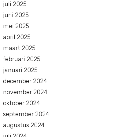
juli 2025
juni 2025
mei 2025
april 2025
maart 2025
februari 2025
januari 2025
december 2024
november 2024
oktober 2024
september 2024
augustus 2024
juli 2024