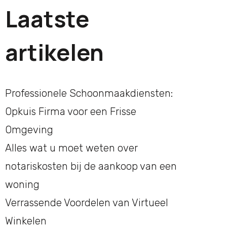
Laatste
artikelen
Professionele Schoonmaakdiensten:
Opkuis Firma voor een Frisse
Omgeving
Alles wat u moet weten over
notariskosten bij de aankoop van een
woning
Verrassende Voordelen van Virtueel
Winkelen