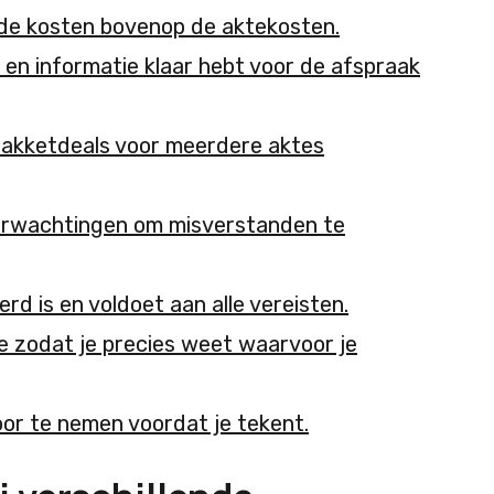
de kosten bovenop de aktekosten.
 en informatie klaar hebt voor de afspraak
 pakketdeals voor meerdere aktes
verwachtingen om misverstanden te
rd is en voldoet aan alle vereisten.
e zodat je precies weet waarvoor je
or te nemen voordat je tekent.