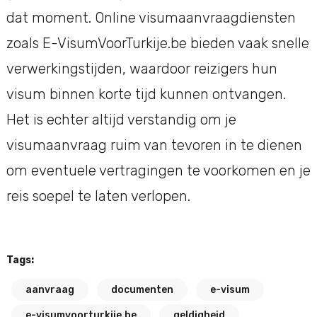
dat moment. Online visumaanvraagdiensten
zoals E-VisumVoorTurkije.be bieden vaak snelle
verwerkingstijden, waardoor reizigers hun
visum binnen korte tijd kunnen ontvangen.
Het is echter altijd verstandig om je
visumaanvraag ruim van tevoren in te dienen
om eventuele vertragingen te voorkomen en je
reis soepel te laten verlopen.
Tags:
aanvraag
documenten
e-visum
e-visumvoorturkije.be
geldigheid