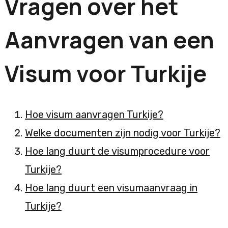
Vragen over het
Aanvragen van een
Visum voor Turkije
Hoe visum aanvragen Turkije?
Welke documenten zijn nodig voor Turkije?
Hoe lang duurt de visumprocedure voor
Turkije?
Hoe lang duurt een visumaanvraag in
Turkije?