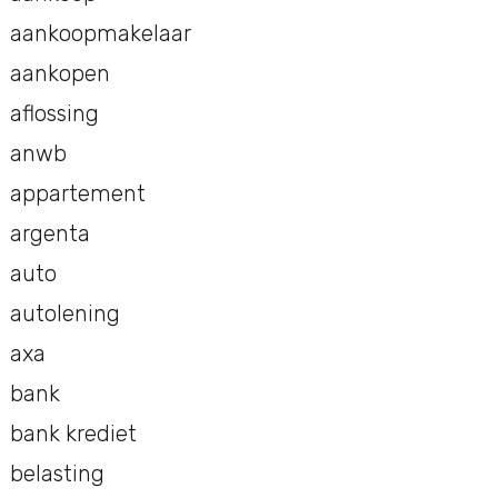
aankoopmakelaar
aankopen
aflossing
anwb
appartement
argenta
auto
autolening
axa
bank
bank krediet
belasting