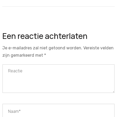
Een reactie achterlaten
Je e-mailadres zal niet getoond worden.
Vereiste velden
zijn gemarkeerd met
*