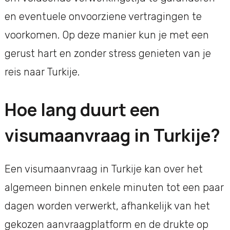
en eventuele onvoorziene vertragingen te
voorkomen. Op deze manier kun je met een
gerust hart en zonder stress genieten van je
reis naar Turkije.
Hoe lang duurt een
visumaanvraag in Turkije?
Een visumaanvraag in Turkije kan over het
algemeen binnen enkele minuten tot een paar
dagen worden verwerkt, afhankelijk van het
gekozen aanvraagplatform en de drukte op