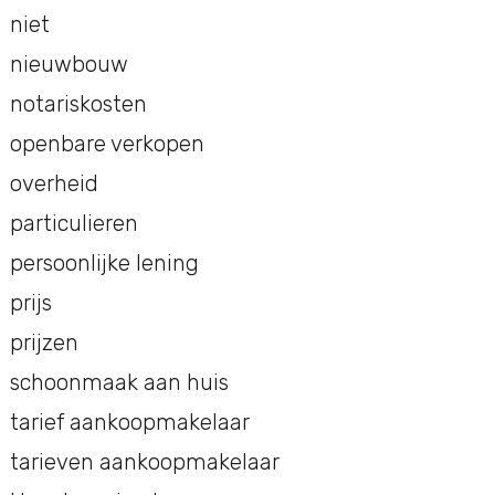
niet
nieuwbouw
notariskosten
openbare verkopen
overheid
particulieren
persoonlijke lening
prijs
prijzen
schoonmaak aan huis
tarief aankoopmakelaar
tarieven aankoopmakelaar