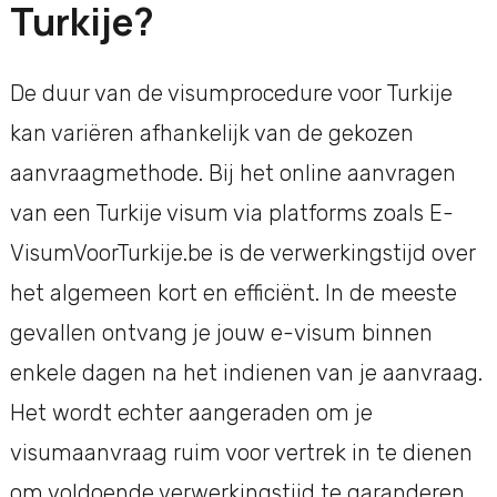
Turkije?
De duur van de visumprocedure voor Turkije
kan variëren afhankelijk van de gekozen
aanvraagmethode. Bij het online aanvragen
van een Turkije visum via platforms zoals E-
VisumVoorTurkije.be is de verwerkingstijd over
het algemeen kort en efficiënt. In de meeste
gevallen ontvang je jouw e-visum binnen
enkele dagen na het indienen van je aanvraag.
Het wordt echter aangeraden om je
visumaanvraag ruim voor vertrek in te dienen
om voldoende verwerkingstijd te garanderen