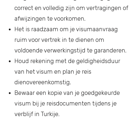
correct en volledig zijn om vertragingen of
afwijzingen te voorkomen.
Het is raadzaam om je visumaanvraag
ruim voor vertrek in te dienen om
voldoende verwerkingstijd te garanderen.
Houd rekening met de geldigheidsduur
van het visum en plan je reis
dienovereenkomstig.
Bewaar een kopie van je goedgekeurde
visum bij je reisdocumenten tijdens je
verblijf in Turkije.