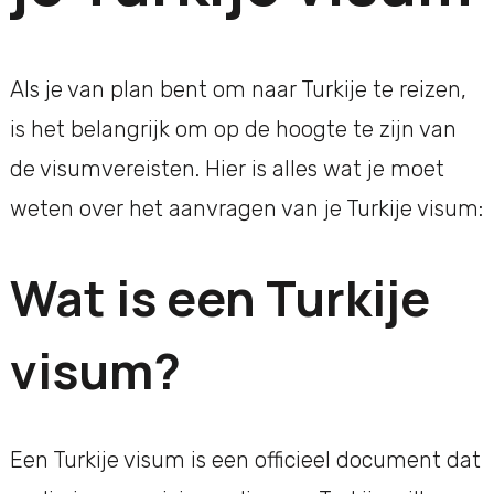
Als je van plan bent om naar Turkije te reizen,
is het belangrijk om op de hoogte te zijn van
de visumvereisten. Hier is alles wat je moet
weten over het aanvragen van je Turkije visum:
Wat is een Turkije
visum?
Een Turkije visum is een officieel document dat