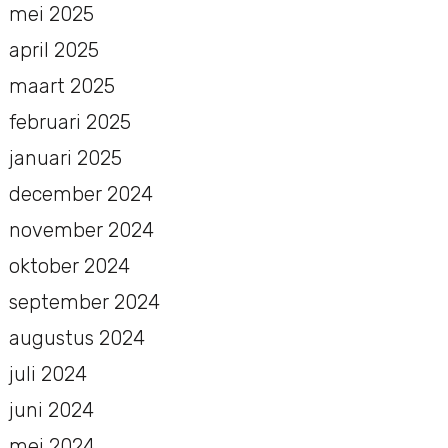
mei 2025
april 2025
maart 2025
februari 2025
januari 2025
december 2024
november 2024
oktober 2024
september 2024
augustus 2024
juli 2024
juni 2024
mei 2024