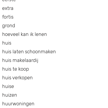
extra
fortis
grond
hoeveel kan ik lenen
huis
huis laten schoonmaken
huis makelaardij
huis te koop
huis verkopen
huise
huizen
huurwoningen