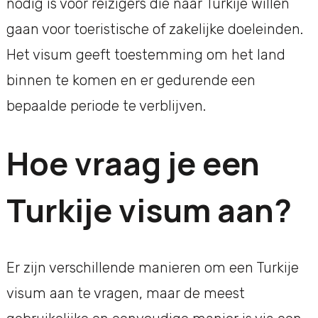
nodig is voor reizigers die naar Turkije willen
gaan voor toeristische of zakelijke doeleinden.
Het visum geeft toestemming om het land
binnen te komen en er gedurende een
bepaalde periode te verblijven.
Hoe vraag je een
Turkije visum aan?
Er zijn verschillende manieren om een Turkije
visum aan te vragen, maar de meest