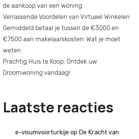
de aankoop van een woning
Verrassende Voordelen van Virtueel Winkelen
Gemiddeld betaal je tussen de €3000 en
€7500 aan makelaarskosten: Wat je moet
weten
Prachtig Huis te Koop: Ontdek uw
Droomwoning vandaag!
Laatste reacties
e-visumvoorturkije
op
De Kracht van