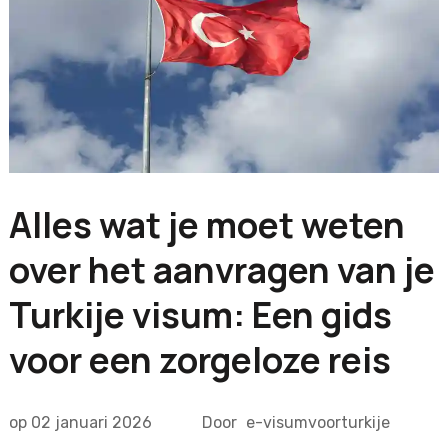
Alles wat je moet weten
over het aanvragen van je
Turkije visum: Een gids
voor een zorgeloze reis
op
02 januari 2026
Door
e-visumvoorturkije