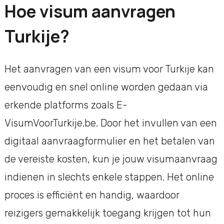
Hoe visum aanvragen
Turkije?
Het aanvragen van een visum voor Turkije kan
eenvoudig en snel online worden gedaan via
erkende platforms zoals E-
VisumVoorTurkije.be. Door het invullen van een
digitaal aanvraagformulier en het betalen van
de vereiste kosten, kun je jouw visumaanvraag
indienen in slechts enkele stappen. Het online
proces is efficiënt en handig, waardoor
reizigers gemakkelijk toegang krijgen tot hun