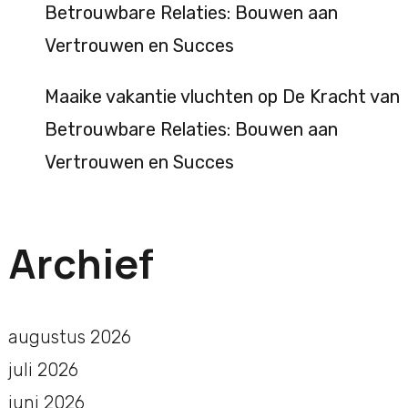
Betrouwbare Relaties: Bouwen aan
Vertrouwen en Succes
Maaike vakantie vluchten
op
De Kracht van
Betrouwbare Relaties: Bouwen aan
Vertrouwen en Succes
Archief
augustus 2026
juli 2026
juni 2026