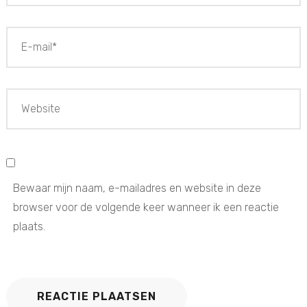
Bewaar mijn naam, e-mailadres en website in deze
browser voor de volgende keer wanneer ik een reactie
plaats.