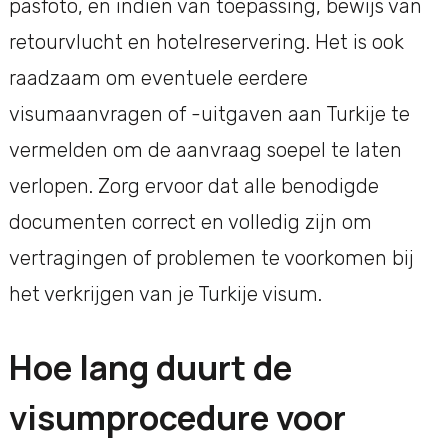
pasfoto, en indien van toepassing, bewijs van
retourvlucht en hotelreservering. Het is ook
raadzaam om eventuele eerdere
visumaanvragen of -uitgaven aan Turkije te
vermelden om de aanvraag soepel te laten
verlopen. Zorg ervoor dat alle benodigde
documenten correct en volledig zijn om
vertragingen of problemen te voorkomen bij
het verkrijgen van je Turkije visum.
Hoe lang duurt de
visumprocedure voor