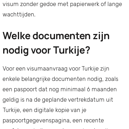
visum zonder gedoe met papierwerk of lange
wachttijden.
Welke documenten zijn
nodig voor Turkije?
Voor een visumaanvraag voor Turkije zijn
enkele belangrijke documenten nodig, zoals
een paspoort dat nog minimaal 6 maanden
geldig is na de geplande vertrekdatum uit
Turkije, een digitale kopie van je
paspoortgegevenspagina, een recente