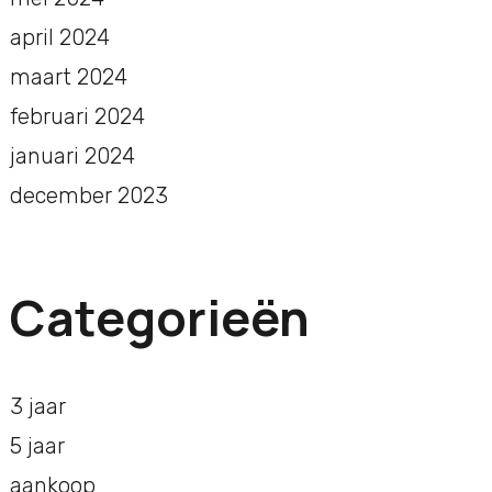
april 2024
maart 2024
februari 2024
januari 2024
december 2023
Categorieën
3 jaar
5 jaar
aankoop