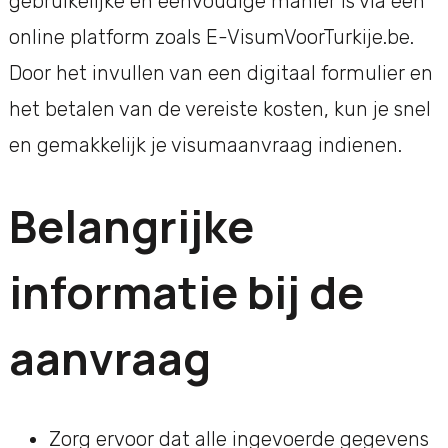
gebruikelijke en eenvoudige manier is via een
online platform zoals E-VisumVoorTurkije.be.
Door het invullen van een digitaal formulier en
het betalen van de vereiste kosten, kun je snel
en gemakkelijk je visumaanvraag indienen.
Belangrijke
informatie bij de
aanvraag
Zorg ervoor dat alle ingevoerde gegevens