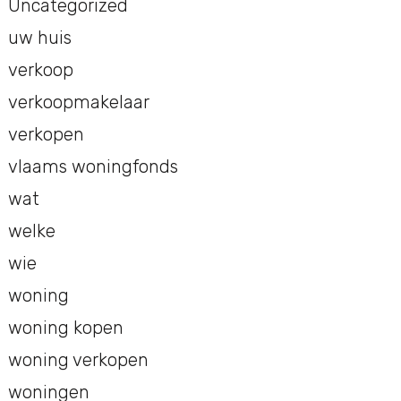
Uncategorized
uw huis
verkoop
verkoopmakelaar
verkopen
vlaams woningfonds
wat
welke
wie
woning
woning kopen
woning verkopen
woningen