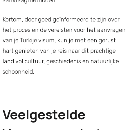
aanvraagmethoden.
Kortom, door goed geïnformeerd te zijn over
het proces en de vereisten voor het aanvragen
van je Turkije visum, kun je met een gerust
hart genieten van je reis naar dit prachtige
land vol cultuur, geschiedenis en natuurlijke
schoonheid.
Veelgestelde