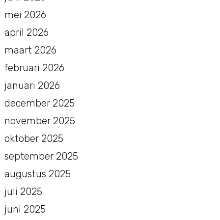
mei 2026
april 2026
maart 2026
februari 2026
januari 2026
december 2025
november 2025
oktober 2025
september 2025
augustus 2025
juli 2025
juni 2025