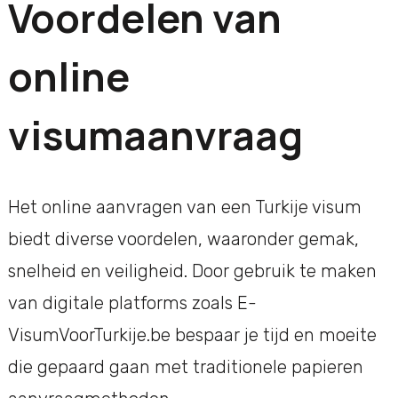
Voordelen van
online
visumaanvraag
Het online aanvragen van een Turkije visum
biedt diverse voordelen, waaronder gemak,
snelheid en veiligheid. Door gebruik te maken
van digitale platforms zoals E-
VisumVoorTurkije.be bespaar je tijd en moeite
die gepaard gaan met traditionele papieren