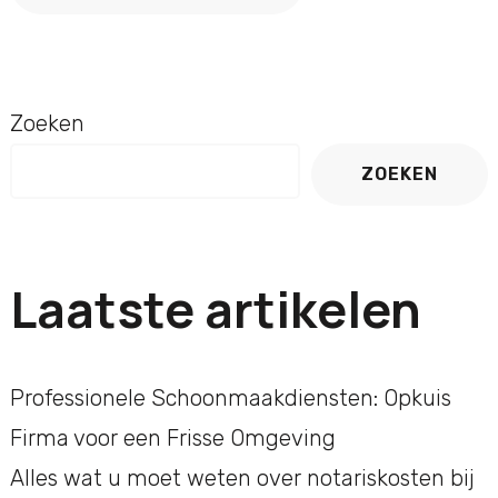
Zoeken
ZOEKEN
Laatste artikelen
Professionele Schoonmaakdiensten: Opkuis
Firma voor een Frisse Omgeving
Alles wat u moet weten over notariskosten bij