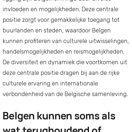
invloeden en mogelijkheden. Deze centrale
positie zorgt voor gemakkelijke toegang tot
buurlanden en steden, waardoor Belgen
kunnen profiteren van culturele uitwisselingen,
handelsmogelijkheden en reismogelijkheden.
De diversiteit en dynamiek die voortkomen uit
deze centrale positie dragen bij aan de rijke
culturele ervaring en internationale
verbondenheid van de Belgische samenleving.
Belgen kunnen soms als
wat terughoudend of