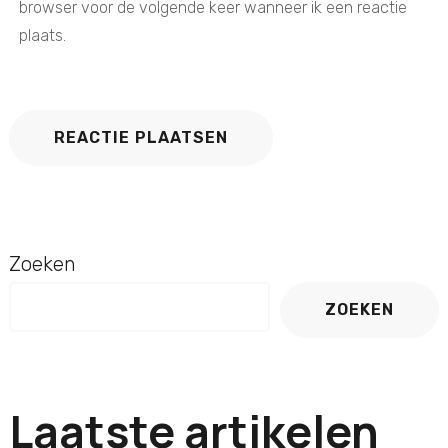
browser voor de volgende keer wanneer ik een reactie
plaats.
Zoeken
ZOEKEN
Laatste artikelen