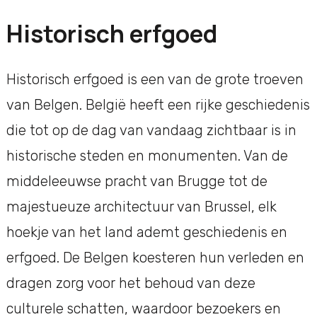
Historisch erfgoed
Historisch erfgoed is een van de grote troeven
van Belgen. België heeft een rijke geschiedenis
die tot op de dag van vandaag zichtbaar is in
historische steden en monumenten. Van de
middeleeuwse pracht van Brugge tot de
majestueuze architectuur van Brussel, elk
hoekje van het land ademt geschiedenis en
erfgoed. De Belgen koesteren hun verleden en
dragen zorg voor het behoud van deze
culturele schatten, waardoor bezoekers en