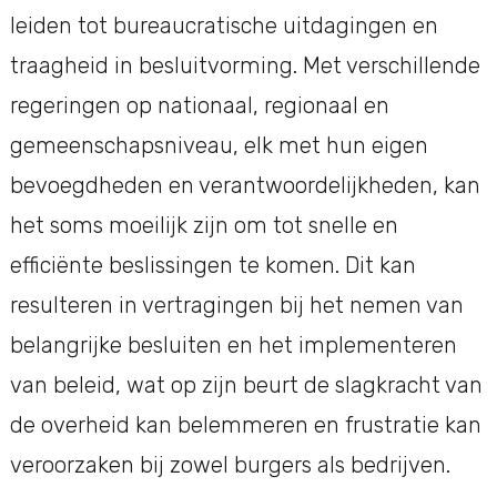
leiden tot bureaucratische uitdagingen en
traagheid in besluitvorming. Met verschillende
regeringen op nationaal, regionaal en
gemeenschapsniveau, elk met hun eigen
bevoegdheden en verantwoordelijkheden, kan
het soms moeilijk zijn om tot snelle en
efficiënte beslissingen te komen. Dit kan
resulteren in vertragingen bij het nemen van
belangrijke besluiten en het implementeren
van beleid, wat op zijn beurt de slagkracht van
de overheid kan belemmeren en frustratie kan
veroorzaken bij zowel burgers als bedrijven.