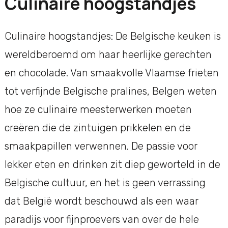
Culinaire hoogstandjes
Culinaire hoogstandjes: De Belgische keuken is
wereldberoemd om haar heerlijke gerechten
en chocolade. Van smaakvolle Vlaamse frieten
tot verfijnde Belgische pralines, Belgen weten
hoe ze culinaire meesterwerken moeten
creëren die de zintuigen prikkelen en de
smaakpapillen verwennen. De passie voor
lekker eten en drinken zit diep geworteld in de
Belgische cultuur, en het is geen verrassing
dat België wordt beschouwd als een waar
paradijs voor fijnproevers van over de hele