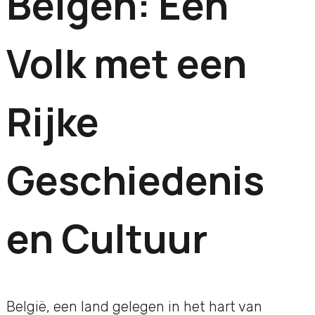
Belgen: Een
Volk met een
Rijke
Geschiedenis
en Cultuur
België, een land gelegen in het hart van