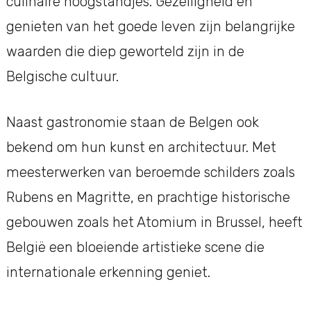
culinaire hoogstandjes. Gezelligheid en
genieten van het goede leven zijn belangrijke
waarden die diep geworteld zijn in de
Belgische cultuur.
Naast gastronomie staan de Belgen ook
bekend om hun kunst en architectuur. Met
meesterwerken van beroemde schilders zoals
Rubens en Magritte, en prachtige historische
gebouwen zoals het Atomium in Brussel, heeft
België een bloeiende artistieke scene die
internationale erkenning geniet.