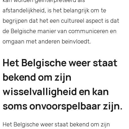
afstandelijkheid, is het belangrijk om te
begrijpen dat het een cultureel aspect is dat
de Belgische manier van communiceren en
omgaan met anderen beïnvloedt.
Het Belgische weer staat
bekend om zijn
wisselvalligheid en kan
soms onvoorspelbaar zijn.
Het Belgische weer staat bekend om zijn