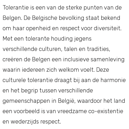
Tolerantie is een van de sterke punten van de
Belgen. De Belgische bevolking staat bekend
om haar openheid en respect voor diversiteit.
Met een tolerante houding jegens
verschillende culturen, talen en tradities,
creëren de Belgen een inclusieve samenleving
waarin iedereen zich welkom voelt. Deze
culturele tolerantie draagt bij aan de harmonie
en het begrip tussen verschillende
gemeenschappen in België, waardoor het land
een voorbeeld is van vreedzame co-existentie
en wederzijds respect.