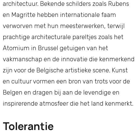
architectuur. Bekende schilders zoals Rubens
en Magritte hebben internationale faam
verworven met hun meesterwerken, terwijl
prachtige architecturale pareltjes zoals het
Atomium in Brussel getuigen van het
vakmanschap en de innovatie die kenmerkend
zijn voor de Belgische artistieke scene. Kunst
en cultuur vormen een bron van trots voor de
Belgen en dragen bij aan de levendige en
inspirerende atmosfeer die het land kenmerkt.
Tolerantie