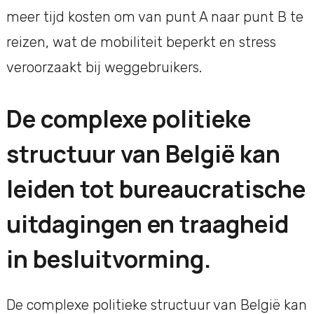
meer tijd kosten om van punt A naar punt B te
reizen, wat de mobiliteit beperkt en stress
veroorzaakt bij weggebruikers.
De complexe politieke
structuur van België kan
leiden tot bureaucratische
uitdagingen en traagheid
in besluitvorming.
De complexe politieke structuur van België kan