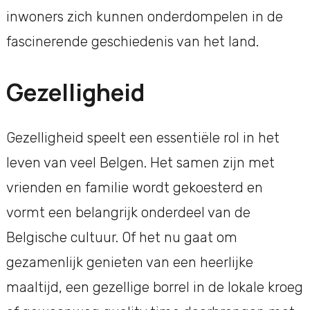
inwoners zich kunnen onderdompelen in de
fascinerende geschiedenis van het land.
Gezelligheid
Gezelligheid speelt een essentiële rol in het
leven van veel Belgen. Het samen zijn met
vrienden en familie wordt gekoesterd en
vormt een belangrijk onderdeel van de
Belgische cultuur. Of het nu gaat om
gezamenlijk genieten van een heerlijke
maaltijd, een gezellige borrel in de lokale kroeg