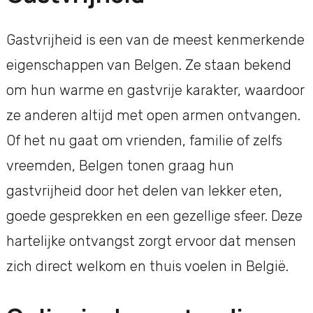
Gastvrijheid is een van de meest kenmerkende
eigenschappen van Belgen. Ze staan bekend
om hun warme en gastvrije karakter, waardoor
ze anderen altijd met open armen ontvangen.
Of het nu gaat om vrienden, familie of zelfs
vreemden, Belgen tonen graag hun
gastvrijheid door het delen van lekker eten,
goede gesprekken en een gezellige sfeer. Deze
hartelijke ontvangst zorgt ervoor dat mensen
zich direct welkom en thuis voelen in België.