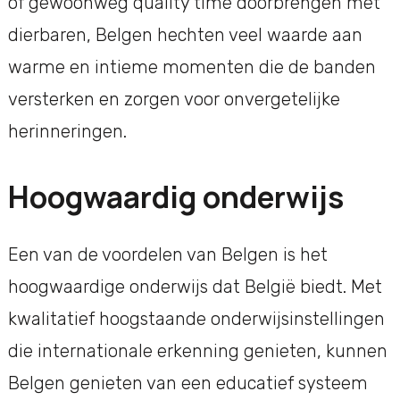
of gewoonweg quality time doorbrengen met
dierbaren, Belgen hechten veel waarde aan
warme en intieme momenten die de banden
versterken en zorgen voor onvergetelijke
herinneringen.
Hoogwaardig onderwijs
Een van de voordelen van Belgen is het
hoogwaardige onderwijs dat België biedt. Met
kwalitatief hoogstaande onderwijsinstellingen
die internationale erkenning genieten, kunnen
Belgen genieten van een educatief systeem