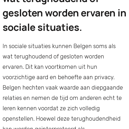
gesloten worden ervaren in
sociale situaties.
In sociale situaties kunnen Belgen soms als
wat terughoudend of gesloten worden
ervaren. Dit kan voortkomen uit hun
voorzichtige aard en behoefte aan privacy.
Belgen hechten vaak waarde aan diepgaande
relaties en nemen de tijd om anderen echt te
leren kennen voordat ze zich volledig
openstellen. Hoewel deze terughoudendheid
kan worden geïnterpreteerd als