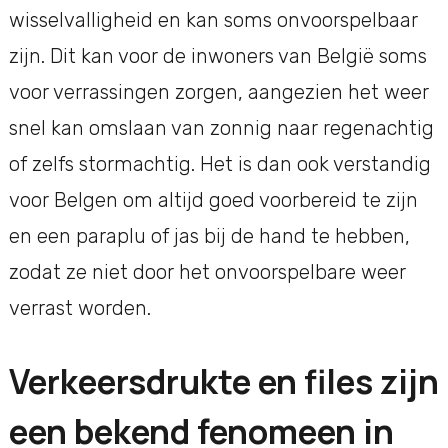
wisselvalligheid en kan soms onvoorspelbaar
zijn. Dit kan voor de inwoners van België soms
voor verrassingen zorgen, aangezien het weer
snel kan omslaan van zonnig naar regenachtig
of zelfs stormachtig. Het is dan ook verstandig
voor Belgen om altijd goed voorbereid te zijn
en een paraplu of jas bij de hand te hebben,
zodat ze niet door het onvoorspelbare weer
verrast worden.
Verkeersdrukte en files zijn
een bekend fenomeen in