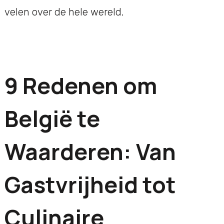
velen over de hele wereld.
9 Redenen om
België te
Waarderen: Van
Gastvrijheid tot
Culinaire