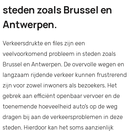
steden zoals Brussel en
Antwerpen.
Verkeersdrukte en files zijn een
veelvoorkomend probleem in steden zoals
Brussel en Antwerpen. De overvolle wegen en
langzaam rijdende verkeer kunnen frustrerend
zijn voor zowel inwoners als bezoekers. Het
gebrek aan efficiënt openbaar vervoer en de
toenemende hoeveelheid auto’s op de weg
dragen bij aan de verkeersproblemen in deze
steden. Hierdoor kan het soms aanzienlijk