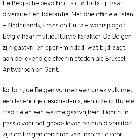
De Belgische bevolking is ook trots op haar
diversiteit en tolerantie. Met drie officiële talen
– Nederlands, Frans en Duits – weerspiegelt
België haar multiculturele karakter. De Belgen
zijn gastvrij en open-minded, wat bijdraagt
aan de levendige sfeer in steden als Brussel,
Antwerpen en Gent.
Kortom, de Belgen vormen een uniek volk met
een levendige geschiedenis, een rijke culturele
traditie en een warme gastvrijheid. Door hun
passie voor het goede leven en hun diversiteit
zijn de Belgen een bron van inspiratie voor