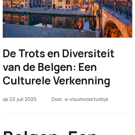
De Trots en Diversiteit
van de Belgen: Een
Culturele Verkenning
op
22 juli 2025
Door
e-visumvoorturkije