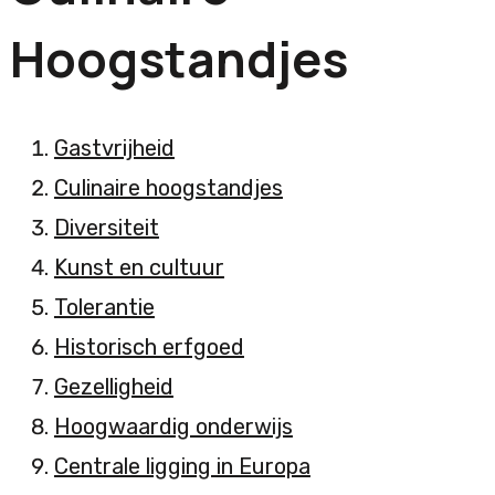
Hoogstandjes
Gastvrijheid
Culinaire hoogstandjes
Diversiteit
Kunst en cultuur
Tolerantie
Historisch erfgoed
Gezelligheid
Hoogwaardig onderwijs
Centrale ligging in Europa