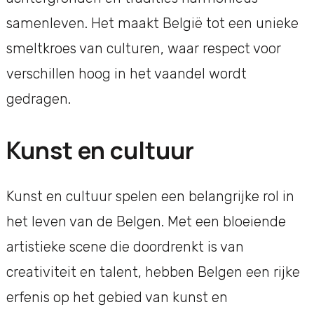
samenleven. Het maakt België tot een unieke
smeltkroes van culturen, waar respect voor
verschillen hoog in het vaandel wordt
gedragen.
Kunst en cultuur
Kunst en cultuur spelen een belangrijke rol in
het leven van de Belgen. Met een bloeiende
artistieke scene die doordrenkt is van
creativiteit en talent, hebben Belgen een rijke
erfenis op het gebied van kunst en