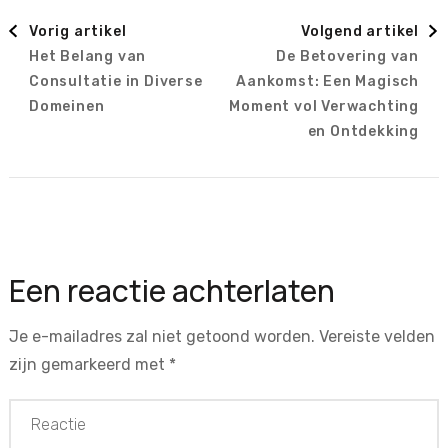
Berichtnavigatie
Vorig artikel
Volgend artikel
Het Belang van
De Betovering van
Consultatie in Diverse
Aankomst: Een Magisch
Domeinen
Moment vol Verwachting
en Ontdekking
Een reactie achterlaten
Je e-mailadres zal niet getoond worden.
Vereiste velden
zijn gemarkeerd met
*