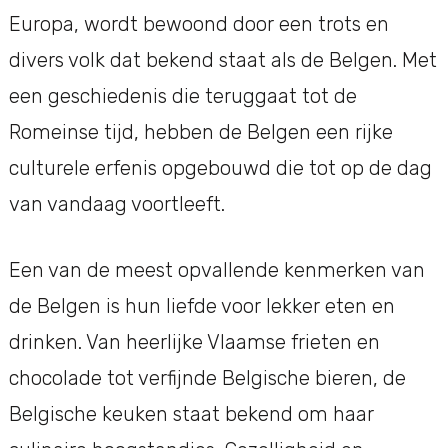
Europa, wordt bewoond door een trots en
divers volk dat bekend staat als de Belgen. Met
een geschiedenis die teruggaat tot de
Romeinse tijd, hebben de Belgen een rijke
culturele erfenis opgebouwd die tot op de dag
van vandaag voortleeft.
Een van de meest opvallende kenmerken van
de Belgen is hun liefde voor lekker eten en
drinken. Van heerlijke Vlaamse frieten en
chocolade tot verfijnde Belgische bieren, de
Belgische keuken staat bekend om haar