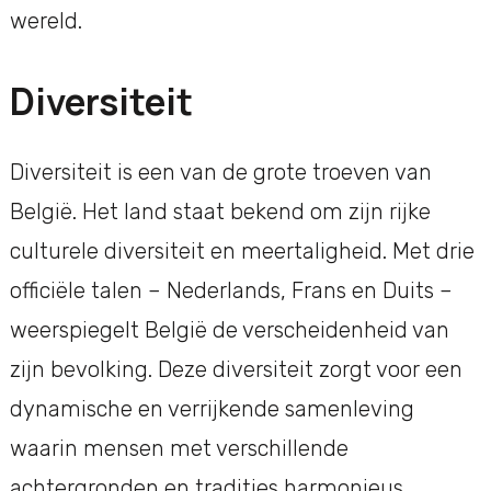
wereld.
Diversiteit
Diversiteit is een van de grote troeven van
België. Het land staat bekend om zijn rijke
culturele diversiteit en meertaligheid. Met drie
officiële talen – Nederlands, Frans en Duits –
weerspiegelt België de verscheidenheid van
zijn bevolking. Deze diversiteit zorgt voor een
dynamische en verrijkende samenleving
waarin mensen met verschillende
achtergronden en tradities harmonieus