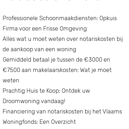
Professionele Schoonmaakdiensten: Opkuis
Firma voor een Frisse Omgeving
Alles wat u moet weten over notariskosten bij
de aankoop van een woning
Gemiddeld betaal je tussen de €3000 en
€7500 aan makelaarskosten: Wat je moet
weten
Prachtig Huis te Koop: Ontdek uw
Droomwoning vandaag!
Financiering van notariskosten bij het Vlaams
Woningfonds: Een Overzicht