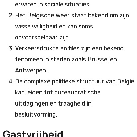
ervaren in sociale situaties.
Het Belgische weer staat bekend om zijn
wisselvalligheid en kan soms
onvoorspelbaar zijn.
Verkeersdrukte en files zijn een bekend
fenomeen in steden zoals Brussel en
Antwerpen.
De complexe politieke structuur van België
kan leiden tot bureaucratische
uitdagingen en traagheid in
besluitvorming.
Gastvrijheid