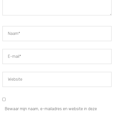
Bewaar mijn naam, e-mailadres en website in deze