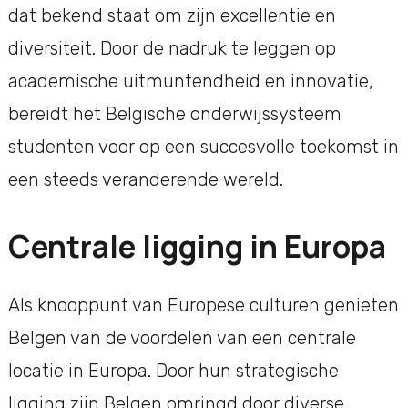
dat bekend staat om zijn excellentie en
diversiteit. Door de nadruk te leggen op
academische uitmuntendheid en innovatie,
bereidt het Belgische onderwijssysteem
studenten voor op een succesvolle toekomst in
een steeds veranderende wereld.
Centrale ligging in Europa
Als knooppunt van Europese culturen genieten
Belgen van de voordelen van een centrale
locatie in Europa. Door hun strategische
ligging zijn Belgen omringd door diverse