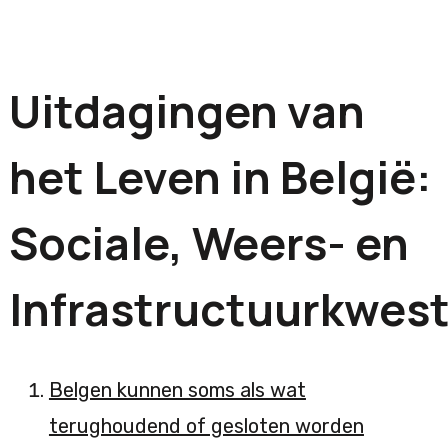
Uitdagingen van
het Leven in België:
Sociale, Weers- en
Infrastructuurkwest
Belgen kunnen soms als wat
terughoudend of gesloten worden