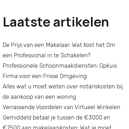
Laatste artikelen
De Prijs van een Makelaar: Wat Kost het Om
een Professional in te Schakelen?
Professionele Schoonmaakdiensten: Opkuis
Firma voor een Frisse Omgeving
Alles wat u moet weten over notariskosten bij
de aankoop van een woning
Verrassende Voordelen van Virtueel Winkelen
Gemiddeld betaal je tussen de €3000 en
€7500 aan makelaarskosten: Wat je moet