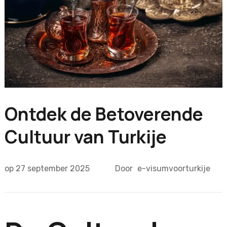
Ontdek de Betoverende
Cultuur van Turkije
op
27 september 2025
Door
e-visumvoorturkije