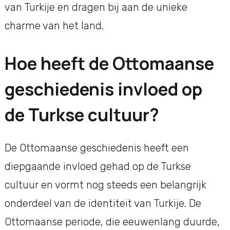
van Turkije en dragen bij aan de unieke
charme van het land.
Hoe heeft de Ottomaanse
geschiedenis invloed op
de Turkse cultuur?
De Ottomaanse geschiedenis heeft een
diepgaande invloed gehad op de Turkse
cultuur en vormt nog steeds een belangrijk
onderdeel van de identiteit van Turkije. De
Ottomaanse periode, die eeuwenlang duurde,