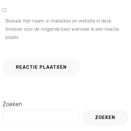
Bewaar mijn naam, e-mailadres en website in deze
browser voor de volgende keer wanneer ik een reactie
plaats.
Zoeken
ZOEKEN