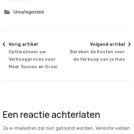
Uncategorized
Berichtnavigatie
Vorig artikel
Volgend artikel
Optimaliseer uw
Bereken de Kosten voor
Verkoopproces voor
de Verkoop van je Huis
Meer Succes en Groei
Een reactie achterlaten
Je e-mailadres zal niet getoond worden.
Vereiste velden