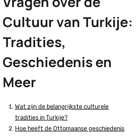
Vragen over de
Cultuur van Turkije:
Tradities,
Geschiedenis en
Meer
Wat zijn de belangrijkste culturele
tradities in Turkije?
Hoe heeft de Ottomaanse geschiedenis