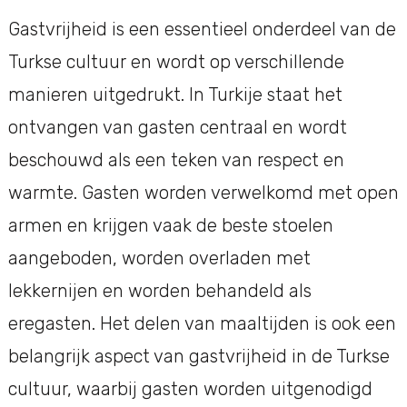
Gastvrijheid is een essentieel onderdeel van de
Turkse cultuur en wordt op verschillende
manieren uitgedrukt. In Turkije staat het
ontvangen van gasten centraal en wordt
beschouwd als een teken van respect en
warmte. Gasten worden verwelkomd met open
armen en krijgen vaak de beste stoelen
aangeboden, worden overladen met
lekkernijen en worden behandeld als
eregasten. Het delen van maaltijden is ook een
belangrijk aspect van gastvrijheid in de Turkse
cultuur, waarbij gasten worden uitgenodigd