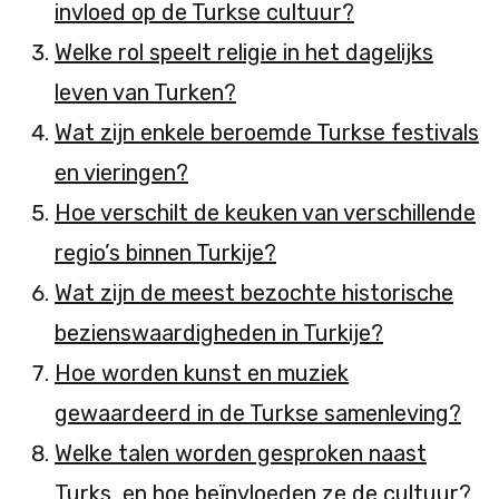
invloed op de Turkse cultuur?
Welke rol speelt religie in het dagelijks
leven van Turken?
Wat zijn enkele beroemde Turkse festivals
en vieringen?
Hoe verschilt de keuken van verschillende
regio’s binnen Turkije?
Wat zijn de meest bezochte historische
bezienswaardigheden in Turkije?
Hoe worden kunst en muziek
gewaardeerd in de Turkse samenleving?
Welke talen worden gesproken naast
Turks, en hoe beïnvloeden ze de cultuur?