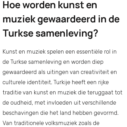
Hoe worden kunst en
muziek gewaardeerd in de
Turkse samenleving?
Kunst en muziek spelen een essentiële rol in
de Turkse samenleving en worden diep
gewaardeerd als uitingen van creativiteit en
culturele identiteit. Turkije heeft een rijke
traditie van kunst en muziek die teruggaat tot
de oudheid, met invloeden uit verschillende
beschavingen die het land hebben gevormd.
Van traditionele volksmuziek zoals de