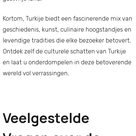
Kortom, Turkije biedt een fascinerende mix van
geschiedenis, kunst, culinaire hoogstandjes en
levendige tradities die elke bezoeker betovert.
Ontdek zelf de culturele schatten van Turkije
en laat u onderdompelen in deze betoverende
wereld vol verrassingen.
Veelgestelde