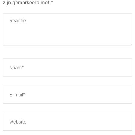
zijn gemarkeerd met
*