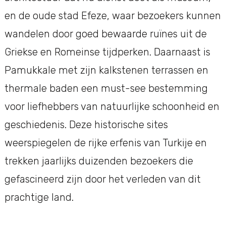
en de oude stad Efeze, waar bezoekers kunnen
wandelen door goed bewaarde ruïnes uit de
Griekse en Romeinse tijdperken. Daarnaast is
Pamukkale met zijn kalkstenen terrassen en
thermale baden een must-see bestemming
voor liefhebbers van natuurlijke schoonheid en
geschiedenis. Deze historische sites
weerspiegelen de rijke erfenis van Turkije en
trekken jaarlijks duizenden bezoekers die
gefascineerd zijn door het verleden van dit
prachtige land.