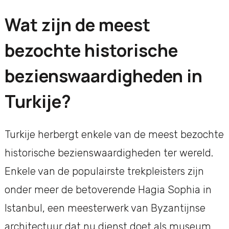
Wat zijn de meest
bezochte historische
bezienswaardigheden in
Turkije?
Turkije herbergt enkele van de meest bezochte
historische bezienswaardigheden ter wereld.
Enkele van de populairste trekpleisters zijn
onder meer de betoverende Hagia Sophia in
Istanbul, een meesterwerk van Byzantijnse
architectuur dat nu dienst doet als museum,