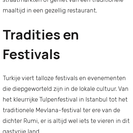
maaltijd in een gezellig restaurant.
Tradities en
Festivals
Turkije viert talloze festivals en evenementen
die diepgeworteld zijn in de lokale cultuur. Van
het kleurrijke Tulpenfestival in Istanbul tot het
traditionele Mevlana-festival ter ere van de
dichter Rumi, er is altijd wel iets te vieren in dit
gastvrije land.