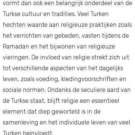
vormt dan ook een belangrijk onderdeel van de
Turkse cultuur en tradities. Veel Turken
hechten waarde aan religieuze praktijken zoals
het verrichten van gebeden, vasten tijdens de
Ramadan en het bijwonen van religieuze
vieringen. De invloed van religie strekt zich uit
tot verschillende aspecten van het dagelijks
leven, zoals voeding, kledingvoorschriften en
sociale normen. Ondanks de seculiere aard van
de Turkse staat, blijft religie een essentieel
element dat diep geworteld is in de
samenleving en het individuele leven van veel
Turken beïnvloedt.