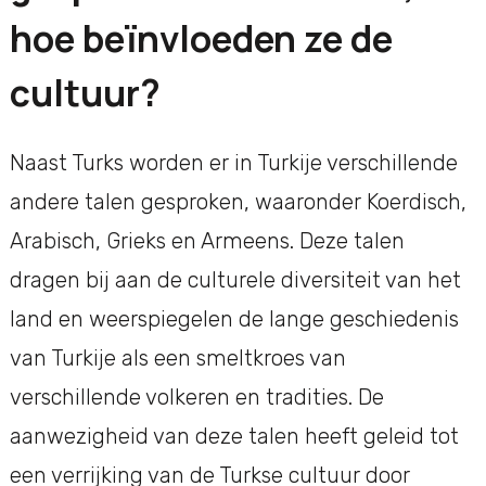
hoe beïnvloeden ze de
cultuur?
Naast Turks worden er in Turkije verschillende
andere talen gesproken, waaronder Koerdisch,
Arabisch, Grieks en Armeens. Deze talen
dragen bij aan de culturele diversiteit van het
land en weerspiegelen de lange geschiedenis
van Turkije als een smeltkroes van
verschillende volkeren en tradities. De
aanwezigheid van deze talen heeft geleid tot
een verrijking van de Turkse cultuur door