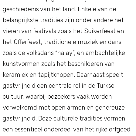
geschiedenis van het land. Enkele van de
belangrijkste tradities zijn onder andere het
vieren van festivals zoals het Suikerfeest en
het Offerfeest, traditionele muziek en dans
zoals de volksdans “halay”, en ambachtelijke
kunstvormen zoals het beschilderen van
keramiek en tapijtknopen. Daarnaast speelt
gastvrijheid een centrale rol in de Turkse
cultuur, waarbij bezoekers vaak worden
verwelkomd met open armen en genereuze
gastvrijheid. Deze culturele tradities vormen
een essentieel onderdeel van het rijke erfgoed