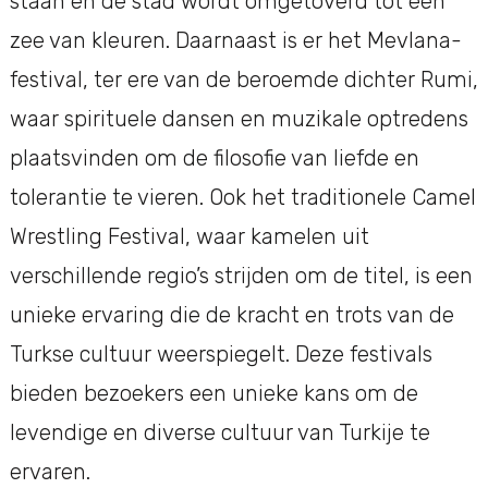
staan en de stad wordt omgetoverd tot een
zee van kleuren. Daarnaast is er het Mevlana-
festival, ter ere van de beroemde dichter Rumi,
waar spirituele dansen en muzikale optredens
plaatsvinden om de filosofie van liefde en
tolerantie te vieren. Ook het traditionele Camel
Wrestling Festival, waar kamelen uit
verschillende regio’s strijden om de titel, is een
unieke ervaring die de kracht en trots van de
Turkse cultuur weerspiegelt. Deze festivals
bieden bezoekers een unieke kans om de
levendige en diverse cultuur van Turkije te
ervaren.