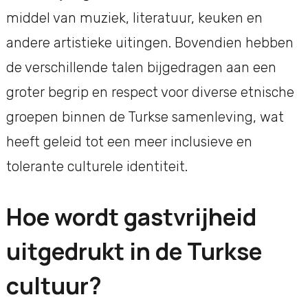
middel van muziek, literatuur, keuken en
andere artistieke uitingen. Bovendien hebben
de verschillende talen bijgedragen aan een
groter begrip en respect voor diverse etnische
groepen binnen de Turkse samenleving, wat
heeft geleid tot een meer inclusieve en
tolerante culturele identiteit.
Hoe wordt gastvrijheid
uitgedrukt in de Turkse
cultuur?