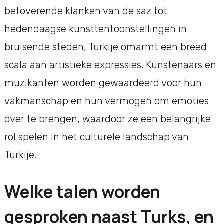
betoverende klanken van de saz tot
hedendaagse kunsttentoonstellingen in
bruisende steden, Turkije omarmt een breed
scala aan artistieke expressies. Kunstenaars en
muzikanten worden gewaardeerd voor hun
vakmanschap en hun vermogen om emoties
over te brengen, waardoor ze een belangrijke
rol spelen in het culturele landschap van
Turkije.
Welke talen worden
gesproken naast Turks, en