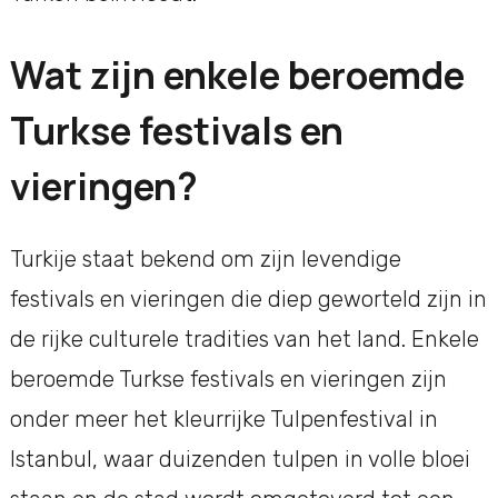
Wat zijn enkele beroemde
Turkse festivals en
vieringen?
Turkije staat bekend om zijn levendige
festivals en vieringen die diep geworteld zijn in
de rijke culturele tradities van het land. Enkele
beroemde Turkse festivals en vieringen zijn
onder meer het kleurrijke Tulpenfestival in
Istanbul, waar duizenden tulpen in volle bloei