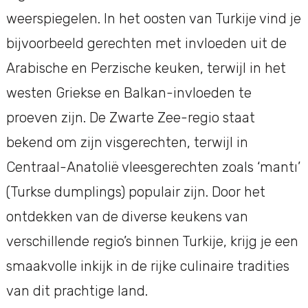
weerspiegelen. In het oosten van Turkije vind je
bijvoorbeeld gerechten met invloeden uit de
Arabische en Perzische keuken, terwijl in het
westen Griekse en Balkan-invloeden te
proeven zijn. De Zwarte Zee-regio staat
bekend om zijn visgerechten, terwijl in
Centraal-Anatolië vleesgerechten zoals ‘mantı’
(Turkse dumplings) populair zijn. Door het
ontdekken van de diverse keukens van
verschillende regio’s binnen Turkije, krijg je een
smaakvolle inkijk in de rijke culinaire tradities
van dit prachtige land.