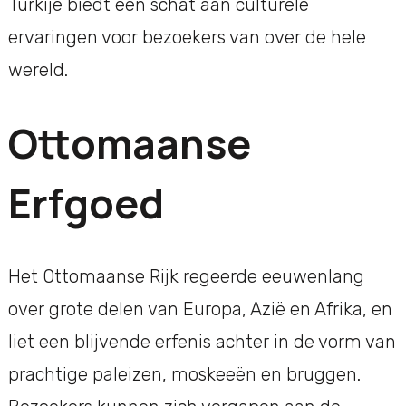
Turkije biedt een schat aan culturele
ervaringen voor bezoekers van over de hele
wereld.
Ottomaanse
Erfgoed
Het Ottomaanse Rijk regeerde eeuwenlang
over grote delen van Europa, Azië en Afrika, en
liet een blijvende erfenis achter in de vorm van
prachtige paleizen, moskeeën en bruggen.