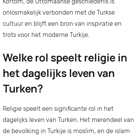
Kortom, de Ottomaanse geschiedenis is
onlosmakelijk verbonden met de Turkse
cultuur en blijft een bron van inspiratie en
trots voor het moderne Turkije.
Welke rol speelt religie in
het dagelijks leven van
Turken?
Religie speelt een significante rol in het
dagelijks leven van Turken. Het merendeel van
de bevolking in Turkije is moslim, en de islam