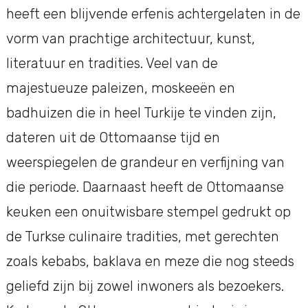
heeft een blijvende erfenis achtergelaten in de
vorm van prachtige architectuur, kunst,
literatuur en tradities. Veel van de
majestueuze paleizen, moskeeën en
badhuizen die in heel Turkije te vinden zijn,
dateren uit de Ottomaanse tijd en
weerspiegelen de grandeur en verfijning van
die periode. Daarnaast heeft de Ottomaanse
keuken een onuitwisbare stempel gedrukt op
de Turkse culinaire tradities, met gerechten
zoals kebabs, baklava en meze die nog steeds
geliefd zijn bij zowel inwoners als bezoekers.