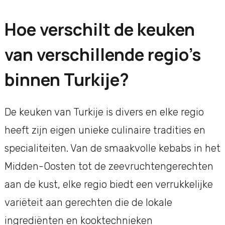
Hoe verschilt de keuken
van verschillende regio’s
binnen Turkije?
De keuken van Turkije is divers en elke regio
heeft zijn eigen unieke culinaire tradities en
specialiteiten. Van de smaakvolle kebabs in het
Midden-Oosten tot de zeevruchtengerechten
aan de kust, elke regio biedt een verrukkelijke
variëteit aan gerechten die de lokale
ingrediënten en kooktechnieken