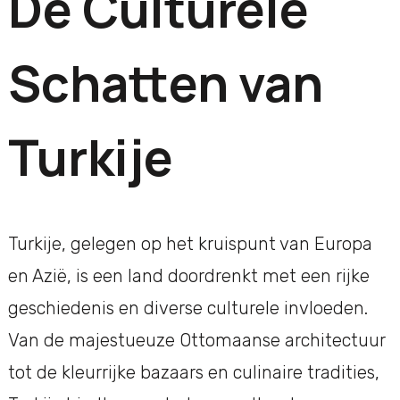
De Culturele
Schatten van
Turkije
Turkije, gelegen op het kruispunt van Europa
en Azië, is een land doordrenkt met een rijke
geschiedenis en diverse culturele invloeden.
Van de majestueuze Ottomaanse architectuur
tot de kleurrijke bazaars en culinaire tradities,