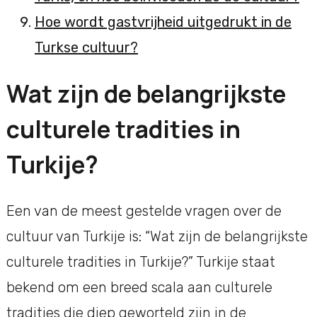
Hoe wordt gastvrijheid uitgedrukt in de
Turkse cultuur?
Wat zijn de belangrijkste
culturele tradities in
Turkije?
Een van de meest gestelde vragen over de
cultuur van Turkije is: “Wat zijn de belangrijkste
culturele tradities in Turkije?” Turkije staat
bekend om een breed scala aan culturele
tradities die diep geworteld zijn in de