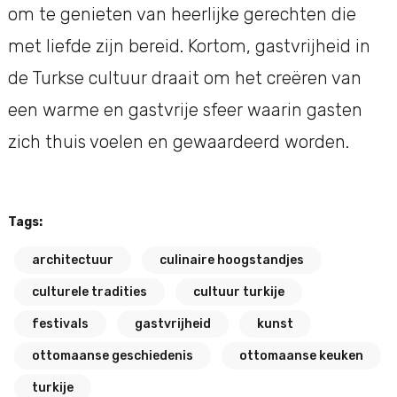
om te genieten van heerlijke gerechten die
met liefde zijn bereid. Kortom, gastvrijheid in
de Turkse cultuur draait om het creëren van
een warme en gastvrije sfeer waarin gasten
zich thuis voelen en gewaardeerd worden.
Tags:
architectuur
culinaire hoogstandjes
culturele tradities
cultuur turkije
festivals
gastvrijheid
kunst
ottomaanse geschiedenis
ottomaanse keuken
turkije