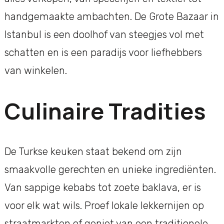
handgemaakte ambachten. De Grote Bazaar in
Istanbul is een doolhof van steegjes vol met
schatten en is een paradijs voor liefhebbers
van winkelen.
Culinaire Tradities
De Turkse keuken staat bekend om zijn
smaakvolle gerechten en unieke ingrediënten.
Van sappige kebabs tot zoete baklava, er is
voor elk wat wils. Proef lokale lekkernijen op
straatmarkten of geniet van een traditionele