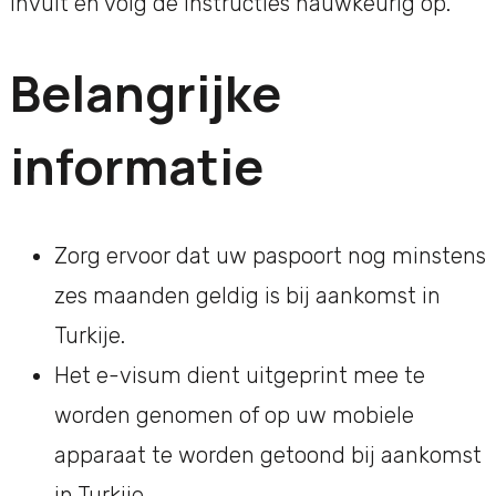
invult en volg de instructies nauwkeurig op.
Belangrijke
informatie
Zorg ervoor dat uw paspoort nog minstens
zes maanden geldig is bij aankomst in
Turkije.
Het e-visum dient uitgeprint mee te
worden genomen of op uw mobiele
apparaat te worden getoond bij aankomst
in Turkije.