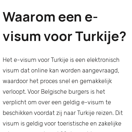
Waarom een e-
visum voor Turkije?
Het e-visum voor Turkije is een elektronisch
visum dat online kan worden aangevraagd,
waardoor het proces snel en gemakkelijk
verloopt. Voor Belgische burgers is het
verplicht om over een geldig e-visum te
beschikken voordat zij naar Turkije reizen. Dit
visum is geldig voor toeristische en zakelijke