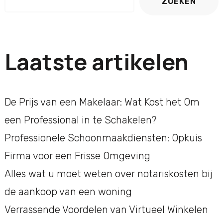
ZOEKEN
Laatste artikelen
De Prijs van een Makelaar: Wat Kost het Om
een Professional in te Schakelen?
Professionele Schoonmaakdiensten: Opkuis
Firma voor een Frisse Omgeving
Alles wat u moet weten over notariskosten bij
de aankoop van een woning
Verrassende Voordelen van Virtueel Winkelen