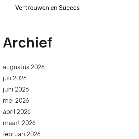
Vertrouwen en Succes
Archief
augustus 2026
juli 2026
juni 2026
mei 2026
april 2026
maart 2026
februari 2026