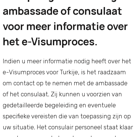
ambassade of consulaat
voor meer informatie over
het e-Visumproces.
Indien u meer informatie nodig heeft over het
e-Visumproces voor Turkije, is het raadzaam
om contact op te nemen met de ambassade
of het consulaat. Zij kunnen u voorzien van
gedetailleerde begeleiding en eventuele
specifieke vereisten die van toepassing zijn op
uw situatie. Het consulair personeel staat klaar