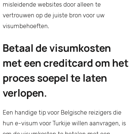
misleidende websites door alleen te
vertrouwen op de juiste bron voor uw
visumbehoeften.
Betaal de visumkosten
met een creditcard om het
proces soepel te laten
verlopen.
Een handige tip voor Belgische reizigers die
hun e-visum voor Turkije willen aanvragen, is
om de visumkosten te betalen met een