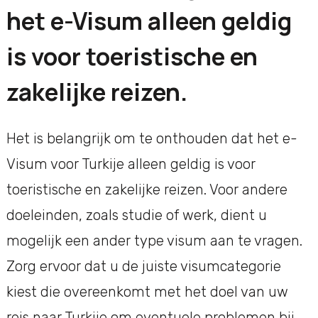
het e-Visum alleen geldig
is voor toeristische en
zakelijke reizen.
Het is belangrijk om te onthouden dat het e-
Visum voor Turkije alleen geldig is voor
toeristische en zakelijke reizen. Voor andere
doeleinden, zoals studie of werk, dient u
mogelijk een ander type visum aan te vragen.
Zorg ervoor dat u de juiste visumcategorie
kiest die overeenkomt met het doel van uw
reis naar Turkije om eventuele problemen bij