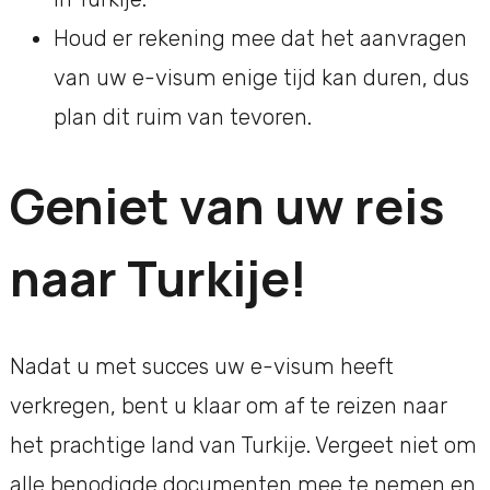
Houd er rekening mee dat het aanvragen
van uw e-visum enige tijd kan duren, dus
plan dit ruim van tevoren.
Geniet van uw reis
naar Turkije!
Nadat u met succes uw e-visum heeft
verkregen, bent u klaar om af te reizen naar
het prachtige land van Turkije. Vergeet niet om
alle benodigde documenten mee te nemen en