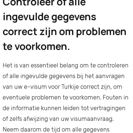
Controleer of alle
ingevulde gegevens
correct zijn om problemen
te voorkomen.
Het is van essentieel belang om te controleren
of alle ingevulde gegevens bij het aanvragen
van uw e-visum voor Turkije correct zijn, om
eventuele problemen te voorkomen. Fouten in
de informatie kunnen leiden tot vertragingen
of zelfs afwijzing van uw visumaanvraag.
Neem daarom de tijd om alle gegevens