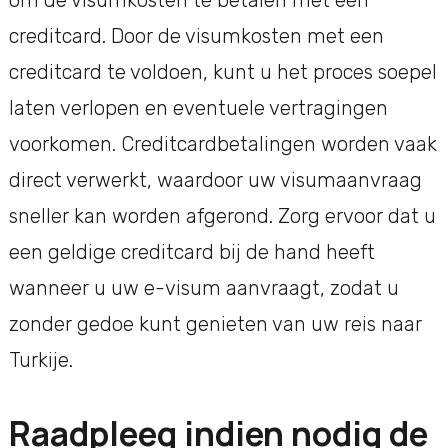
creditcard. Door de visumkosten met een
creditcard te voldoen, kunt u het proces soepel
laten verlopen en eventuele vertragingen
voorkomen. Creditcardbetalingen worden vaak
direct verwerkt, waardoor uw visumaanvraag
sneller kan worden afgerond. Zorg ervoor dat u
een geldige creditcard bij de hand heeft
wanneer u uw e-visum aanvraagt, zodat u
zonder gedoe kunt genieten van uw reis naar
Turkije.
Raadpleeg indien nodig de