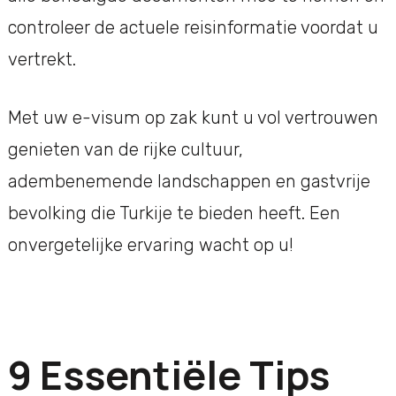
controleer de actuele reisinformatie voordat u
vertrekt.
Met uw e-visum op zak kunt u vol vertrouwen
genieten van de rijke cultuur,
adembenemende landschappen en gastvrije
bevolking die Turkije te bieden heeft. Een
onvergetelijke ervaring wacht op u!
9 Essentiële Tips