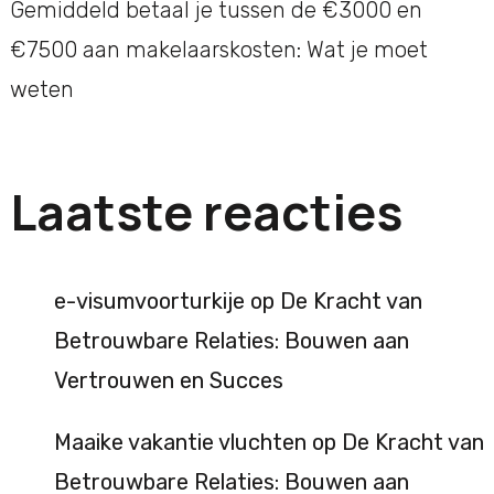
Gemiddeld betaal je tussen de €3000 en
€7500 aan makelaarskosten: Wat je moet
weten
Laatste reacties
e-visumvoorturkije
op
De Kracht van
Betrouwbare Relaties: Bouwen aan
Vertrouwen en Succes
Maaike vakantie vluchten
op
De Kracht van
Betrouwbare Relaties: Bouwen aan