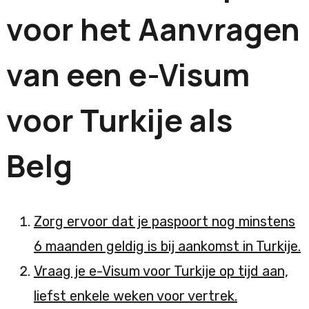
voor het Aanvragen
van een e-Visum
voor Turkije als
Belg
Zorg ervoor dat je paspoort nog minstens
6 maanden geldig is bij aankomst in Turkije.
Vraag je e-Visum voor Turkije op tijd aan,
liefst enkele weken voor vertrek.