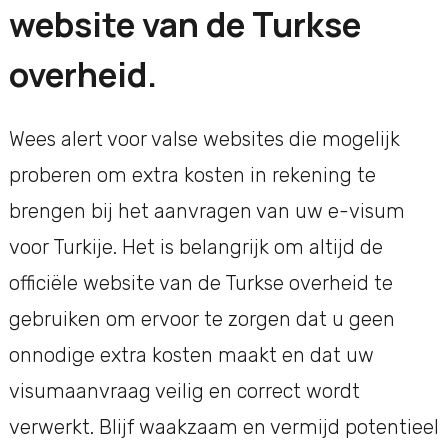
website van de Turkse
overheid.
Wees alert voor valse websites die mogelijk
proberen om extra kosten in rekening te
brengen bij het aanvragen van uw e-visum
voor Turkije. Het is belangrijk om altijd de
officiële website van de Turkse overheid te
gebruiken om ervoor te zorgen dat u geen
onnodige extra kosten maakt en dat uw
visumaanvraag veilig en correct wordt
verwerkt. Blijf waakzaam en vermijd potentieel