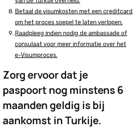
van de Turkse overheid.
Betaal de visumkosten met een creditcard
om het proces soepel te laten verlopen.
Raadpleeg indien nodig de ambassade of
consulaat voor meer informatie over het
e-Visumproces.
Zorg ervoor dat je
paspoort nog minstens 6
maanden geldig is bij
aankomst in Turkije.