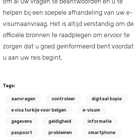
om al uw vragen te beantwoorden en u te
helpen bij een soepele afhandeling van uw e-
visumaanvraag. Het is altijd verstandig om de
officiële bronnen te raadplegen om ervoor te
zorgen dat u goed geïnformeerd bent voordat
u aan uw reis begint.
Tags:
aanvragen
controleer
digitaal kopie
e visa turkije voor belgen
e-visum
gegevens
geldigheid
informatie
paspoort
problemen
smartphone