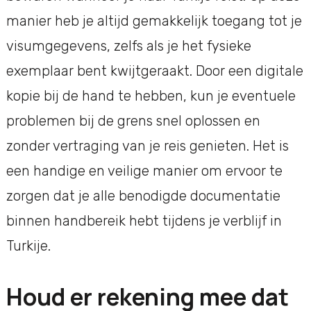
manier heb je altijd gemakkelijk toegang tot je
visumgegevens, zelfs als je het fysieke
exemplaar bent kwijtgeraakt. Door een digitale
kopie bij de hand te hebben, kun je eventuele
problemen bij de grens snel oplossen en
zonder vertraging van je reis genieten. Het is
een handige en veilige manier om ervoor te
zorgen dat je alle benodigde documentatie
binnen handbereik hebt tijdens je verblijf in
Turkije.
Houd er rekening mee dat