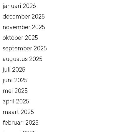
januari 2026
december 2025
november 2025
oktober 2025
september 2025
augustus 2025
juli 2025
juni 2025
mei 2025
april 2025
maart 2025
februari 2025