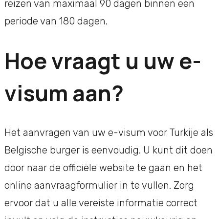
reizen van maximaal 90 dagen binnen een
periode van 180 dagen.
Hoe vraagt u uw e-
visum aan?
Het aanvragen van uw e-visum voor Turkije als
Belgische burger is eenvoudig. U kunt dit doen
door naar de officiële website te gaan en het
online aanvraagformulier in te vullen. Zorg
ervoor dat u alle vereiste informatie correct