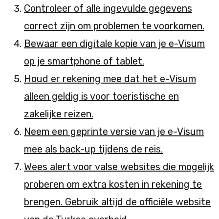
Controleer of alle ingevulde gegevens
correct zijn om problemen te voorkomen.
Bewaar een digitale kopie van je e-Visum
op je smartphone of tablet.
Houd er rekening mee dat het e-Visum
alleen geldig is voor toeristische en
zakelijke reizen.
Neem een geprinte versie van je e-Visum
mee als back-up tijdens de reis.
Wees alert voor valse websites die mogelijk
proberen om extra kosten in rekening te
brengen. Gebruik altijd de officiële website