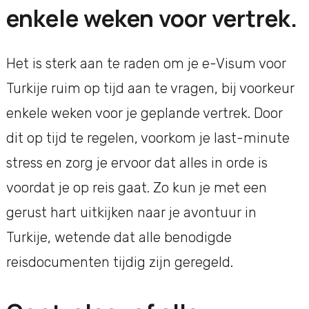
enkele weken voor vertrek.
Het is sterk aan te raden om je e-Visum voor
Turkije ruim op tijd aan te vragen, bij voorkeur
enkele weken voor je geplande vertrek. Door
dit op tijd te regelen, voorkom je last-minute
stress en zorg je ervoor dat alles in orde is
voordat je op reis gaat. Zo kun je met een
gerust hart uitkijken naar je avontuur in
Turkije, wetende dat alle benodigde
reisdocumenten tijdig zijn geregeld.