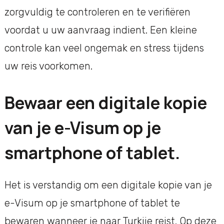
zorgvuldig te controleren en te verifiëren
voordat u uw aanvraag indient. Een kleine
controle kan veel ongemak en stress tijdens
uw reis voorkomen.
Bewaar een digitale kopie
van je e-Visum op je
smartphone of tablet.
Het is verstandig om een digitale kopie van je
e-Visum op je smartphone of tablet te
bewaren wanneer je naar Turkije reist. Op deze