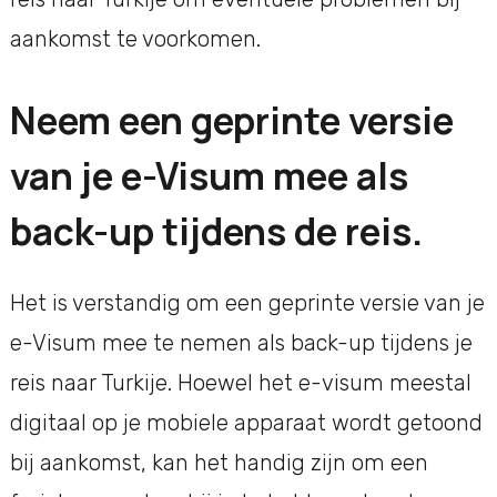
aankomst te voorkomen.
Neem een geprinte versie
van je e-Visum mee als
back-up tijdens de reis.
Het is verstandig om een geprinte versie van je
e-Visum mee te nemen als back-up tijdens je
reis naar Turkije. Hoewel het e-visum meestal
digitaal op je mobiele apparaat wordt getoond
bij aankomst, kan het handig zijn om een