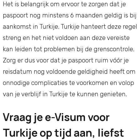
Het is belangrijk om ervoor te zorgen dat je
paspoort nog minstens 6 maanden geldig is bij
aankomst in Turkije. Turkije hanteert deze regel
streng en het niet voldoen aan deze vereiste
kan leiden tot problemen bij de grenscontrole.
Zorg er dus voor dat je paspoort ruim vóór je
reisdatum nog voldoende geldigheid heeft om
onnodige complicaties te voorkomen en volop
van je verblijf in Turkije te kunnen genieten.
Vraag je e-Visum voor
Turkije op tijd aan, liefst