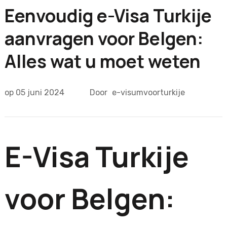
Eenvoudig e-Visa Turkije
aanvragen voor Belgen:
Alles wat u moet weten
op
05 juni 2024
Door
e-visumvoorturkije
E-Visa Turkije
voor Belgen: