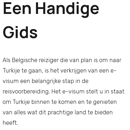
Een Handige
Gids
Als Belgische reiziger die van plan is om naar
Turkije te gaan, is het verkrijgen van een e-
visum een belangrijke stap in de
reisvoorbereiding. Het e-visum stelt u in staat
om Turkije binnen te komen en te genieten
van alles wat dit prachtige land te bieden
heeft.