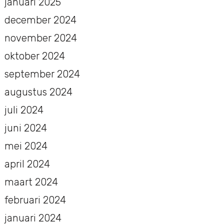
januari 2025
december 2024
november 2024
oktober 2024
september 2024
augustus 2024
juli 2024
juni 2024
mei 2024
april 2024
maart 2024
februari 2024
januari 2024