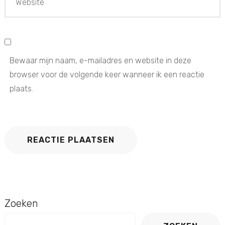
Bewaar mijn naam, e-mailadres en website in deze
browser voor de volgende keer wanneer ik een reactie
plaats.
Zoeken