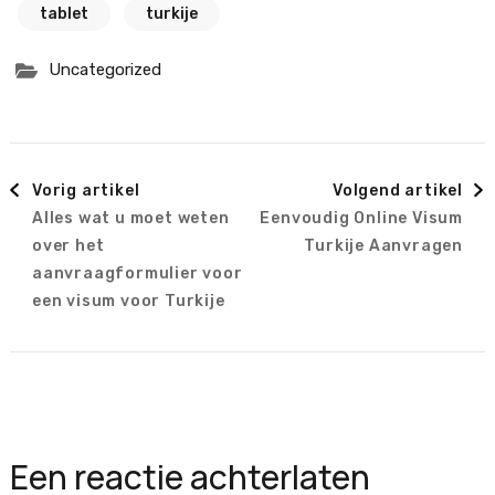
tablet
turkije
Uncategorized
Berichtnavigatie
Vorig artikel
Volgend artikel
Alles wat u moet weten
Eenvoudig Online Visum
over het
Turkije Aanvragen
aanvraagformulier voor
een visum voor Turkije
Een reactie achterlaten