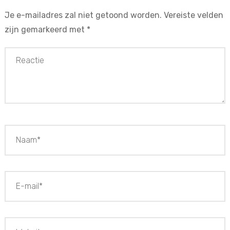
Je e-mailadres zal niet getoond worden.
Vereiste velden
zijn gemarkeerd met
*