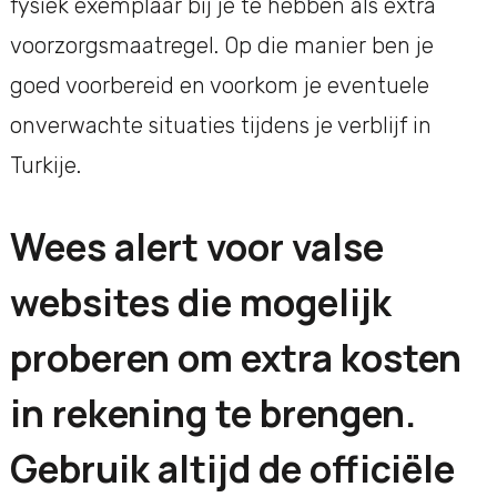
fysiek exemplaar bij je te hebben als extra
voorzorgsmaatregel. Op die manier ben je
goed voorbereid en voorkom je eventuele
onverwachte situaties tijdens je verblijf in
Turkije.
Wees alert voor valse
websites die mogelijk
proberen om extra kosten
in rekening te brengen.
Gebruik altijd de officiële