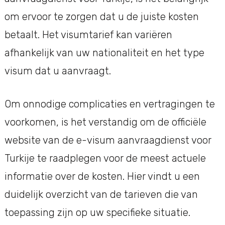
om ervoor te zorgen dat u de juiste kosten
betaalt. Het visumtarief kan variëren
afhankelijk van uw nationaliteit en het type
visum dat u aanvraagt.
Om onnodige complicaties en vertragingen te
voorkomen, is het verstandig om de officiële
website van de e-visum aanvraagdienst voor
Turkije te raadplegen voor de meest actuele
informatie over de kosten. Hier vindt u een
duidelijk overzicht van de tarieven die van
toepassing zijn op uw specifieke situatie.