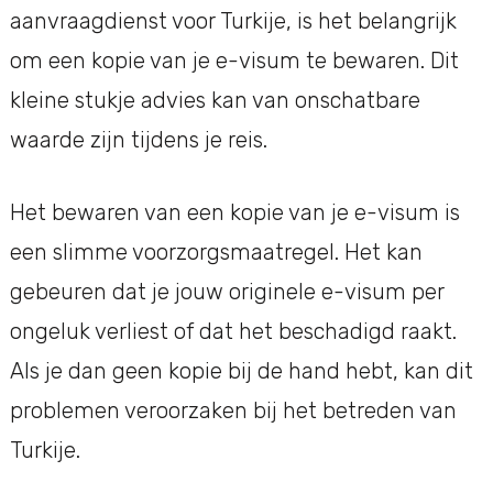
aanvraagdienst voor Turkije, is het belangrijk
om een kopie van je e-visum te bewaren. Dit
kleine stukje advies kan van onschatbare
waarde zijn tijdens je reis.
Het bewaren van een kopie van je e-visum is
een slimme voorzorgsmaatregel. Het kan
gebeuren dat je jouw originele e-visum per
ongeluk verliest of dat het beschadigd raakt.
Als je dan geen kopie bij de hand hebt, kan dit
problemen veroorzaken bij het betreden van
Turkije.