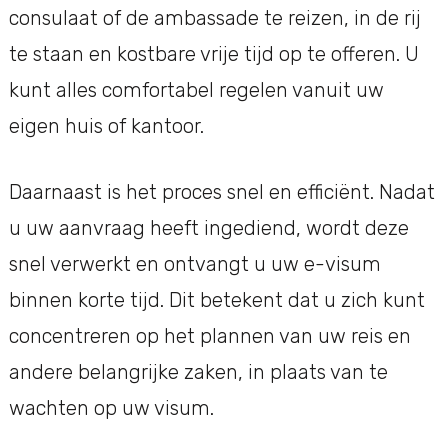
consulaat of de ambassade te reizen, in de rij
te staan en kostbare vrije tijd op te offeren. U
kunt alles comfortabel regelen vanuit uw
eigen huis of kantoor.
Daarnaast is het proces snel en efficiënt. Nadat
u uw aanvraag heeft ingediend, wordt deze
snel verwerkt en ontvangt u uw e-visum
binnen korte tijd. Dit betekent dat u zich kunt
concentreren op het plannen van uw reis en
andere belangrijke zaken, in plaats van te
wachten op uw visum.