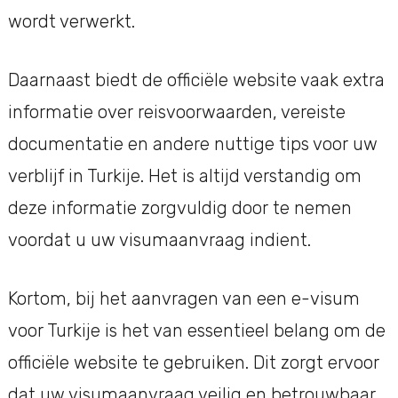
wordt verwerkt.
Daarnaast biedt de officiële website vaak extra
informatie over reisvoorwaarden, vereiste
documentatie en andere nuttige tips voor uw
verblijf in Turkije. Het is altijd verstandig om
deze informatie zorgvuldig door te nemen
voordat u uw visumaanvraag indient.
Kortom, bij het aanvragen van een e-visum
voor Turkije is het van essentieel belang om de
officiële website te gebruiken. Dit zorgt ervoor
dat uw visumaanvraag veilig en betrouwbaar