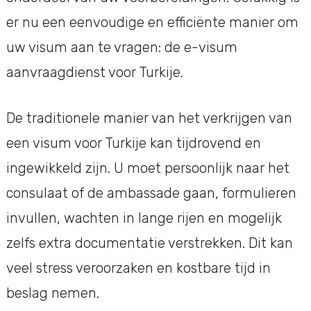
er nu een eenvoudige en efficiënte manier om
uw visum aan te vragen: de e-visum
aanvraagdienst voor Turkije.
De traditionele manier van het verkrijgen van
een visum voor Turkije kan tijdrovend en
ingewikkeld zijn. U moet persoonlijk naar het
consulaat of de ambassade gaan, formulieren
invullen, wachten in lange rijen en mogelijk
zelfs extra documentatie verstrekken. Dit kan
veel stress veroorzaken en kostbare tijd in
beslag nemen.