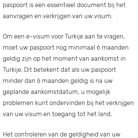
paspoort is een essentieel document bij het
aanvragen en verkrijgen van uw visum.
Om een e-visum voor Turkije aan te vragen,
moet uw paspoort nog minimaal 6 maanden
geldig zijn op het moment van aankomst in
Turkije. Dit betekent dat als uw paspoort
minder dan 6 maanden geldig is na uw
geplande aankomstdatum, u mogelijk
problemen kunt ondervinden bij het verkrijgen
van uw visum en toegang tot het land.
Het controleren van de geldigheid van uw