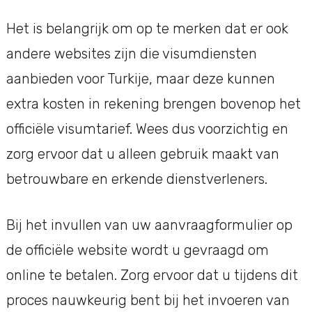
Het is belangrijk om op te merken dat er ook
andere websites zijn die visumdiensten
aanbieden voor Turkije, maar deze kunnen
extra kosten in rekening brengen bovenop het
officiële visumtarief. Wees dus voorzichtig en
zorg ervoor dat u alleen gebruik maakt van
betrouwbare en erkende dienstverleners.
Bij het invullen van uw aanvraagformulier op
de officiële website wordt u gevraagd om
online te betalen. Zorg ervoor dat u tijdens dit
proces nauwkeurig bent bij het invoeren van