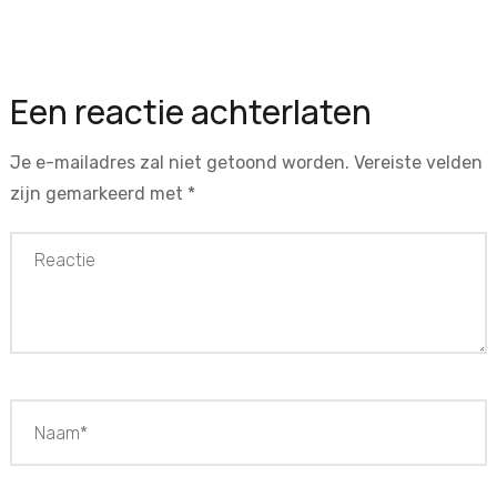
Een reactie achterlaten
Je e-mailadres zal niet getoond worden.
Vereiste velden
zijn gemarkeerd met
*