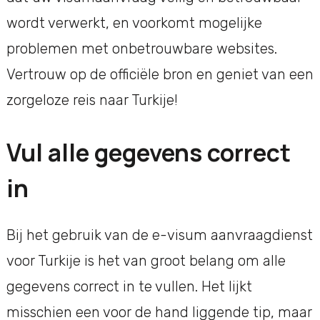
wordt verwerkt, en voorkomt mogelijke
problemen met onbetrouwbare websites.
Vertrouw op de officiële bron en geniet van een
zorgeloze reis naar Turkije!
Vul alle gegevens correct
in
Bij het gebruik van de e-visum aanvraagdienst
voor Turkije is het van groot belang om alle
gegevens correct in te vullen. Het lijkt
misschien een voor de hand liggende tip, maar