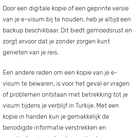
Door een digitale kopie of een geprinte versie
van je e-visum bij te houden, heb je altijd een
backup beschikbaar. Dit biedt gemoedsrust en
zorgt ervoor dat je zonder zorgen kunt
genieten van je reis.
Een andere reden om een kopie van je e-
visum te bewaren, is voor het geval er vragen
of problemen ontstaan met betrekking tot je
visum tijdens je verblijf in Turkije. Met een
kopie in handen kun je gemakkelijk de
benodigde informatie verstrekken en