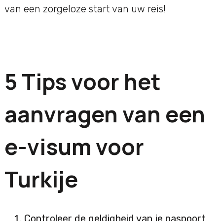
van een zorgeloze start van uw reis!
5 Tips voor het
aanvragen van een
e-visum voor
Turkije
Controleer de geldigheid van je paspoort