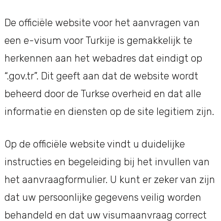
De officiële website voor het aanvragen van
een e-visum voor Turkije is gemakkelijk te
herkennen aan het webadres dat eindigt op
“.gov.tr”. Dit geeft aan dat de website wordt
beheerd door de Turkse overheid en dat alle
informatie en diensten op de site legitiem zijn.
Op de officiële website vindt u duidelijke
instructies en begeleiding bij het invullen van
het aanvraagformulier. U kunt er zeker van zijn
dat uw persoonlijke gegevens veilig worden
behandeld en dat uw visumaanvraag correct