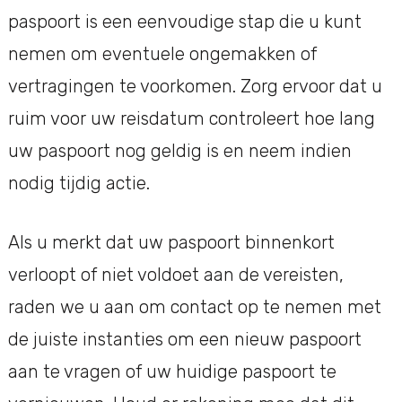
paspoort is een eenvoudige stap die u kunt
nemen om eventuele ongemakken of
vertragingen te voorkomen. Zorg ervoor dat u
ruim voor uw reisdatum controleert hoe lang
uw paspoort nog geldig is en neem indien
nodig tijdig actie.
Als u merkt dat uw paspoort binnenkort
verloopt of niet voldoet aan de vereisten,
raden we u aan om contact op te nemen met
de juiste instanties om een nieuw paspoort
aan te vragen of uw huidige paspoort te