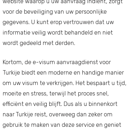
website waarop u uw aanvraag indient, zorgt
voor de beveiliging van uw persoonlijke
gegevens. U kunt erop vertrouwen dat uw
informatie veilig wordt behandeld en niet
wordt gedeeld met derden.
Kortom, de e-visum aanvraagdienst voor
Turkije biedt een moderne en handige manier
om uw visum te verkrijgen. Het bespaart u tijd,
moeite en stress, terwijl het proces snel,
efficiënt en veilig blijft. Dus als u binnenkort
naar Turkije reist, overweeg dan zeker om
gebruik te maken van deze service en geniet