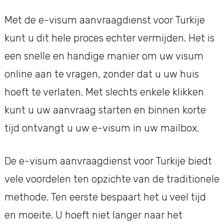
Met de e-visum aanvraagdienst voor Turkije
kunt u dit hele proces echter vermijden. Het is
een snelle en handige manier om uw visum
online aan te vragen, zonder dat u uw huis
hoeft te verlaten. Met slechts enkele klikken
kunt u uw aanvraag starten en binnen korte
tijd ontvangt u uw e-visum in uw mailbox.
De e-visum aanvraagdienst voor Turkije biedt
vele voordelen ten opzichte van de traditionele
methode. Ten eerste bespaart het u veel tijd
en moeite. U hoeft niet langer naar het