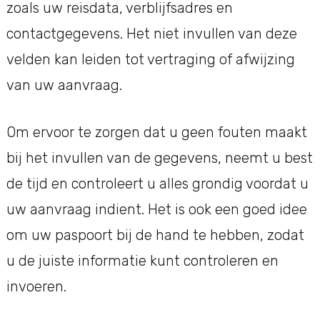
zoals uw reisdata, verblijfsadres en
contactgegevens. Het niet invullen van deze
velden kan leiden tot vertraging of afwijzing
van uw aanvraag.
Om ervoor te zorgen dat u geen fouten maakt
bij het invullen van de gegevens, neemt u best
de tijd en controleert u alles grondig voordat u
uw aanvraag indient. Het is ook een goed idee
om uw paspoort bij de hand te hebben, zodat
u de juiste informatie kunt controleren en
invoeren.