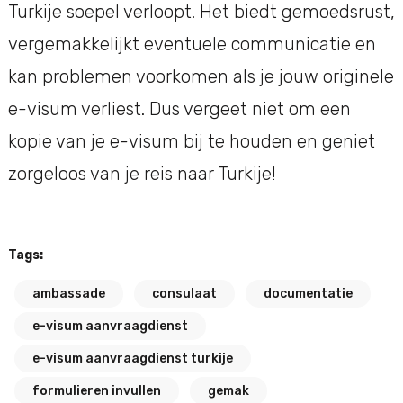
Turkije soepel verloopt. Het biedt gemoedsrust,
vergemakkelijkt eventuele communicatie en
kan problemen voorkomen als je jouw originele
e-visum verliest. Dus vergeet niet om een
kopie van je e-visum bij te houden en geniet
zorgeloos van je reis naar Turkije!
Tags:
ambassade
consulaat
documentatie
e-visum aanvraagdienst
e-visum aanvraagdienst turkije
formulieren invullen
gemak