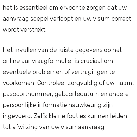
het is essentieel om ervoor te zorgen dat uw
aanvraag soepel verloopt en uw visum correct
wordt verstrekt.
Het invullen van de juiste gegevens op het
online aanvraagformulier is cruciaal om
eventuele problemen of vertragingen te
voorkomen. Controleer zorgvuldig of uw naam,
paspoortnummer, geboortedatum en andere
persoonlijke informatie nauwkeurig zijn
ingevoerd. Zelfs kleine foutjes kunnen leiden
tot afwijzing van uw visumaanvraag.