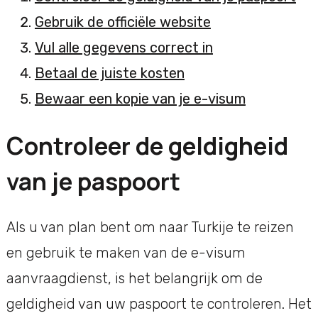
Gebruik de officiële website
Vul alle gegevens correct in
Betaal de juiste kosten
Bewaar een kopie van je e-visum
Controleer de geldigheid
van je paspoort
Als u van plan bent om naar Turkije te reizen
en gebruik te maken van de e-visum
aanvraagdienst, is het belangrijk om de
geldigheid van uw paspoort te controleren. Het