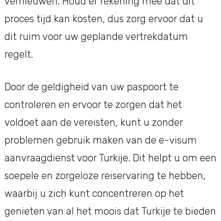
vernieuwen. Houd er rekening mee dat dit
proces tijd kan kosten, dus zorg ervoor dat u
dit ruim voor uw geplande vertrekdatum
regelt.
Door de geldigheid van uw paspoort te
controleren en ervoor te zorgen dat het
voldoet aan de vereisten, kunt u zonder
problemen gebruik maken van de e-visum
aanvraagdienst voor Turkije. Dit helpt u om een
soepele en zorgeloze reiservaring te hebben,
waarbij u zich kunt concentreren op het
genieten van al het moois dat Turkije te bieden