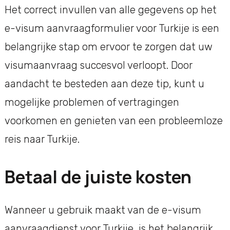
Het correct invullen van alle gegevens op het
e-visum aanvraagformulier voor Turkije is een
belangrijke stap om ervoor te zorgen dat uw
visumaanvraag succesvol verloopt. Door
aandacht te besteden aan deze tip, kunt u
mogelijke problemen of vertragingen
voorkomen en genieten van een probleemloze
reis naar Turkije.
Betaal de juiste kosten
Wanneer u gebruik maakt van de e-visum
aanvraagdienst voor Turkije, is het belangrijk