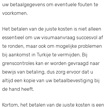
uw betaalgegevens om eventuele fouten te
voorkomen.
Het betalen van de juiste kosten is niet alleen
essentieel om uw visumaanvraag succesvol af
te ronden, maar ook om mogelijke problemen
bij aankomst in Turkije te vermijden. Bij
grenscontroles kan er worden gevraagd naar
bewijs van betaling, dus zorg ervoor dat u
altijd een kopie van uw betaalbevestiging bij
de hand heeft.
Kortom, het betalen van de juiste kosten is een