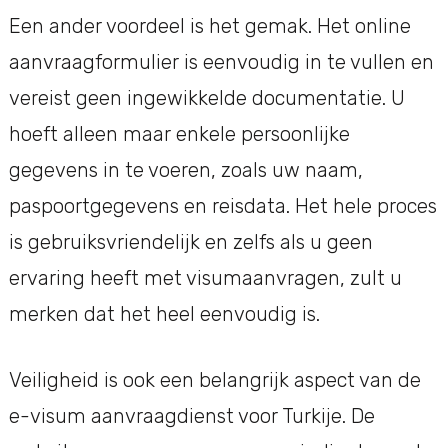
Een ander voordeel is het gemak. Het online
aanvraagformulier is eenvoudig in te vullen en
vereist geen ingewikkelde documentatie. U
hoeft alleen maar enkele persoonlijke
gegevens in te voeren, zoals uw naam,
paspoortgegevens en reisdata. Het hele proces
is gebruiksvriendelijk en zelfs als u geen
ervaring heeft met visumaanvragen, zult u
merken dat het heel eenvoudig is.
Veiligheid is ook een belangrijk aspect van de
e-visum aanvraagdienst voor Turkije. De