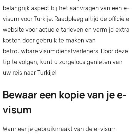
belangrijk aspect bij het aanvragen van een e-
visum voor Turkije. Raadpleeg altijd de officiële
website voor actuele tarieven en vermijd extra
kosten door gebruik te maken van
betrouwbare visumdienstverleners. Door deze
tip te volgen, kunt u zorgeloos genieten van
uw reis naar Turkije!
Bewaar een kopie van je e-
visum
Wanneer je gebruikmaakt van de e-visum