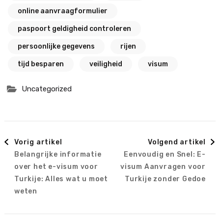
online aanvraagformulier
paspoort geldigheid controleren
persoonlijke gegevens
rijen
tijd besparen
veiligheid
visum
Uncategorized
Berichtnavigatie
Vorig artikel
Volgend artikel
Belangrijke informatie
Eenvoudig en Snel: E-
over het e-visum voor
visum Aanvragen voor
Turkije: Alles wat u moet
Turkije zonder Gedoe
weten