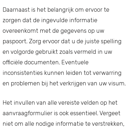
Daarnaast is het belangrijk om ervoor te
zorgen dat de ingevulde informatie
overeenkomt met de gegevens op uw
paspoort. Zorg ervoor dat u de juiste spelling
en volgorde gebruikt zoals vermeld in uw
officiële documenten. Eventuele
inconsistenties kunnen leiden tot verwarring
en problemen bij het verkrijgen van uw visum.
Het invullen van alle vereiste velden op het
aanvraagformulier is ook essentieel. Vergeet
niet om alle nodige informatie te verstrekken,