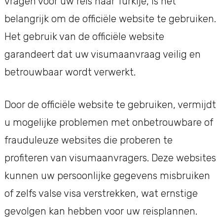
vragen voor uw reis naar Turkije, is het
belangrijk om de officiële website te gebruiken.
Het gebruik van de officiële website
garandeert dat uw visumaanvraag veilig en
betrouwbaar wordt verwerkt.
Door de officiële website te gebruiken, vermijdt
u mogelijke problemen met onbetrouwbare of
frauduleuze websites die proberen te
profiteren van visumaanvragers. Deze websites
kunnen uw persoonlijke gegevens misbruiken
of zelfs valse visa verstrekken, wat ernstige
gevolgen kan hebben voor uw reisplannen.