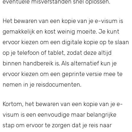
eventuele misverstanden snel oplossen.
Het bewaren van een kopie van je e-visum is
gemakkelijk en kost weinig moeite. Je kunt
ervoor kiezen om een digitale kopie op te slaan
op je telefoon of tablet, zodat deze altijd
binnen handbereik is. Als alternatief kun je
ervoor kiezen om een geprinte versie mee te
nemen in je reisdocumenten.
Kortom, het bewaren van een kopie van je e-
visum is een eenvoudige maar belangrijke
stap om ervoor te zorgen dat je reis naar