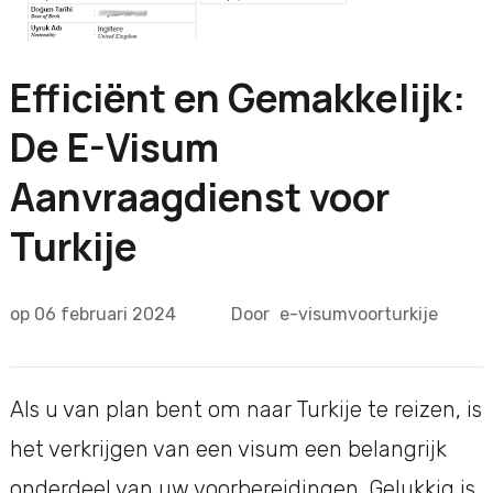
Efficiënt en Gemakkelijk:
De E-Visum
Aanvraagdienst voor
Turkije
op
06 februari 2024
Door
e-visumvoorturkije
Als u van plan bent om naar Turkije te reizen, is
het verkrijgen van een visum een belangrijk
onderdeel van uw voorbereidingen. Gelukkig is