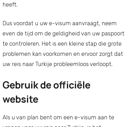
heeft.
Dus voordat u uw e-visum aanvraagt, neem
even de tijd om de geldigheid van uw paspoort
te controleren. Het is een kleine stap die grote
problemen kan voorkomen en ervoor zorgt dat
uw reis naar Turkije probleemloos verloopt.
Gebruik de officiële
website
Als u van plan bent om een e-visum aan te