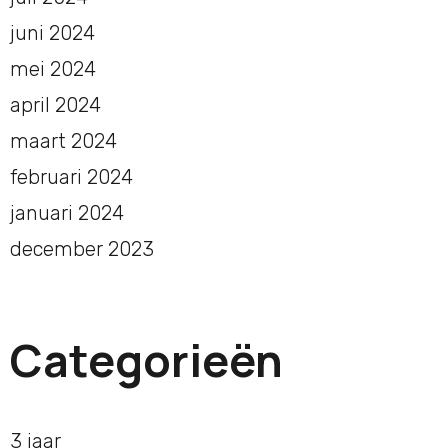
juni 2024
mei 2024
april 2024
maart 2024
februari 2024
januari 2024
december 2023
Categorieën
3 jaar