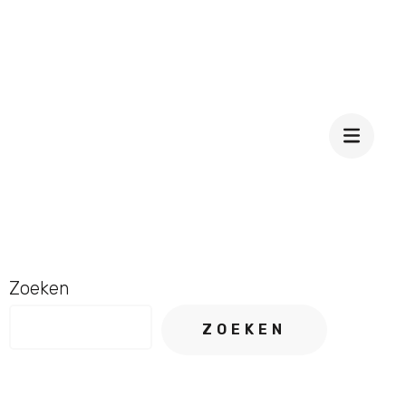
Zoeken
ZOEKEN