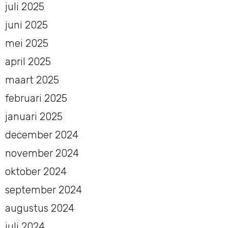
juli 2025
juni 2025
mei 2025
april 2025
maart 2025
februari 2025
januari 2025
december 2024
november 2024
oktober 2024
september 2024
augustus 2024
juli 2024