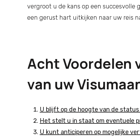
vergroot u de kans op een succesvolle
een gerust hart uitkijken naar uw reis n
Acht Voordelen 
van uw Visumaa
U blijft op de hoogte van de statu
Het stelt u in staat om eventuele 
U kunt anticiperen op mogelijke ve