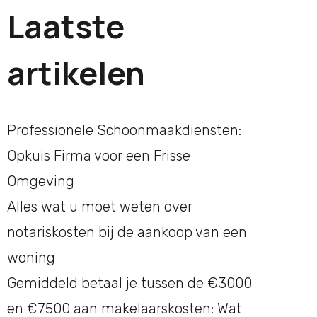
Laatste
artikelen
Professionele Schoonmaakdiensten:
Opkuis Firma voor een Frisse
Omgeving
Alles wat u moet weten over
notariskosten bij de aankoop van een
woning
Gemiddeld betaal je tussen de €3000
en €7500 aan makelaarskosten: Wat