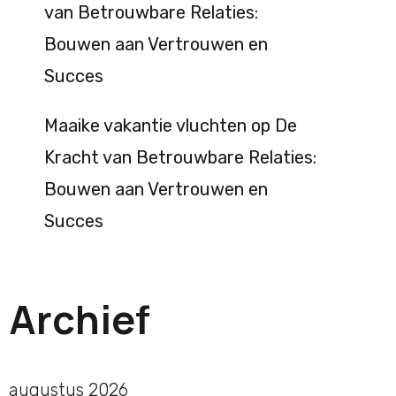
van Betrouwbare Relaties:
Bouwen aan Vertrouwen en
Succes
Maaike vakantie vluchten
op
De
Kracht van Betrouwbare Relaties:
Bouwen aan Vertrouwen en
Succes
Archief
augustus 2026