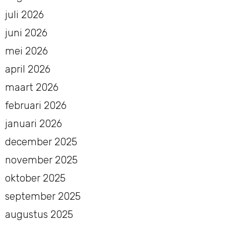
juli 2026
juni 2026
mei 2026
april 2026
maart 2026
februari 2026
januari 2026
december 2025
november 2025
oktober 2025
september 2025
augustus 2025