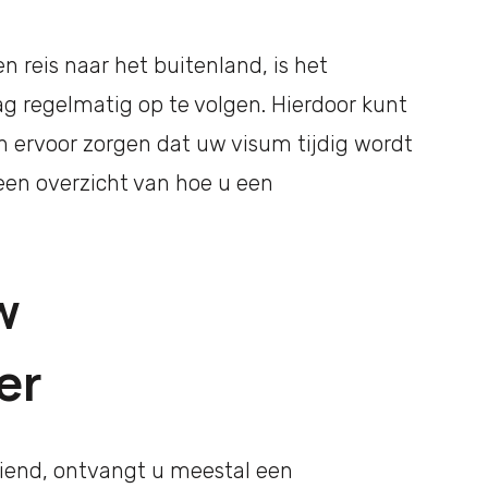
 reis naar het buitenland, is het
g regelmatig op te volgen. Hierdoor kunt
 ervoor zorgen dat uw visum tijdig wordt
 een overzicht van hoe u een
w
er
iend, ontvangt u meestal een