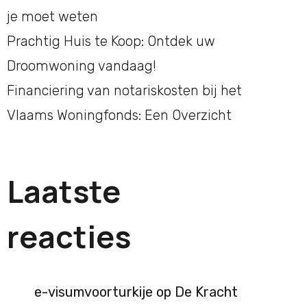
je moet weten
Prachtig Huis te Koop: Ontdek uw
Droomwoning vandaag!
Financiering van notariskosten bij het
Vlaams Woningfonds: Een Overzicht
Laatste
reacties
e-visumvoorturkije
op
De Kracht