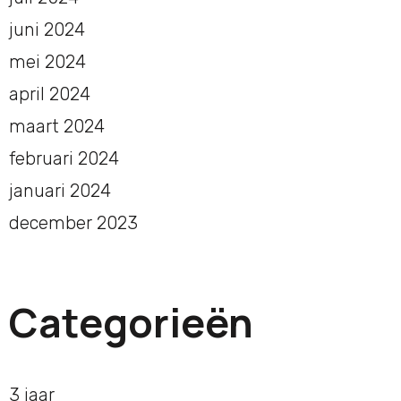
juni 2024
mei 2024
april 2024
maart 2024
februari 2024
januari 2024
december 2023
Categorieën
3 jaar