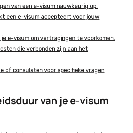
agen van een e-visum nauwkeurig op.
ekt een e-visum accepteert voor jouw
n je e-visum om vertragingen te voorkomen.
sten die verbonden zijn aan het
 of consulaten voor specifieke vragen
eidsduur van je e-visum