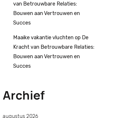
van Betrouwbare Relaties:
Bouwen aan Vertrouwen en
Succes
Maaike vakantie vluchten
op
De
Kracht van Betrouwbare Relaties:
Bouwen aan Vertrouwen en
Succes
Archief
augustus 2026