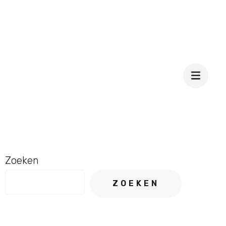
Zoeken
ZOEKEN