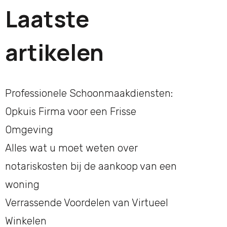
Laatste
artikelen
Professionele Schoonmaakdiensten:
Opkuis Firma voor een Frisse
Omgeving
Alles wat u moet weten over
notariskosten bij de aankoop van een
woning
Verrassende Voordelen van Virtueel
Winkelen