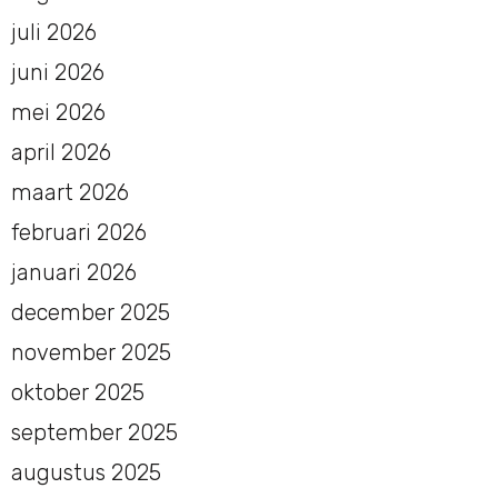
juli 2026
juni 2026
mei 2026
april 2026
maart 2026
februari 2026
januari 2026
december 2025
november 2025
oktober 2025
september 2025
augustus 2025