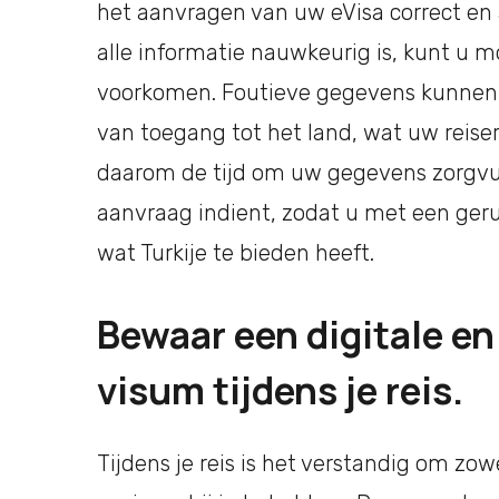
het aanvragen van uw eVisa correct en a
alle informatie nauwkeurig is, kunt u m
voorkomen. Foutieve gegevens kunnen l
van toegang tot het land, wat uw reise
daarom de tijd om uw gegevens zorgvul
aanvraag indient, zodat u met een gerus
wat Turkije te bieden heeft.
Bewaar een digitale en 
visum tijdens je reis.
Tijdens je reis is het verstandig om zowe