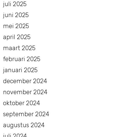
juli 2025
juni 2025
mei 2025
april 2025
maart 2025
februari 2025
januari 2025
december 2024
november 2024
oktober 2024
september 2024
augustus 2024
juli 2024