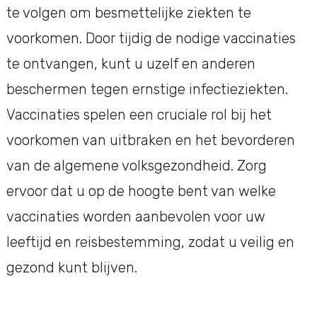
te volgen om besmettelijke ziekten te
voorkomen. Door tijdig de nodige vaccinaties
te ontvangen, kunt u uzelf en anderen
beschermen tegen ernstige infectieziekten.
Vaccinaties spelen een cruciale rol bij het
voorkomen van uitbraken en het bevorderen
van de algemene volksgezondheid. Zorg
ervoor dat u op de hoogte bent van welke
vaccinaties worden aanbevolen voor uw
leeftijd en reisbestemming, zodat u veilig en
gezond kunt blijven.