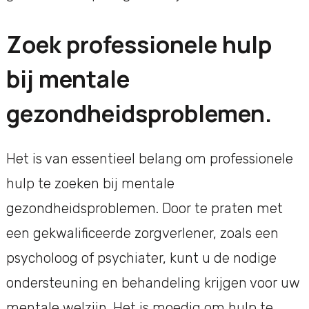
Zoek professionele hulp
bij mentale
gezondheidsproblemen.
Het is van essentieel belang om professionele
hulp te zoeken bij mentale
gezondheidsproblemen. Door te praten met
een gekwalificeerde zorgverlener, zoals een
psycholoog of psychiater, kunt u de nodige
ondersteuning en behandeling krijgen voor uw
mentale welzijn. Het is moedig om hulp te