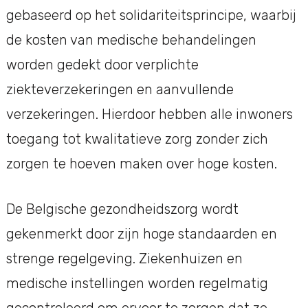
gebaseerd op het solidariteitsprincipe, waarbij
de kosten van medische behandelingen
worden gedekt door verplichte
ziekteverzekeringen en aanvullende
verzekeringen. Hierdoor hebben alle inwoners
toegang tot kwalitatieve zorg zonder zich
zorgen te hoeven maken over hoge kosten.
De Belgische gezondheidszorg wordt
gekenmerkt door zijn hoge standaarden en
strenge regelgeving. Ziekenhuizen en
medische instellingen worden regelmatig
gecontroleerd om ervoor te zorgen dat ze