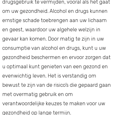
drugsgebruik te vermijden, vooral als het gaat
om uw gezondheid. Alcohol en drugs kunnen
ernstige schade toebrengen aan uw lichaam
en geest, waardoor uw algehele welzijn in
gevaar kan komen. Door matig te zijn in uw
consumptie van alcohol en drugs, kunt u uw
gezondheid beschermen en ervoor zorgen dat
u optimaal kunt genieten van een gezond en
evenwichtig leven. Het is verstandig om
bewust te zijn van de risico’s die gepaard gaan
met overmatig gebruik en om
verantwoordelijke keuzes te maken voor uw
gezondheid op lange termijn.