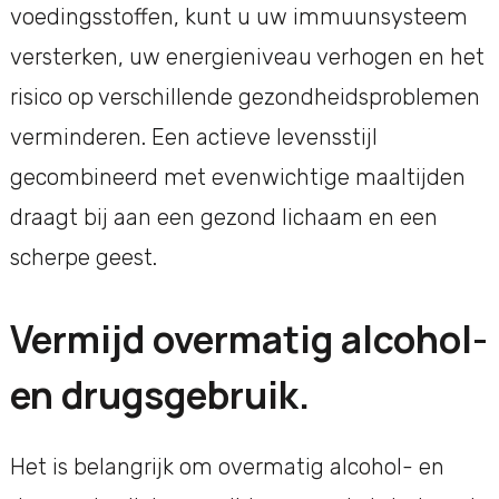
voedingsstoffen, kunt u uw immuunsysteem
versterken, uw energieniveau verhogen en het
risico op verschillende gezondheidsproblemen
verminderen. Een actieve levensstijl
gecombineerd met evenwichtige maaltijden
draagt bij aan een gezond lichaam en een
scherpe geest.
Vermijd overmatig alcohol-
en drugsgebruik.
Het is belangrijk om overmatig alcohol- en