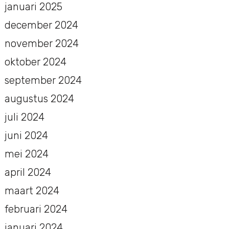
januari 2025
december 2024
november 2024
oktober 2024
september 2024
augustus 2024
juli 2024
juni 2024
mei 2024
april 2024
maart 2024
februari 2024
januari 2024