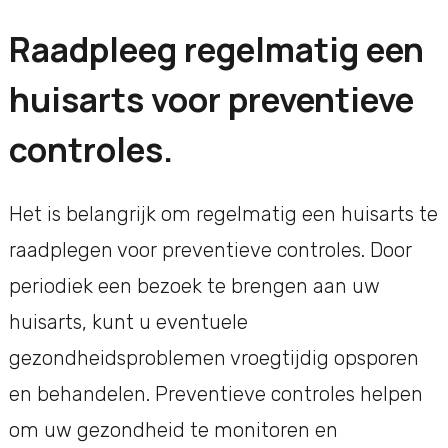
Raadpleeg regelmatig een
huisarts voor preventieve
controles.
Het is belangrijk om regelmatig een huisarts te
raadplegen voor preventieve controles. Door
periodiek een bezoek te brengen aan uw
huisarts, kunt u eventuele
gezondheidsproblemen vroegtijdig opsporen
en behandelen. Preventieve controles helpen
om uw gezondheid te monitoren en