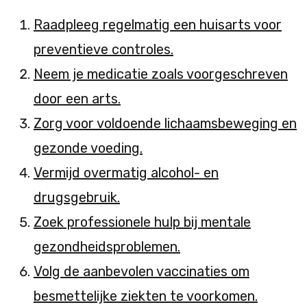
Raadpleeg regelmatig een huisarts voor
preventieve controles.
Neem je medicatie zoals voorgeschreven
door een arts.
Zorg voor voldoende lichaamsbeweging en
gezonde voeding.
Vermijd overmatig alcohol- en
drugsgebruik.
Zoek professionele hulp bij mentale
gezondheidsproblemen.
Volg de aanbevolen vaccinaties om
besmettelijke ziekten te voorkomen.