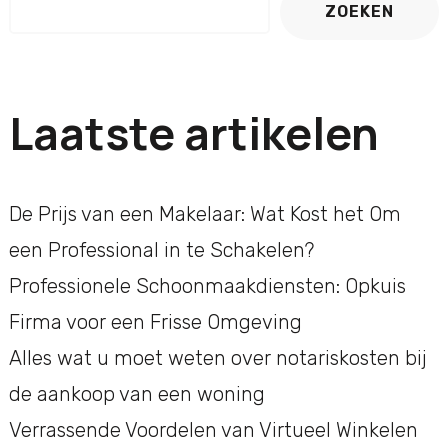
ZOEKEN
Laatste artikelen
De Prijs van een Makelaar: Wat Kost het Om
een Professional in te Schakelen?
Professionele Schoonmaakdiensten: Opkuis
Firma voor een Frisse Omgeving
Alles wat u moet weten over notariskosten bij
de aankoop van een woning
Verrassende Voordelen van Virtueel Winkelen