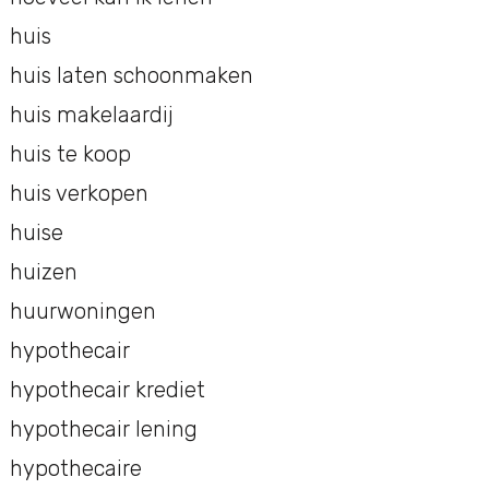
huis
huis laten schoonmaken
huis makelaardij
huis te koop
huis verkopen
huise
huizen
huurwoningen
hypothecair
hypothecair krediet
hypothecair lening
hypothecaire