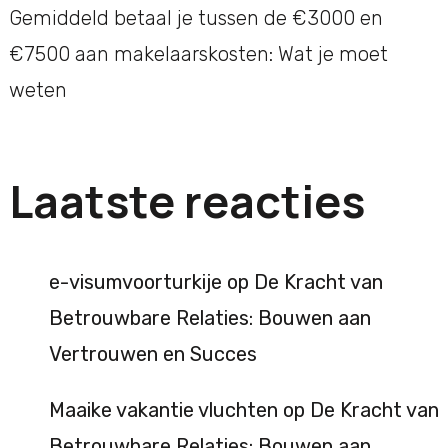
Gemiddeld betaal je tussen de €3000 en
€7500 aan makelaarskosten: Wat je moet
weten
Laatste reacties
e-visumvoorturkije
op
De Kracht van
Betrouwbare Relaties: Bouwen aan
Vertrouwen en Succes
Maaike vakantie vluchten
op
De Kracht van
Betrouwbare Relaties: Bouwen aan