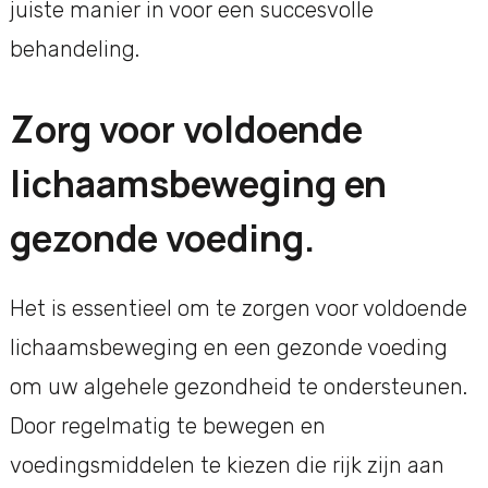
juiste manier in voor een succesvolle
behandeling.
Zorg voor voldoende
lichaamsbeweging en
gezonde voeding.
Het is essentieel om te zorgen voor voldoende
lichaamsbeweging en een gezonde voeding
om uw algehele gezondheid te ondersteunen.
Door regelmatig te bewegen en
voedingsmiddelen te kiezen die rijk zijn aan