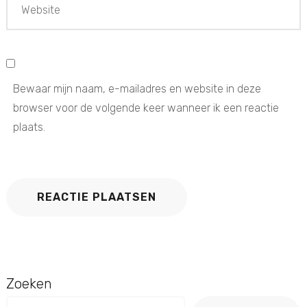
Bewaar mijn naam, e-mailadres en website in deze
browser voor de volgende keer wanneer ik een reactie
plaats.
Zoeken