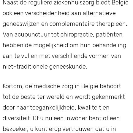
Naast de reguliere ziekenhuiszorg biedt België
ook een verscheidenheid aan alternatieve
geneeswijzen en complementaire therapieën.
Van acupunctuur tot chiropractie, patiënten
hebben de mogelijkheid om hun behandeling
aan te vullen met verschillende vormen van
niet-traditionele geneeskunde.
Kortom, de medische zorg in België behoort
tot de beste ter wereld en wordt gekenmerkt
door haar toegankelijkheid, kwaliteit en
diversiteit. Of u nu een inwoner bent of een
bezoeker, u kunt erop vertrouwen dat u in