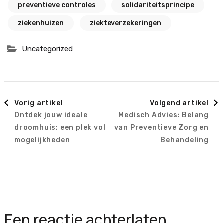
preventieve controles
solidariteitsprincipe
ziekenhuizen
ziekteverzekeringen
Uncategorized
Berichtnavigatie
Vorig artikel
Volgend artikel
Ontdek jouw ideale
Medisch Advies: Belang
droomhuis: een plek vol
van Preventieve Zorg en
mogelijkheden
Behandeling
Een reactie achterlaten