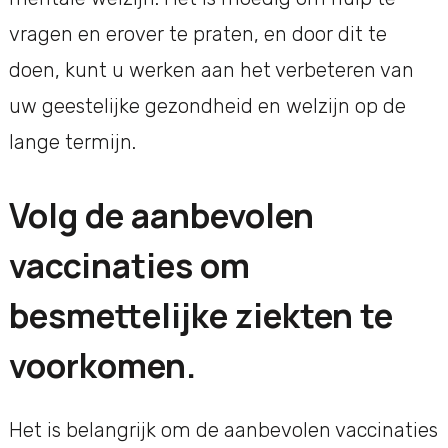
vragen en erover te praten, en door dit te
doen, kunt u werken aan het verbeteren van
uw geestelijke gezondheid en welzijn op de
lange termijn.
Volg de aanbevolen
vaccinaties om
besmettelijke ziekten te
voorkomen.
Het is belangrijk om de aanbevolen vaccinaties