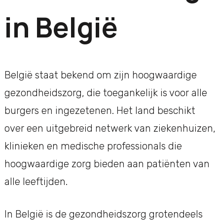
in België
België staat bekend om zijn hoogwaardige
gezondheidszorg, die toegankelijk is voor alle
burgers en ingezetenen. Het land beschikt
over een uitgebreid netwerk van ziekenhuizen,
klinieken en medische professionals die
hoogwaardige zorg bieden aan patiënten van
alle leeftijden.
In België is de gezondheidszorg grotendeels