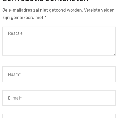
Je e-mailadres zal niet getoond worden.
Vereiste velden
zijn gemarkeerd met
*