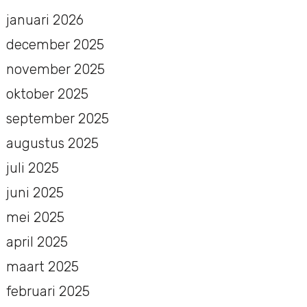
januari 2026
december 2025
november 2025
oktober 2025
september 2025
augustus 2025
juli 2025
juni 2025
mei 2025
april 2025
maart 2025
februari 2025