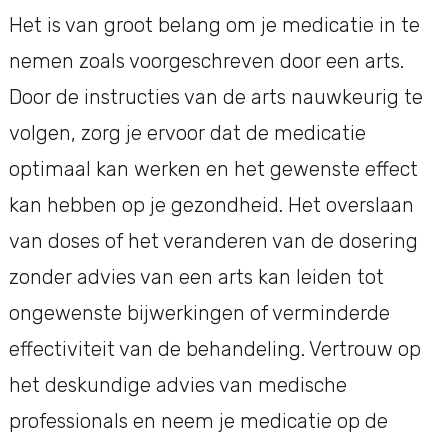
Het is van groot belang om je medicatie in te
nemen zoals voorgeschreven door een arts.
Door de instructies van de arts nauwkeurig te
volgen, zorg je ervoor dat de medicatie
optimaal kan werken en het gewenste effect
kan hebben op je gezondheid. Het overslaan
van doses of het veranderen van de dosering
zonder advies van een arts kan leiden tot
ongewenste bijwerkingen of verminderde
effectiviteit van de behandeling. Vertrouw op
het deskundige advies van medische
professionals en neem je medicatie op de