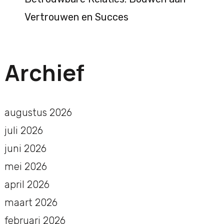
Vertrouwen en Succes
Archief
augustus 2026
juli 2026
juni 2026
mei 2026
april 2026
maart 2026
februari 2026