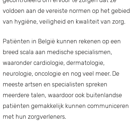
voldoen aan de vereiste normen op het gebied
van hygiëne, veiligheid en kwaliteit van zorg.
Patiënten in België kunnen rekenen op een
breed scala aan medische specialismen,
waaronder cardiologie, dermatologie,
neurologie, oncologie en nog veel meer. De
meeste artsen en specialisten spreken
meerdere talen, waardoor ook buitenlandse
patiënten gemakkelijk kunnen communiceren
met hun zorgverleners.