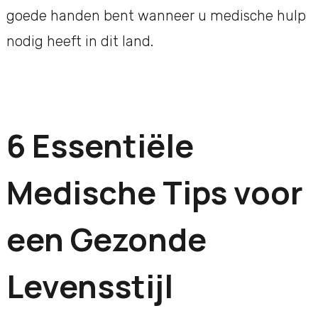
goede handen bent wanneer u medische hulp
nodig heeft in dit land.
6 Essentiële
Medische Tips voor
een Gezonde
Levensstijl