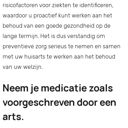
risicofactoren voor ziekten te identificeren,
waardoor u proactief kunt werken aan het
behoud van een goede gezondheid op de
lange termijn. Het is dus verstandig om
preventieve zorg serieus te nemen en samen
met uw huisarts te werken aan het behoud
van uw welzijn.
Neem je medicatie zoals
voorgeschreven door een
arts.