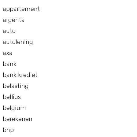
appartement
argenta
auto
autolening
axa
bank
bank krediet
belasting
belfius
belgium
berekenen
bnp