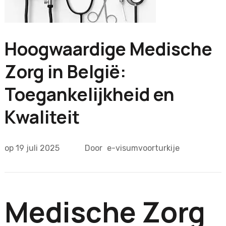
Hoogwaardige Medische
Zorg in België:
Toegankelijkheid en
Kwaliteit
op
19 juli 2025
Door
e-visumvoorturkije
Medische Zorg