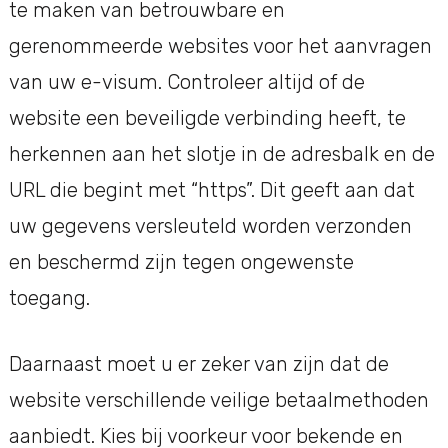
te maken van betrouwbare en
gerenommeerde websites voor het aanvragen
van uw e-visum. Controleer altijd of de
website een beveiligde verbinding heeft, te
herkennen aan het slotje in de adresbalk en de
URL die begint met “https”. Dit geeft aan dat
uw gegevens versleuteld worden verzonden
en beschermd zijn tegen ongewenste
toegang.
Daarnaast moet u er zeker van zijn dat de
website verschillende veilige betaalmethoden
aanbiedt. Kies bij voorkeur voor bekende en