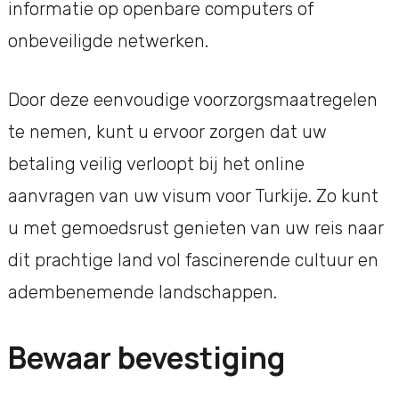
informatie op openbare computers of
onbeveiligde netwerken.
Door deze eenvoudige voorzorgsmaatregelen
te nemen, kunt u ervoor zorgen dat uw
betaling veilig verloopt bij het online
aanvragen van uw visum voor Turkije. Zo kunt
u met gemoedsrust genieten van uw reis naar
dit prachtige land vol fascinerende cultuur en
adembenemende landschappen.
Bewaar bevestiging