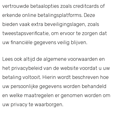
vertrouwde betaalopties zoals creditcards of
erkende online betalingsplatforms. Deze
bieden vaak extra beveiligingslagen, zoals
tweestapsverificatie, om ervoor te zorgen dat
uw financiële gegevens veilig blijven.
Lees ook altijd de algemene voorwaarden en
het privacybeleid van de website voordat u uw
betaling voltooit. Hierin wordt beschreven hoe
uw persoonlijke gegevens worden behandeld
en welke maatregelen er genomen worden om
uw privacy te waarborgen.