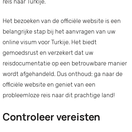
reis naar Turkije.
Het bezoeken van de officiële website is een
belangrijke stap bij het aanvragen van uw
online visum voor Turkije. Het biedt
gemoedsrust en verzekert dat uw
reisdocumentatie op een betrouwbare manier
wordt afgehandeld. Dus onthoud: ga naar de
officiële website en geniet van een
probleemloze reis naar dit prachtige land!
Controleer vereisten