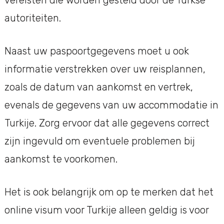
autoriteiten.
Naast uw paspoortgegevens moet u ook
informatie verstrekken over uw reisplannen,
zoals de datum van aankomst en vertrek,
evenals de gegevens van uw accommodatie in
Turkije. Zorg ervoor dat alle gegevens correct
zijn ingevuld om eventuele problemen bij
aankomst te voorkomen.
Het is ook belangrijk om op te merken dat het
online visum voor Turkije alleen geldig is voor