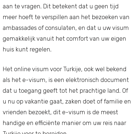
aan te vragen. Dit betekent dat u geen tijd
meer hoeft te verspillen aan het bezoeken van
ambassades of consulaten, en dat u uw visum
gemakkelijk vanuit het comfort van uw eigen
huis kunt regelen.
Het online visum voor Turkije, ook wel bekend
als het e-visum, is een elektronisch document
dat u toegang geeft tot het prachtige land. Of
u nu op vakantie gaat, zaken doet of familie en
vrienden bezoekt, dit e-visum is de meest
handige en efficiënte manier om uw reis naar
Turkije voor te bereiden.