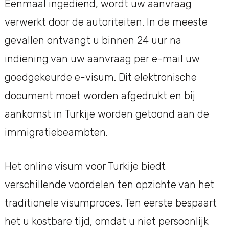
Eenmaal ingediend, wordt uw aanvraag
verwerkt door de autoriteiten. In de meeste
gevallen ontvangt u binnen 24 uur na
indiening van uw aanvraag per e-mail uw
goedgekeurde e-visum. Dit elektronische
document moet worden afgedrukt en bij
aankomst in Turkije worden getoond aan de
immigratiebeambten.
Het online visum voor Turkije biedt
verschillende voordelen ten opzichte van het
traditionele visumproces. Ten eerste bespaart
het u kostbare tijd, omdat u niet persoonlijk