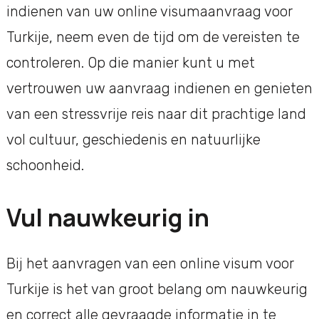
indienen van uw online visumaanvraag voor
Turkije, neem even de tijd om de vereisten te
controleren. Op die manier kunt u met
vertrouwen uw aanvraag indienen en genieten
van een stressvrije reis naar dit prachtige land
vol cultuur, geschiedenis en natuurlijke
schoonheid.
Vul nauwkeurig in
Bij het aanvragen van een online visum voor
Turkije is het van groot belang om nauwkeurig
en correct alle gevraagde informatie in te