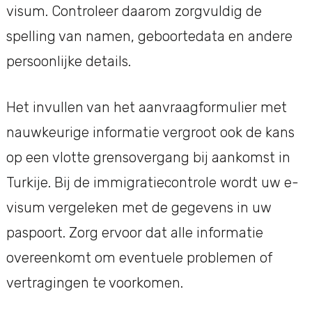
visum. Controleer daarom zorgvuldig de
spelling van namen, geboortedata en andere
persoonlijke details.
Het invullen van het aanvraagformulier met
nauwkeurige informatie vergroot ook de kans
op een vlotte grensovergang bij aankomst in
Turkije. Bij de immigratiecontrole wordt uw e-
visum vergeleken met de gegevens in uw
paspoort. Zorg ervoor dat alle informatie
overeenkomt om eventuele problemen of
vertragingen te voorkomen.