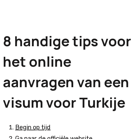
8 handige tips voor
het online
aanvragen van een
visum voor Turkije
Begin op tijd
Ga naar de officiële website