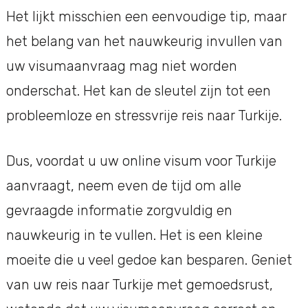
Het lijkt misschien een eenvoudige tip, maar
het belang van het nauwkeurig invullen van
uw visumaanvraag mag niet worden
onderschat. Het kan de sleutel zijn tot een
probleemloze en stressvrije reis naar Turkije.
Dus, voordat u uw online visum voor Turkije
aanvraagt, neem even de tijd om alle
gevraagde informatie zorgvuldig en
nauwkeurig in te vullen. Het is een kleine
moeite die u veel gedoe kan besparen. Geniet
van uw reis naar Turkije met gemoedsrust,