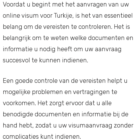
Voordat u begint met het aanvragen van uw
online visum voor Turkije, is het van essentieel
belang om de vereisten te controleren. Het is
belangrijk om te weten welke documenten en
informatie u nodig heeft om uw aanvraag
succesvol te kunnen indienen.
Een goede controle van de vereisten helpt u
mogelijke problemen en vertragingen te
voorkomen. Het zorgt ervoor dat u alle
benodigde documenten en informatie bij de
hand hebt, zodat u uw visumaanvraag zonder
complicaties kunt indienen.