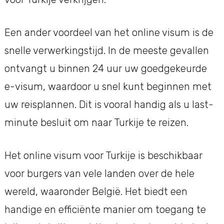
Een ander voordeel van het online visum is de
snelle verwerkingstijd. In de meeste gevallen
ontvangt u binnen 24 uur uw goedgekeurde
e-visum, waardoor u snel kunt beginnen met
uw reisplannen. Dit is vooral handig als u last-
minute besluit om naar Turkije te reizen.
Het online visum voor Turkije is beschikbaar
voor burgers van vele landen over de hele
wereld, waaronder België. Het biedt een
handige en efficiënte manier om toegang te