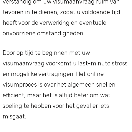
verstandig om uw visumaanvraag ruim van
tevoren in te dienen, zodat u voldoende tijd
heeft voor de verwerking en eventuele
onvoorziene omstandigheden.
Door op tijd te beginnen met uw
visumaanvraag voorkomt u last-minute stress
en mogelijke vertragingen. Het online
visumproces is over het algemeen snel en
efficiënt, maar het is altijd beter om wat
speling te hebben voor het geval er iets
misgaat.