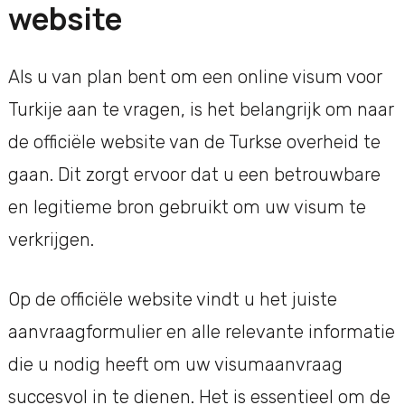
website
Als u van plan bent om een online visum voor
Turkije aan te vragen, is het belangrijk om naar
de officiële website van de Turkse overheid te
gaan. Dit zorgt ervoor dat u een betrouwbare
en legitieme bron gebruikt om uw visum te
verkrijgen.
Op de officiële website vindt u het juiste
aanvraagformulier en alle relevante informatie
die u nodig heeft om uw visumaanvraag
succesvol in te dienen. Het is essentieel om de