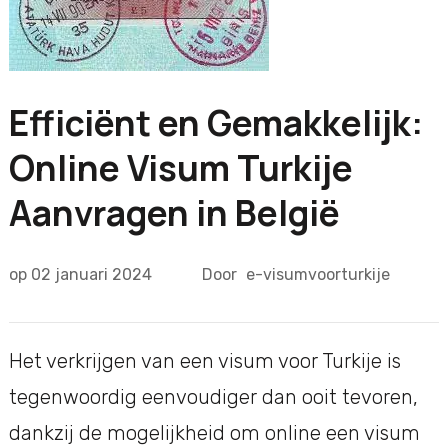
Efficiënt en Gemakkelijk:
Online Visum Turkije
Aanvragen in België
op
02 januari 2024
Door
e-visumvoorturkije
Het verkrijgen van een visum voor Turkije is
tegenwoordig eenvoudiger dan ooit tevoren,
dankzij de mogelijkheid om online een visum