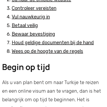
Controleer vereisten
Vul nauwkeurig in
Betaal veilig
Bewaar bevestiging
Houd geldige documenten bij de hand
Wees op de hoogte van de regels
Begin op tijd
Als u van plan bent om naar Turkije te reizen
en een online visum aan te vragen, dan is het
belangrijk om op tijd te beginnen. Het is