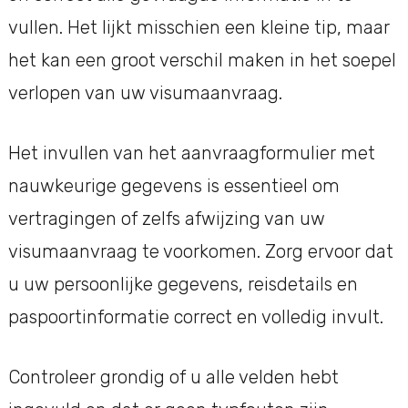
vullen. Het lijkt misschien een kleine tip, maar
het kan een groot verschil maken in het soepel
verlopen van uw visumaanvraag.
Het invullen van het aanvraagformulier met
nauwkeurige gegevens is essentieel om
vertragingen of zelfs afwijzing van uw
visumaanvraag te voorkomen. Zorg ervoor dat
u uw persoonlijke gegevens, reisdetails en
paspoortinformatie correct en volledig invult.
Controleer grondig of u alle velden hebt