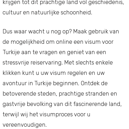
krijgen tot dit prachtige land vol geschiedenis,
cultuur en natuurlijke schoonheid.
Dus waar wacht u nog op? Maak gebruik van
de mogelijkheid om online een visum voor
Turkije aan te vragen en geniet van een
stressvrije reiservaring. Met slechts enkele
klikken kunt u uw visum regelen en uw
avontuur in Turkije beginnen. Ontdek de
betoverende steden, prachtige stranden en
gastvrije bevolking van dit fascinerende land,
terwijl wij het visumproces voor u
vereenvoudigen.