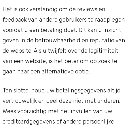
Het is ook verstandig om de reviews en
feedback van andere gebruikers te raadplegen
voordat u een betaling doet. Dit kan u inzicht
geven in de betrouwbaarheid en reputatie van
de website. Als u twijfelt over de legitimiteit
van een website, is het beter om op zoek te
gaan naar een alternatieve optie.
Ten slotte, houd uw betalingsgegevens altijd
vertrouwelijk en deel deze niet met anderen.
Wees voorzichtig met het invullen van uw
creditcardgegevens of andere persoonlijke