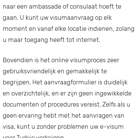
naar een ambassade of consulaat hoeft te
gaan. U kunt uw visumaanvraag op elk
moment en vanaf elke locatie indienen, zolang
u maar toegang heeft tot internet.
Bovendien is het online visumproces zeer
gebruiksvriendelijk en gemakkelijk te
begrijpen. Het aanvraagformulier is duidelijk
en overzichtelijk, en er zijn geen ingewikkelde
documenten of procedures vereist. Zelfs als u
geen ervaring hebt met het aanvragen van
visa, kunt u zonder problemen uw e-visum
voor Turkije verkrijgen.