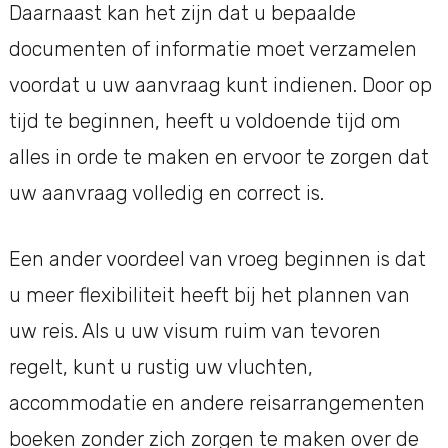
Daarnaast kan het zijn dat u bepaalde
documenten of informatie moet verzamelen
voordat u uw aanvraag kunt indienen. Door op
tijd te beginnen, heeft u voldoende tijd om
alles in orde te maken en ervoor te zorgen dat
uw aanvraag volledig en correct is.
Een ander voordeel van vroeg beginnen is dat
u meer flexibiliteit heeft bij het plannen van
uw reis. Als u uw visum ruim van tevoren
regelt, kunt u rustig uw vluchten,
accommodatie en andere reisarrangementen
boeken zonder zich zorgen te maken over de