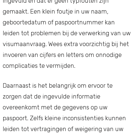
ingevuld en dat er geen typfouten zijn
gemaakt. Een klein foutje in uw naam,
geboortedatum of paspoortnummer kan
leiden tot problemen bij de verwerking van uw
visumaanvraag. Wees extra voorzichtig bij het
invoeren van cijfers en letters om onnodige
complicaties te vermijden.
Daarnaast is het belangrijk om ervoor te
zorgen dat de ingevulde informatie
overeenkomt met de gegevens op uw
paspoort. Zelfs kleine inconsistenties kunnen
leiden tot vertragingen of weigering van uw