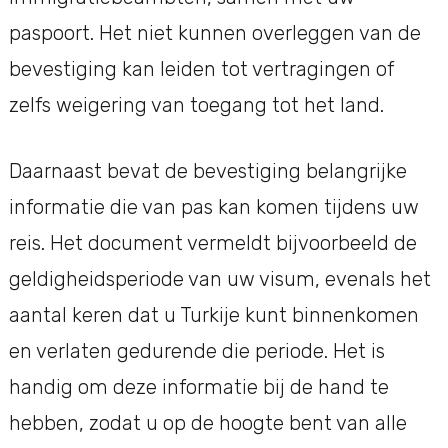
paspoort. Het niet kunnen overleggen van de
bevestiging kan leiden tot vertragingen of
zelfs weigering van toegang tot het land.
Daarnaast bevat de bevestiging belangrijke
informatie die van pas kan komen tijdens uw
reis. Het document vermeldt bijvoorbeeld de
geldigheidsperiode van uw visum, evenals het
aantal keren dat u Turkije kunt binnenkomen
en verlaten gedurende die periode. Het is
handig om deze informatie bij de hand te
hebben, zodat u op de hoogte bent van alle