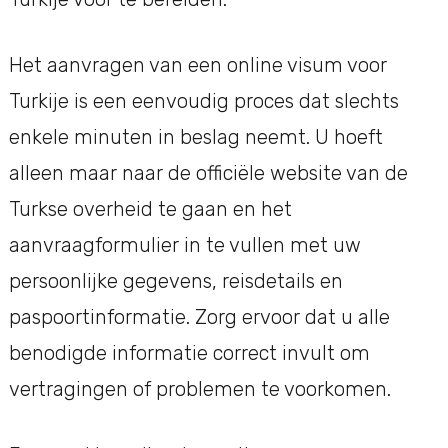
Het aanvragen van een online visum voor
Turkije is een eenvoudig proces dat slechts
enkele minuten in beslag neemt. U hoeft
alleen maar naar de officiële website van de
Turkse overheid te gaan en het
aanvraagformulier in te vullen met uw
persoonlijke gegevens, reisdetails en
paspoortinformatie. Zorg ervoor dat u alle
benodigde informatie correct invult om
vertragingen of problemen te voorkomen.