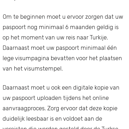
Om te beginnen moet u ervoor zorgen dat uw
paspoort nog minimaal 6 maanden geldig is
op het moment van uw reis naar Turkije.
Daarnaast moet uw paspoort minimaal één
lege visumpagina bevatten voor het plaatsen
van het visumstempel.
Daarnaast moet u ook een digitale kopie van
uw paspoort uploaden tijdens het online
aanvraagproces. Zorg ervoor dat deze kopie
duidelijk leesbaar is en voldoet aan de
vereisten die worden gesteld door de Turkse