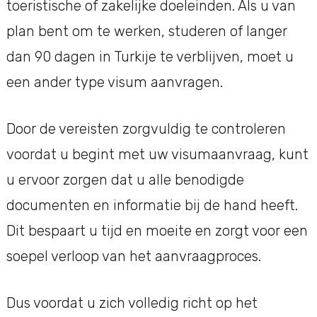
toeristische of zakelijke doeleinden. Als u van
plan bent om te werken, studeren of langer
dan 90 dagen in Turkije te verblijven, moet u
een ander type visum aanvragen.
Door de vereisten zorgvuldig te controleren
voordat u begint met uw visumaanvraag, kunt
u ervoor zorgen dat u alle benodigde
documenten en informatie bij de hand heeft.
Dit bespaart u tijd en moeite en zorgt voor een
soepel verloop van het aanvraagproces.
Dus voordat u zich volledig richt op het