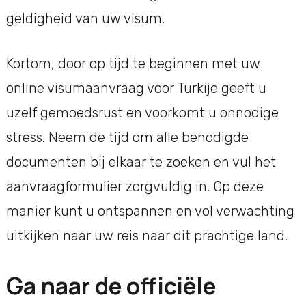
geldigheid van uw visum.
Kortom, door op tijd te beginnen met uw
online visumaanvraag voor Turkije geeft u
uzelf gemoedsrust en voorkomt u onnodige
stress. Neem de tijd om alle benodigde
documenten bij elkaar te zoeken en vul het
aanvraagformulier zorgvuldig in. Op deze
manier kunt u ontspannen en vol verwachting
uitkijken naar uw reis naar dit prachtige land.
Ga naar de officiële