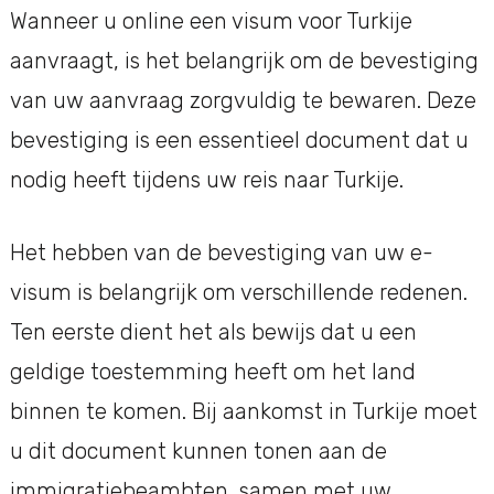
Wanneer u online een visum voor Turkije
aanvraagt, is het belangrijk om de bevestiging
van uw aanvraag zorgvuldig te bewaren. Deze
bevestiging is een essentieel document dat u
nodig heeft tijdens uw reis naar Turkije.
Het hebben van de bevestiging van uw e-
visum is belangrijk om verschillende redenen.
Ten eerste dient het als bewijs dat u een
geldige toestemming heeft om het land
binnen te komen. Bij aankomst in Turkije moet
u dit document kunnen tonen aan de
immigratiebeambten, samen met uw