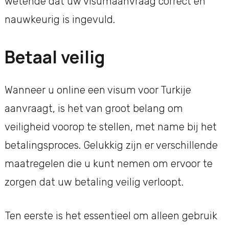
wetende dat uw visumaanvraag correct en
nauwkeurig is ingevuld.
Betaal veilig
Wanneer u online een visum voor Turkije
aanvraagt, is het van groot belang om
veiligheid voorop te stellen, met name bij het
betalingsproces. Gelukkig zijn er verschillende
maatregelen die u kunt nemen om ervoor te
zorgen dat uw betaling veilig verloopt.
Ten eerste is het essentieel om alleen gebruik