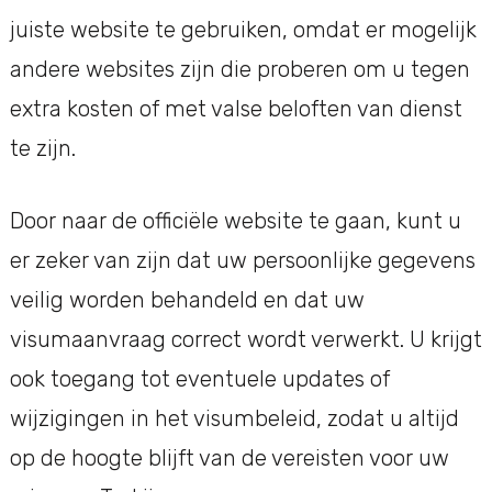
juiste website te gebruiken, omdat er mogelijk
andere websites zijn die proberen om u tegen
extra kosten of met valse beloften van dienst
te zijn.
Door naar de officiële website te gaan, kunt u
er zeker van zijn dat uw persoonlijke gegevens
veilig worden behandeld en dat uw
visumaanvraag correct wordt verwerkt. U krijgt
ook toegang tot eventuele updates of
wijzigingen in het visumbeleid, zodat u altijd
op de hoogte blijft van de vereisten voor uw