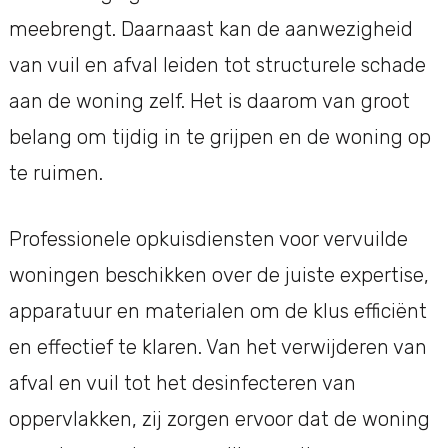
meebrengt. Daarnaast kan de aanwezigheid
van vuil en afval leiden tot structurele schade
aan de woning zelf. Het is daarom van groot
belang om tijdig in te grijpen en de woning op
te ruimen.
Professionele opkuisdiensten voor vervuilde
woningen beschikken over de juiste expertise,
apparatuur en materialen om de klus efficiënt
en effectief te klaren. Van het verwijderen van
afval en vuil tot het desinfecteren van
oppervlakken, zij zorgen ervoor dat de woning