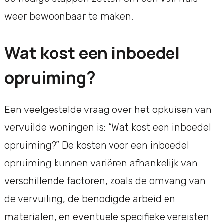
weer bewoonbaar te maken.
Wat kost een inboedel
opruiming?
Een veelgestelde vraag over het opkuisen van
vervuilde woningen is: “Wat kost een inboedel
opruiming?” De kosten voor een inboedel
opruiming kunnen variëren afhankelijk van
verschillende factoren, zoals de omvang van
de vervuiling, de benodigde arbeid en
materialen, en eventuele specifieke vereisten