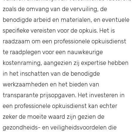
zoals de omvang van de vervuiling, de
benodigde arbeid en materialen, en eventuele
specifieke vereisten voor de opkuis. Het is
raadzaam om een professionele opkuisdienst
te raadplegen voor een nauwkeurige
kostenraming, aangezien zij expertise hebben
in het inschatten van de benodigde
werkzaamheden en het bieden van
transparante prijsopgaven. Het investeren in
een professionele opkuisdienst kan echter
zeker de moeite waard zijn gezien de
gezondheids- en veiligheidsvoordelen die