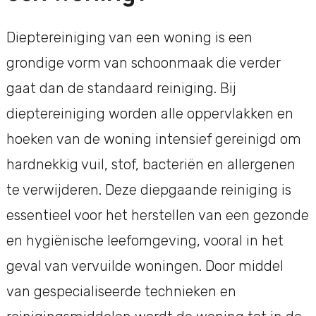
Dieptereiniging van een woning is een
grondige vorm van schoonmaak die verder
gaat dan de standaard reiniging. Bij
dieptereiniging worden alle oppervlakken en
hoeken van de woning intensief gereinigd om
hardnekkig vuil, stof, bacteriën en allergenen
te verwijderen. Deze diepgaande reiniging is
essentieel voor het herstellen van een gezonde
en hygiënische leefomgeving, vooral in het
geval van vervuilde woningen. Door middel
van gespecialiseerde technieken en