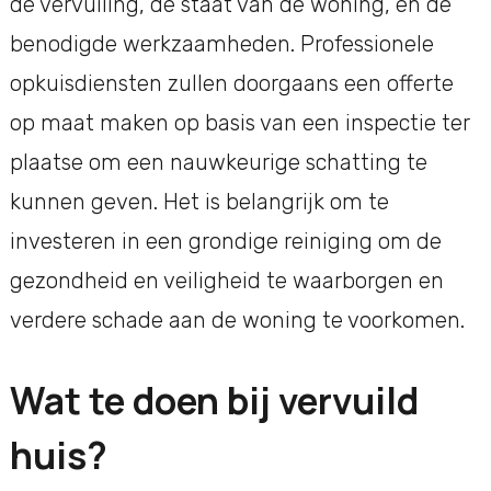
de vervuiling, de staat van de woning, en de
benodigde werkzaamheden. Professionele
opkuisdiensten zullen doorgaans een offerte
op maat maken op basis van een inspectie ter
plaatse om een nauwkeurige schatting te
kunnen geven. Het is belangrijk om te
investeren in een grondige reiniging om de
gezondheid en veiligheid te waarborgen en
verdere schade aan de woning te voorkomen.
Wat te doen bij vervuild
huis?