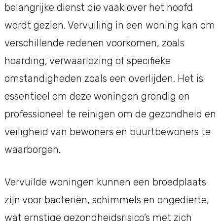
belangrijke dienst die vaak over het hoofd
wordt gezien. Vervuiling in een woning kan om
verschillende redenen voorkomen, zoals
hoarding, verwaarlozing of specifieke
omstandigheden zoals een overlijden. Het is
essentieel om deze woningen grondig en
professioneel te reinigen om de gezondheid en
veiligheid van bewoners en buurtbewoners te
waarborgen.
Vervuilde woningen kunnen een broedplaats
zijn voor bacteriën, schimmels en ongedierte,
wat ernstige gezondheidsrisico’s met zich