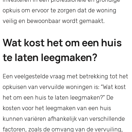
opkuis om ervoor te zorgen dat de woning
veilig en bewoonbaar wordt gemaakt.
Wat kost het om een huis
te laten leegmaken?
Een veelgestelde vraag met betrekking tot het
opkuisen van vervuilde woningen is: “Wat kost
het om een huis te laten leegmaken?” De
kosten voor het leegmaken van een huis
kunnen variëren afhankelijk van verschillende
factoren, zoals de omvang van de vervuiling,