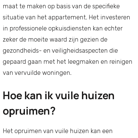
maat te maken op basis van de specifieke
situatie van het appartement. Het investeren
in professionele opkuisdiensten kan echter
zeker de moeite waard zijn gezien de
gezondheids- en veiligheidsaspecten die
gepaard gaan met het leegmaken en reinigen
van vervuilde woningen.
Hoe kan ik vuile huizen
opruimen?
Het opruimen van vuile huizen kan een