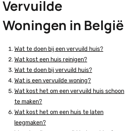
Vervuilde
Woningen in België
Wat te doen bij een vervuild huis?
Wat kost een huis reinigen?
Wat te doen bij vervuild huis?
Wat is een vervuilde woning?
Wat kost het om een vervuild huis schoon
te maken?
Wat kost het om een huis te laten
leegmaken?