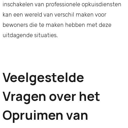
inschakelen van professionele opkuisdiensten
kan een wereld van verschil maken voor
bewoners die te maken hebben met deze
uitdagende situaties.
Veelgestelde
Vragen over het
Opruimen van