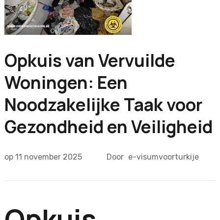
Opkuis van Vervuilde
Woningen: Een
Noodzakelijke Taak voor
Gezondheid en Veiligheid
op
11 november 2025
Door
e-visumvoorturkije
Opkuis