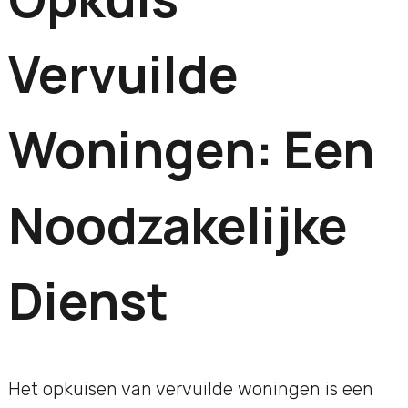
Vervuilde
Woningen: Een
Noodzakelijke
Dienst
Het opkuisen van vervuilde woningen is een