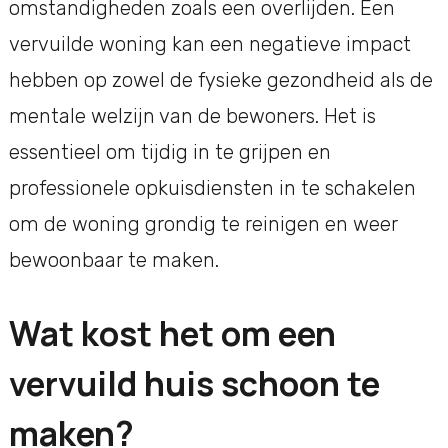
omstandigheden zoals een overlijden. Een
vervuilde woning kan een negatieve impact
hebben op zowel de fysieke gezondheid als de
mentale welzijn van de bewoners. Het is
essentieel om tijdig in te grijpen en
professionele opkuisdiensten in te schakelen
om de woning grondig te reinigen en weer
bewoonbaar te maken.
Wat kost het om een
vervuild huis schoon te
maken?