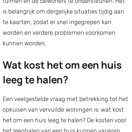
ruimen en de bewoners te ondersteunen. Het
is belangrijk om dergelijke situaties tijdig aan
te kaarten, zodat er snel ingegrepen kan
worden en verdere problemen voorkomen
kunnen worden.
Wat kost het om een huis
leeg te halen?
Een veelgestelde vraag met betrekking tot het
opkuisen van vervuilde woningen is: wat kost
het om een huis leeg te halen? De kosten voor
het leeghalen van een huis kunnen variëren