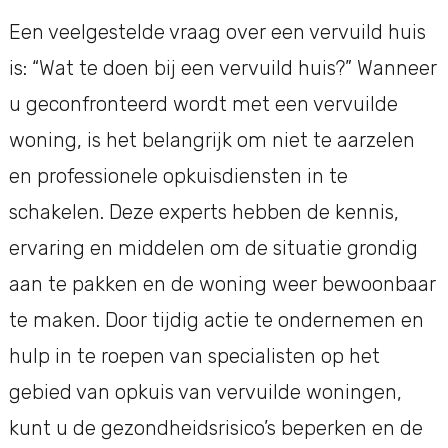
Een veelgestelde vraag over een vervuild huis
is: “Wat te doen bij een vervuild huis?” Wanneer
u geconfronteerd wordt met een vervuilde
woning, is het belangrijk om niet te aarzelen
en professionele opkuisdiensten in te
schakelen. Deze experts hebben de kennis,
ervaring en middelen om de situatie grondig
aan te pakken en de woning weer bewoonbaar
te maken. Door tijdig actie te ondernemen en
hulp in te roepen van specialisten op het
gebied van opkuis van vervuilde woningen,
kunt u de gezondheidsrisico’s beperken en de