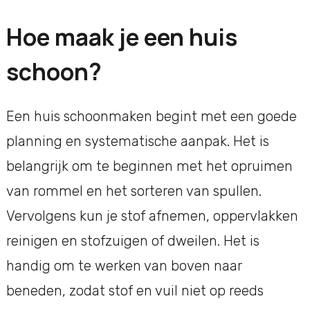
Hoe maak je een huis
schoon?
Een huis schoonmaken begint met een goede
planning en systematische aanpak. Het is
belangrijk om te beginnen met het opruimen
van rommel en het sorteren van spullen.
Vervolgens kun je stof afnemen, oppervlakken
reinigen en stofzuigen of dweilen. Het is
handig om te werken van boven naar
beneden, zodat stof en vuil niet op reeds