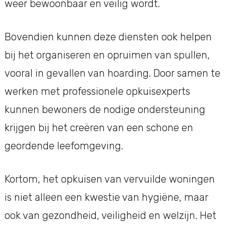
weer bewoonbaar en veilig wordt.
Bovendien kunnen deze diensten ook helpen
bij het organiseren en opruimen van spullen,
vooral in gevallen van hoarding. Door samen te
werken met professionele opkuisexperts
kunnen bewoners de nodige ondersteuning
krijgen bij het creëren van een schone en
geordende leefomgeving.
Kortom, het opkuisen van vervuilde woningen
is niet alleen een kwestie van hygiëne, maar
ook van gezondheid, veiligheid en welzijn. Het