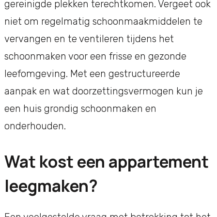
gereinigde plekken terechtkomen. Vergeet ook
niet om regelmatig schoonmaakmiddelen te
vervangen en te ventileren tijdens het
schoonmaken voor een frisse en gezonde
leefomgeving. Met een gestructureerde
aanpak en wat doorzettingsvermogen kun je
een huis grondig schoonmaken en
onderhouden.
Wat kost een appartement
leegmaken?