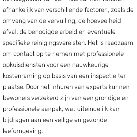
afhankelijk van verschillende factoren, zoals de
omvang van de vervuiling, de hoeveelheid
afval, de benodigde arbeid en eventuele
specifieke reinigingsvereisten. Het is raadzaam
om contact op te nemen met professionele
opkuisdiensten voor een nauwkeurige
kostenraming op basis van een inspectie ter
plaatse. Door het inhuren van experts kunnen
bewoners verzekerd zijn van een grondige en
professionele aanpak, wat uiteindelijk kan
bijdragen aan een veilige en gezonde
leefomgeving.