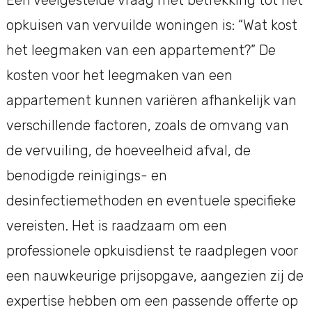
Een veelgestelde vraag met betrekking tot het
opkuisen van vervuilde woningen is: “Wat kost
het leegmaken van een appartement?” De
kosten voor het leegmaken van een
appartement kunnen variëren afhankelijk van
verschillende factoren, zoals de omvang van
de vervuiling, de hoeveelheid afval, de
benodigde reinigings- en
desinfectiemethoden en eventuele specifieke
vereisten. Het is raadzaam om een
professionele opkuisdienst te raadplegen voor
een nauwkeurige prijsopgave, aangezien zij de
expertise hebben om een passende offerte op