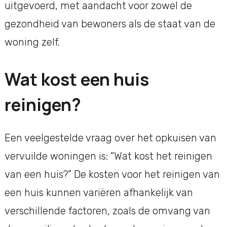
uitgevoerd, met aandacht voor zowel de
gezondheid van bewoners als de staat van de
woning zelf.
Wat kost een huis
reinigen?
Een veelgestelde vraag over het opkuisen van
vervuilde woningen is: “Wat kost het reinigen
van een huis?” De kosten voor het reinigen van
een huis kunnen variëren afhankelijk van
verschillende factoren, zoals de omvang van