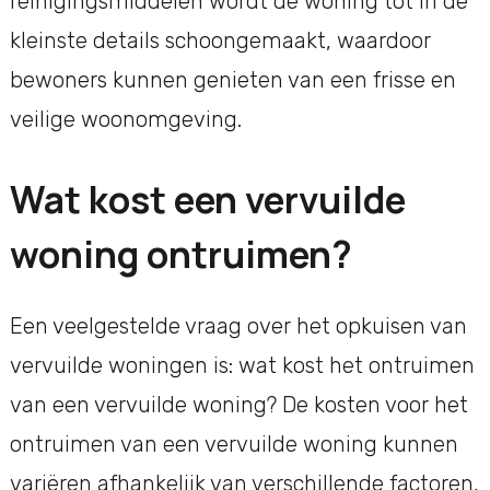
reinigingsmiddelen wordt de woning tot in de
kleinste details schoongemaakt, waardoor
bewoners kunnen genieten van een frisse en
veilige woonomgeving.
Wat kost een vervuilde
woning ontruimen?
Een veelgestelde vraag over het opkuisen van
vervuilde woningen is: wat kost het ontruimen
van een vervuilde woning? De kosten voor het
ontruimen van een vervuilde woning kunnen
variëren afhankelijk van verschillende factoren,