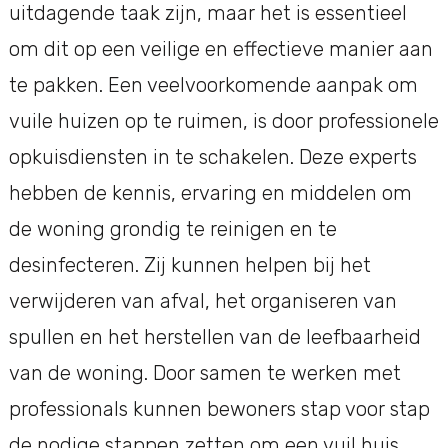
uitdagende taak zijn, maar het is essentieel
om dit op een veilige en effectieve manier aan
te pakken. Een veelvoorkomende aanpak om
vuile huizen op te ruimen, is door professionele
opkuisdiensten in te schakelen. Deze experts
hebben de kennis, ervaring en middelen om
de woning grondig te reinigen en te
desinfecteren. Zij kunnen helpen bij het
verwijderen van afval, het organiseren van
spullen en het herstellen van de leefbaarheid
van de woning. Door samen te werken met
professionals kunnen bewoners stap voor stap
de nodige stappen zetten om een vuil huis