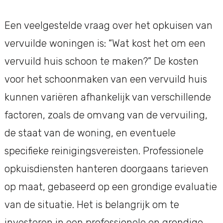
Een veelgestelde vraag over het opkuisen van
vervuilde woningen is: “Wat kost het om een
vervuild huis schoon te maken?” De kosten
voor het schoonmaken van een vervuild huis
kunnen variëren afhankelijk van verschillende
factoren, zoals de omvang van de vervuiling,
de staat van de woning, en eventuele
specifieke reinigingsvereisten. Professionele
opkuisdiensten hanteren doorgaans tarieven
op maat, gebaseerd op een grondige evaluatie
van de situatie. Het is belangrijk om te
investeren in een professionele en grondige