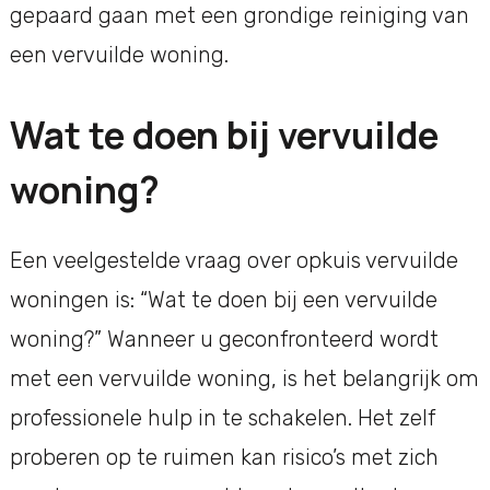
gepaard gaan met een grondige reiniging van
een vervuilde woning.
Wat te doen bij vervuilde
woning?
Een veelgestelde vraag over opkuis vervuilde
woningen is: “Wat te doen bij een vervuilde
woning?” Wanneer u geconfronteerd wordt
met een vervuilde woning, is het belangrijk om
professionele hulp in te schakelen. Het zelf
proberen op te ruimen kan risico’s met zich