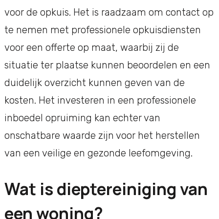
voor de opkuis. Het is raadzaam om contact op
te nemen met professionele opkuisdiensten
voor een offerte op maat, waarbij zij de
situatie ter plaatse kunnen beoordelen en een
duidelijk overzicht kunnen geven van de
kosten. Het investeren in een professionele
inboedel opruiming kan echter van
onschatbare waarde zijn voor het herstellen
van een veilige en gezonde leefomgeving.
Wat is dieptereiniging van
een woning?