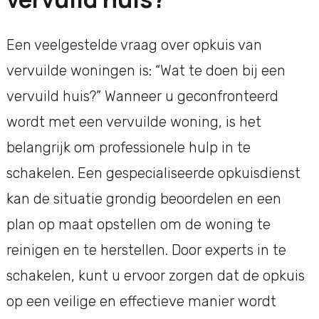
Een veelgestelde vraag over opkuis van
vervuilde woningen is: “Wat te doen bij een
vervuild huis?” Wanneer u geconfronteerd
wordt met een vervuilde woning, is het
belangrijk om professionele hulp in te
schakelen. Een gespecialiseerde opkuisdienst
kan de situatie grondig beoordelen en een
plan op maat opstellen om de woning te
reinigen en te herstellen. Door experts in te
schakelen, kunt u ervoor zorgen dat de opkuis
op een veilige en effectieve manier wordt