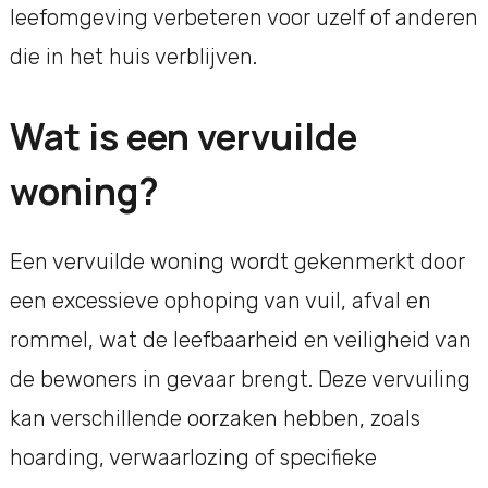
leefomgeving verbeteren voor uzelf of anderen
die in het huis verblijven.
Wat is een vervuilde
woning?
Een vervuilde woning wordt gekenmerkt door
een excessieve ophoping van vuil, afval en
rommel, wat de leefbaarheid en veiligheid van
de bewoners in gevaar brengt. Deze vervuiling
kan verschillende oorzaken hebben, zoals
hoarding, verwaarlozing of specifieke