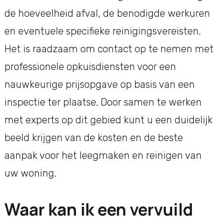
de hoeveelheid afval, de benodigde werkuren
en eventuele specifieke reinigingsvereisten.
Het is raadzaam om contact op te nemen met
professionele opkuisdiensten voor een
nauwkeurige prijsopgave op basis van een
inspectie ter plaatse. Door samen te werken
met experts op dit gebied kunt u een duidelijk
beeld krijgen van de kosten en de beste
aanpak voor het leegmaken en reinigen van
uw woning.
Waar kan ik een vervuild