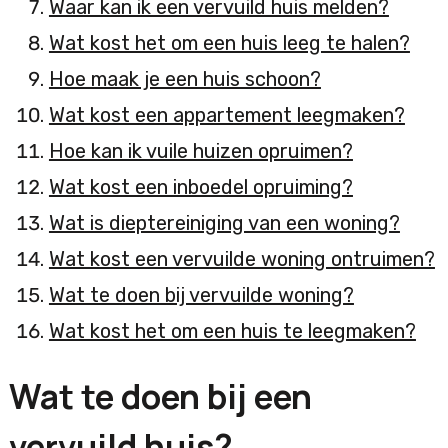
Waar kan ik een vervuild huis melden?
Wat kost het om een huis leeg te halen?
Hoe maak je een huis schoon?
Wat kost een appartement leegmaken?
Hoe kan ik vuile huizen opruimen?
Wat kost een inboedel opruiming?
Wat is dieptereiniging van een woning?
Wat kost een vervuilde woning ontruimen?
Wat te doen bij vervuilde woning?
Wat kost het om een huis te leegmaken?
Wat te doen bij een
vervuild huis?