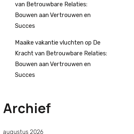
van Betrouwbare Relaties:
Bouwen aan Vertrouwen en
Succes
Maaike vakantie vluchten
op
De
Kracht van Betrouwbare Relaties:
Bouwen aan Vertrouwen en
Succes
Archief
augustus 2026