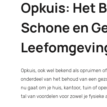
Opkuis: Het 
Schone en G
Leefomgevin
Opkuis, ook wel bekend als opruimen of
onderdeel van het behoud van een gez
nu gaat om je huis, kantoor, tuin of op
tal van voordelen voor zowel je fysieke 