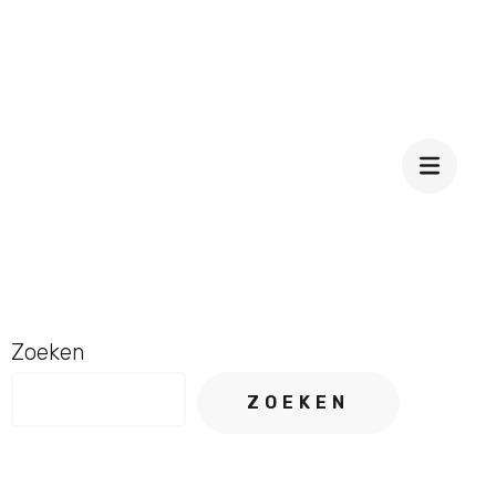
Zoeken
ZOEKEN