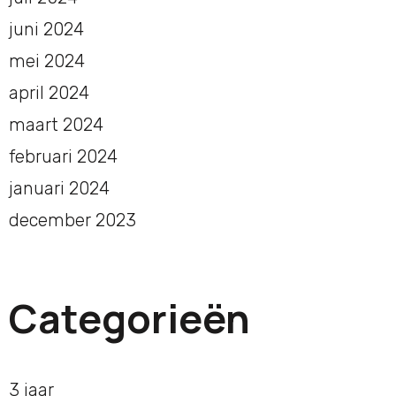
juni 2024
mei 2024
april 2024
maart 2024
februari 2024
januari 2024
december 2023
Categorieën
3 jaar