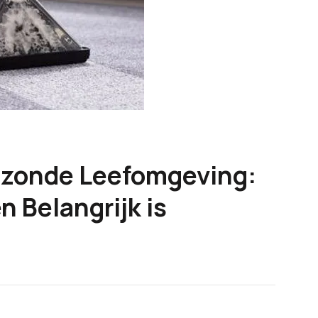
ezonde Leefomgeving:
Belangrijk is