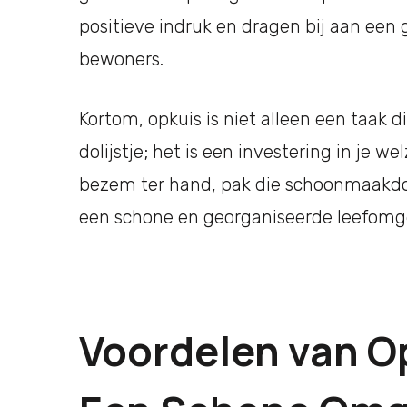
positieve indruk en dragen bij aan een
bewoners.
Kortom, opkuis is niet alleen een taak 
dolijstje; het is een investering in je 
bezem ter hand, pak die schoonmaakdoe
een schone en georganiseerde leefomg
Voordelen van O