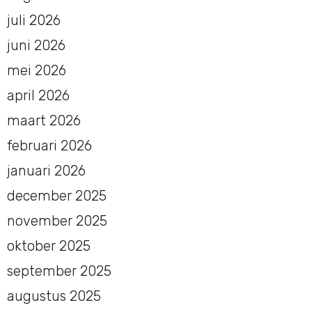
juli 2026
juni 2026
mei 2026
april 2026
maart 2026
februari 2026
januari 2026
december 2025
november 2025
oktober 2025
september 2025
augustus 2025