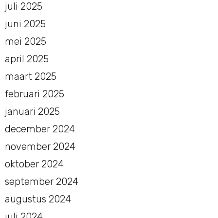
juli 2025
juni 2025
mei 2025
april 2025
maart 2025
februari 2025
januari 2025
december 2024
november 2024
oktober 2024
september 2024
augustus 2024
juli 2024