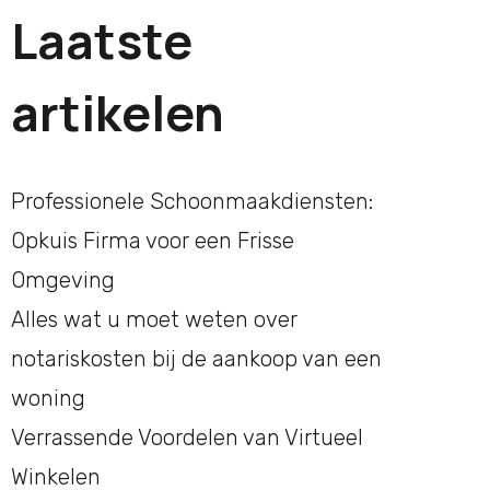
Laatste
artikelen
Professionele Schoonmaakdiensten:
Opkuis Firma voor een Frisse
Omgeving
Alles wat u moet weten over
notariskosten bij de aankoop van een
woning
Verrassende Voordelen van Virtueel
Winkelen