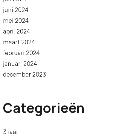
juni 2024
mei 2024
april 2024
maart 2024
februari 2024
januari 2024
december 2023
Categorieën
3 jaar