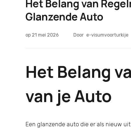
Het Belang van Regel
Glanzende Auto
op
21 mei 2026
Door
e-visumvoorturkije
Het Belang va
van je Auto
Een glanzende auto die er als nieuw uitz