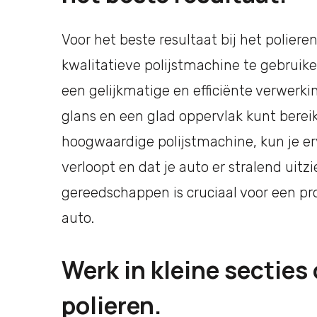
Voor het beste resultaat bij het poliere
kwalitatieve polijstmachine te gebruik
een gelijkmatige en efficiënte verwerki
glans en een glad oppervlak kunt bereik
hoogwaardige polijstmachine, kun je er
verloopt en dat je auto er stralend uitzi
gereedschappen is cruciaal voor een prof
auto.
Werk in kleine secties
polieren.