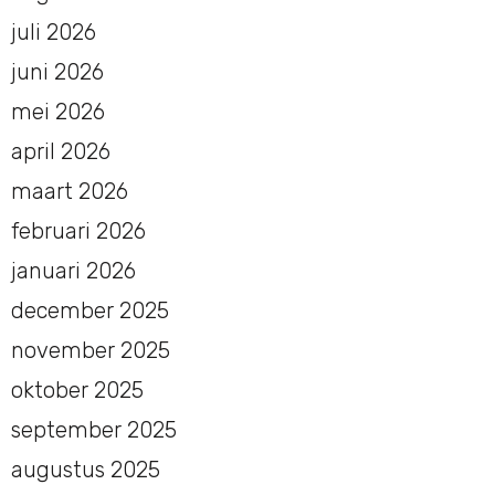
juli 2026
juni 2026
mei 2026
april 2026
maart 2026
februari 2026
januari 2026
december 2025
november 2025
oktober 2025
september 2025
augustus 2025