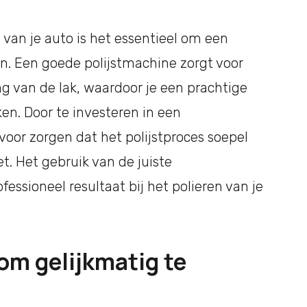
n van je auto is het essentieel om een
en. Een goede polijstmachine zorgt voor
ng van de lak, waardoor je een prachtige
en. Door te investeren in een
voor zorgen dat het polijstproces soepel
et. Het gebruik van de juiste
essioneel resultaat bij het polieren van je
 om gelijkmatig te