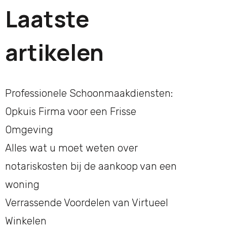
Laatste
artikelen
Professionele Schoonmaakdiensten:
Opkuis Firma voor een Frisse
Omgeving
Alles wat u moet weten over
notariskosten bij de aankoop van een
woning
Verrassende Voordelen van Virtueel
Winkelen