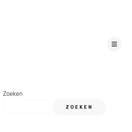
Zoeken
ZOEKEN