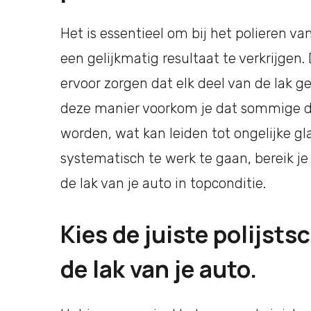
Het is essentieel om bij het polieren va
een gelijkmatig resultaat te verkrijgen.
ervoor zorgen dat elk deel van de lak g
deze manier voorkom je dat sommige d
worden, wat kan leiden tot ongelijke gl
systematisch te werk te gaan, bereik je 
de lak van je auto in topconditie.
Kies de juiste polijsts
de lak van je auto.