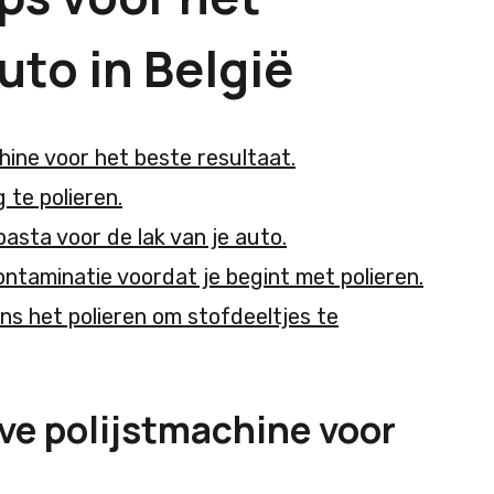
uto in België
hine voor het beste resultaat.
 te polieren.
tpasta voor de lak van je auto.
ontaminatie voordat je begint met polieren.
ens het polieren om stofdeeltjes te
ve polijstmachine voor