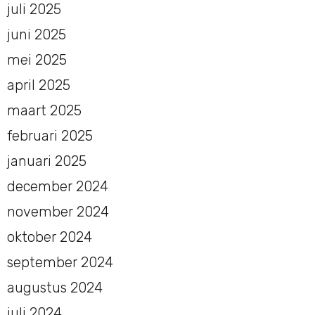
juli 2025
juni 2025
mei 2025
april 2025
maart 2025
februari 2025
januari 2025
december 2024
november 2024
oktober 2024
september 2024
augustus 2024
juli 2024