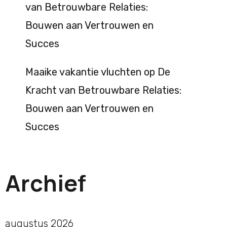
van Betrouwbare Relaties:
Bouwen aan Vertrouwen en
Succes
Maaike vakantie vluchten
op
De
Kracht van Betrouwbare Relaties:
Bouwen aan Vertrouwen en
Succes
Archief
augustus 2026