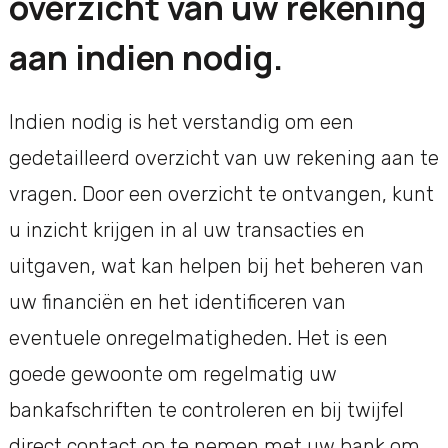
overzicht van uw rekening
aan indien nodig.
Indien nodig is het verstandig om een
gedetailleerd overzicht van uw rekening aan te
vragen. Door een overzicht te ontvangen, kunt
u inzicht krijgen in al uw transacties en
uitgaven, wat kan helpen bij het beheren van
uw financiën en het identificeren van
eventuele onregelmatigheden. Het is een
goede gewoonte om regelmatig uw
bankafschriften te controleren en bij twijfel
direct contact op te nemen met uw bank om