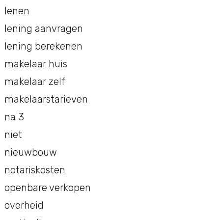
lenen
lening aanvragen
lening berekenen
makelaar huis
makelaar zelf
makelaarstarieven
na 3
niet
nieuwbouw
notariskosten
openbare verkopen
overheid