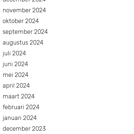
november 2024
oktober 2024
september 2024
augustus 2024
juli 2024
juni 2024
mei 2024
april 2024
maart 2024
februari 2024
januari 2024
december 2023