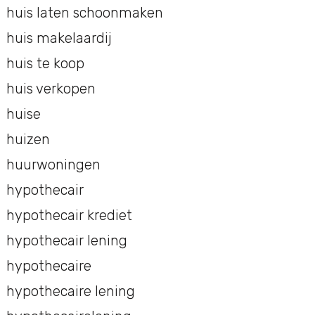
huis laten schoonmaken
huis makelaardij
huis te koop
huis verkopen
huise
huizen
huurwoningen
hypothecair
hypothecair krediet
hypothecair lening
hypothecaire
hypothecaire lening