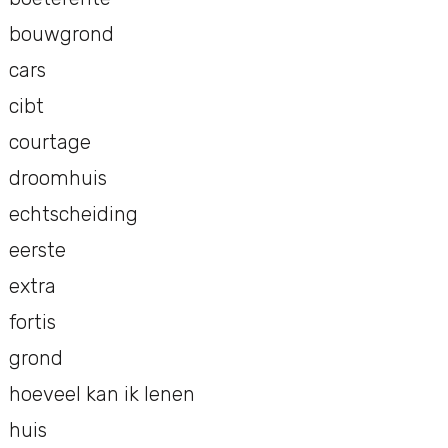
bouwgrond
cars
cibt
courtage
droomhuis
echtscheiding
eerste
extra
fortis
grond
hoeveel kan ik lenen
huis