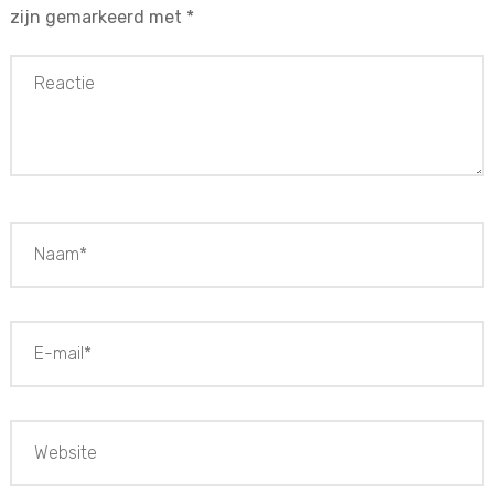
zijn gemarkeerd met
*