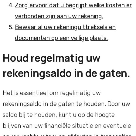
Zorg ervoor dat u begrijpt welke kosten er
verbonden zijn aan uw rekening.
Bewaar al uw rekeninguittreksels en
documenten op een veilige plaats.
Houd regelmatig uw
rekeningsaldo in de gaten.
Het is essentieel om regelmatig uw
rekeningsaldo in de gaten te houden. Door uw
saldo bij te houden, kunt u op de hoogte
blijven van uw financiële situatie en eventuele