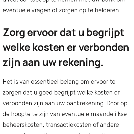
eventuele vragen of zorgen op te helderen.
Zorg ervoor dat u begrijpt
welke kosten er verbonden
zijn aan uw rekening.
Het is van essentieel belang om ervoor te
zorgen dat u goed begrijpt welke kosten er
verbonden zijn aan uw bankrekening. Door op
de hoogte te zijn van eventuele maandelijkse
beheerskosten, transactiekosten of andere