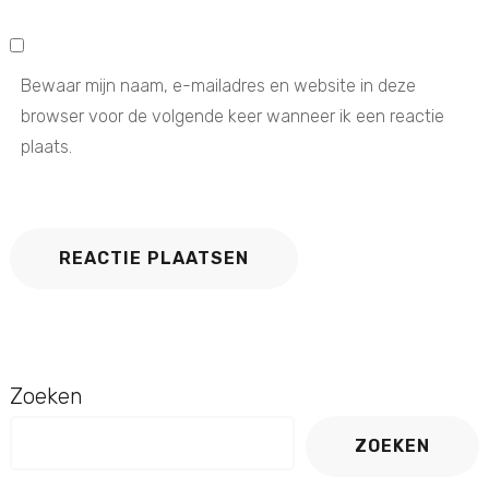
Bewaar mijn naam, e-mailadres en website in deze
browser voor de volgende keer wanneer ik een reactie
plaats.
Zoeken
ZOEKEN