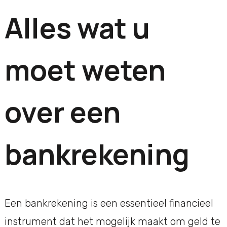
Alles wat u
moet weten
over een
bankrekening
Een bankrekening is een essentieel financieel
instrument dat het mogelijk maakt om geld te