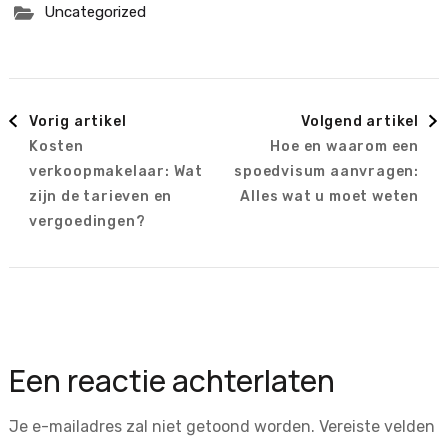
Uncategorized
Berichtnavigatie
Vorig artikel
Volgend artikel
Kosten
Hoe en waarom een
verkoopmakelaar: Wat
spoedvisum aanvragen:
zijn de tarieven en
Alles wat u moet weten
vergoedingen?
Een reactie achterlaten
Je e-mailadres zal niet getoond worden.
Vereiste velden