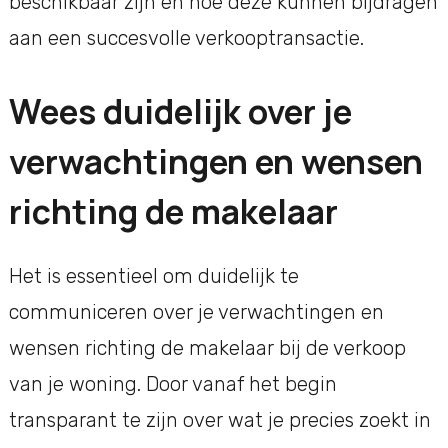
beschikbaar zijn en hoe deze kunnen bijdragen
aan een succesvolle verkooptransactie.
Wees duidelijk over je
verwachtingen en wensen
richting de makelaar
Het is essentieel om duidelijk te
communiceren over je verwachtingen en
wensen richting de makelaar bij de verkoop
van je woning. Door vanaf het begin
transparant te zijn over wat je precies zoekt in