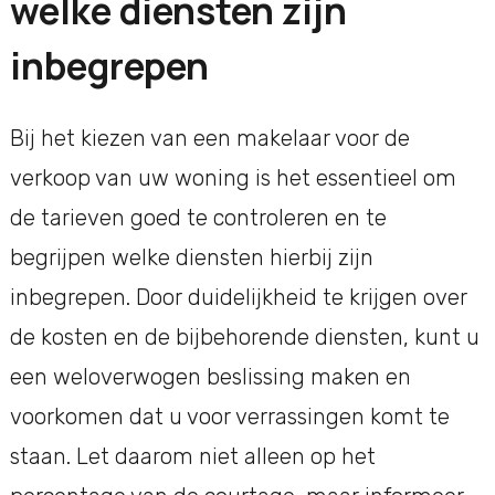
welke diensten zijn
inbegrepen
Bij het kiezen van een makelaar voor de
verkoop van uw woning is het essentieel om
de tarieven goed te controleren en te
begrijpen welke diensten hierbij zijn
inbegrepen. Door duidelijkheid te krijgen over
de kosten en de bijbehorende diensten, kunt u
een weloverwogen beslissing maken en
voorkomen dat u voor verrassingen komt te
staan. Let daarom niet alleen op het