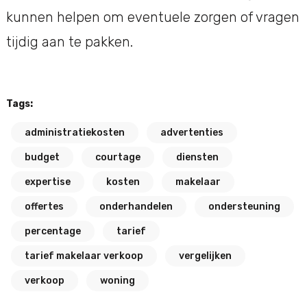
kunnen helpen om eventuele zorgen of vragen
tijdig aan te pakken.
Tags:
administratiekosten
advertenties
budget
courtage
diensten
expertise
kosten
makelaar
offertes
onderhandelen
ondersteuning
percentage
tarief
tarief makelaar verkoop
vergelijken
verkoop
woning