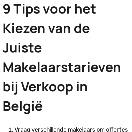
9 Tips voor het
Kiezen van de
Juiste
Makelaarstarieven
bij Verkoop in
België
Vraag verschillende makelaars om offertes