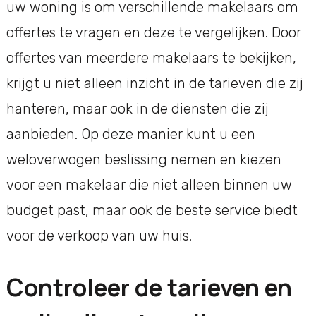
uw woning is om verschillende makelaars om
offertes te vragen en deze te vergelijken. Door
offertes van meerdere makelaars te bekijken,
krijgt u niet alleen inzicht in de tarieven die zij
hanteren, maar ook in de diensten die zij
aanbieden. Op deze manier kunt u een
weloverwogen beslissing nemen en kiezen
voor een makelaar die niet alleen binnen uw
budget past, maar ook de beste service biedt
voor de verkoop van uw huis.
Controleer de tarieven en