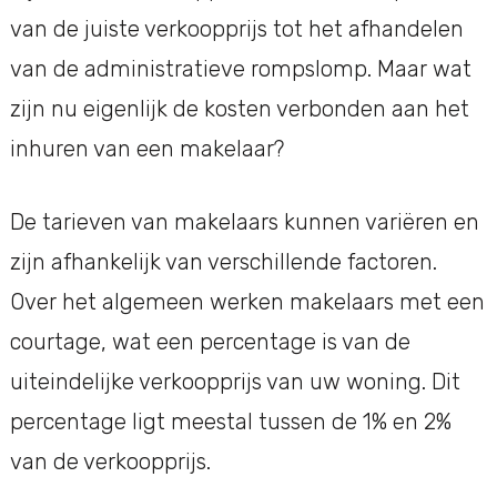
van de juiste verkoopprijs tot het afhandelen
van de administratieve rompslomp. Maar wat
zijn nu eigenlijk de kosten verbonden aan het
inhuren van een makelaar?
De tarieven van makelaars kunnen variëren en
zijn afhankelijk van verschillende factoren.
Over het algemeen werken makelaars met een
courtage, wat een percentage is van de
uiteindelijke verkoopprijs van uw woning. Dit
percentage ligt meestal tussen de 1% en 2%
van de verkoopprijs.