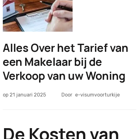
Alles Over het Tarief van
een Makelaar bij de
Verkoop van uw Woning
op
21 januari 2025
Door
e-visumvoorturkije
De Kosten van