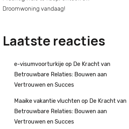
Droomwoning vandaag!
Laatste reacties
e-visumvoorturkije
op
De Kracht van
Betrouwbare Relaties: Bouwen aan
Vertrouwen en Succes
Maaike vakantie vluchten
op
De Kracht van
Betrouwbare Relaties: Bouwen aan
Vertrouwen en Succes