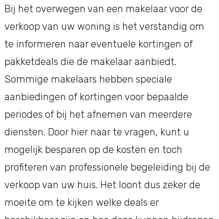
Bij het overwegen van een makelaar voor de
verkoop van uw woning is het verstandig om
te informeren naar eventuele kortingen of
pakketdeals die de makelaar aanbiedt.
Sommige makelaars hebben speciale
aanbiedingen of kortingen voor bepaalde
periodes of bij het afnemen van meerdere
diensten. Door hier naar te vragen, kunt u
mogelijk besparen op de kosten en toch
profiteren van professionele begeleiding bij de
verkoop van uw huis. Het loont dus zeker de
moeite om te kijken welke deals er