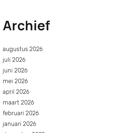
Archief
augustus 2026
juli 2026
juni 2026
mei 2026
april 2026
maart 2026
februari 2026
januari 2026