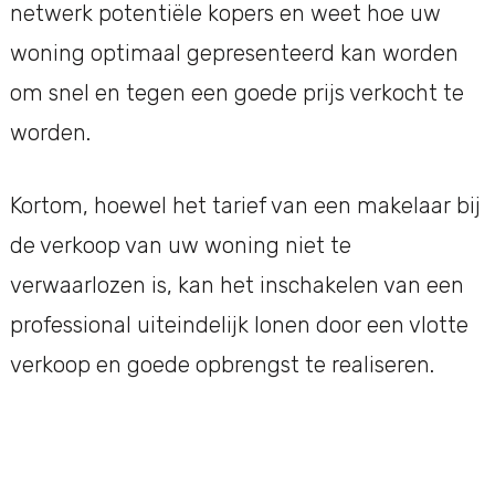
netwerk potentiële kopers en weet hoe uw
woning optimaal gepresenteerd kan worden
om snel en tegen een goede prijs verkocht te
worden.
Kortom, hoewel het tarief van een makelaar bij
de verkoop van uw woning niet te
verwaarlozen is, kan het inschakelen van een
professional uiteindelijk lonen door een vlotte
verkoop en goede opbrengst te realiseren.