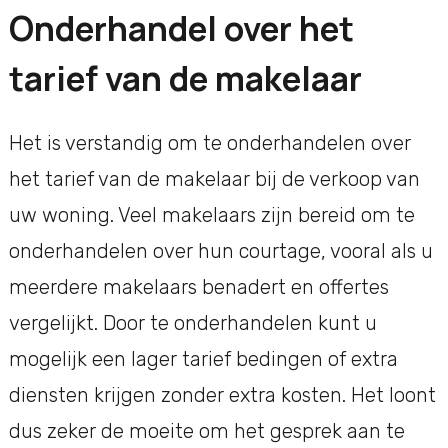
Onderhandel over het
tarief van de makelaar
Het is verstandig om te onderhandelen over
het tarief van de makelaar bij de verkoop van
uw woning. Veel makelaars zijn bereid om te
onderhandelen over hun courtage, vooral als u
meerdere makelaars benadert en offertes
vergelijkt. Door te onderhandelen kunt u
mogelijk een lager tarief bedingen of extra
diensten krijgen zonder extra kosten. Het loont
dus zeker de moeite om het gesprek aan te