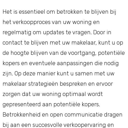
Het is essentieel om betrokken te blijven bij
het verkoopproces van uw woning en
regelmatig om updates te vragen. Door in
contact te blijven met uw makelaar, kunt u op
de hoogte blijven van de voortgang, potentiële
kopers en eventuele aanpassingen die nodig
zijn. Op deze manier kunt u samen met uw
makelaar strategieën bespreken en ervoor
zorgen dat uw woning optimaal wordt
gepresenteerd aan potentiële kopers.
Betrokkenheid en open communicatie dragen
bij aan een succesvolle verkoopervaring en