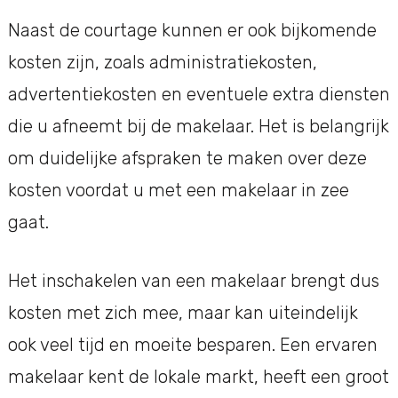
Naast de courtage kunnen er ook bijkomende
kosten zijn, zoals administratiekosten,
advertentiekosten en eventuele extra diensten
die u afneemt bij de makelaar. Het is belangrijk
om duidelijke afspraken te maken over deze
kosten voordat u met een makelaar in zee
gaat.
Het inschakelen van een makelaar brengt dus
kosten met zich mee, maar kan uiteindelijk
ook veel tijd en moeite besparen. Een ervaren
makelaar kent de lokale markt, heeft een groot