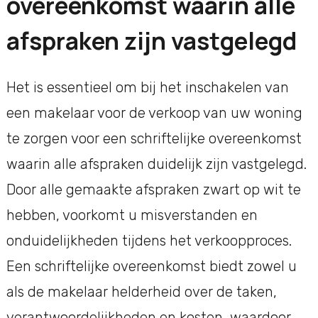
overeenkomst waarin alle
afspraken zijn vastgelegd
Het is essentieel om bij het inschakelen van
een makelaar voor de verkoop van uw woning
te zorgen voor een schriftelijke overeenkomst
waarin alle afspraken duidelijk zijn vastgelegd.
Door alle gemaakte afspraken zwart op wit te
hebben, voorkomt u misverstanden en
onduidelijkheden tijdens het verkoopproces.
Een schriftelijke overeenkomst biedt zowel u
als de makelaar helderheid over de taken,
verantwoordelijkheden en kosten, waardoor