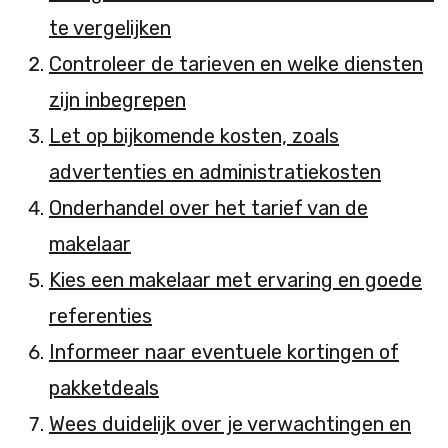
te vergelijken
Controleer de tarieven en welke diensten
zijn inbegrepen
Let op bijkomende kosten, zoals
advertenties en administratiekosten
Onderhandel over het tarief van de
makelaar
Kies een makelaar met ervaring en goede
referenties
Informeer naar eventuele kortingen of
pakketdeals
Wees duidelijk over je verwachtingen en