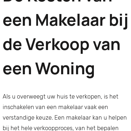
een Makelaar bij
de Verkoop van
een Woning
Als u overweegt uw huis te verkopen, is het
inschakelen van een makelaar vaak een
verstandige keuze. Een makelaar kan u helpen
bij het hele verkoopproces, van het bepalen