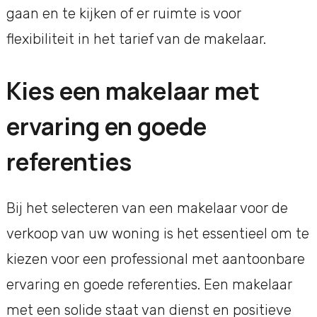
gaan en te kijken of er ruimte is voor
flexibiliteit in het tarief van de makelaar.
Kies een makelaar met
ervaring en goede
referenties
Bij het selecteren van een makelaar voor de
verkoop van uw woning is het essentieel om te
kiezen voor een professional met aantoonbare
ervaring en goede referenties. Een makelaar
met een solide staat van dienst en positieve