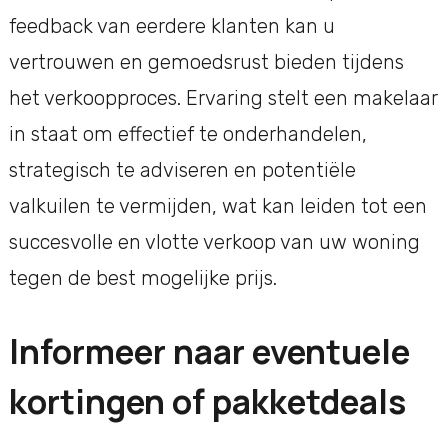
feedback van eerdere klanten kan u
vertrouwen en gemoedsrust bieden tijdens
het verkoopproces. Ervaring stelt een makelaar
in staat om effectief te onderhandelen,
strategisch te adviseren en potentiële
valkuilen te vermijden, wat kan leiden tot een
succesvolle en vlotte verkoop van uw woning
tegen de best mogelijke prijs.
Informeer naar eventuele
kortingen of pakketdeals