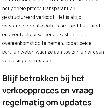
het gehele proces transparant en
gestructureerd verloopt. Het is altijd
verstandig om alle details omtrent het tarief
en eventuele bijkomende kosten in de
overeenkomst op te nemen, zodat beide
partijen weten waar ze aan toe zijn en er geen
verrassingen ontstaan.
Blijf betrokken bij het
verkoopproces en vraag
regelmatig om updates