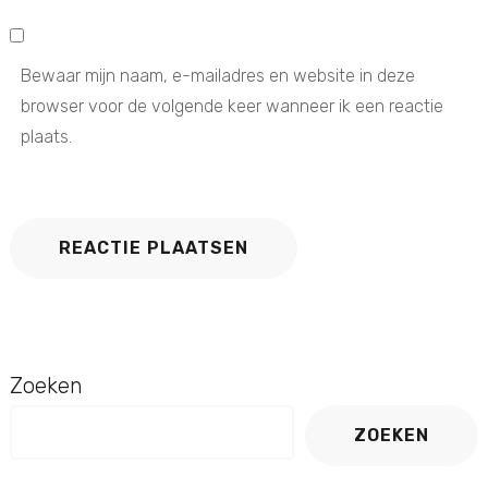
Bewaar mijn naam, e-mailadres en website in deze
browser voor de volgende keer wanneer ik een reactie
plaats.
Zoeken
ZOEKEN