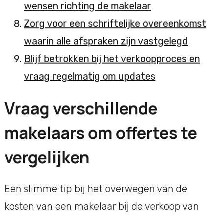
wensen richting de makelaar
Zorg voor een schriftelijke overeenkomst
waarin alle afspraken zijn vastgelegd
Blijf betrokken bij het verkoopproces en
vraag regelmatig om updates
Vraag verschillende
makelaars om offertes te
vergelijken
Een slimme tip bij het overwegen van de
kosten van een makelaar bij de verkoop van