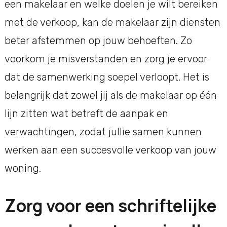
een makelaar en welke doelen je wilt bereiken
met de verkoop, kan de makelaar zijn diensten
beter afstemmen op jouw behoeften. Zo
voorkom je misverstanden en zorg je ervoor
dat de samenwerking soepel verloopt. Het is
belangrijk dat zowel jij als de makelaar op één
lijn zitten wat betreft de aanpak en
verwachtingen, zodat jullie samen kunnen
werken aan een succesvolle verkoop van jouw
woning.
Zorg voor een schriftelijke