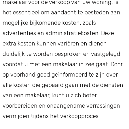
makelaar voor de verkoop van uw woning, is
het essentieel om aandacht te besteden aan
mogelijke bijkomende kosten, zoals
advertenties en administratiekosten. Deze
extra kosten kunnen variëren en dienen
duidelijk te worden besproken en vastgelegd
voordat u met een makelaar in zee gaat. Door
op voorhand goed geïnformeerd te zijn over
alle kosten die gepaard gaan met de diensten
van een makelaar, kunt u zich beter
voorbereiden en onaangename verrassingen
vermijden tijdens het verkoopproces.