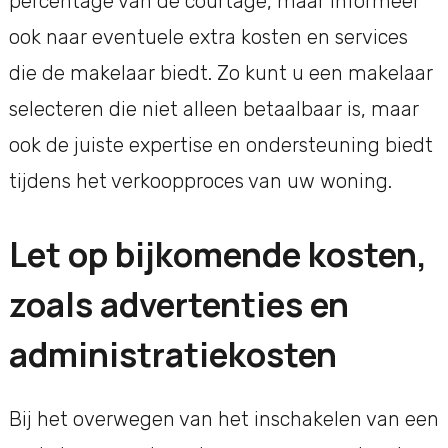
percentage van de courtage, maar informeer
ook naar eventuele extra kosten en services
die de makelaar biedt. Zo kunt u een makelaar
selecteren die niet alleen betaalbaar is, maar
ook de juiste expertise en ondersteuning biedt
tijdens het verkoopproces van uw woning.
Let op bijkomende kosten,
zoals advertenties en
administratiekosten
Bij het overwegen van het inschakelen van een