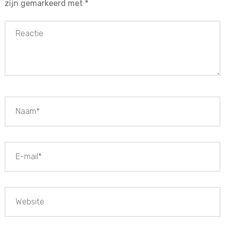
zijn gemarkeerd met
*