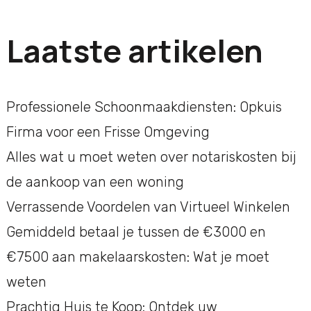
Laatste artikelen
Professionele Schoonmaakdiensten: Opkuis
Firma voor een Frisse Omgeving
Alles wat u moet weten over notariskosten bij
de aankoop van een woning
Verrassende Voordelen van Virtueel Winkelen
Gemiddeld betaal je tussen de €3000 en
€7500 aan makelaarskosten: Wat je moet
weten
Prachtig Huis te Koop: Ontdek uw