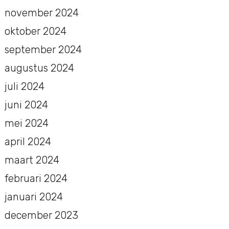
november 2024
oktober 2024
september 2024
augustus 2024
juli 2024
juni 2024
mei 2024
april 2024
maart 2024
februari 2024
januari 2024
december 2023