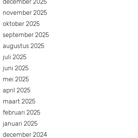
december 2025
november 2025
oktober 2025
september 2025
augustus 2025
juli 2025
juni 2025
mei 2025
april 2025
maart 2025
februari 2025
januari 2025
december 2024