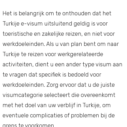
Het is belangrijk om te onthouden dat het
Turkije e-visum uitsluitend geldig is voor
toeristische en zakelijke reizen, en niet voor
werkdoeleinden. Als u van plan bent om naar
Turkije te reizen voor werkgerelateerde
activiteiten, dient u een ander type visum aan
te vragen dat specifiek is bedoeld voor
werkdoeleinden. Zorg ervoor dat u de juiste
visumcategorie selecteert die overeenkomt
met het doel van uw verblijf in Turkije, om
eventuele complicaties of problemen bij de
grens te voorkomen.