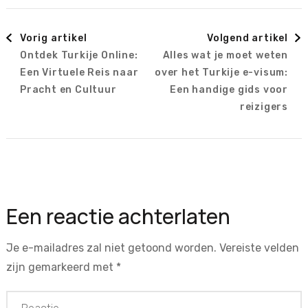
Berichtnavigatie
Vorig artikel
Volgend artikel
Ontdek Turkije Online:
Alles wat je moet weten
Een Virtuele Reis naar
over het Turkije e-visum:
Pracht en Cultuur
Een handige gids voor
reizigers
Een reactie achterlaten
Je e-mailadres zal niet getoond worden.
Vereiste velden
zijn gemarkeerd met
*