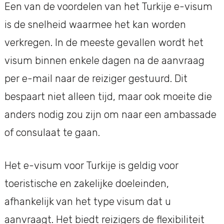
Een van de voordelen van het Turkije e-visum
is de snelheid waarmee het kan worden
verkregen. In de meeste gevallen wordt het
visum binnen enkele dagen na de aanvraag
per e-mail naar de reiziger gestuurd. Dit
bespaart niet alleen tijd, maar ook moeite die
anders nodig zou zijn om naar een ambassade
of consulaat te gaan.
Het e-visum voor Turkije is geldig voor
toeristische en zakelijke doeleinden,
afhankelijk van het type visum dat u
aanvraagt. Het biedt reizigers de flexibiliteit