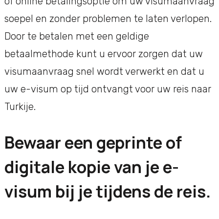
of online betalingsoptie om uw visumaanvraag
soepel en zonder problemen te laten verlopen.
Door te betalen met een geldige
betaalmethode kunt u ervoor zorgen dat uw
visumaanvraag snel wordt verwerkt en dat u
uw e-visum op tijd ontvangt voor uw reis naar
Turkije.
Bewaar een geprinte of
digitale kopie van je e-
visum bij je tijdens de reis.