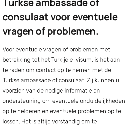
Turkse ambassade of
consulaat voor eventuele
vragen of problemen.
Voor eventuele vragen of problemen met
betrekking tot het Turkije e-visum, is het aan
te raden om contact op te nemen met de
Turkse ambassade of consulaat. Zij kunnen u
voorzien van de nodige informatie en
ondersteuning om eventuele onduidelijkheden
op te helderen en eventuele problemen op te
lossen. Het is altijd verstandig om te