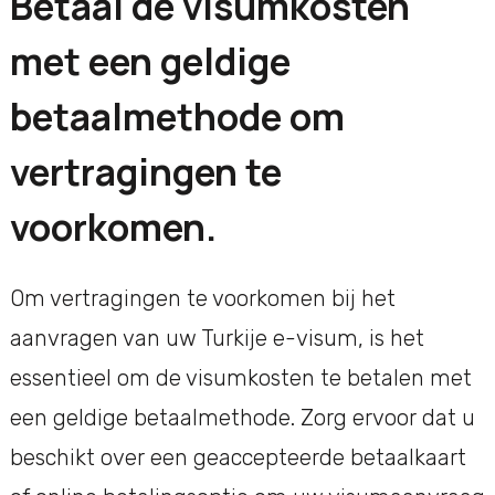
Betaal de visumkosten
met een geldige
betaalmethode om
vertragingen te
voorkomen.
Om vertragingen te voorkomen bij het
aanvragen van uw Turkije e-visum, is het
essentieel om de visumkosten te betalen met
een geldige betaalmethode. Zorg ervoor dat u
beschikt over een geaccepteerde betaalkaart