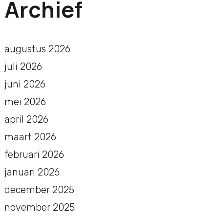
Archief
augustus 2026
juli 2026
juni 2026
mei 2026
april 2026
maart 2026
februari 2026
januari 2026
december 2025
november 2025