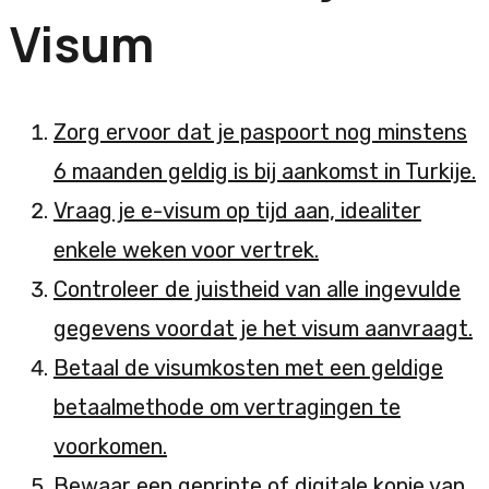
Visum
Zorg ervoor dat je paspoort nog minstens
6 maanden geldig is bij aankomst in Turkije.
Vraag je e-visum op tijd aan, idealiter
enkele weken voor vertrek.
Controleer de juistheid van alle ingevulde
gegevens voordat je het visum aanvraagt.
Betaal de visumkosten met een geldige
betaalmethode om vertragingen te
voorkomen.
Bewaar een geprinte of digitale kopie van