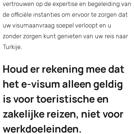
vertrouwen op de expertise en begeleiding van
de officiële instanties om ervoor te zorgen dat
uw visumaanvraag soepel verloopt en u
zonder zorgen kunt genieten van uw reis naar
Turkije.
Houd er rekening mee dat
het e-visum alleen geldig
is voor toeristische en
zakelijke reizen, niet voor
werkdoeleinden.