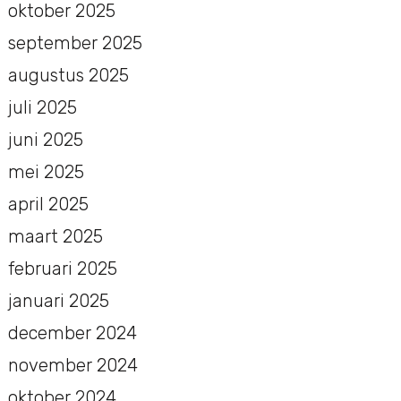
oktober 2025
september 2025
augustus 2025
juli 2025
juni 2025
mei 2025
april 2025
maart 2025
februari 2025
januari 2025
december 2024
november 2024
oktober 2024