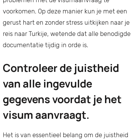
voorkomen. Op deze manier kun je met een
gerust hart en zonder stress uitkijken naar je
reis naar Turkije, wetende dat alle benodigde
documentatie tijdig in orde is.
Controleer de juistheid
van alle ingevulde
gegevens voordat je het
visum aanvraagt.
Het is van essentieel belang om de juistheid