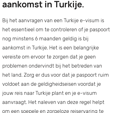
aankomst in Turkije.
Bij het aanvragen van een Turkije e-visum is
het essentieel om te controleren of je paspoort
nog minstens 6 maanden geldig is bij
aankomst in Turkije. Het is een belangrijke
vereiste om ervoor te zorgen dat je geen
problemen ondervindt bij het betreden van
het land. Zorg er dus voor dat je paspoort ruim
voldoet aan de geldigheidseisen voordat je
jouw reis naar Turkije plant en je e-visum
aanvraagt. Het naleven van deze regel helpt
om een soepele en zorgeloze reiservaring te