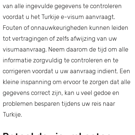
van alle ingevulde gegevens te controleren
voordat u het Turkije e-visum aanvraagt.
Fouten of onnauwkeurigheden kunnen leiden
tot vertragingen of zelfs afwijzing van uw
visumaanvraag. Neem daarom de tijd om alle
informatie zorgvuldig te controleren en te
corrigeren voordat u uw aanvraag indient. Een
kleine inspanning om ervoor te zorgen dat alle
gegevens correct zijn, kan u veel gedoe en
problemen besparen tijdens uw reis naar
Turkije.