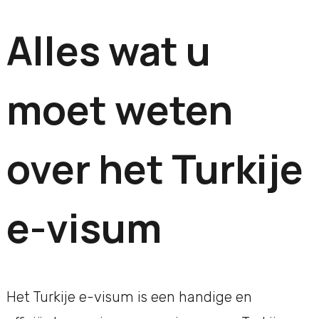
Alles wat u
moet weten
over het Turkije
e-visum
Het Turkije e-visum is een handige en