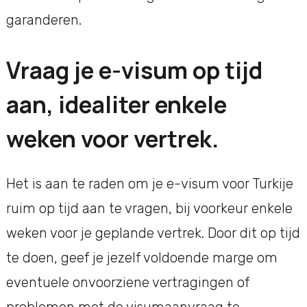
garanderen.
Vraag je e-visum op tijd
aan, idealiter enkele
weken voor vertrek.
Het is aan te raden om je e-visum voor Turkije
ruim op tijd aan te vragen, bij voorkeur enkele
weken voor je geplande vertrek. Door dit op tijd
te doen, geef je jezelf voldoende marge om
eventuele onvoorziene vertragingen of
problemen met de visumaanvraag te