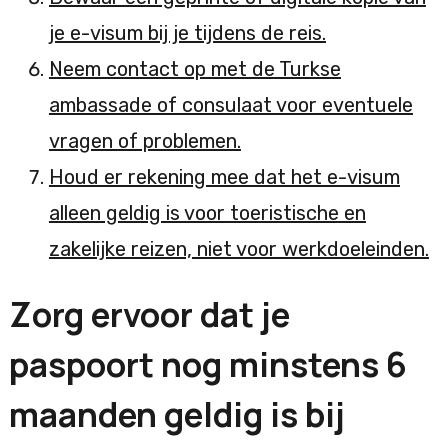
je e-visum bij je tijdens de reis.
Neem contact op met de Turkse
ambassade of consulaat voor eventuele
vragen of problemen.
Houd er rekening mee dat het e-visum
alleen geldig is voor toeristische en
zakelijke reizen, niet voor werkdoeleinden.
Zorg ervoor dat je
paspoort nog minstens 6
maanden geldig is bij