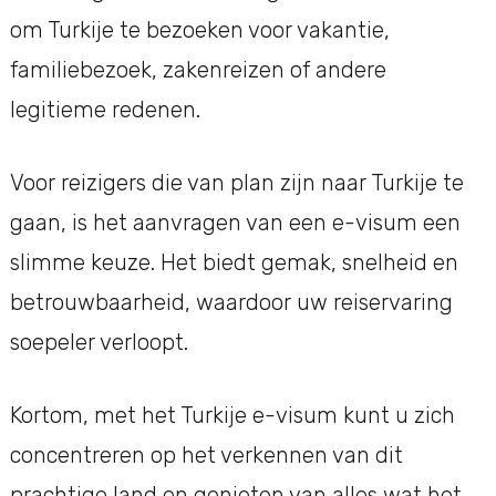
om Turkije te bezoeken voor vakantie,
familiebezoek, zakenreizen of andere
legitieme redenen.
Voor reizigers die van plan zijn naar Turkije te
gaan, is het aanvragen van een e-visum een
slimme keuze. Het biedt gemak, snelheid en
betrouwbaarheid, waardoor uw reiservaring
soepeler verloopt.
Kortom, met het Turkije e-visum kunt u zich
concentreren op het verkennen van dit
prachtige land en genieten van alles wat het