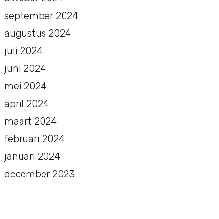
september 2024
augustus 2024
juli 2024
juni 2024
mei 2024
april 2024
maart 2024
februari 2024
januari 2024
december 2023