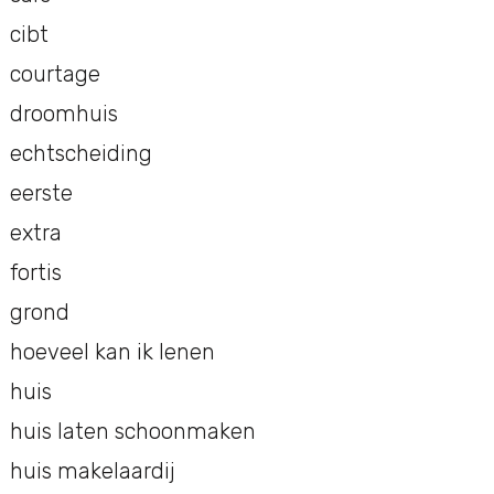
cibt
courtage
droomhuis
echtscheiding
eerste
extra
fortis
grond
hoeveel kan ik lenen
huis
huis laten schoonmaken
huis makelaardij