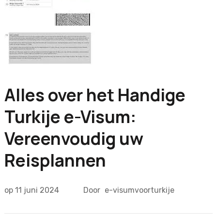
Alles over het Handige
Turkije e-Visum:
Vereenvoudig uw
Reisplannen
op
11 juni 2024
Door
e-visumvoorturkije