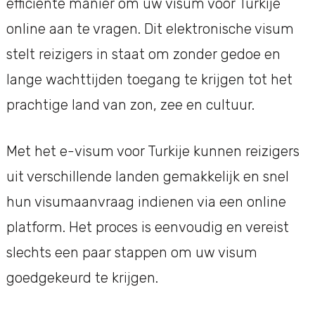
efficiënte manier om uw visum voor Turkije
online aan te vragen. Dit elektronische visum
stelt reizigers in staat om zonder gedoe en
lange wachttijden toegang te krijgen tot het
prachtige land van zon, zee en cultuur.
Met het e-visum voor Turkije kunnen reizigers
uit verschillende landen gemakkelijk en snel
hun visumaanvraag indienen via een online
platform. Het proces is eenvoudig en vereist
slechts een paar stappen om uw visum
goedgekeurd te krijgen.