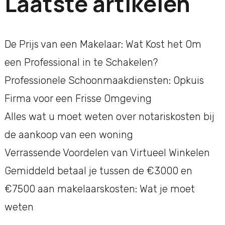
Laatste artikelen
De Prijs van een Makelaar: Wat Kost het Om
een Professional in te Schakelen?
Professionele Schoonmaakdiensten: Opkuis
Firma voor een Frisse Omgeving
Alles wat u moet weten over notariskosten bij
de aankoop van een woning
Verrassende Voordelen van Virtueel Winkelen
Gemiddeld betaal je tussen de €3000 en
€7500 aan makelaarskosten: Wat je moet
weten