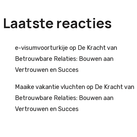
Laatste reacties
e-visumvoorturkije
op
De Kracht van
Betrouwbare Relaties: Bouwen aan
Vertrouwen en Succes
Maaike vakantie vluchten
op
De Kracht van
Betrouwbare Relaties: Bouwen aan
Vertrouwen en Succes