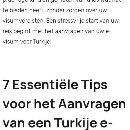
te bieden heeft, zonder zorgen over uw
visumvereisten. Een stressvrije start van uw
reis begint met het aanvragen van uw e-
visum voor Turkije!
7 Essentiële Tips
voor het Aanvragen
van een Turkije e-