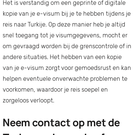
Het is verstandig om een geprinte of digitale
kopie van je e-visum bij je te hebben tijdens je
reis naar Turkije. Op deze manier heb je altijd
snel toegang tot je visumgegevens, mocht er
om gevraagd worden bij de grenscontrole of in
andere situaties. Het hebben van een kopie
van je e-visum zorgt voor gemoedsrust en kan
helpen eventuele onverwachte problemen te
voorkomen, waardoor je reis soepel en
zorgeloos verloopt.
Neem contact op met de