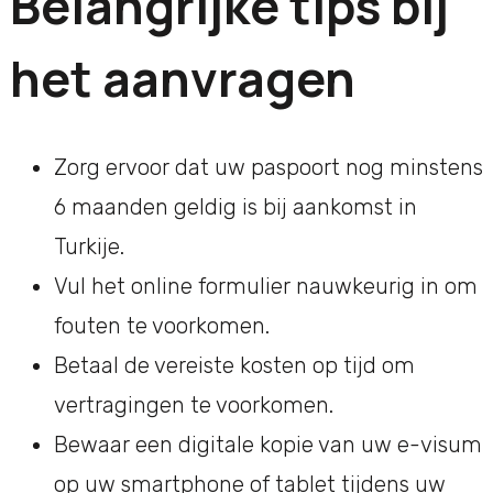
Belangrijke tips bij
het aanvragen
Zorg ervoor dat uw paspoort nog minstens
6 maanden geldig is bij aankomst in
Turkije.
Vul het online formulier nauwkeurig in om
fouten te voorkomen.
Betaal de vereiste kosten op tijd om
vertragingen te voorkomen.
Bewaar een digitale kopie van uw e-visum
op uw smartphone of tablet tijdens uw