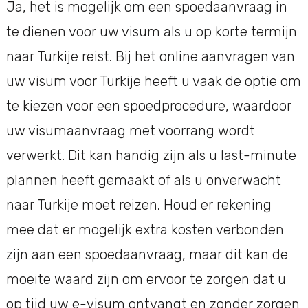
Ja, het is mogelijk om een spoedaanvraag in
te dienen voor uw visum als u op korte termijn
naar Turkije reist. Bij het online aanvragen van
uw visum voor Turkije heeft u vaak de optie om
te kiezen voor een spoedprocedure, waardoor
uw visumaanvraag met voorrang wordt
verwerkt. Dit kan handig zijn als u last-minute
plannen heeft gemaakt of als u onverwacht
naar Turkije moet reizen. Houd er rekening
mee dat er mogelijk extra kosten verbonden
zijn aan een spoedaanvraag, maar dit kan de
moeite waard zijn om ervoor te zorgen dat u
op tijd uw e-visum ontvangt en zonder zorgen