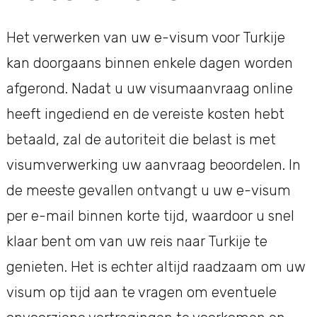
Het verwerken van uw e-visum voor Turkije
kan doorgaans binnen enkele dagen worden
afgerond. Nadat u uw visumaanvraag online
heeft ingediend en de vereiste kosten hebt
betaald, zal de autoriteit die belast is met
visumverwerking uw aanvraag beoordelen. In
de meeste gevallen ontvangt u uw e-visum
per e-mail binnen korte tijd, waardoor u snel
klaar bent om van uw reis naar Turkije te
genieten. Het is echter altijd raadzaam om uw
visum op tijd aan te vragen om eventuele