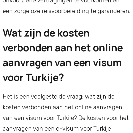
onvoorziene vertragingen te voorkomen en
een zorgeloze reisvoorbereiding te garanderen.
Wat zijn de kosten
verbonden aan het online
aanvragen van een visum
voor Turkije?
Het is een veelgestelde vraag: wat zijn de
kosten verbonden aan het online aanvragen
van een visum voor Turkije? De kosten voor het
aanvragen van een e-visum voor Turkije