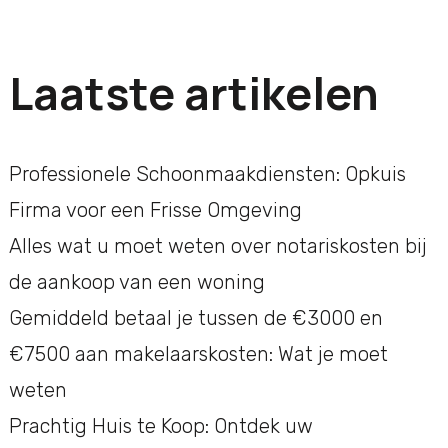
Laatste artikelen
Professionele Schoonmaakdiensten: Opkuis
Firma voor een Frisse Omgeving
Alles wat u moet weten over notariskosten bij
de aankoop van een woning
Gemiddeld betaal je tussen de €3000 en
€7500 aan makelaarskosten: Wat je moet
weten
Prachtig Huis te Koop: Ontdek uw