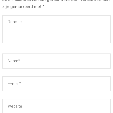
zijn gemarkeerd met
*