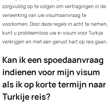
zorgvuldig op te volgen om vertragingen in de
verwerking van uw visumaanvraag te
voorkomen. Door deze regels in acht te nemen,
kunt u probleemloos uw e-visum voor Turkije
verkrijgen en met een gerust hart op reis gaan.
Kan ik een spoedaanvraag
indienen voor mijn visum
als ik op korte termijn naar
Turkije reis?