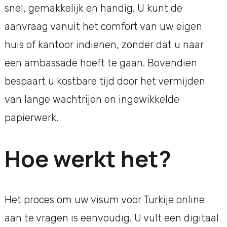
snel, gemakkelijk en handig. U kunt de
aanvraag vanuit het comfort van uw eigen
huis of kantoor indienen, zonder dat u naar
een ambassade hoeft te gaan. Bovendien
bespaart u kostbare tijd door het vermijden
van lange wachtrijen en ingewikkelde
papierwerk.
Hoe werkt het?
Het proces om uw visum voor Turkije online
aan te vragen is eenvoudig. U vult een digitaal