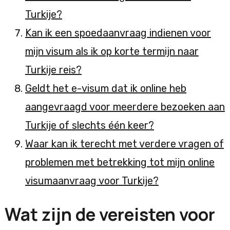
Turkije?
Kan ik een spoedaanvraag indienen voor
mijn visum als ik op korte termijn naar
Turkije reis?
Geldt het e-visum dat ik online heb
aangevraagd voor meerdere bezoeken aan
Turkije of slechts één keer?
Waar kan ik terecht met verdere vragen of
problemen met betrekking tot mijn online
visumaanvraag voor Turkije?
Wat zijn de vereisten voor