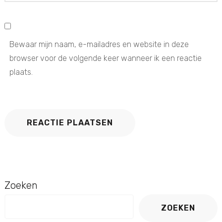
Bewaar mijn naam, e-mailadres en website in deze
browser voor de volgende keer wanneer ik een reactie
plaats.
Zoeken
ZOEKEN