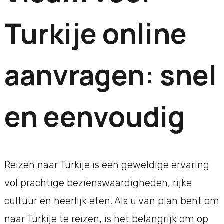
Turkije online
aanvragen: snel
en eenvoudig
Reizen naar Turkije is een geweldige ervaring
vol prachtige bezienswaardigheden, rijke
cultuur en heerlijk eten. Als u van plan bent om
naar Turkije te reizen, is het belangrijk om op