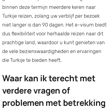
binnen deze termijn meerdere keren naar
Turkije reizen, zolang uw verblijf per bezoek
niet langer is dan 90 dagen. Het e-visum biedt
dus flexibiliteit voor herhaalde reizen naar dit
prachtige land, waardoor u kunt genieten van
de vele bezienswaardigheden en ervaringen
die Turkije te bieden heeft.
Waar kan ik terecht met
verdere vragen of
problemen met betrekking