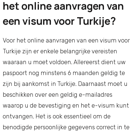
het online aanvragen van
een visum voor Turkije?
Voor het online aanvragen van een visum voor
Turkije zijn er enkele belangrijke vereisten
waaraan u moet voldoen. Allereerst dient uw
paspoort nog minstens 6 maanden geldig te
zijn bij aankomst in Turkije. Daarnaast moet u
beschikken over een geldig e-mailadres
waarop u de bevestiging en het e-visum kunt
ontvangen. Het is ook essentieel om de
benodigde persoonlijke gegevens correct in te