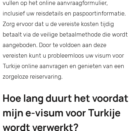
vullen op het online aanvraagformulier,
inclusief uw reisdetails en paspoortinformatie.
Zorg ervoor dat u de vereiste kosten tijdig
betaalt via de veilige betaalmethode die wordt
aangeboden. Door te voldoen aan deze
vereisten kunt u probleemloos uw visum voor
Turkije online aanvragen en genieten van een
zorgeloze reiservaring.
Hoe lang duurt het voordat
mijn e-visum voor Turkije
wordt verwerkt?