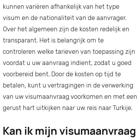
kunnen variëren afhankelijk van het type
visum en de nationaliteit van de aanvrager.
Over het algemeen zijn de kosten redelijk en
transparant. Het is belangrijk om te
controleren welke tarieven van toepassing zijn
voordat u uw aanvraag indient, zodat u goed
voorbereid bent. Door de kosten op tijd te
betalen, kunt u vertragingen in de verwerking
van uw visumaanvraag voorkomen en met een
gerust hart uitkijken naar uw reis naar Turkije.
Kan ik mijn visumaanvraag