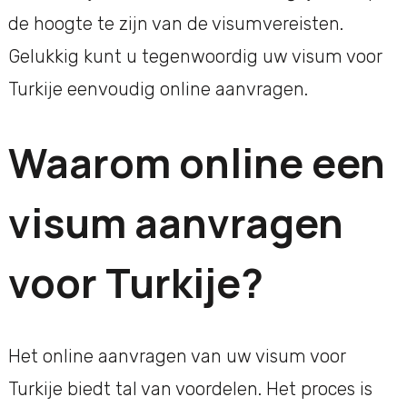
de hoogte te zijn van de visumvereisten.
Gelukkig kunt u tegenwoordig uw visum voor
Turkije eenvoudig online aanvragen.
Waarom online een
visum aanvragen
voor Turkije?
Het online aanvragen van uw visum voor
Turkije biedt tal van voordelen. Het proces is