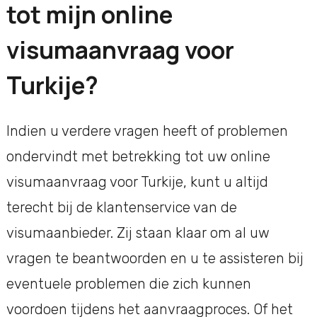
tot mijn online
visumaanvraag voor
Turkije?
Indien u verdere vragen heeft of problemen
ondervindt met betrekking tot uw online
visumaanvraag voor Turkije, kunt u altijd
terecht bij de klantenservice van de
visumaanbieder. Zij staan klaar om al uw
vragen te beantwoorden en u te assisteren bij
eventuele problemen die zich kunnen
voordoen tijdens het aanvraagproces. Of het