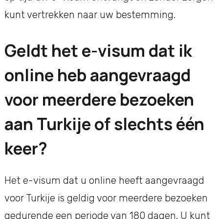
kunt vertrekken naar uw bestemming.
Geldt het e-visum dat ik
online heb aangevraagd
voor meerdere bezoeken
aan Turkije of slechts één
keer?
Het e-visum dat u online heeft aangevraagd
voor Turkije is geldig voor meerdere bezoeken
gedurende een periode van 180 dagen. U kunt