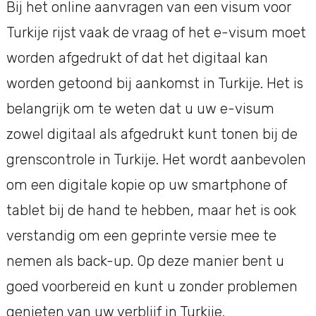
Bij het online aanvragen van een visum voor
Turkije rijst vaak de vraag of het e-visum moet
worden afgedrukt of dat het digitaal kan
worden getoond bij aankomst in Turkije. Het is
belangrijk om te weten dat u uw e-visum
zowel digitaal als afgedrukt kunt tonen bij de
grenscontrole in Turkije. Het wordt aanbevolen
om een digitale kopie op uw smartphone of
tablet bij de hand te hebben, maar het is ook
verstandig om een geprinte versie mee te
nemen als back-up. Op deze manier bent u
goed voorbereid en kunt u zonder problemen
genieten van uw verblijf in Turkije.