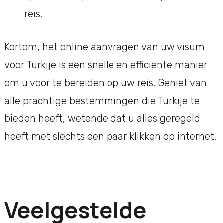
reis.
Kortom, het online aanvragen van uw visum
voor Turkije is een snelle en efficiënte manier
om u voor te bereiden op uw reis. Geniet van
alle prachtige bestemmingen die Turkije te
bieden heeft, wetende dat u alles geregeld
heeft met slechts een paar klikken op internet.
Veelgestelde