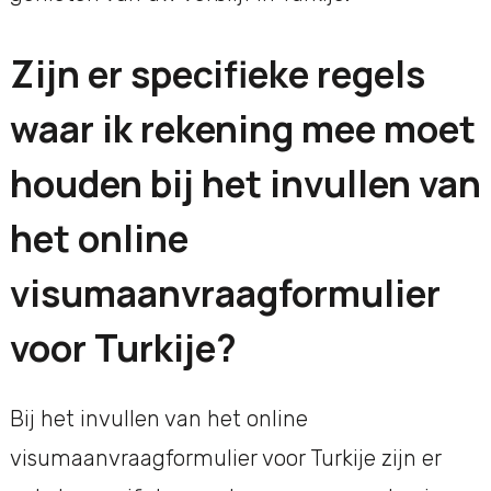
Zijn er specifieke regels
waar ik rekening mee moet
houden bij het invullen van
het online
visumaanvraagformulier
voor Turkije?
Bij het invullen van het online
visumaanvraagformulier voor Turkije zijn er