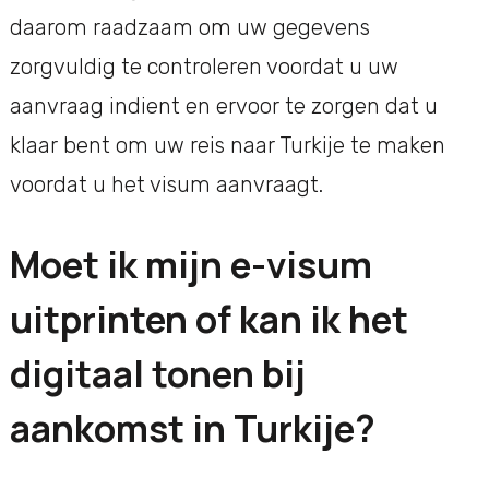
daarom raadzaam om uw gegevens
zorgvuldig te controleren voordat u uw
aanvraag indient en ervoor te zorgen dat u
klaar bent om uw reis naar Turkije te maken
voordat u het visum aanvraagt.
Moet ik mijn e-visum
uitprinten of kan ik het
digitaal tonen bij
aankomst in Turkije?