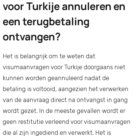
voor Turkije annuleren en
een terugbetaling
ontvangen?
Het is belangrijk om te weten dat
visumaanvragen voor Turkije doorgaans niet
kunnen worden geannuleerd nadat de
betaling is voltooid, aangezien het verwerken
van de aanvraag direct na ontvangst in gang
wordt gezet. In de meeste gevallen wordt er
geen restitutie verleend voor visumaanvragen
die al zijn ingediend en verwerkt. Het is