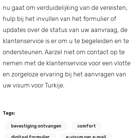
nu gaat om verduidelijking van de vereisten,
hulp bij het invullen van het formulier of
updates over de status van uw aanvraag, de
klantenservice is er om u te begeleiden en te
ondersteunen. Aarzel niet om contact op te
nemen met de klantenservice voor een vlotte
en zorgeloze ervaring bij het aanvragen van
uw visum voor Turkije.
Tags:
bevestiging ontvangen
comfort
digitaal formulier
e-visum per e-mail