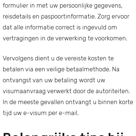
formulier in met uw persoonlijke gegevens,
reisdetails en paspoortinformatie. Zorg ervoor
dat alle informatie correct is ingevuld om
vertragingen in de verwerking te voorkomen.
Vervolgens dient u de vereiste kosten te
betalen via een veilige betaalmethode. Na
ontvangst van uw betaling wordt uw
visumaanvraag verwerkt door de autoriteiten.
In de meeste gevallen ontvangt u binnen korte
tijd uw e-visum per e-mail.