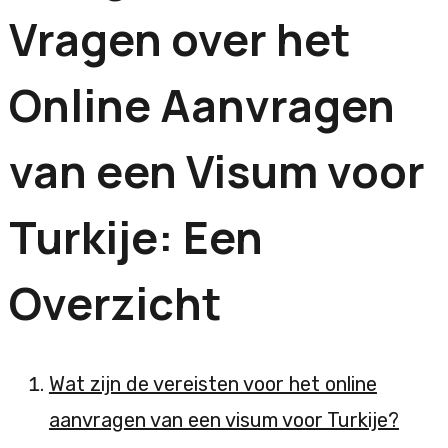
Vragen over het
Online Aanvragen
van een Visum voor
Turkije: Een
Overzicht
Wat zijn de vereisten voor het online
aanvragen van een visum voor Turkije?