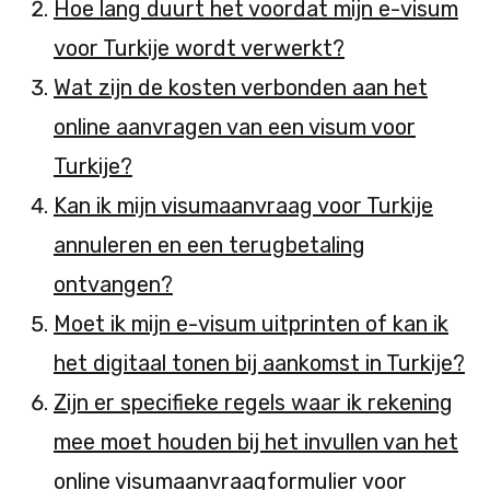
Hoe lang duurt het voordat mijn e-visum
voor Turkije wordt verwerkt?
Wat zijn de kosten verbonden aan het
online aanvragen van een visum voor
Turkije?
Kan ik mijn visumaanvraag voor Turkije
annuleren en een terugbetaling
ontvangen?
Moet ik mijn e-visum uitprinten of kan ik
het digitaal tonen bij aankomst in Turkije?
Zijn er specifieke regels waar ik rekening
mee moet houden bij het invullen van het
online visumaanvraagformulier voor