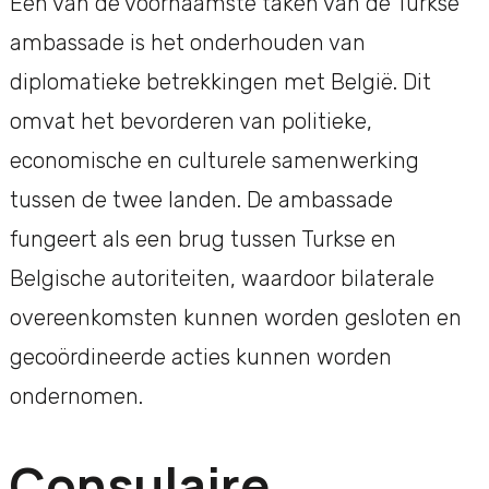
Een van de voornaamste taken van de Turkse
ambassade is het onderhouden van
diplomatieke betrekkingen met België. Dit
omvat het bevorderen van politieke,
economische en culturele samenwerking
tussen de twee landen. De ambassade
fungeert als een brug tussen Turkse en
Belgische autoriteiten, waardoor bilaterale
overeenkomsten kunnen worden gesloten en
gecoördineerde acties kunnen worden
ondernomen.
Consulaire