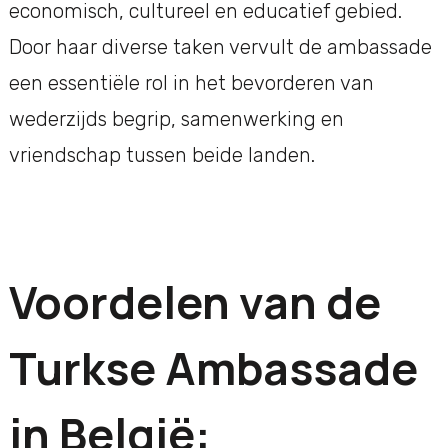
economisch, cultureel en educatief gebied.
Door haar diverse taken vervult de ambassade
een essentiële rol in het bevorderen van
wederzijds begrip, samenwerking en
vriendschap tussen beide landen.
Voordelen van de
Turkse Ambassade
in België: