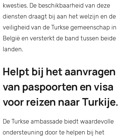
kwesties. De beschikbaarheid van deze
diensten draagt bij aan het welzijn en de
veiligheid van de Turkse gemeenschap in
België en versterkt de band tussen beide
landen.
Helpt bij het aanvragen
van paspoorten en visa
voor reizen naar Turkije.
De Turkse ambassade biedt waardevolle
ondersteuning door te helpen bij het