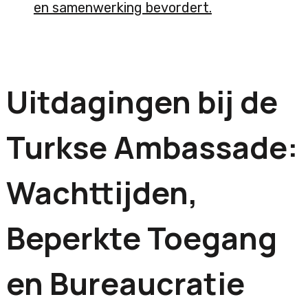
en samenwerking bevordert.
Uitdagingen bij de
Turkse Ambassade:
Wachttijden,
Beperkte Toegang
en Bureaucratie