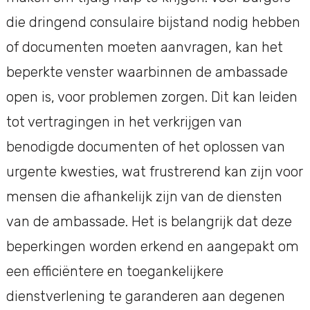
die dringend consulaire bijstand nodig hebben
of documenten moeten aanvragen, kan het
beperkte venster waarbinnen de ambassade
open is, voor problemen zorgen. Dit kan leiden
tot vertragingen in het verkrijgen van
benodigde documenten of het oplossen van
urgente kwesties, wat frustrerend kan zijn voor
mensen die afhankelijk zijn van de diensten
van de ambassade. Het is belangrijk dat deze
beperkingen worden erkend en aangepakt om
een efficiëntere en toegankelijkere
dienstverlening te garanderen aan degenen