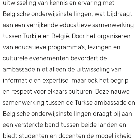
uitwisseling van kennis en ervaring met
Belgische onderwijsinstellingen, wat bijdraagt
aan een verrijkende educatieve samenwerking
tussen Turkije en België. Door het organiseren
van educatieve programma’s, lezingen en
culturele evenementen bevordert de
ambassade niet alleen de uitwisseling van
informatie en expertise, maar ook het begrip
en respect voor elkaars culturen. Deze nauwe
samenwerking tussen de Turkse ambassade en
Belgische onderwijsinstellingen draagt bij aan
een versterkte band tussen beide landen en
biedt studenten en docenten de mogelijkheid