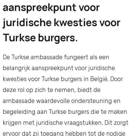
aanspreekpunt voor
juridische kwesties voor
Turkse burgers.
De Turkse ambassade fungeert als een
belangrijk aanspreekpunt voor juridische
kwesties voor Turkse burgers in België. Door
deze rol op zich te nemen, biedt de
ambassade waardevolle ondersteuning en
begeleiding aan Turkse burgers die te maken
krijgen met juridische vraagstukken. Dit zorgt
ervoor dat zij toegang hebben tot de nodige