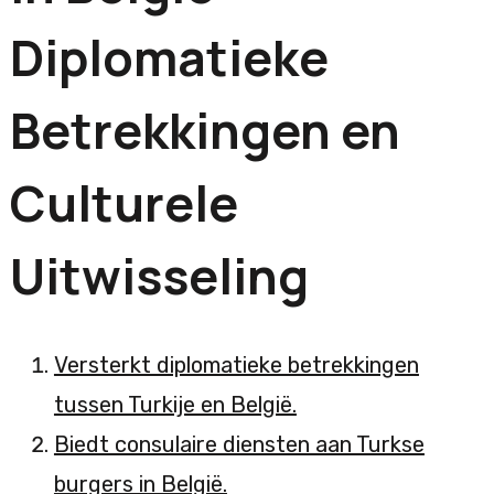
Diplomatieke
Betrekkingen en
Culturele
Uitwisseling
Versterkt diplomatieke betrekkingen
tussen Turkije en België.
Biedt consulaire diensten aan Turkse
burgers in België.