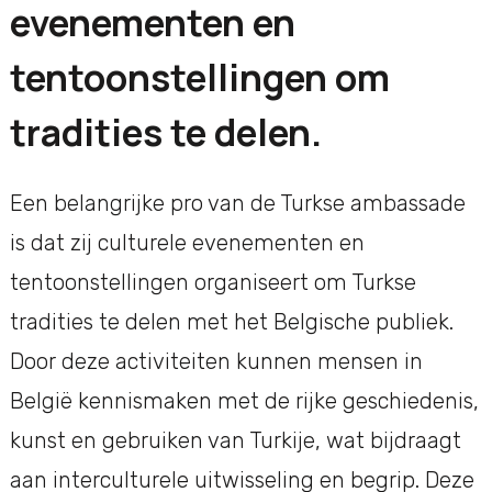
evenementen en
tentoonstellingen om
tradities te delen.
Een belangrijke pro van de Turkse ambassade
is dat zij culturele evenementen en
tentoonstellingen organiseert om Turkse
tradities te delen met het Belgische publiek.
Door deze activiteiten kunnen mensen in
België kennismaken met de rijke geschiedenis,
kunst en gebruiken van Turkije, wat bijdraagt
aan interculturele uitwisseling en begrip. Deze