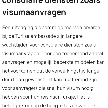
visumaanvragen
Een uitdaging die sommige mensen ervaren
bij de Turkse ambassade zijn langere
wachttijden voor consulaire diensten zoals
visumaanvragen. Door een toenemend aantal
aanvragen en mogelijk beperkte middelen kan
het voorkomen dat de verwerkingstijd langer
duurt dan gewenst. Dit kan frustrerend zijn
voor aanvragers die snel hun visum nodig
hebben voor hun reis naar Turkije. Het is
belangrijk om op de hoogte te zijn van deze