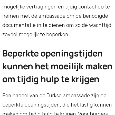
mogelijke vertragingen en tijdig contact op te
nemen met de ambassade om de benodigde
documentatie in te dienen om zo de wachttijd
zoveel mogelijk te beperken.
Beperkte openingstijden
kunnen het moeilijk maken
om tijdig hulp te krijgen
Een nadeel van de Turkse ambassade zijn de
beperkte openingstijden, die het lastig kunnen
maken om tijdig hulp te krijgen. Voor burgers