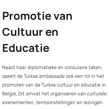
Promotie van
Cultuur en
Educatie
Naast haar diplomatieke en consulaire taken,
speelt de Turkse ambassade ook een rol in het
promoten van de Turkse cultuur en educatie in
België. Dit omvat het organiseren van culturele
evenementen, tentoonstellingen en lezingen