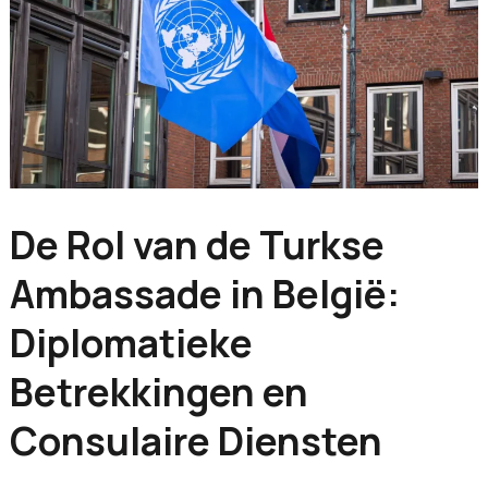
De Rol van de Turkse
Ambassade in België:
Diplomatieke
Betrekkingen en
Consulaire Diensten