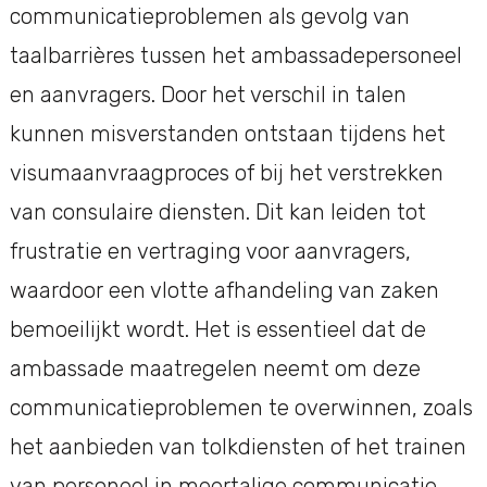
communicatieproblemen als gevolg van
taalbarrières tussen het ambassadepersoneel
en aanvragers. Door het verschil in talen
kunnen misverstanden ontstaan tijdens het
visumaanvraagproces of bij het verstrekken
van consulaire diensten. Dit kan leiden tot
frustratie en vertraging voor aanvragers,
waardoor een vlotte afhandeling van zaken
bemoeilijkt wordt. Het is essentieel dat de
ambassade maatregelen neemt om deze
communicatieproblemen te overwinnen, zoals
het aanbieden van tolkdiensten of het trainen
van personeel in meertalige communicatie,