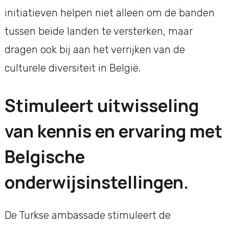
initiatieven helpen niet alleen om de banden
tussen beide landen te versterken, maar
dragen ook bij aan het verrijken van de
culturele diversiteit in België.
Stimuleert uitwisseling
van kennis en ervaring met
Belgische
onderwijsinstellingen.
De Turkse ambassade stimuleert de