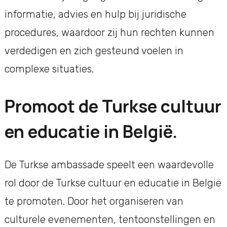
informatie, advies en hulp bij juridische
procedures, waardoor zij hun rechten kunnen
verdedigen en zich gesteund voelen in
complexe situaties.
Promoot de Turkse cultuur
en educatie in België.
De Turkse ambassade speelt een waardevolle
rol door de Turkse cultuur en educatie in België
te promoten. Door het organiseren van
culturele evenementen, tentoonstellingen en