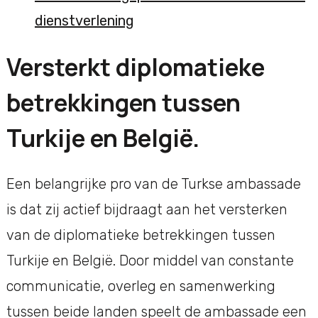
dienstverlening
Versterkt diplomatieke
betrekkingen tussen
Turkije en België.
Een belangrijke pro van de Turkse ambassade
is dat zij actief bijdraagt aan het versterken
van de diplomatieke betrekkingen tussen
Turkije en België. Door middel van constante
communicatie, overleg en samenwerking
tussen beide landen speelt de ambassade een