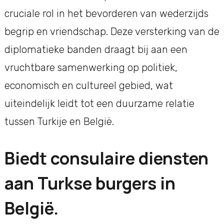
cruciale rol in het bevorderen van wederzijds
begrip en vriendschap. Deze versterking van de
diplomatieke banden draagt bij aan een
vruchtbare samenwerking op politiek,
economisch en cultureel gebied, wat
uiteindelijk leidt tot een duurzame relatie
tussen Turkije en België.
Biedt consulaire diensten
aan Turkse burgers in
België.