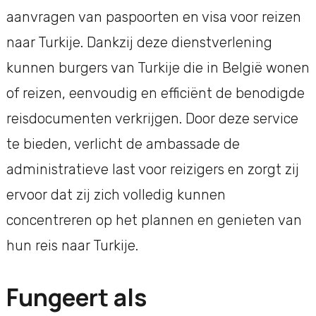
aanvragen van paspoorten en visa voor reizen
naar Turkije. Dankzij deze dienstverlening
kunnen burgers van Turkije die in België wonen
of reizen, eenvoudig en efficiënt de benodigde
reisdocumenten verkrijgen. Door deze service
te bieden, verlicht de ambassade de
administratieve last voor reizigers en zorgt zij
ervoor dat zij zich volledig kunnen
concentreren op het plannen en genieten van
hun reis naar Turkije.
Fungeert als