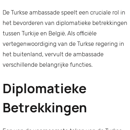
De Turkse ambassade speelt een cruciale rol in
het bevorderen van diplomatieke betrekkingen
tussen Turkije en België. Als officiële
vertegenwoordiging van de Turkse regering in
het buitenland, vervult de ambassade
verschillende belangrijke functies.
Diplomatieke
Betrekkingen