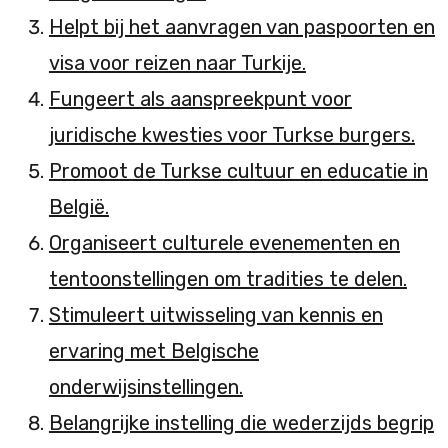
Helpt bij het aanvragen van paspoorten en
visa voor reizen naar Turkije.
Fungeert als aanspreekpunt voor
juridische kwesties voor Turkse burgers.
Promoot de Turkse cultuur en educatie in
België.
Organiseert culturele evenementen en
tentoonstellingen om tradities te delen.
Stimuleert uitwisseling van kennis en
ervaring met Belgische
onderwijsinstellingen.
Belangrijke instelling die wederzijds begrip