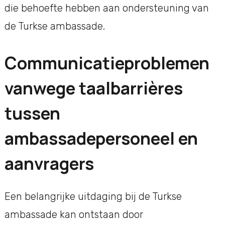
die behoefte hebben aan ondersteuning van
de Turkse ambassade.
Communicatieproblemen
vanwege taalbarrières
tussen
ambassadepersoneel en
aanvragers
Een belangrijke uitdaging bij de Turkse
ambassade kan ontstaan door