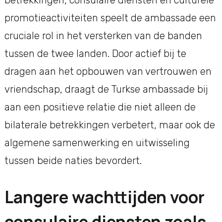
promotieactiviteiten speelt de ambassade een
cruciale rol in het versterken van de banden
tussen de twee landen. Door actief bij te
dragen aan het opbouwen van vertrouwen en
vriendschap, draagt de Turkse ambassade bij
aan een positieve relatie die niet alleen de
bilaterale betrekkingen verbetert, maar ook de
algemene samenwerking en uitwisseling
tussen beide naties bevordert.
Langere wachttijden voor
consulaire diensten zoals