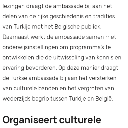
lezingen draagt de ambassade bij aan het
delen van de rijke geschiedenis en tradities
van Turkije met het Belgische publiek.
Daarnaast werkt de ambassade samen met
onderwijsinstellingen om programma’s te
ontwikkelen die de uitwisseling van kennis en
ervaring bevorderen. Op deze manier draagt
de Turkse ambassade bij aan het versterken
van culturele banden en het vergroten van
wederzijds begrip tussen Turkije en België.
Organiseert culturele