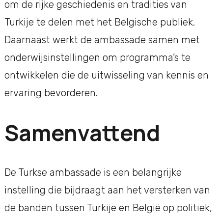
om de rijke geschiedenis en tradities van
Turkije te delen met het Belgische publiek.
Daarnaast werkt de ambassade samen met
onderwijsinstellingen om programma’s te
ontwikkelen die de uitwisseling van kennis en
ervaring bevorderen.
Samenvattend
De Turkse ambassade is een belangrijke
instelling die bijdraagt aan het versterken van
de banden tussen Turkije en België op politiek,