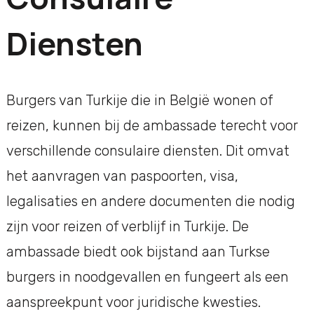
Diensten
Burgers van Turkije die in België wonen of
reizen, kunnen bij de ambassade terecht voor
verschillende consulaire diensten. Dit omvat
het aanvragen van paspoorten, visa,
legalisaties en andere documenten die nodig
zijn voor reizen of verblijf in Turkije. De
ambassade biedt ook bijstand aan Turkse
burgers in noodgevallen en fungeert als een
aanspreekpunt voor juridische kwesties.