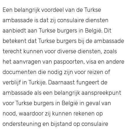
Een belangrijk voordeel van de Turkse
ambassade is dat zij consulaire diensten
aanbiedt aan Turkse burgers in België. Dit
betekent dat Turkse burgers bij de ambassade
terecht kunnen voor diverse diensten, zoals
het aanvragen van paspoorten, visa en andere
documenten die nodig zijn voor reizen of
verblijf in Turkije. Daarnaast fungeert de
ambassade als een belangrijk aanspreekpunt
voor Turkse burgers in België in geval van
nood, waardoor zij kunnen rekenen op
ondersteuning en bijstand op consulaire