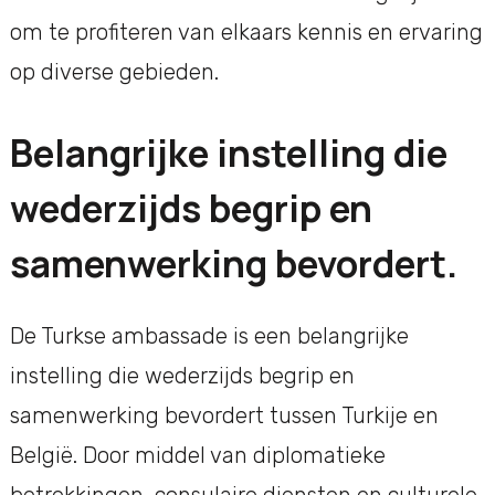
om te profiteren van elkaars kennis en ervaring
op diverse gebieden.
Belangrijke instelling die
wederzijds begrip en
samenwerking bevordert.
De Turkse ambassade is een belangrijke
instelling die wederzijds begrip en
samenwerking bevordert tussen Turkije en
België. Door middel van diplomatieke
betrekkingen, consulaire diensten en culturele