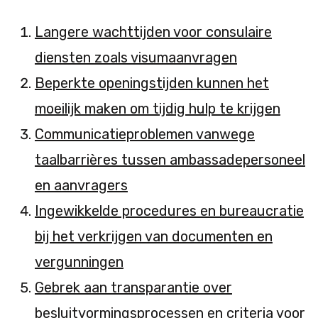
Langere wachttijden voor consulaire
diensten zoals visumaanvragen
Beperkte openingstijden kunnen het
moeilijk maken om tijdig hulp te krijgen
Communicatieproblemen vanwege
taalbarrières tussen ambassadepersoneel
en aanvragers
Ingewikkelde procedures en bureaucratie
bij het verkrijgen van documenten en
vergunningen
Gebrek aan transparantie over
besluitvormingsprocessen en criteria voor