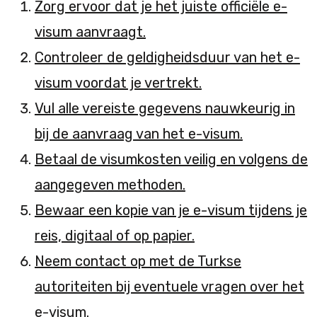
Zorg ervoor dat je het juiste officiële e-
visum aanvraagt.
Controleer de geldigheidsduur van het e-
visum voordat je vertrekt.
Vul alle vereiste gegevens nauwkeurig in
bij de aanvraag van het e-visum.
Betaal de visumkosten veilig en volgens de
aangegeven methoden.
Bewaar een kopie van je e-visum tijdens je
reis, digitaal of op papier.
Neem contact op met de Turkse
autoriteiten bij eventuele vragen over het
e-visum.