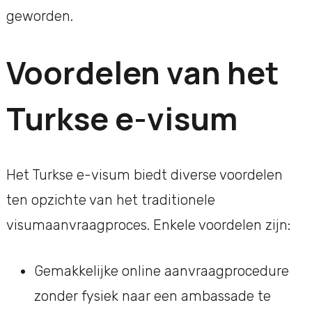
geworden.
Voordelen van het
Turkse e-visum
Het Turkse e-visum biedt diverse voordelen
ten opzichte van het traditionele
visumaanvraagproces. Enkele voordelen zijn:
Gemakkelijke online aanvraagprocedure
zonder fysiek naar een ambassade te