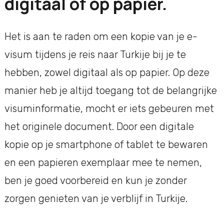
digitaal of op papier.
Het is aan te raden om een kopie van je e-
visum tijdens je reis naar Turkije bij je te
hebben, zowel digitaal als op papier. Op deze
manier heb je altijd toegang tot de belangrijke
visuminformatie, mocht er iets gebeuren met
het originele document. Door een digitale
kopie op je smartphone of tablet te bewaren
en een papieren exemplaar mee te nemen,
ben je goed voorbereid en kun je zonder
zorgen genieten van je verblijf in Turkije.