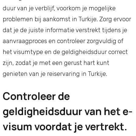
duur van je verblijf, voorkom je mogelijke
problemen bij aankomst in Turkije. Zorg ervoor
dat je de juiste informatie verstrekt tijdens je
aanvraagproces en controleer zorgvuldig of
het visumtype en de geldigheidsduur correct
zijn, zodat je met een gerust hart kunt
genieten van je reiservaring in Turkije.
Controleer de
geldigheidsduur van het e-
visum voordat je vertrekt.