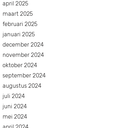
april 2025
maart 2025
februari 2025
januari 2025
december 2024
november 2024
oktober 2024
september 2024
augustus 2024
juli 2024
juni 2024
mei 2024
april 2024