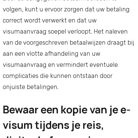
volgen, kunt u ervoor zorgen dat uw betaling
correct wordt verwerkt en dat uw
visumaanvraag soepel verloopt. Het naleven
van de voorgeschreven betaalwijzen draagt bij
aan een vlotte afhandeling van uw
visumaanvraag en vermindert eventuele
complicaties die kunnen ontstaan door
onjuiste betalingen.
Bewaar een kopie van je e-
visum tijdens je reis,