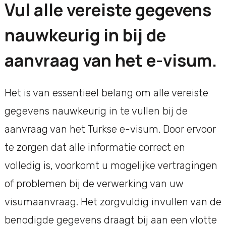
Vul alle vereiste gegevens
nauwkeurig in bij de
aanvraag van het e-visum.
Het is van essentieel belang om alle vereiste
gegevens nauwkeurig in te vullen bij de
aanvraag van het Turkse e-visum. Door ervoor
te zorgen dat alle informatie correct en
volledig is, voorkomt u mogelijke vertragingen
of problemen bij de verwerking van uw
visumaanvraag. Het zorgvuldig invullen van de
benodigde gegevens draagt bij aan een vlotte