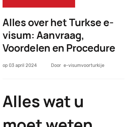
Alles over het Turkse e-
visum: Aanvraag,
Voordelen en Procedure
op
03 april 2024
Door
e-visumvoorturkije
Alles wat u
moet weten