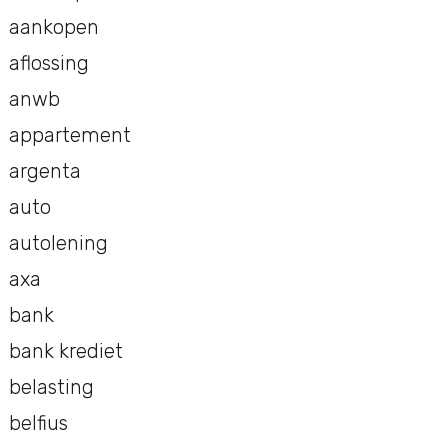
aankopen
aflossing
anwb
appartement
argenta
auto
autolening
axa
bank
bank krediet
belasting
belfius