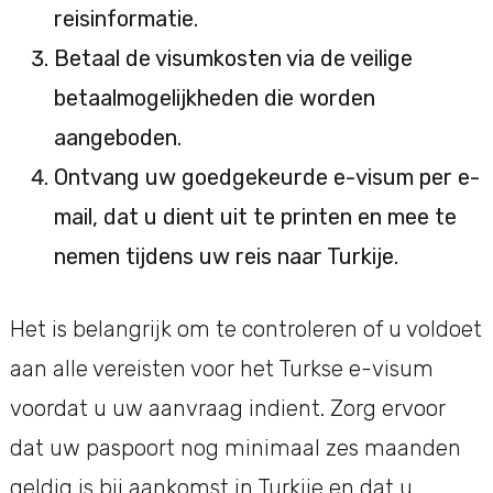
reisinformatie.
Betaal de visumkosten via de veilige
betaalmogelijkheden die worden
aangeboden.
Ontvang uw goedgekeurde e-visum per e-
mail, dat u dient uit te printen en mee te
nemen tijdens uw reis naar Turkije.
Het is belangrijk om te controleren of u voldoet
aan alle vereisten voor het Turkse e-visum
voordat u uw aanvraag indient. Zorg ervoor
dat uw paspoort nog minimaal zes maanden
geldig is bij aankomst in Turkije en dat u