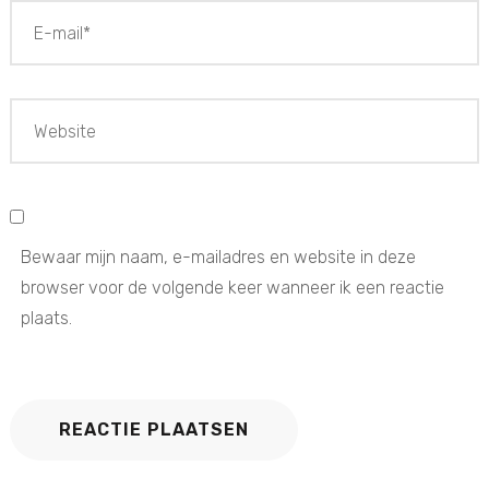
Bewaar mijn naam, e-mailadres en website in deze
browser voor de volgende keer wanneer ik een reactie
plaats.