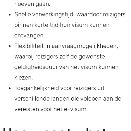
hoeven gaan.
Snelle verwerkingstijd, waardoor reizigers
binnen korte tijd hun visum kunnen
ontvangen.
Flexibiliteit in aanvraagmogelijkheden,
waarbij reizigers zelf de gewenste
geldigheidsduur van het visum kunnen
kiezen.
Toegankelijkheid voor reizigers uit
verschillende landen die voldoen aan de
vereisten voor het e-visum.