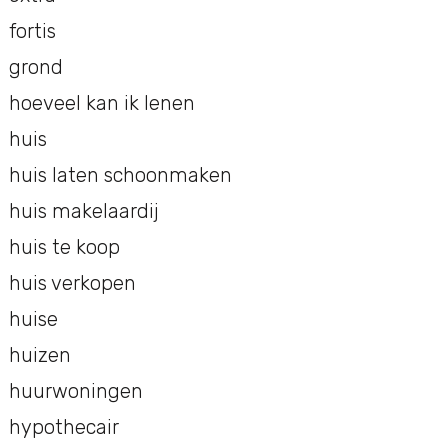
fortis
grond
hoeveel kan ik lenen
huis
huis laten schoonmaken
huis makelaardij
huis te koop
huis verkopen
huise
huizen
huurwoningen
hypothecair