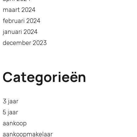
maart 2024
februari 2024
januari 2024
december 2023
Categorieën
3 jaar
5 jaar
aankoop
aankoopmakelaar