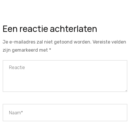
Een reactie achterlaten
Je e-mailadres zal niet getoond worden.
Vereiste velden
zijn gemarkeerd met
*