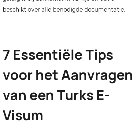
beschikt over alle benodigde documentatie.
7 Essentiële Tips
voor het Aanvragen
van een Turks E-
Visum