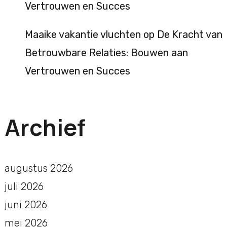
Vertrouwen en Succes
Maaike vakantie vluchten
op
De Kracht van
Betrouwbare Relaties: Bouwen aan
Vertrouwen en Succes
Archief
augustus 2026
juli 2026
juni 2026
mei 2026