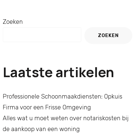
Zoeken
ZOEKEN
Laatste artikelen
Professionele Schoonmaakdiensten: Opkuis
Firma voor een Frisse Omgeving
Alles wat u moet weten over notariskosten bij
de aankoop van een woning