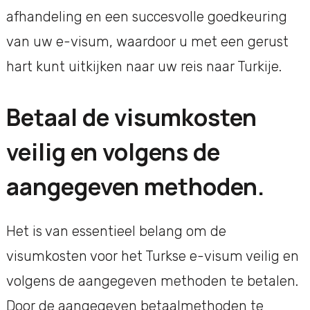
afhandeling en een succesvolle goedkeuring
van uw e-visum, waardoor u met een gerust
hart kunt uitkijken naar uw reis naar Turkije.
Betaal de visumkosten
veilig en volgens de
aangegeven methoden.
Het is van essentieel belang om de
visumkosten voor het Turkse e-visum veilig en
volgens de aangegeven methoden te betalen.
Door de aangegeven betaalmethoden te