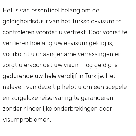
Het is van essentieel belang om de
geldigheidsduur van het Turkse e-visum te
controleren voordat u vertrekt. Door vooraf te
verifiëren hoelang uw e-visum geldig is,
voorkomt u onaangename verrassingen en
zorgt u ervoor dat uw visum nog geldig is
gedurende uw hele verblijf in Turkije. Het
naleven van deze tip helpt u om een soepele
en zorgeloze reiservaring te garanderen,
zonder hinderlijke onderbrekingen door
visumproblemen.