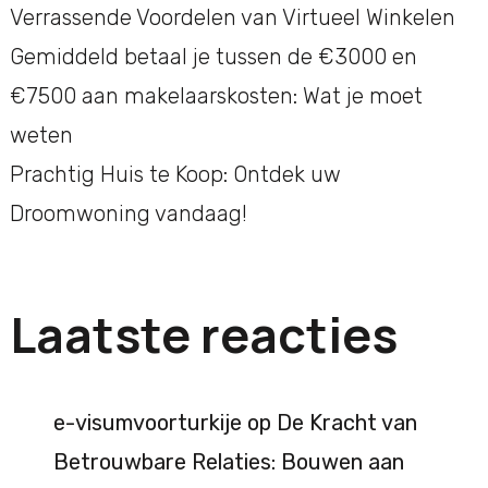
Verrassende Voordelen van Virtueel Winkelen
Gemiddeld betaal je tussen de €3000 en
€7500 aan makelaarskosten: Wat je moet
weten
Prachtig Huis te Koop: Ontdek uw
Droomwoning vandaag!
Laatste reacties
e-visumvoorturkije
op
De Kracht van
Betrouwbare Relaties: Bouwen aan