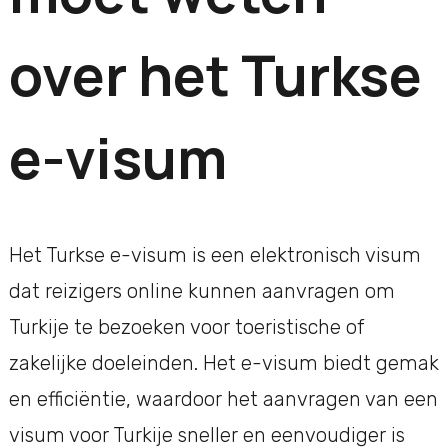
over het Turkse
e-visum
Het Turkse e-visum is een elektronisch visum
dat reizigers online kunnen aanvragen om
Turkije te bezoeken voor toeristische of
zakelijke doeleinden. Het e-visum biedt gemak
en efficiëntie, waardoor het aanvragen van een
visum voor Turkije sneller en eenvoudiger is