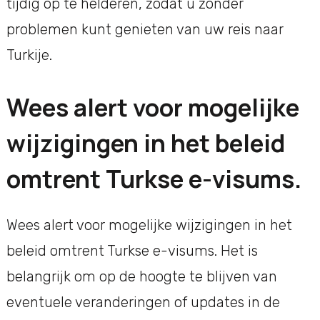
tijdig op te helderen, zodat u zonder
problemen kunt genieten van uw reis naar
Turkije.
Wees alert voor mogelijke
wijzigingen in het beleid
omtrent Turkse e-visums.
Wees alert voor mogelijke wijzigingen in het
beleid omtrent Turkse e-visums. Het is
belangrijk om op de hoogte te blijven van
eventuele veranderingen of updates in de