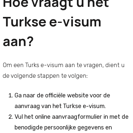
Hoe vraagt u het
Turkse e-visum
aan?
Om een Turks e-visum aan te vragen, dient u
de volgende stappen te volgen:
Ga naar de officiële website voor de
aanvraag van het Turkse e-visum.
Vul het online aanvraagformulier in met de
benodigde persoonlijke gegevens en