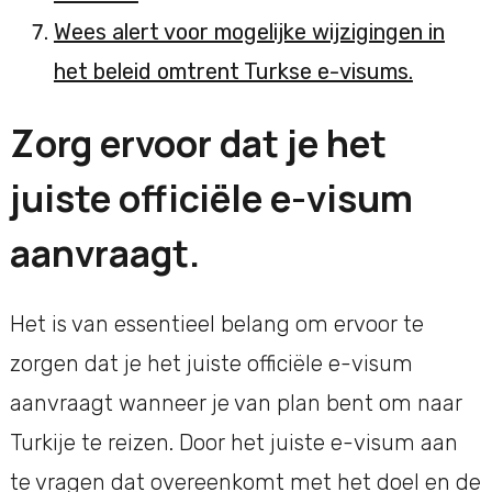
Wees alert voor mogelijke wijzigingen in
het beleid omtrent Turkse e-visums.
Zorg ervoor dat je het
juiste officiële e-visum
aanvraagt.
Het is van essentieel belang om ervoor te
zorgen dat je het juiste officiële e-visum
aanvraagt wanneer je van plan bent om naar
Turkije te reizen. Door het juiste e-visum aan
te vragen dat overeenkomt met het doel en de