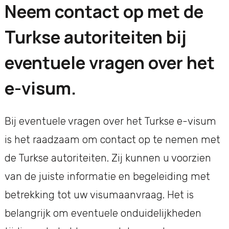
Neem contact op met de
Turkse autoriteiten bij
eventuele vragen over het
e-visum.
Bij eventuele vragen over het Turkse e-visum
is het raadzaam om contact op te nemen met
de Turkse autoriteiten. Zij kunnen u voorzien
van de juiste informatie en begeleiding met
betrekking tot uw visumaanvraag. Het is
belangrijk om eventuele onduidelijkheden