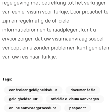
regelgeving met betrekking tot het verkrijgen
van een e-visum voor Turkije. Door proactief te
zijn en regelmatig de officiële
informatiebronnen te raadplegen, kunt u
ervoor zorgen dat uw visumaanvraag soepel
verloopt en u zonder problemen kunt genieten
van uw reis naar Turkije.
Tags:
controleer geldigheidsduur
documentatie
geldigheidsduur
officiële e-visum aanvragen
online aanvraagprocedure
paspoort