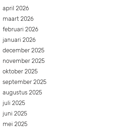
april 2026
maart 2026
februari 2026
januari 2026
december 2025
november 2025
oktober 2025
september 2025
augustus 2025
juli 2025
juni 2025
mei 2025