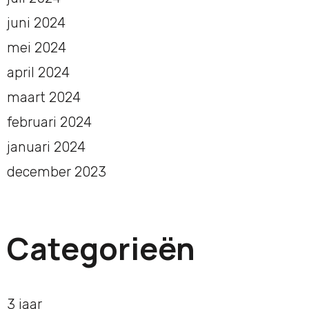
juni 2024
mei 2024
april 2024
maart 2024
februari 2024
januari 2024
december 2023
Categorieën
3 jaar