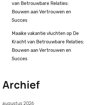
van Betrouwbare Relaties:
Bouwen aan Vertrouwen en
Succes
Maaike vakantie vluchten
op
De
Kracht van Betrouwbare Relaties:
Bouwen aan Vertrouwen en
Succes
Archief
augustus 2026