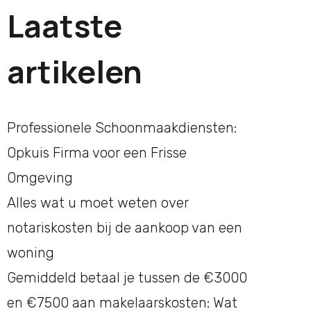
Laatste
artikelen
Professionele Schoonmaakdiensten:
Opkuis Firma voor een Frisse
Omgeving
Alles wat u moet weten over
notariskosten bij de aankoop van een
woning
Gemiddeld betaal je tussen de €3000
en €7500 aan makelaarskosten: Wat