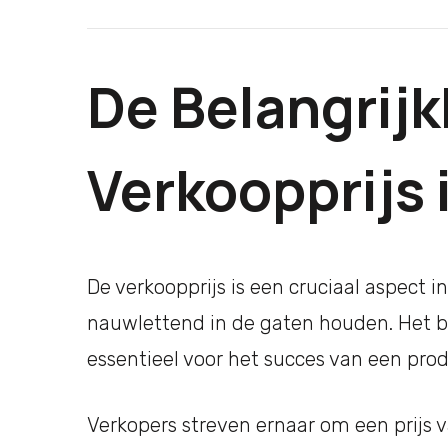
De Belangrijk
Verkoopprijs 
De verkoopprijs is een cruciaal aspect i
nauwlettend in de gaten houden. Het be
essentieel voor het succes van een prod
Verkopers streven ernaar om een prijs v