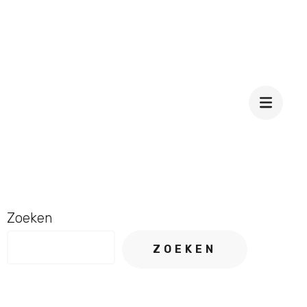
Zoeken
ZOEKEN