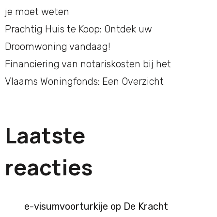
je moet weten
Prachtig Huis te Koop: Ontdek uw
Droomwoning vandaag!
Financiering van notariskosten bij het
Vlaams Woningfonds: Een Overzicht
Laatste
reacties
e-visumvoorturkije
op
De Kracht