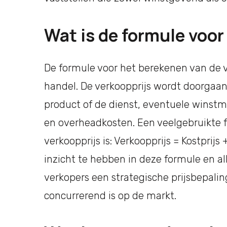
Wat is de formule voor
De formule voor het berekenen van de ve
handel. De verkoopprijs wordt doorgaan
product of de dienst, eventuele winst
en overheadkosten. Een veelgebruikte 
verkoopprijs is: Verkoopprijs = Kostprij
inzicht te hebben in deze formule en a
verkopers een strategische prijsbepali
concurrerend is op de markt.