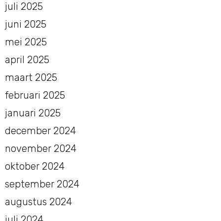
juli 2025
juni 2025
mei 2025
april 2025
maart 2025
februari 2025
januari 2025
december 2024
november 2024
oktober 2024
september 2024
augustus 2024
juli 2024