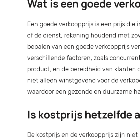
Wat is een goede verk
Een goede verkoopprijs is een prijs die
of de dienst, rekening houdend met zow
bepalen van een goede verkoopprijs ver
verschillende factoren, zoals concurren
product, en de bereidheid van klanten o
niet alleen winstgevend voor de verkope
waardoor een gezonde en duurzame han
Is kostprijs hetzelfde 
De kostprijs en de verkoopprijs zijn niet