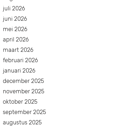
juli 2026
juni 2026
mei 2026
april 2026
maart 2026
februari 2026
januari 2026
december 2025
november 2025
oktober 2025
september 2025
augustus 2025