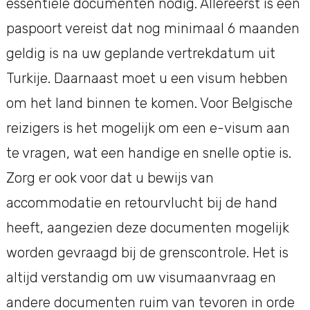
essentiële documenten nodig. Allereerst is een
paspoort vereist dat nog minimaal 6 maanden
geldig is na uw geplande vertrekdatum uit
Turkije. Daarnaast moet u een visum hebben
om het land binnen te komen. Voor Belgische
reizigers is het mogelijk om een e-visum aan
te vragen, wat een handige en snelle optie is.
Zorg er ook voor dat u bewijs van
accommodatie en retourvlucht bij de hand
heeft, aangezien deze documenten mogelijk
worden gevraagd bij de grenscontrole. Het is
altijd verstandig om uw visumaanvraag en
andere documenten ruim van tevoren in orde