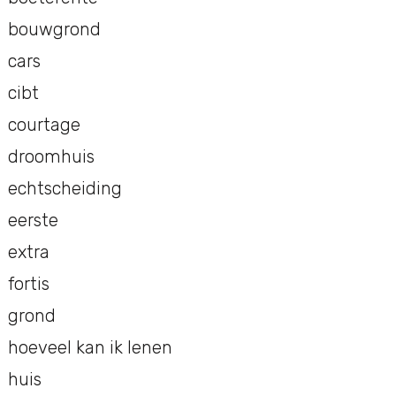
bouwgrond
cars
cibt
courtage
droomhuis
echtscheiding
eerste
extra
fortis
grond
hoeveel kan ik lenen
huis