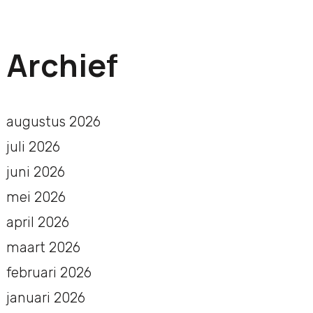
Archief
augustus 2026
juli 2026
juni 2026
mei 2026
april 2026
maart 2026
februari 2026
januari 2026