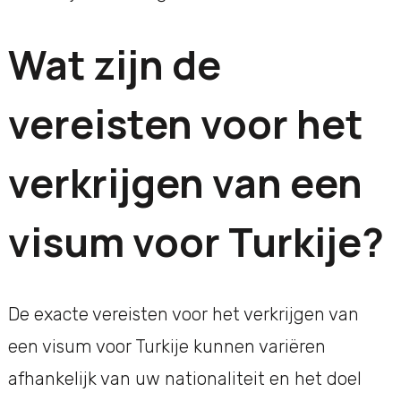
Wat zijn de
vereisten voor het
verkrijgen van een
visum voor Turkije?
De exacte vereisten voor het verkrijgen van
een visum voor Turkije kunnen variëren
afhankelijk van uw nationaliteit en het doel