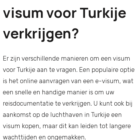
visum voor Turkije
verkrijgen?
Er zijn verschillende manieren om een visum
voor Turkije aan te vragen. Een populaire optie
is het online aanvragen van een e-visum, wat
een snelle en handige manier is om uw
reisdocumentatie te verkrijgen. U kunt ook bij
aankomst op de luchthaven in Turkije een
visum kopen, maar dit kan leiden tot langere
wachttijden en ongemakken.