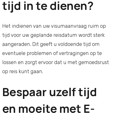
tijd in te dienen?
Het indienen van uw visumaanvraag ruim op
tijd voor uw geplande reisdatum wordt sterk
aangeraden. Dit geeft u voldoende tijd om
eventuele problemen of vertragingen op te
lossen en zorgt ervoor dat u met gemoedsrust
op reis kunt gaan.
Bespaar uzelf tijd
en moeite met E-