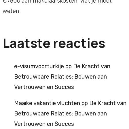
€7500 aan makelaarskosten: Wat je moet
weten
Laatste reacties
e-visumvoorturkije
op
De Kracht van
Betrouwbare Relaties: Bouwen aan
Vertrouwen en Succes
Maaike vakantie vluchten
op
De Kracht van
Betrouwbare Relaties: Bouwen aan
Vertrouwen en Succes