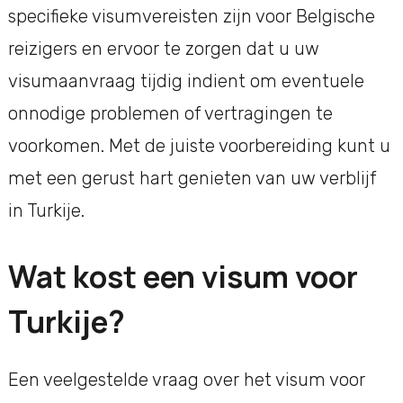
specifieke visumvereisten zijn voor Belgische
reizigers en ervoor te zorgen dat u uw
visumaanvraag tijdig indient om eventuele
onnodige problemen of vertragingen te
voorkomen. Met de juiste voorbereiding kunt u
met een gerust hart genieten van uw verblijf
in Turkije.
Wat kost een visum voor
Turkije?
Een veelgestelde vraag over het visum voor