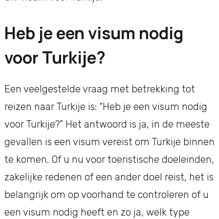
Heb je een visum nodig
voor Turkije?
Een veelgestelde vraag met betrekking tot
reizen naar Turkije is: “Heb je een visum nodig
voor Turkije?” Het antwoord is ja, in de meeste
gevallen is een visum vereist om Turkije binnen
te komen. Of u nu voor toeristische doeleinden,
zakelijke redenen of een ander doel reist, het is
belangrijk om op voorhand te controleren of u
een visum nodig heeft en zo ja, welk type