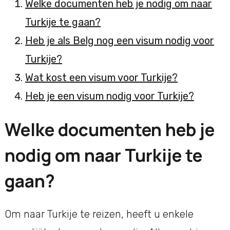
Welke documenten heb je nodig om naar
Turkije te gaan?
Heb je als Belg nog een visum nodig voor
Turkije?
Wat kost een visum voor Turkije?
Heb je een visum nodig voor Turkije?
Welke documenten heb je
nodig om naar Turkije te
gaan?
Om naar Turkije te reizen, heeft u enkele