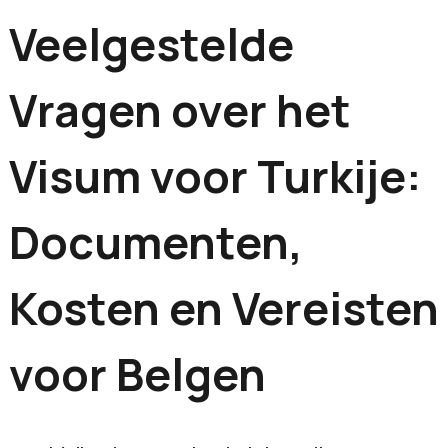
Veelgestelde
Vragen over het
Visum voor Turkije:
Documenten,
Kosten en Vereisten
voor Belgen