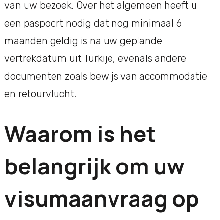
van uw bezoek. Over het algemeen heeft u
een paspoort nodig dat nog minimaal 6
maanden geldig is na uw geplande
vertrekdatum uit Turkije, evenals andere
documenten zoals bewijs van accommodatie
en retourvlucht.
Waarom is het
belangrijk om uw
visumaanvraag op