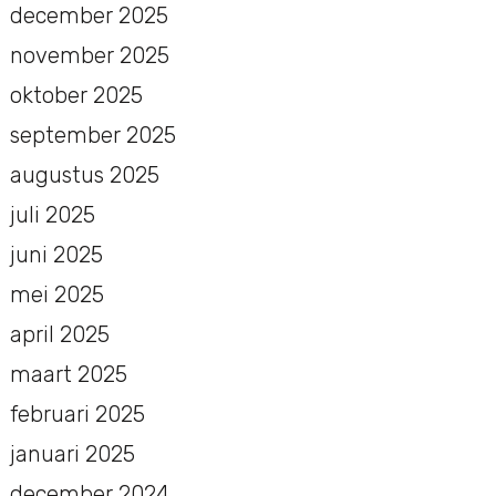
december 2025
november 2025
oktober 2025
september 2025
augustus 2025
juli 2025
juni 2025
mei 2025
april 2025
maart 2025
februari 2025
januari 2025
december 2024