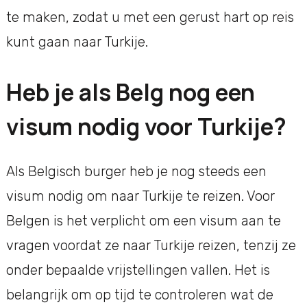
te maken, zodat u met een gerust hart op reis
kunt gaan naar Turkije.
Heb je als Belg nog een
visum nodig voor Turkije?
Als Belgisch burger heb je nog steeds een
visum nodig om naar Turkije te reizen. Voor
Belgen is het verplicht om een visum aan te
vragen voordat ze naar Turkije reizen, tenzij ze
onder bepaalde vrijstellingen vallen. Het is
belangrijk om op tijd te controleren wat de