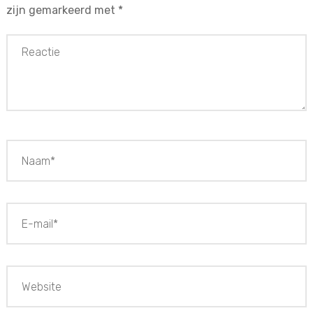
zijn gemarkeerd met
*