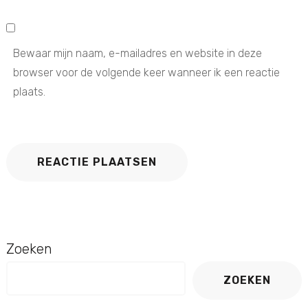
Bewaar mijn naam, e-mailadres en website in deze
browser voor de volgende keer wanneer ik een reactie
plaats.
Zoeken
ZOEKEN