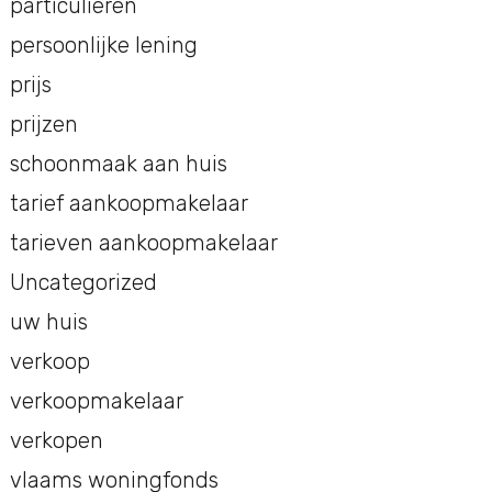
particulieren
persoonlijke lening
prijs
prijzen
schoonmaak aan huis
tarief aankoopmakelaar
tarieven aankoopmakelaar
Uncategorized
uw huis
verkoop
verkoopmakelaar
verkopen
vlaams woningfonds