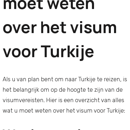
moet weten
over het visum
voor Turkije
Als u van plan bent om naar Turkije te reizen, is
het belangrijk om op de hoogte te zijn van de
visumvereisten. Hier is een overzicht van alles
wat u moet weten over het visum voor Turkije: