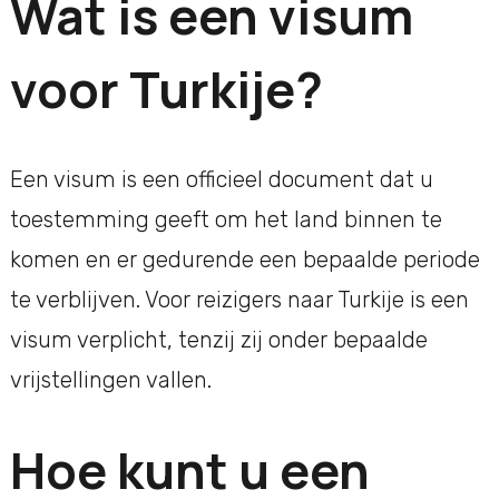
Wat is een visum
voor Turkije?
Een visum is een officieel document dat u
toestemming geeft om het land binnen te
komen en er gedurende een bepaalde periode
te verblijven. Voor reizigers naar Turkije is een
visum verplicht, tenzij zij onder bepaalde
vrijstellingen vallen.
Hoe kunt u een