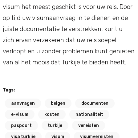
visum het meest geschikt is voor uw reis. Door
op tijd uw visumaanvraag in te dienen en de
juiste documentatie te verstrekken, kunt u
zich ervan verzekeren dat uw reis soepel
verloopt en u zonder problemen kunt genieten
van al het moois dat Turkije te bieden heeft.
Tags:
aanvragen
belgen
documenten
e-visum
kosten
nationaliteit
paspoort
turkije
vereisten
visa turkije
visum
visumvereisten