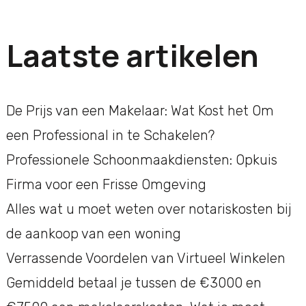
Laatste artikelen
De Prijs van een Makelaar: Wat Kost het Om
een Professional in te Schakelen?
Professionele Schoonmaakdiensten: Opkuis
Firma voor een Frisse Omgeving
Alles wat u moet weten over notariskosten bij
de aankoop van een woning
Verrassende Voordelen van Virtueel Winkelen
Gemiddeld betaal je tussen de €3000 en