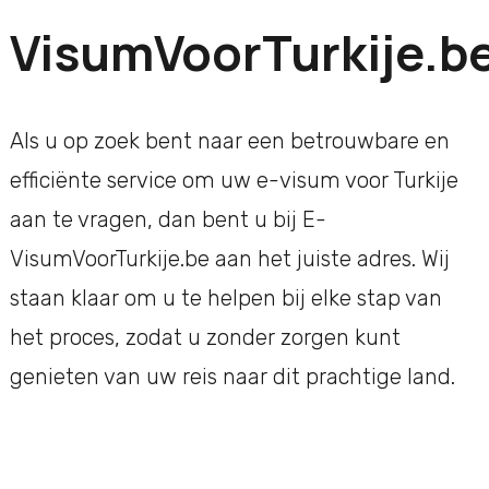
VisumVoorTurkije.b
Als u op zoek bent naar een betrouwbare en
efficiënte service om uw e-visum voor Turkije
aan te vragen, dan bent u bij E-
VisumVoorTurkije.be aan het juiste adres. Wij
staan klaar om u te helpen bij elke stap van
het proces, zodat u zonder zorgen kunt
genieten van uw reis naar dit prachtige land.