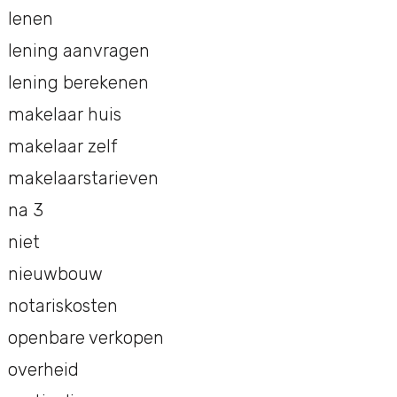
lenen
lening aanvragen
lening berekenen
makelaar huis
makelaar zelf
makelaarstarieven
na 3
niet
nieuwbouw
notariskosten
openbare verkopen
overheid