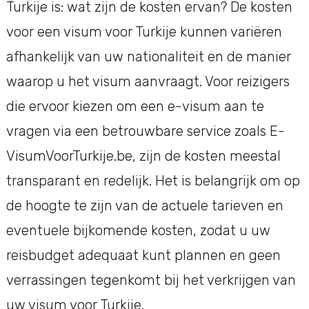
Turkije is: wat zijn de kosten ervan? De kosten
voor een visum voor Turkije kunnen variëren
afhankelijk van uw nationaliteit en de manier
waarop u het visum aanvraagt. Voor reizigers
die ervoor kiezen om een e-visum aan te
vragen via een betrouwbare service zoals E-
VisumVoorTurkije.be, zijn de kosten meestal
transparant en redelijk. Het is belangrijk om op
de hoogte te zijn van de actuele tarieven en
eventuele bijkomende kosten, zodat u uw
reisbudget adequaat kunt plannen en geen
verrassingen tegenkomt bij het verkrijgen van
uw visum voor Turkije.