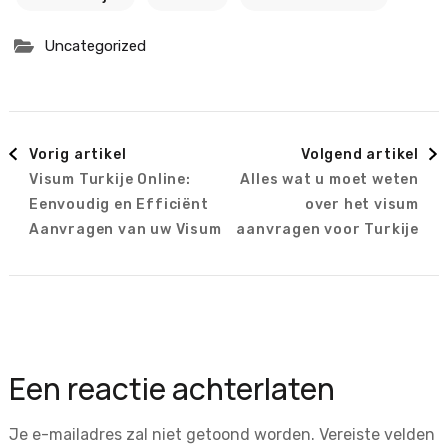
Uncategorized
Berichtnavigatie
Vorig artikel
Volgend artikel
Visum Turkije Online:
Alles wat u moet weten
Eenvoudig en Efficiënt
over het visum
Aanvragen van uw Visum
aanvragen voor Turkije
Een reactie achterlaten
Je e-mailadres zal niet getoond worden.
Vereiste velden