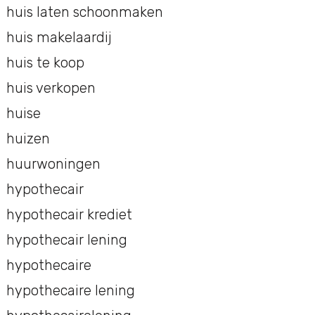
huis laten schoonmaken
huis makelaardij
huis te koop
huis verkopen
huise
huizen
huurwoningen
hypothecair
hypothecair krediet
hypothecair lening
hypothecaire
hypothecaire lening