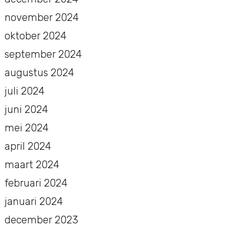
november 2024
oktober 2024
september 2024
augustus 2024
juli 2024
juni 2024
mei 2024
april 2024
maart 2024
februari 2024
januari 2024
december 2023