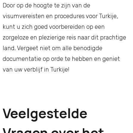
Door op de hoogte te zijn van de
visumvereisten en procedures voor Turkije,
kunt u zich goed voorbereiden op een
zorgeloze en plezierige reis naar dit prachtige
land. Vergeet niet om alle benodigde
documentatie op orde te hebben en geniet
van uw verblijf in Turkije!
Veelgestelde
Vragen over het