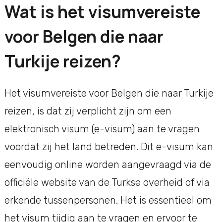
Wat is het visumvereiste
voor Belgen die naar
Turkije reizen?
Het visumvereiste voor Belgen die naar Turkije
reizen, is dat zij verplicht zijn om een
elektronisch visum (e-visum) aan te vragen
voordat zij het land betreden. Dit e-visum kan
eenvoudig online worden aangevraagd via de
officiële website van de Turkse overheid of via
erkende tussenpersonen. Het is essentieel om
het visum tijdig aan te vragen en ervoor te