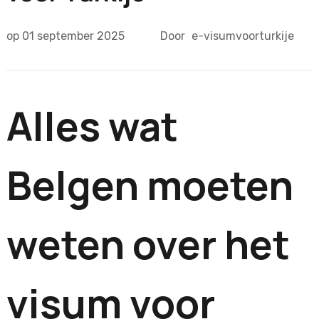
op
01 september 2025
Door
e-visumvoorturkije
Alles wat
Belgen moeten
weten over het
visum voor