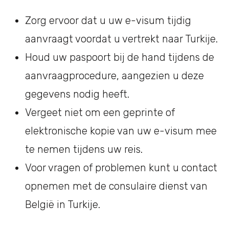
Zorg ervoor dat u uw e-visum tijdig
aanvraagt voordat u vertrekt naar Turkije.
Houd uw paspoort bij de hand tijdens de
aanvraagprocedure, aangezien u deze
gegevens nodig heeft.
Vergeet niet om een geprinte of
elektronische kopie van uw e-visum mee
te nemen tijdens uw reis.
Voor vragen of problemen kunt u contact
opnemen met de consulaire dienst van
België in Turkije.