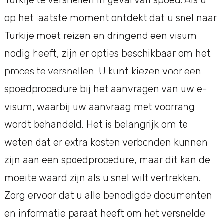
op het laatste moment ontdekt dat u snel naar
Turkije moet reizen en dringend een visum
nodig heeft, zijn er opties beschikbaar om het
proces te versnellen. U kunt kiezen voor een
spoedprocedure bij het aanvragen van uw e-
visum, waarbij uw aanvraag met voorrang
wordt behandeld. Het is belangrijk om te
weten dat er extra kosten verbonden kunnen
zijn aan een spoedprocedure, maar dit kan de
moeite waard zijn als u snel wilt vertrekken.
Zorg ervoor dat u alle benodigde documenten
en informatie paraat heeft om het versnelde