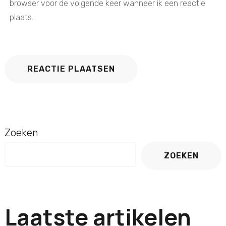
browser voor de volgende keer wanneer ik een reactie
plaats.
Zoeken
ZOEKEN
Laatste artikelen