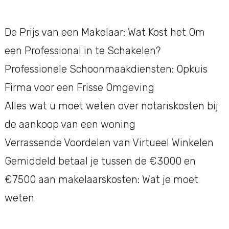
De Prijs van een Makelaar: Wat Kost het Om
een Professional in te Schakelen?
Professionele Schoonmaakdiensten: Opkuis
Firma voor een Frisse Omgeving
Alles wat u moet weten over notariskosten bij
de aankoop van een woning
Verrassende Voordelen van Virtueel Winkelen
Gemiddeld betaal je tussen de €3000 en
€7500 aan makelaarskosten: Wat je moet
weten