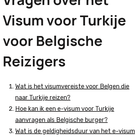
Visum voor Turkije
voor Belgische
Reizigers
Wat is het visumvereiste voor Belgen die
naar Turkije reizen?
Hoe kan ik een e-visum voor Turkije
aanvragen als Belgische burger?
Wat is de geldigheidsduur van het e-visum