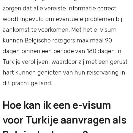
zorgen dat alle vereiste informatie correct
wordt ingevuld om eventuele problemen bij
aankomst te voorkomen. Met het e-visum
kunnen Belgische reizigers maximaal 90
dagen binnen een periode van 180 dagen in
Turkije verblijven, waardoor zij met een gerust
hart kunnen genieten van hun reiservaring in
dit prachtige land.
Hoe kan ik een e-visum
voor Turkije aanvragen als