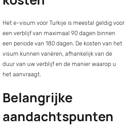
Het e-visum voor Turkije is meestal geldig voor
een verblijf van maximaal 90 dagen binnen
een periode van 180 dagen. De kosten van het
visum kunnen variëren, afhankelijk van de
duur van uw verblijf en de manier waarop u
het aanvraagt.
Belangrijke
aandachtspunten