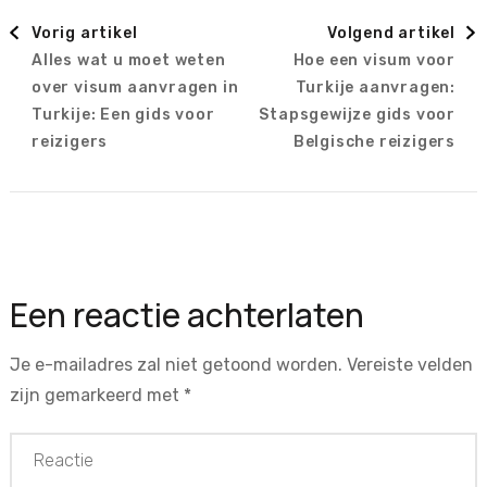
Berichtnavigatie
Vorig artikel
Volgend artikel
Alles wat u moet weten
Hoe een visum voor
over visum aanvragen in
Turkije aanvragen:
Turkije: Een gids voor
Stapsgewijze gids voor
reizigers
Belgische reizigers
Een reactie achterlaten
Je e-mailadres zal niet getoond worden.
Vereiste velden
zijn gemarkeerd met
*