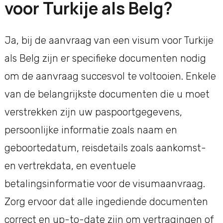
voor Turkije als Belg?
Ja, bij de aanvraag van een visum voor Turkije
als Belg zijn er specifieke documenten nodig
om de aanvraag succesvol te voltooien. Enkele
van de belangrijkste documenten die u moet
verstrekken zijn uw paspoortgegevens,
persoonlijke informatie zoals naam en
geboortedatum, reisdetails zoals aankomst-
en vertrekdata, en eventuele
betalingsinformatie voor de visumaanvraag.
Zorg ervoor dat alle ingediende documenten
correct en up-to-date zijn om vertragingen of