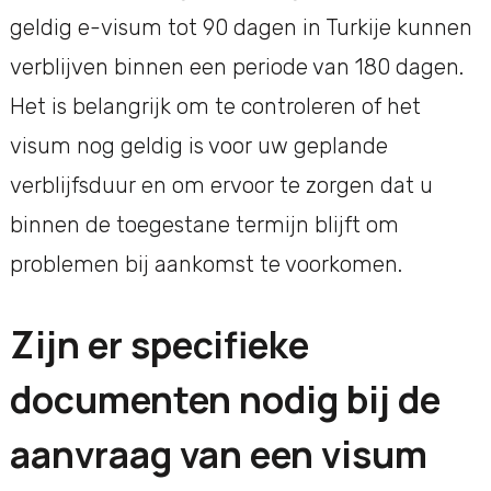
geldig e-visum tot 90 dagen in Turkije kunnen
verblijven binnen een periode van 180 dagen.
Het is belangrijk om te controleren of het
visum nog geldig is voor uw geplande
verblijfsduur en om ervoor te zorgen dat u
binnen de toegestane termijn blijft om
problemen bij aankomst te voorkomen.
Zijn er specifieke
documenten nodig bij de
aanvraag van een visum