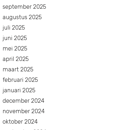
september 2025
augustus 2025
juli 2025
juni 2025
mei 2025
april 2025
maart 2025
februari 2025
januari 2025
december 2024
november 2024
oktober 2024