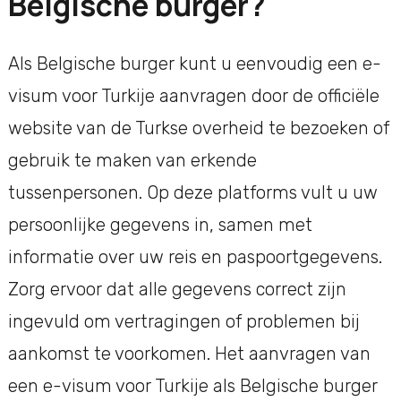
Belgische burger?
Als Belgische burger kunt u eenvoudig een e-
visum voor Turkije aanvragen door de officiële
website van de Turkse overheid te bezoeken of
gebruik te maken van erkende
tussenpersonen. Op deze platforms vult u uw
persoonlijke gegevens in, samen met
informatie over uw reis en paspoortgegevens.
Zorg ervoor dat alle gegevens correct zijn
ingevuld om vertragingen of problemen bij
aankomst te voorkomen. Het aanvragen van
een e-visum voor Turkije als Belgische burger