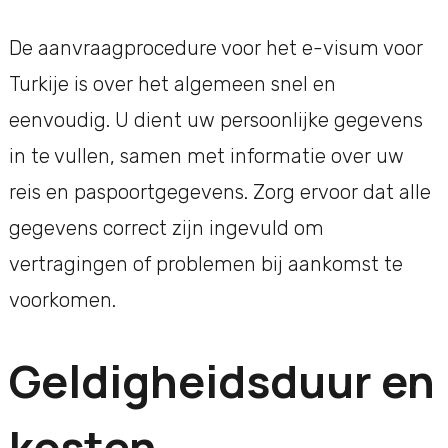
De aanvraagprocedure voor het e-visum voor
Turkije is over het algemeen snel en
eenvoudig. U dient uw persoonlijke gegevens
in te vullen, samen met informatie over uw
reis en paspoortgegevens. Zorg ervoor dat alle
gegevens correct zijn ingevuld om
vertragingen of problemen bij aankomst te
voorkomen.
Geldigheidsduur en
kosten