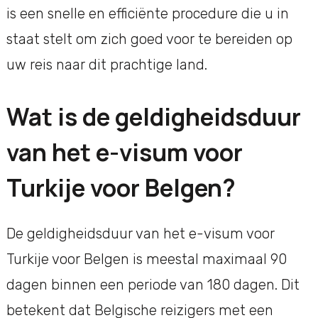
is een snelle en efficiënte procedure die u in
staat stelt om zich goed voor te bereiden op
uw reis naar dit prachtige land.
Wat is de geldigheidsduur
van het e-visum voor
Turkije voor Belgen?
De geldigheidsduur van het e-visum voor
Turkije voor Belgen is meestal maximaal 90
dagen binnen een periode van 180 dagen. Dit
betekent dat Belgische reizigers met een