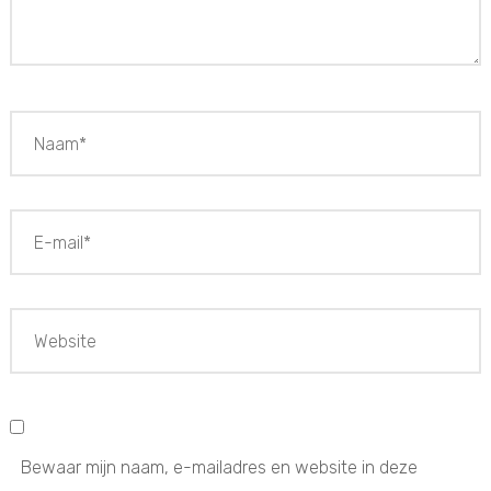
Bewaar mijn naam, e-mailadres en website in deze