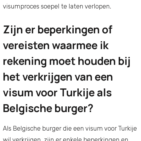
visumproces soepel te laten verlopen.
Zijn er beperkingen of
vereisten waarmee ik
rekening moet houden bij
het verkrijgen van een
visum voor Turkije als
Belgische burger?
Als Belgische burger die een visum voor Turkije
wil verkrijgen, zijn er enkele beperkingen en