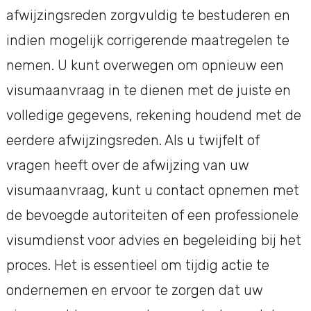
afwijzingsreden zorgvuldig te bestuderen en
indien mogelijk corrigerende maatregelen te
nemen. U kunt overwegen om opnieuw een
visumaanvraag in te dienen met de juiste en
volledige gegevens, rekening houdend met de
eerdere afwijzingsreden. Als u twijfelt of
vragen heeft over de afwijzing van uw
visumaanvraag, kunt u contact opnemen met
de bevoegde autoriteiten of een professionele
visumdienst voor advies en begeleiding bij het
proces. Het is essentieel om tijdig actie te
ondernemen en ervoor te zorgen dat uw