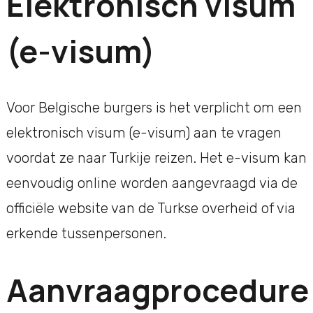
Elektronisch visum
(e-visum)
Voor Belgische burgers is het verplicht om een
elektronisch visum (e-visum) aan te vragen
voordat ze naar Turkije reizen. Het e-visum kan
eenvoudig online worden aangevraagd via de
officiële website van de Turkse overheid of via
erkende tussenpersonen.
Aanvraagprocedure