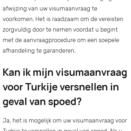
afwijzing van uw visumaanvraag te
voorkomen. Het is raadzaam om de vereisten
zorgvuldig door te nemen voordat u begint
met de aanvraagprocedure om een soepele
afhandeling te garanderen.
Kan ik mijn visumaanvraag
voor Turkije versnellen in
geval van spoed?
Ja, het is mogelijk om uw visumaanvraag voor
Turkije te versnellen in geval van spoed. Als u