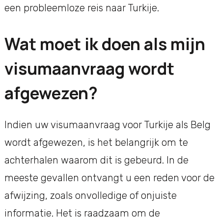
een probleemloze reis naar Turkije.
Wat moet ik doen als mijn
visumaanvraag wordt
afgewezen?
Indien uw visumaanvraag voor Turkije als Belg
wordt afgewezen, is het belangrijk om te
achterhalen waarom dit is gebeurd. In de
meeste gevallen ontvangt u een reden voor de
afwijzing, zoals onvolledige of onjuiste
informatie. Het is raadzaam om de