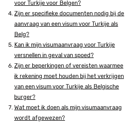
voor Turkije voor Belgen?
Zijn er specifieke documenten nodig bij de
aanvraag van een visum voor Turkije als
Belg?
Kan ik mijn visumaanvraag voor Turkije
versnellen in geval van spoed?
Zijn er beperkingen of vereisten waarmee
ik rekening moet houden bij het verkrijgen
van een visum voor Turkije als Belgische
burger?
Wat moet ik doen als mijn visumaanvraag
wordt afgewezen?