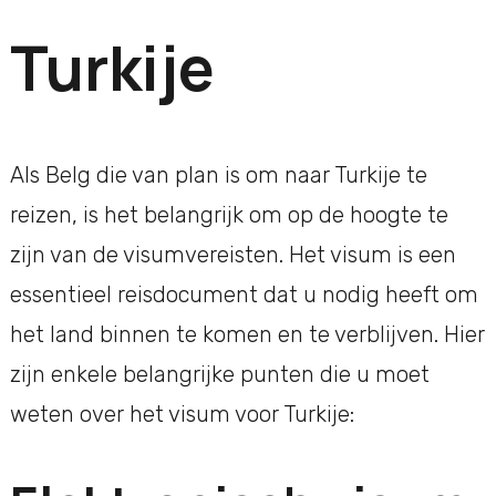
Turkije
Als Belg die van plan is om naar Turkije te
reizen, is het belangrijk om op de hoogte te
zijn van de visumvereisten. Het visum is een
essentieel reisdocument dat u nodig heeft om
het land binnen te komen en te verblijven. Hier
zijn enkele belangrijke punten die u moet
weten over het visum voor Turkije: