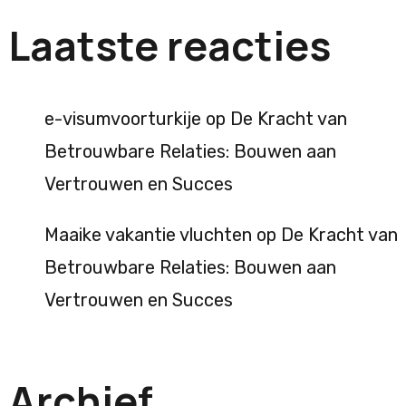
Laatste reacties
e-visumvoorturkije
op
De Kracht van
Betrouwbare Relaties: Bouwen aan
Vertrouwen en Succes
Maaike vakantie vluchten
op
De Kracht van
Betrouwbare Relaties: Bouwen aan
Vertrouwen en Succes
Archief