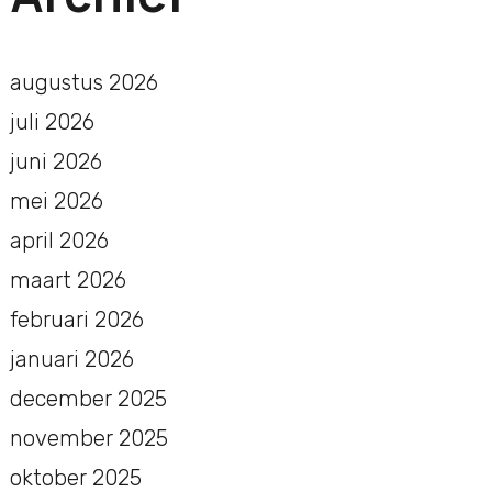
augustus 2026
juli 2026
juni 2026
mei 2026
april 2026
maart 2026
februari 2026
januari 2026
december 2025
november 2025
oktober 2025