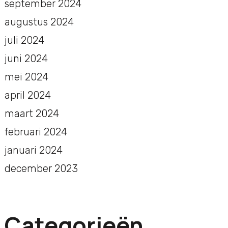
september 2024
augustus 2024
juli 2024
juni 2024
mei 2024
april 2024
maart 2024
februari 2024
januari 2024
december 2023
Categorieën