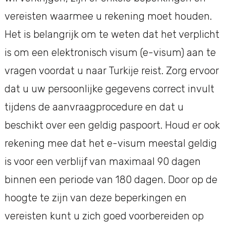
vereisten waarmee u rekening moet houden.
Het is belangrijk om te weten dat het verplicht
is om een elektronisch visum (e-visum) aan te
vragen voordat u naar Turkije reist. Zorg ervoor
dat u uw persoonlijke gegevens correct invult
tijdens de aanvraagprocedure en dat u
beschikt over een geldig paspoort. Houd er ook
rekening mee dat het e-visum meestal geldig
is voor een verblijf van maximaal 90 dagen
binnen een periode van 180 dagen. Door op de
hoogte te zijn van deze beperkingen en
vereisten kunt u zich goed voorbereiden op