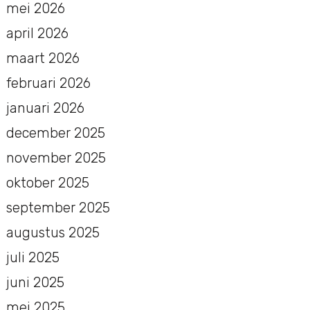
mei 2026
april 2026
maart 2026
februari 2026
januari 2026
december 2025
november 2025
oktober 2025
september 2025
augustus 2025
juli 2025
juni 2025
mei 2025