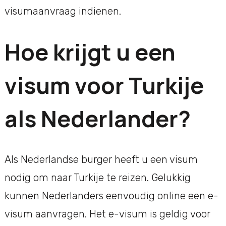
visumaanvraag indienen.
Hoe krijgt u een
visum voor Turkije
als Nederlander?
Als Nederlandse burger heeft u een visum
nodig om naar Turkije te reizen. Gelukkig
kunnen Nederlanders eenvoudig online een e-
visum aanvragen. Het e-visum is geldig voor