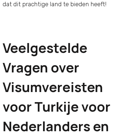
dat dit prachtige land te bieden heeft!
Veelgestelde
Vragen over
Visumvereisten
voor Turkije voor
Nederlanders en