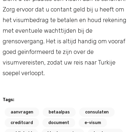
Zorg ervoor dat u contant geld bij u heeft om
het visumbedrag te betalen en houd rekening
met eventuele wachttijden bij de
grensovergang. Het is altijd handig om vooraf
goed geïnformeerd te zijn over de
visumvereisten, zodat uw reis naar Turkije
soepel verloopt.
Tags:
aanvragen
betaalpas
consulaten
creditcard
document
e-visum