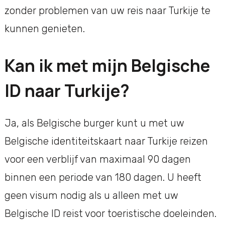
zonder problemen van uw reis naar Turkije te
kunnen genieten.
Kan ik met mijn Belgische
ID naar Turkije?
Ja, als Belgische burger kunt u met uw
Belgische identiteitskaart naar Turkije reizen
voor een verblijf van maximaal 90 dagen
binnen een periode van 180 dagen. U heeft
geen visum nodig als u alleen met uw
Belgische ID reist voor toeristische doeleinden.