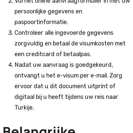
Vul het online aanvraagformulier in met uw
persoonlijke gegevens en
paspoortinformatie.
Controleer alle ingevoerde gegevens
zorgvuldig en betaal de visumkosten met
een creditcard of betaalpas.
Nadat uw aanvraag is goedgekeurd,
ontvangt u het e-visum per e-mail. Zorg
ervoor dat u dit document uitprint of
digitaal bij u heeft tijdens uw reis naar
Turkije.
Belangrijke