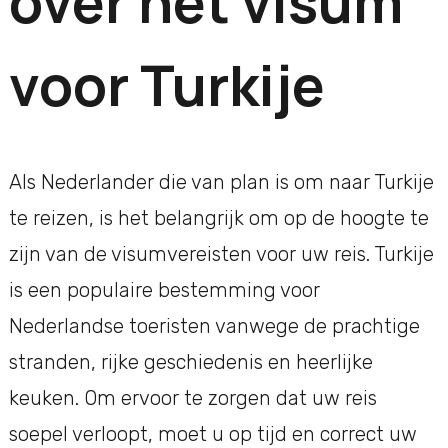
over het visum
voor Turkije
Als Nederlander die van plan is om naar Turkije
te reizen, is het belangrijk om op de hoogte te
zijn van de visumvereisten voor uw reis. Turkije
is een populaire bestemming voor
Nederlandse toeristen vanwege de prachtige
stranden, rijke geschiedenis en heerlijke
keuken. Om ervoor te zorgen dat uw reis
soepel verloopt, moet u op tijd en correct uw