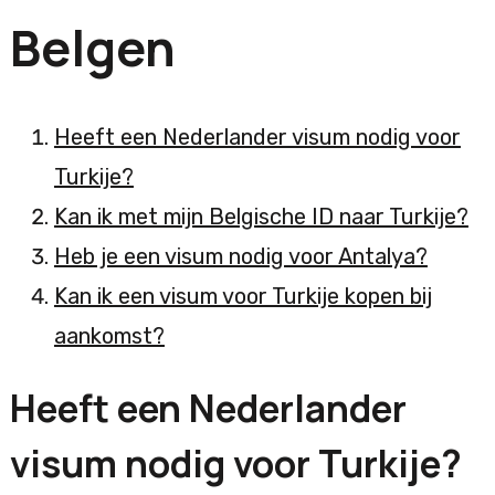
Belgen
Heeft een Nederlander visum nodig voor
Turkije?
Kan ik met mijn Belgische ID naar Turkije?
Heb je een visum nodig voor Antalya?
Kan ik een visum voor Turkije kopen bij
aankomst?
Heeft een Nederlander
visum nodig voor Turkije?