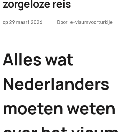
zorgeloze reis
op
29 maart 2026
Door
e-visumvoorturkije
Alles wat
Nederlanders
moeten weten