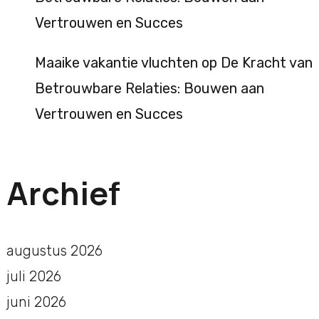
Vertrouwen en Succes
Maaike vakantie vluchten
op
De Kracht van
Betrouwbare Relaties: Bouwen aan
Vertrouwen en Succes
Archief
augustus 2026
juli 2026
juni 2026