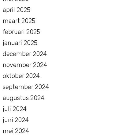
april 2025
maart 2025
februari 2025
januari 2025
december 2024
november 2024
oktober 2024
september 2024
augustus 2024
juli 2024
juni 2024
mei 2024