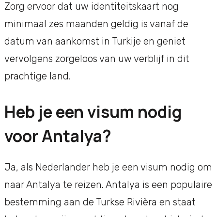
Zorg ervoor dat uw identiteitskaart nog
minimaal zes maanden geldig is vanaf de
datum van aankomst in Turkije en geniet
vervolgens zorgeloos van uw verblijf in dit
prachtige land.
Heb je een visum nodig
voor Antalya?
Ja, als Nederlander heb je een visum nodig om
naar Antalya te reizen. Antalya is een populaire
bestemming aan de Turkse Rivièra en staat