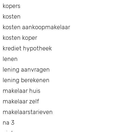
kopers
kosten
kosten aankoopmakelaar
kosten koper
krediet hypotheek
lenen
lening aanvragen
lening berekenen
makelaar huis
makelaar zelf
makelaarstarieven
na 3