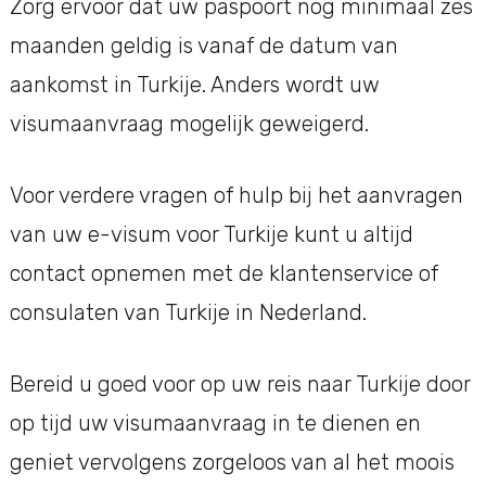
Zorg ervoor dat uw paspoort nog minimaal zes
maanden geldig is vanaf de datum van
aankomst in Turkije. Anders wordt uw
visumaanvraag mogelijk geweigerd.
Voor verdere vragen of hulp bij het aanvragen
van uw e-visum voor Turkije kunt u altijd
contact opnemen met de klantenservice of
consulaten van Turkije in Nederland.
Bereid u goed voor op uw reis naar Turkije door
op tijd uw visumaanvraag in te dienen en
geniet vervolgens zorgeloos van al het moois