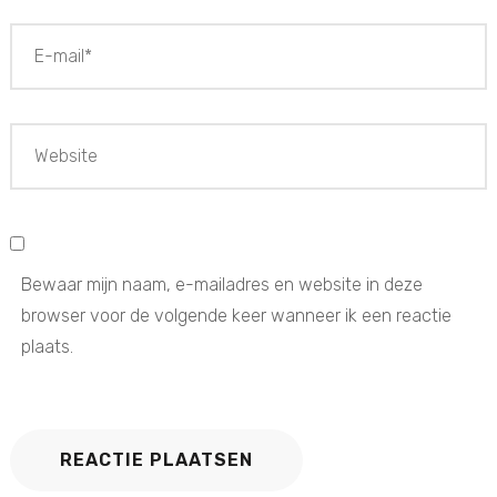
Bewaar mijn naam, e-mailadres en website in deze
browser voor de volgende keer wanneer ik een reactie
plaats.