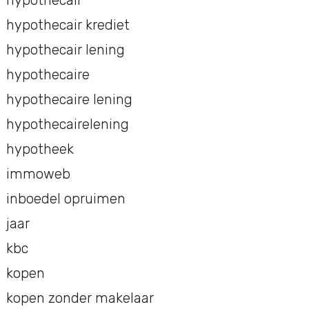
hypothecair krediet
hypothecair lening
hypothecaire
hypothecaire lening
hypothecairelening
hypotheek
immoweb
inboedel opruimen
jaar
kbc
kopen
kopen zonder makelaar