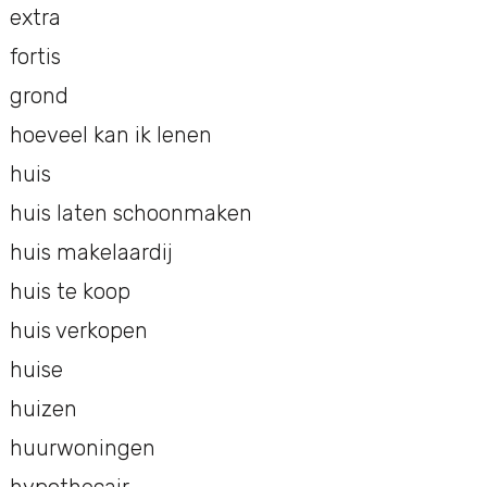
extra
fortis
grond
hoeveel kan ik lenen
huis
huis laten schoonmaken
huis makelaardij
huis te koop
huis verkopen
huise
huizen
huurwoningen
hypothecair