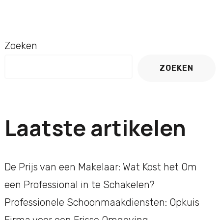
Zoeken
ZOEKEN
Laatste artikelen
De Prijs van een Makelaar: Wat Kost het Om
een Professional in te Schakelen?
Professionele Schoonmaakdiensten: Opkuis