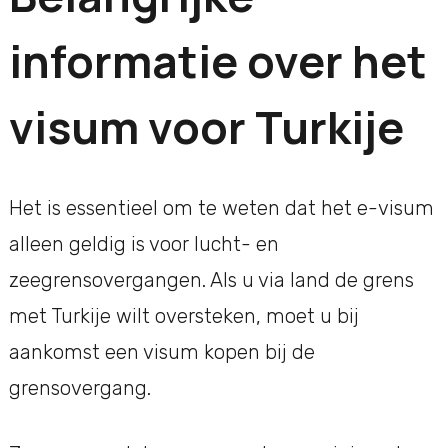
informatie over het
visum voor Turkije
Het is essentieel om te weten dat het e-visum
alleen geldig is voor lucht- en
zeegrensovergangen. Als u via land de grens
met Turkije wilt oversteken, moet u bij
aankomst een visum kopen bij de
grensovergang.