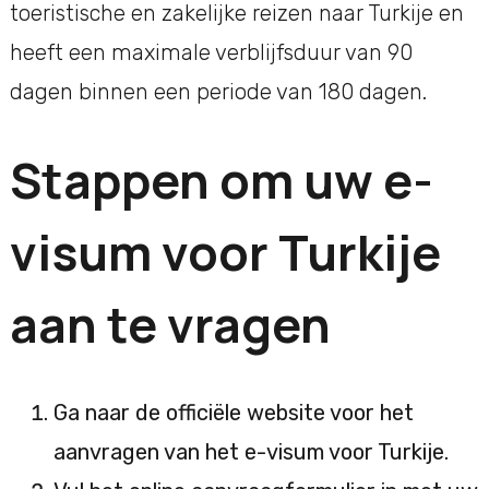
toeristische en zakelijke reizen naar Turkije en
heeft een maximale verblijfsduur van 90
dagen binnen een periode van 180 dagen.
Stappen om uw e-
visum voor Turkije
aan te vragen
Ga naar de officiële website voor het
aanvragen van het e-visum voor Turkije.