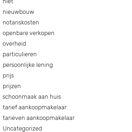
niet
nieuwbouw
notariskosten
openbare verkopen
overheid
particulieren
persoonlijke lening
prijs
prijzen
schoonmaak aan huis
tarief aankoopmakelaar
tarieven aankoopmakelaar
Uncategorized