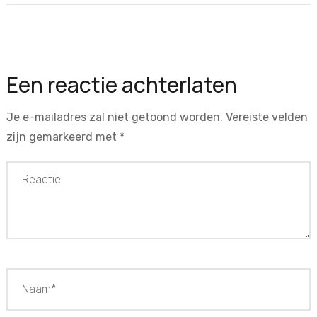
Een reactie achterlaten
Je e-mailadres zal niet getoond worden.
Vereiste velden
zijn gemarkeerd met
*