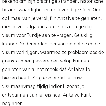
bekend om zijn prachtige stranden, historische
bezienswaardigheden en levendige sfeer. Om
optimaal van je verblijf in Antalya te genieten,
dien je voorafgaand aan je reis een geldig
visum voor Turkije aan te vragen. Gelukkig
kunnen Nederlanders eenvoudig online een e-
visum verkrijgen, waarmee ze probleemloos de
grens kunnen passeren en volop kunnen
genieten van al het moois dat Antalya te
bieden heeft. Zorg ervoor dat je jouw
visumaanvraag tijdig indient, zodat je
ontspannen aan je reis naar Antalya kunt
beginnen.