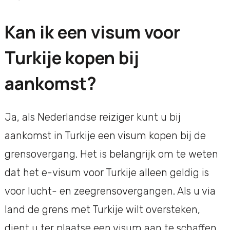
Kan ik een visum voor
Turkije kopen bij
aankomst?
Ja, als Nederlandse reiziger kunt u bij
aankomst in Turkije een visum kopen bij de
grensovergang. Het is belangrijk om te weten
dat het e-visum voor Turkije alleen geldig is
voor lucht- en zeegrensovergangen. Als u via
land de grens met Turkije wilt oversteken,
dient u ter plaatse een visum aan te schaffen.