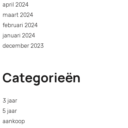
april 2024
maart 2024
februari 2024
januari 2024
december 2023
Categorieën
3 jaar
5 jaar
aankoop