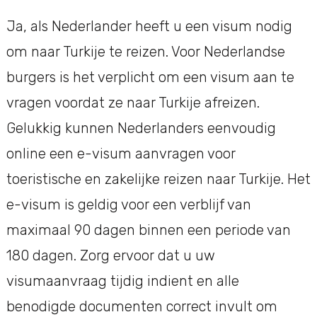
Ja, als Nederlander heeft u een visum nodig
om naar Turkije te reizen. Voor Nederlandse
burgers is het verplicht om een visum aan te
vragen voordat ze naar Turkije afreizen.
Gelukkig kunnen Nederlanders eenvoudig
online een e-visum aanvragen voor
toeristische en zakelijke reizen naar Turkije. Het
e-visum is geldig voor een verblijf van
maximaal 90 dagen binnen een periode van
180 dagen. Zorg ervoor dat u uw
visumaanvraag tijdig indient en alle
benodigde documenten correct invult om