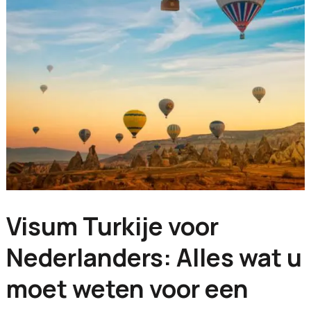
Visum Turkije voor
Nederlanders: Alles wat u
moet weten voor een