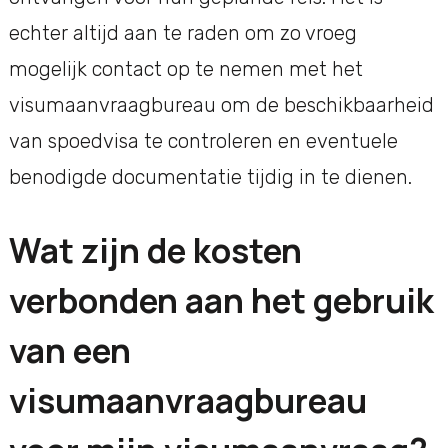
echter altijd aan te raden om zo vroeg
mogelijk contact op te nemen met het
visumaanvraagbureau om de beschikbaarheid
van spoedvisa te controleren en eventuele
benodigde documentatie tijdig in te dienen.
Wat zijn de kosten
verbonden aan het gebruik
van een
visumaanvraagbureau