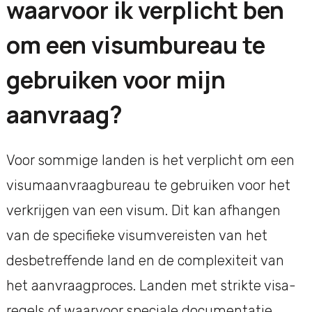
waarvoor ik verplicht ben
om een visumbureau te
gebruiken voor mijn
aanvraag?
Voor sommige landen is het verplicht om een
visumaanvraagbureau te gebruiken voor het
verkrijgen van een visum. Dit kan afhangen
van de specifieke visumvereisten van het
desbetreffende land en de complexiteit van
het aanvraagproces. Landen met strikte visa-
regels of waarvoor speciale documentatie