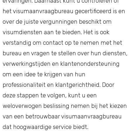
ervaringen. Daarnaast kunt u controleren of
het visumaanvraagbureau gecertificeerd is en
over de juiste vergunningen beschikt om
visumdiensten aan te bieden. Het is ook
verstandig om contact op te nemen met het
bureau en vragen te stellen over hun diensten,
verwerkingstijden en klantenondersteuning
om een idee te krijgen van hun
professionaliteit en klantgerichtheid. Door
deze stappen te volgen, kunt u een
weloverwogen beslissing nemen bij het kiezen
van een betrouwbaar visumaanvraagbureau
dat hoogwaardige service biedt.