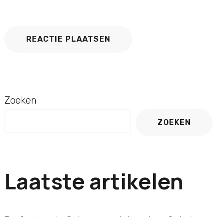
Zoeken
ZOEKEN
Laatste artikelen