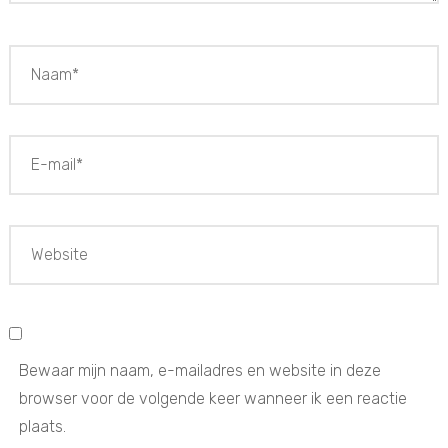
Bewaar mijn naam, e-mailadres en website in deze
browser voor de volgende keer wanneer ik een reactie
plaats.