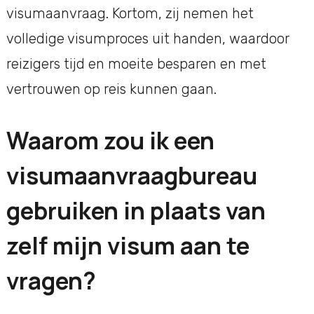
visumaanvraag. Kortom, zij nemen het
volledige visumproces uit handen, waardoor
reizigers tijd en moeite besparen en met
vertrouwen op reis kunnen gaan.
Waarom zou ik een
visumaanvraagbureau
gebruiken in plaats van
zelf mijn visum aan te
vragen?