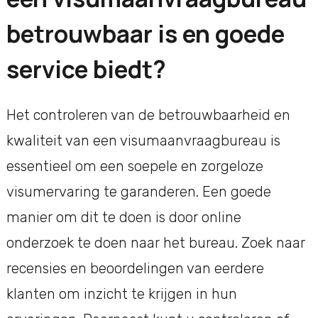
betrouwbaar is en goede
service biedt?
Het controleren van de betrouwbaarheid en
kwaliteit van een visumaanvraagbureau is
essentieel om een soepele en zorgeloze
visumervaring te garanderen. Een goede
manier om dit te doen is door online
onderzoek te doen naar het bureau. Zoek naar
recensies en beoordelingen van eerdere
klanten om inzicht te krijgen in hun