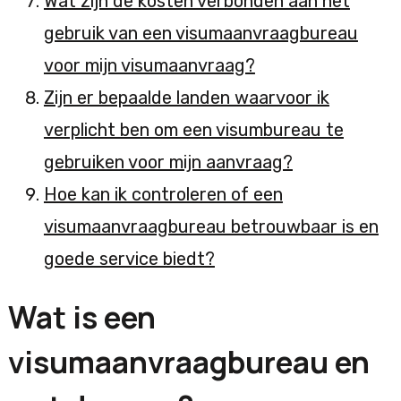
Wat zijn de kosten verbonden aan het
gebruik van een visumaanvraagbureau
voor mijn visumaanvraag?
Zijn er bepaalde landen waarvoor ik
verplicht ben om een visumbureau te
gebruiken voor mijn aanvraag?
Hoe kan ik controleren of een
visumaanvraagbureau betrouwbaar is en
goede service biedt?
Wat is een
visumaanvraagbureau en