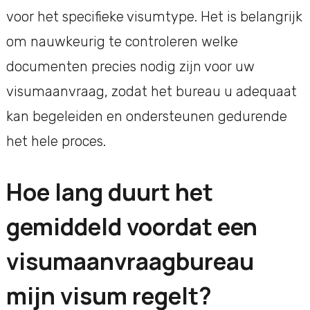
voor het specifieke visumtype. Het is belangrijk
om nauwkeurig te controleren welke
documenten precies nodig zijn voor uw
visumaanvraag, zodat het bureau u adequaat
kan begeleiden en ondersteunen gedurende
het hele proces.
Hoe lang duurt het
gemiddeld voordat een
visumaanvraagbureau
mijn visum regelt?