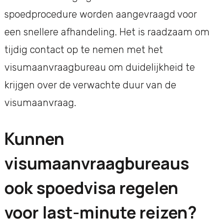
spoedprocedure worden aangevraagd voor
een snellere afhandeling. Het is raadzaam om
tijdig contact op te nemen met het
visumaanvraagbureau om duidelijkheid te
krijgen over de verwachte duur van de
visumaanvraag.
Kunnen
visumaanvraagbureaus
ook spoedvisa regelen
voor last-minute reizen?