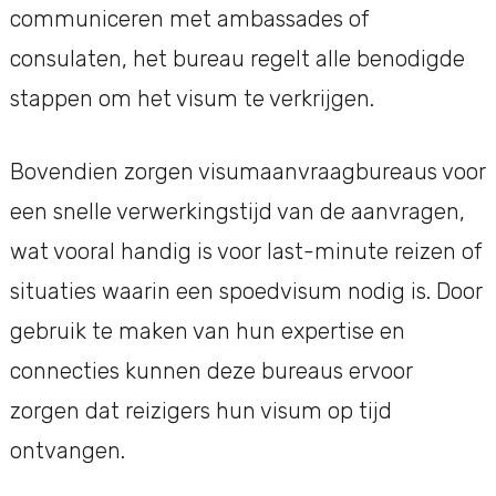
communiceren met ambassades of
consulaten, het bureau regelt alle benodigde
stappen om het visum te verkrijgen.
Bovendien zorgen visumaanvraagbureaus voor
een snelle verwerkingstijd van de aanvragen,
wat vooral handig is voor last-minute reizen of
situaties waarin een spoedvisum nodig is. Door
gebruik te maken van hun expertise en
connecties kunnen deze bureaus ervoor
zorgen dat reizigers hun visum op tijd
ontvangen.