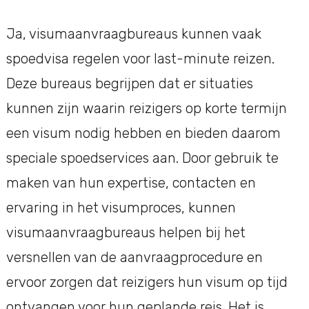
Ja, visumaanvraagbureaus kunnen vaak
spoedvisa regelen voor last-minute reizen.
Deze bureaus begrijpen dat er situaties
kunnen zijn waarin reizigers op korte termijn
een visum nodig hebben en bieden daarom
speciale spoedservices aan. Door gebruik te
maken van hun expertise, contacten en
ervaring in het visumproces, kunnen
visumaanvraagbureaus helpen bij het
versnellen van de aanvraagprocedure en
ervoor zorgen dat reizigers hun visum op tijd
ontvangen voor hun geplande reis. Het is