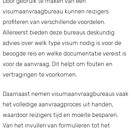
Door gebruik te maken van een
visumaanvraagbureau kunnen reizigers
profiteren van verschillende voordelen.
Allereerst bieden deze bureaus deskundig
advies over welk type visum nodig is voor de
beoogde reis en welke documentatie vereist is
voor de aanvraag. Dit helpt om fouten en
vertragingen te voorkomen.
Daarnaast nemen visumaanvraagbureaus vaak
het volledige aanvraagproces uit handen,
waardoor reizigers tijd en moeite besparen.
Van het invullen van formulieren tot het