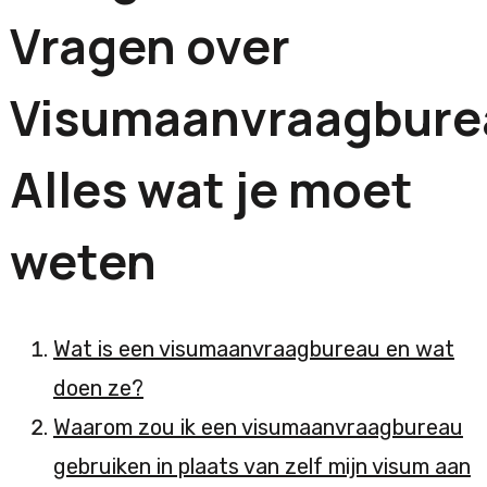
Vragen over
Visumaanvraagbure
Alles wat je moet
weten
Wat is een visumaanvraagbureau en wat
doen ze?
Waarom zou ik een visumaanvraagbureau
gebruiken in plaats van zelf mijn visum aan