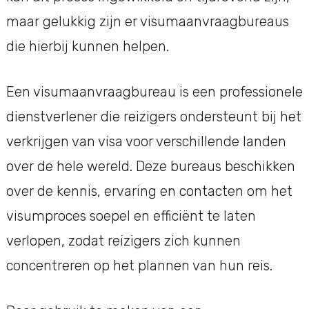
maar gelukkig zijn er visumaanvraagbureaus
die hierbij kunnen helpen.
Een visumaanvraagbureau is een professionele
dienstverlener die reizigers ondersteunt bij het
verkrijgen van visa voor verschillende landen
over de hele wereld. Deze bureaus beschikken
over de kennis, ervaring en contacten om het
visumproces soepel en efficiënt te laten
verlopen, zodat reizigers zich kunnen
concentreren op het plannen van hun reis.