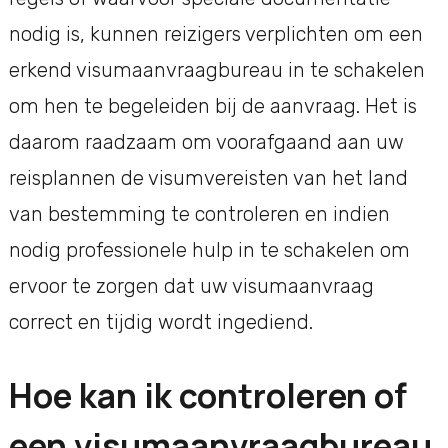
nodig is, kunnen reizigers verplichten om een
erkend visumaanvraagbureau in te schakelen
om hen te begeleiden bij de aanvraag. Het is
daarom raadzaam om voorafgaand aan uw
reisplannen de visumvereisten van het land
van bestemming te controleren en indien
nodig professionele hulp in te schakelen om
ervoor te zorgen dat uw visumaanvraag
correct en tijdig wordt ingediend.
Hoe kan ik controleren of
een visumaanvraagbureau