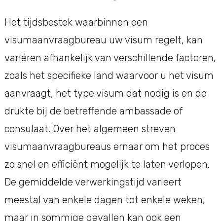
Het tijdsbestek waarbinnen een
visumaanvraagbureau uw visum regelt, kan
variëren afhankelijk van verschillende factoren,
zoals het specifieke land waarvoor u het visum
aanvraagt, het type visum dat nodig is en de
drukte bij de betreffende ambassade of
consulaat. Over het algemeen streven
visumaanvraagbureaus ernaar om het proces
zo snel en efficiënt mogelijk te laten verlopen.
De gemiddelde verwerkingstijd varieert
meestal van enkele dagen tot enkele weken,
maar in sommige gevallen kan ook een