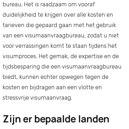
bureau. Het is raadzaam om vooraf
duidelijkheid te krijgen over alle kosten en
tarieven die gepaard gaan met het gebruik
van een visumaanvraagbureau, zodat u niet
voor verrassingen komt te staan tijdens het
visumproces. Het gemak, de expertise en de
tijdsbesparing die een visumaanvraagbureau
biedt, kunnen echter opwegen tegen de
kosten en bijdragen aan een vlotte en
stressvrije visumaanvraag.
Zijn er bepaalde landen