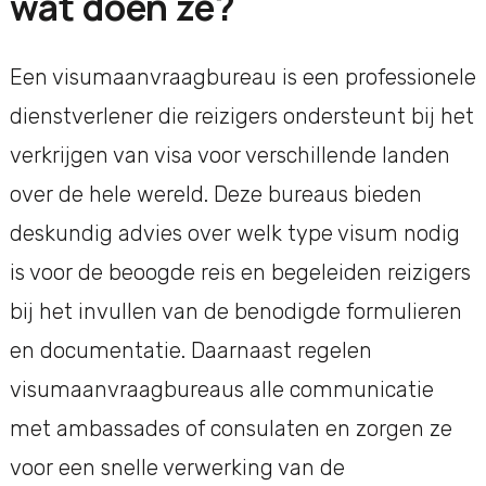
wat doen ze?
Een visumaanvraagbureau is een professionele
dienstverlener die reizigers ondersteunt bij het
verkrijgen van visa voor verschillende landen
over de hele wereld. Deze bureaus bieden
deskundig advies over welk type visum nodig
is voor de beoogde reis en begeleiden reizigers
bij het invullen van de benodigde formulieren
en documentatie. Daarnaast regelen
visumaanvraagbureaus alle communicatie
met ambassades of consulaten en zorgen ze
voor een snelle verwerking van de