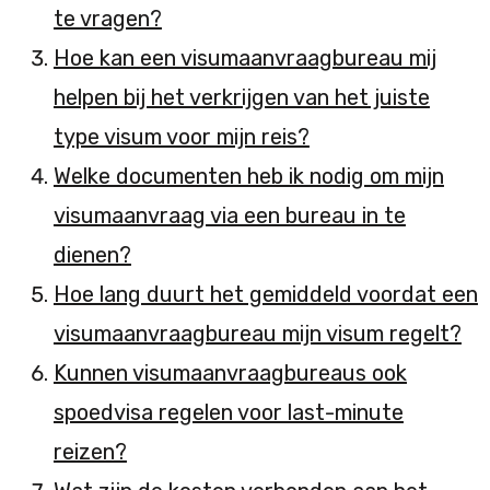
te vragen?
Hoe kan een visumaanvraagbureau mij
helpen bij het verkrijgen van het juiste
type visum voor mijn reis?
Welke documenten heb ik nodig om mijn
visumaanvraag via een bureau in te
dienen?
Hoe lang duurt het gemiddeld voordat een
visumaanvraagbureau mijn visum regelt?
Kunnen visumaanvraagbureaus ook
spoedvisa regelen voor last-minute
reizen?