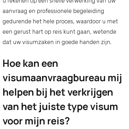
u rekenen op een snelle verwerking van uw
aanvraag en professionele begeleiding
gedurende het hele proces, waardoor u met
een gerust hart op reis kunt gaan, wetende
dat uw visumzaken in goede handen zijn.
Hoe kan een
visumaanvraagbureau mij
helpen bij het verkrijgen
van het juiste type visum
voor mijn reis?